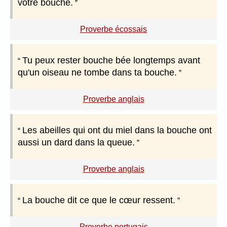
votre bouche.
Proverbe écossais
Tu peux rester bouche bée longtemps avant
qu'un oiseau ne tombe dans ta bouche.
Proverbe anglais
Les abeilles qui ont du miel dans la bouche ont
aussi un dard dans la queue.
Proverbe anglais
La bouche dit ce que le cœur ressent.
Proverbe portugais