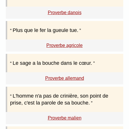
Proverbe danois
Plus que le fer la gueule tue.
Proverbe agricole
Le sage a la bouche dans le cœur.
Proverbe allemand
L'homme n'a pas de crinière, son point de
prise, c'est la parole de sa bouche.
Proverbe malien