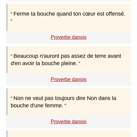
Ferme ta bouche quand ton cœur est offensé.
Proverbe danois
Beaucoup n'auront pas assez de terre avant
d'en avoir la bouche pleine.
Proverbe danois
Non ne veut pas toujours dire Non dans la
bouche d'une femme.
Proverbe danois