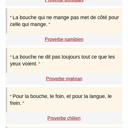
La bouche qui ne mange pas met de côté pour
celle qui mange.
Proverbe namibien
La bouche ne dit pas toujours tout ce que les
yeux voient.
Proverbe nigérian
Pour la bouche, le foin, et pour la langue, le
frein.
Proverbe chilien