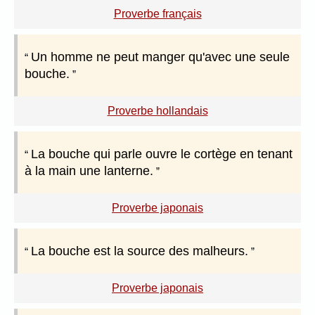
Proverbe français
Un homme ne peut manger qu'avec une seule
bouche.
Proverbe hollandais
La bouche qui parle ouvre le cortège en tenant
à la main une lanterne.
Proverbe japonais
La bouche est la source des malheurs.
Proverbe japonais