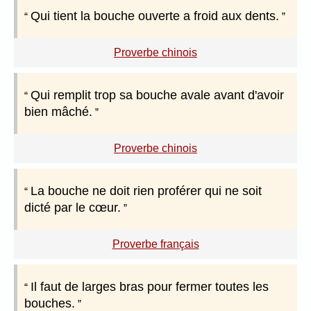
Qui tient la bouche ouverte a froid aux dents.
Proverbe chinois
Qui remplit trop sa bouche avale avant d'avoir
bien mâché.
Proverbe chinois
La bouche ne doit rien proférer qui ne soit
dicté par le cœur.
Proverbe français
Il faut de larges bras pour fermer toutes les
bouches.