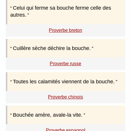
Celui qui ferme sa bouche ferme celle des
autres.
Proverbe breton
Cuillère sèche déchire la bouche.
Proverbe russe
Toutes les calamités viennent de la bouche.
Proverbe chinois
Bouchée amère, avale-la vite.
Proverbe espagnol