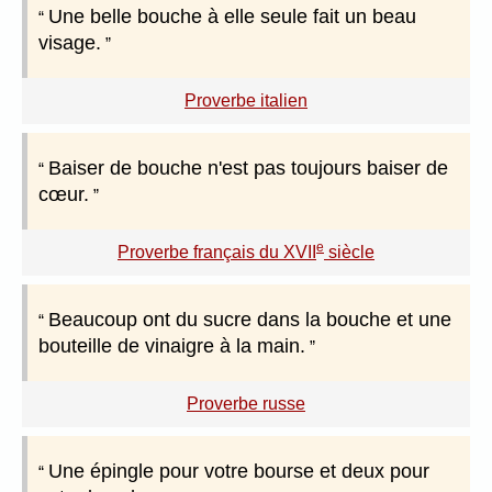
Une belle bouche à elle seule fait un beau
visage.
Proverbe italien
Baiser de bouche n'est pas toujours baiser de
cœur.
e
Proverbe français du XVII
siècle
Beaucoup ont du sucre dans la bouche et une
bouteille de vinaigre à la main.
Proverbe russe
Une épingle pour votre bourse et deux pour