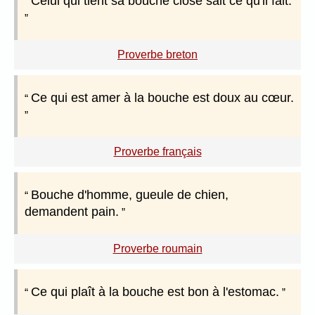
Celui qui tient sa bouche close sait ce qu'il fait.
Proverbe breton
Ce qui est amer à la bouche est doux au cœur.
Proverbe français
Bouche d'homme, gueule de chien,
demandent pain.
Proverbe roumain
Ce qui plaît à la bouche est bon à l'estomac.