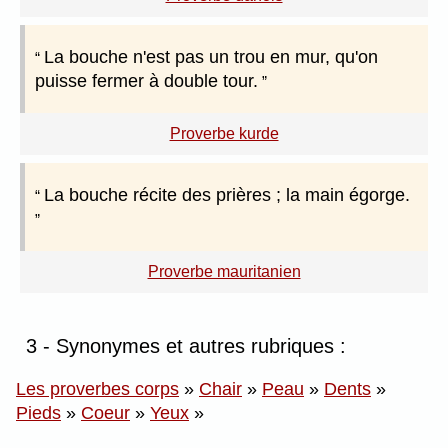
La bouche n'est pas un trou en mur, qu'on
puisse fermer à double tour.
Proverbe kurde
La bouche récite des prières ; la main égorge.
Proverbe mauritanien
3 - Synonymes et autres rubriques :
Les proverbes corps
»
Chair
»
Peau
»
Dents
»
Pieds
»
Coeur
»
Yeux
»