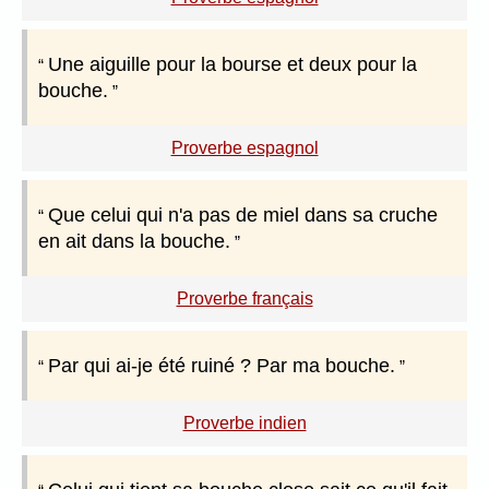
Une aiguille pour la bourse et deux pour la
bouche.
Proverbe espagnol
Que celui qui n'a pas de miel dans sa cruche
en ait dans la bouche.
Proverbe français
Par qui ai-je été ruiné ? Par ma bouche.
Proverbe indien