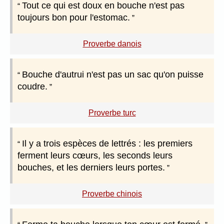
Tout ce qui est doux en bouche n'est pas
toujours bon pour l'estomac.
Proverbe danois
Bouche d'autrui n'est pas un sac qu'on puisse
coudre.
Proverbe turc
Il y a trois espèces de lettrés : les premiers
ferment leurs cœurs, les seconds leurs
bouches, et les derniers leurs portes.
Proverbe chinois