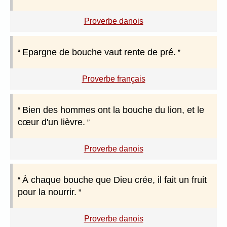
Proverbe danois
Epargne de bouche vaut rente de pré.
Proverbe français
Bien des hommes ont la bouche du lion, et le
cœur d'un lièvre.
Proverbe danois
À chaque bouche que Dieu crée, il fait un fruit
pour la nourrir.
Proverbe danois