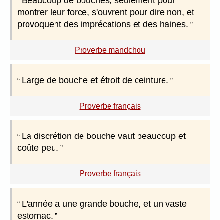
Beaucoup de bouches, seulement pour
montrer leur force, s'ouvrent pour dire non, et
provoquent des imprécations et des haines.
Proverbe mandchou
Large de bouche et étroit de ceinture.
Proverbe français
La discrétion de bouche vaut beaucoup et
coûte peu.
Proverbe français
L'année a une grande bouche, et un vaste
estomac.