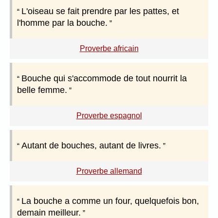
L'oiseau se fait prendre par les pattes, et
l'homme par la bouche.
Proverbe africain
Bouche qui s'accommode de tout nourrit la
belle femme.
Proverbe espagnol
Autant de bouches, autant de livres.
Proverbe allemand
La bouche a comme un four, quelquefois bon,
demain meilleur.