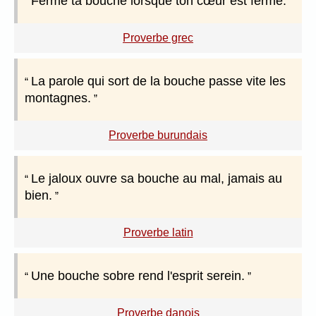
Ferme ta bouche lorsque ton cœur est fermé.
Proverbe grec
La parole qui sort de la bouche passe vite les
montagnes.
Proverbe burundais
Le jaloux ouvre sa bouche au mal, jamais au
bien.
Proverbe latin
Une bouche sobre rend l'esprit serein.
Proverbe danois