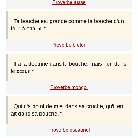
Proverbe russe
Ta bouche est grande comme la bouche d'un
four à chaux.
Proverbe breton
Il a la doctrine dans la bouche, mais non dans
le cœur.
Proverbe mongol
Qui n'a point de miel dans sa cruche, qu'il en
ait dans sa bouche.
Proverbe espagnol