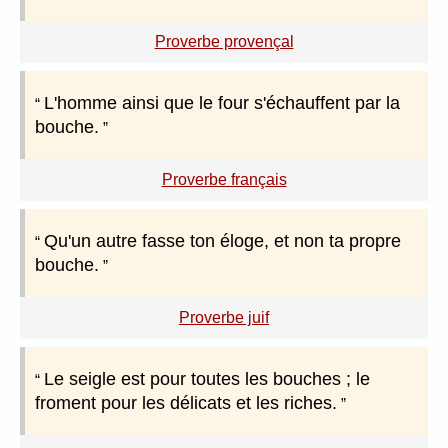
Proverbe provençal
L'homme ainsi que le four s'échauffent par la
bouche.
Proverbe français
Qu'un autre fasse ton éloge, et non ta propre
bouche.
Proverbe juif
Le seigle est pour toutes les bouches ; le
froment pour les délicats et les riches.