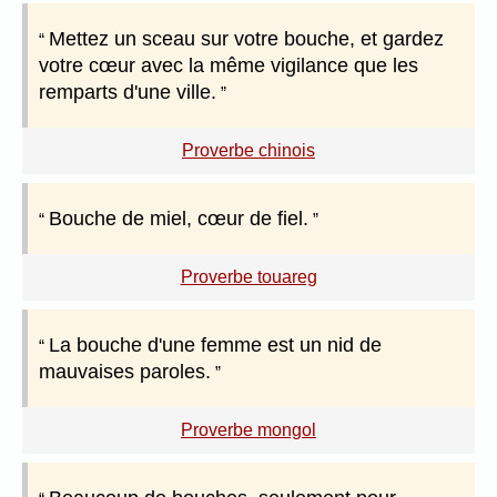
Mettez un sceau sur votre bouche, et gardez
votre cœur avec la même vigilance que les
remparts d'une ville.
Proverbe chinois
Bouche de miel, cœur de fiel.
Proverbe touareg
La bouche d'une femme est un nid de
mauvaises paroles.
Proverbe mongol