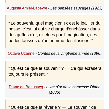
Augusta Amiel-Lapeyre
-
Les pensées sauvages (1923)
Le souvenir, quel magicien ! c'est le joaillier du
passé, c'est lui qui se charge d'enchâsser dans
des griffes d'or, ciselées par l'imagination, ces
perles fausses qu'on nomme des illusions.
Octave Uzanne
-
Contes de la vingtième année (1896)
Qu'est-ce que le souvenir ? — Ce qui écrasera
toujours le présent.
Diane de Beausacq
-
Livre d'or de la comtesse Diane
(1886)
Qu'est-ce que la rêverie ? — Le souvenir de