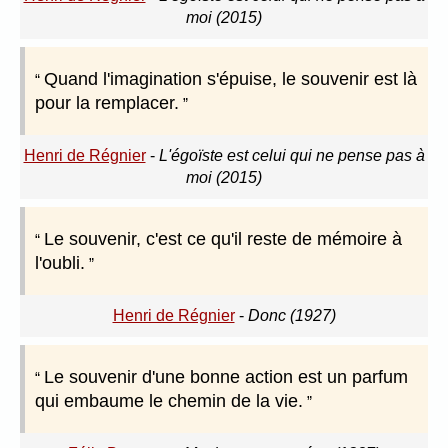
moi (2015)
Quand l'imagination s'épuise, le souvenir est là
pour la remplacer.
Henri de Régnier
-
L'égoïste est celui qui ne pense pas à
moi (2015)
Le souvenir, c'est ce qu'il reste de mémoire à
l'oubli.
Henri de Régnier
-
Donc (1927)
Le souvenir d'une bonne action est un parfum
qui embaume le chemin de la vie.