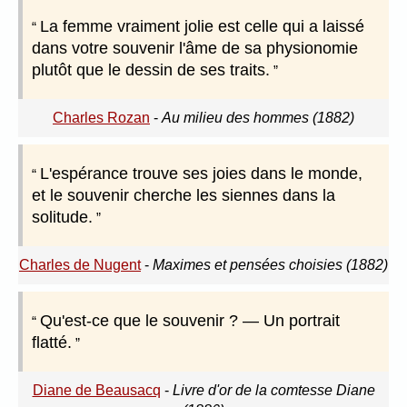
La femme vraiment jolie est celle qui a laissé
dans votre souvenir l'âme de sa physionomie
plutôt que le dessin de ses traits.
Charles Rozan
-
Au milieu des hommes (1882)
L'espérance trouve ses joies dans le monde,
et le souvenir cherche les siennes dans la
solitude.
Charles de Nugent
-
Maximes et pensées choisies (1882)
Qu'est-ce que le souvenir ? — Un portrait
flatté.
Diane de Beausacq
-
Livre d'or de la comtesse Diane