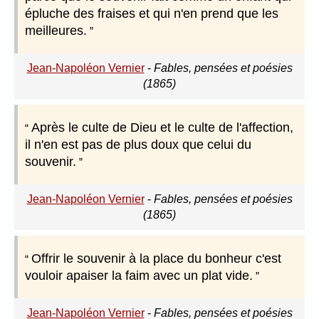
épluche des fraises et qui n'en prend que les
meilleures.
Jean-Napoléon Vernier
-
Fables, pensées et poésies
(1865)
Après le culte de Dieu et le culte de l'affection,
il n'en est pas de plus doux que celui du
souvenir.
Jean-Napoléon Vernier
-
Fables, pensées et poésies
(1865)
Offrir le souvenir à la place du bonheur c'est
vouloir apaiser la faim avec un plat vide.
Jean-Napoléon Vernier
-
Fables, pensées et poésies