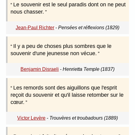
Le souvenir est le seul paradis dont on ne peut
nous chasser.
Jean-Paul Richter
-
Pensées et réflexions (1829)
Il y a peu de choses plus sombres que le
souvenir d'une jeunesse non vécue.
Benjamin Disraeli
-
Henrietta Temple (1837)
Les remords sont des aiguillons que l'esprit
reçoit du souvenir et qu'il laisse retomber sur le
cœur.
Victor Levère
-
Trouvères et troubadours (1889)