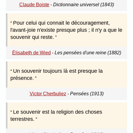
Claude Boiste
-
Dictionnaire universel (1843)
Pour celui qui connait le découragement,
l'avant-joie n'existe presque plus ; il n'y a que le
souvenir qui reste.
Élisabeth de Wied
-
Les pensées d'une reine (1882)
Un souvenir toujours là est presque la
présence.
Victor Cherbuliez
-
Pensées (1913)
Le souvenir est la religion des choses
terrestres.