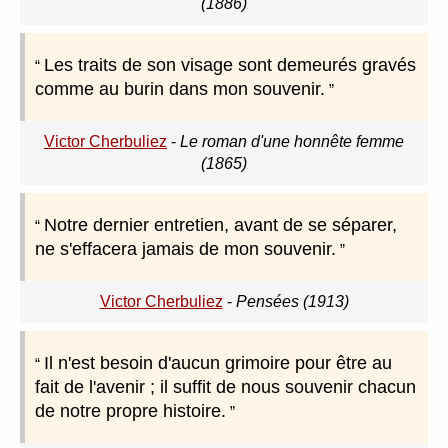
(1886)
Les traits de son visage sont demeurés gravés
comme au burin dans mon souvenir.
Victor Cherbuliez
-
Le roman d'une honnête femme
(1865)
Notre dernier entretien, avant de se séparer,
ne s'effacera jamais de mon souvenir.
Victor Cherbuliez
-
Pensées (1913)
Il n'est besoin d'aucun grimoire pour être au
fait de l'avenir ; il suffit de nous souvenir chacun
de notre propre histoire.