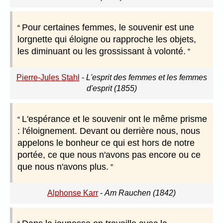
Pour certaines femmes, le souvenir est une
lorgnette qui éloigne ou rapproche les objets,
les diminuant ou les grossissant à volonté.
Pierre-Jules Stahl
-
L'esprit des femmes et les femmes
d'esprit (1855)
L'espérance et le souvenir ont le même prisme
: l'éloignement. Devant ou derrière nous, nous
appelons le bonheur ce qui est hors de notre
portée, ce que nous n'avons pas encore ou ce
que nous n'avons plus.
Alphonse Karr
-
Am Rauchen (1842)