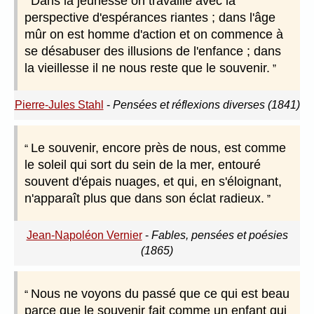
Dans la jeunesse on travaille avec la
perspective d'espérances riantes ; dans l'âge
mûr on est homme d'action et on commence à
se désabuser des illusions de l'enfance ; dans
la vieillesse il ne nous reste que le souvenir.
Pierre-Jules Stahl
-
Pensées et réflexions diverses (1841)
Le souvenir, encore près de nous, est comme
le soleil qui sort du sein de la mer, entouré
souvent d'épais nuages, et qui, en s'éloignant,
n'apparaît plus que dans son éclat radieux.
Jean-Napoléon Vernier
-
Fables, pensées et poésies
(1865)
Nous ne voyons du passé que ce qui est beau
parce que le souvenir fait comme un enfant qui