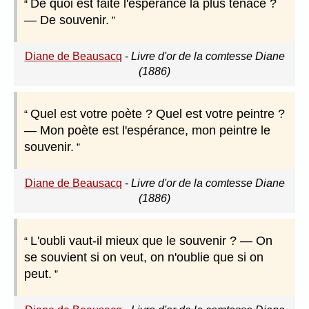
De quoi est faite l'espérance la plus tenace ?
— De souvenir.
Diane de Beausacq
-
Livre d'or de la comtesse Diane
(1886)
Quel est votre poète ? Quel est votre peintre ?
— Mon poète est l'espérance, mon peintre le
souvenir.
Diane de Beausacq
-
Livre d'or de la comtesse Diane
(1886)
L'oubli vaut-il mieux que le souvenir ? — On
se souvient si on veut, on n'oublie que si on
peut.