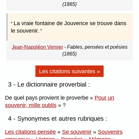
(1865)
La vraie fontaine de Jouvence se trouve dans
le souvenir.
Jean-Napoléon Vernier
-
Fables, pensées et poésies
(1865)
Les citations suivantes »
3 - Le dictionnaire proverbial :
De quel pays provient le proverbe
Pour un
souvenir, mille oublis
?
4 - Synonymes et autres rubriques :
Les citations pensée
»
Se souvenir
»
Souvenirs