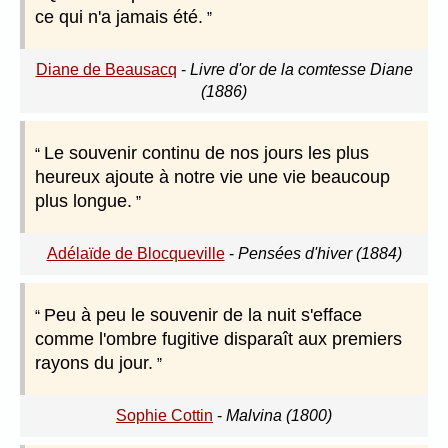
ce qui n'a jamais été.
Diane de Beausacq
-
Livre d'or de la comtesse Diane
(1886)
Le souvenir continu de nos jours les plus
heureux ajoute à notre vie une vie beaucoup
plus longue.
Adélaïde de Blocqueville
-
Pensées d'hiver (1884)
Peu à peu le souvenir de la nuit s'efface
comme l'ombre fugitive disparaît aux premiers
rayons du jour.
Sophie Cottin
-
Malvina (1800)