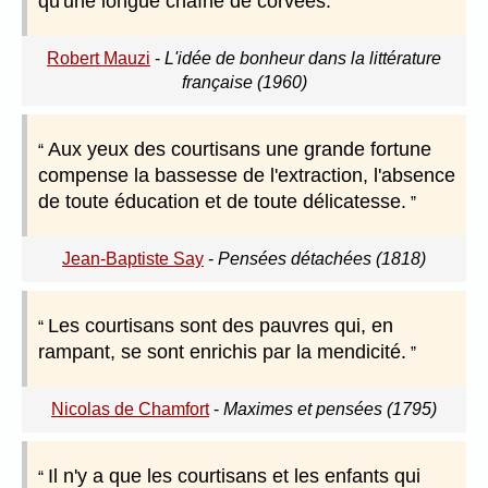
qu'une longue chaîne de corvées.
Robert Mauzi
-
L'idée de bonheur dans la littérature
française (1960)
Aux yeux des courtisans une grande fortune
compense la bassesse de l'extraction, l'absence
de toute éducation et de toute délicatesse.
Jean-Baptiste Say
-
Pensées détachées (1818)
Les courtisans sont des pauvres qui, en
rampant, se sont enrichis par la mendicité.
Nicolas de Chamfort
-
Maximes et pensées (1795)
Il n'y a que les courtisans et les enfants qui