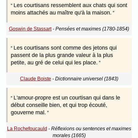
Les courtisans ressemblent aux chats qui sont
moins attachés au maître qu'à la maison.
Goswin de Stassart
-
Pensées et maximes (1780-1854)
Les courtisans sont comme des jetons qui
passent de la plus grande valeur à la plus
petite, au gré de celui qui les place.
Claude Boiste
-
Dictionnaire universel (1843)
L'amour-propre est un courtisan qui dans le
début conseille bien, et qui trop écouté,
gouverne mal.
La Rochefoucauld
-
Réflexions ou sentences et maximes
morales (1665)