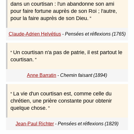
dans un courtisan : l'un abandonne son ami
pour faire fortune auprès de son Roi ; l'autre,
pour la faire auprès de son Dieu.
Claude-Adrien Helvétius
-
Pensées et réflexions (1765)
Un courtisan n'a pas de patrie, il est partout le
courtisan.
Anne Barratin
-
Chemin faisant (1894)
La vie d'un courtisan est, comme celle du
chrétien, une prière constante pour obtenir
quelque chose.
Jean-Paul Richter
-
Pensées et réflexions (1829)