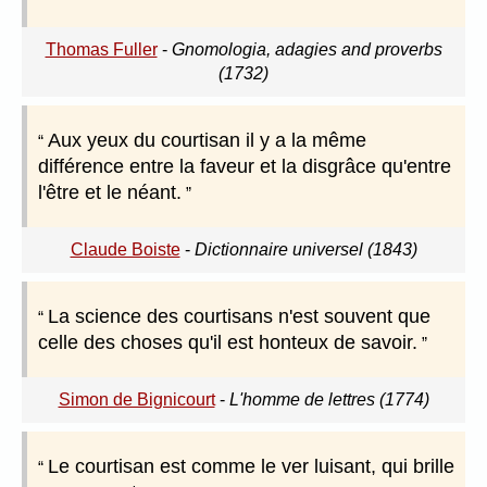
Thomas Fuller
-
Gnomologia, adagies and proverbs
(1732)
Aux yeux du courtisan il y a la même
différence entre la faveur et la disgrâce qu'entre
l'être et le néant.
Claude Boiste
-
Dictionnaire universel (1843)
La science des courtisans n'est souvent que
celle des choses qu'il est honteux de savoir.
Simon de Bignicourt
-
L'homme de lettres (1774)
Le courtisan est comme le ver luisant, qui brille