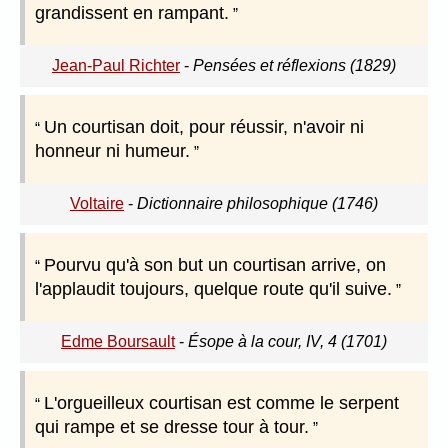
grandissent en rampant.
Jean-Paul Richter
-
Pensées et réflexions (1829)
Un courtisan doit, pour réussir, n'avoir ni
honneur ni humeur.
Voltaire
-
Dictionnaire philosophique (1746)
Pourvu qu'à son but un courtisan arrive, on
l'applaudit toujours, quelque route qu'il suive.
Edme Boursault
-
Ésope à la cour, IV, 4 (1701)
L'orgueilleux courtisan est comme le serpent
qui rampe et se dresse tour à tour.