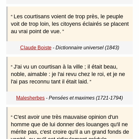
Les courtisans voient de trop près, le peuple
voit de trop loin, les citoyens éclairés se placent
au vrai point de vue.
Claude Boiste
-
Dictionnaire universel (1843)
J'ai vu un courtisan à la ville ; il était beau,
noble, aimable : je l'ai revu chez le roi, et je ne
l'ai pas reconnu tant il était laid.
Malesherbes
-
Pensées et maximes (1721-1794)
C'est avoir une très mauvaise opinion d'un
homme que de lui donner des louanges qu'il ne
mérite pas, c'est croire qu'il a un grand fonds de