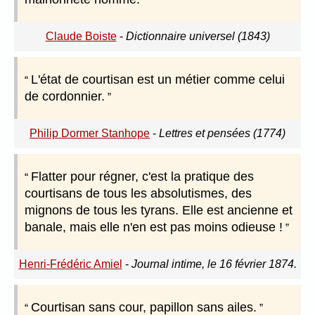
Claude Boiste
-
Dictionnaire universel (1843)
L'état de courtisan est un métier comme celui
de cordonnier.
Philip Dormer Stanhope
-
Lettres et pensées (1774)
Flatter pour régner, c'est la pratique des
courtisans de tous les absolutismes, des
mignons de tous les tyrans. Elle est ancienne et
banale, mais elle n'en est pas moins odieuse !
Henri-Frédéric Amiel
-
Journal intime, le 16 février 1874.
Courtisan sans cour, papillon sans ailes.