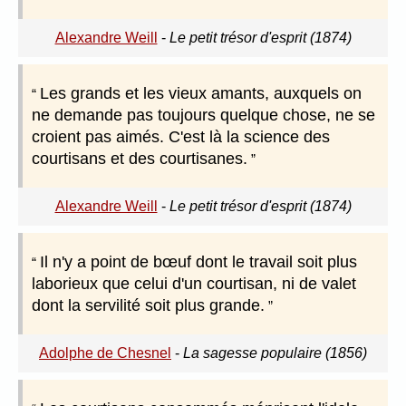
Alexandre Weill
-
Le petit trésor d'esprit (1874)
Les grands et les vieux amants, auxquels on
ne demande pas toujours quelque chose, ne se
croient pas aimés. C'est là la science des
courtisans et des courtisanes.
Alexandre Weill
-
Le petit trésor d'esprit (1874)
Il n'y a point de bœuf dont le travail soit plus
laborieux que celui d'un courtisan, ni de valet
dont la servilité soit plus grande.
Adolphe de Chesnel
-
La sagesse populaire (1856)