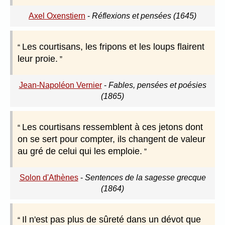
Axel Oxenstiern
-
Réflexions et pensées (1645)
Les courtisans, les fripons et les loups flairent
leur proie.
Jean-Napoléon Vernier
-
Fables, pensées et poésies
(1865)
Les courtisans ressemblent à ces jetons dont
on se sert pour compter, ils changent de valeur
au gré de celui qui les emploie.
Solon d'Athènes
-
Sentences de la sagesse grecque
(1864)
Il n'est pas plus de sûreté dans un dévot que