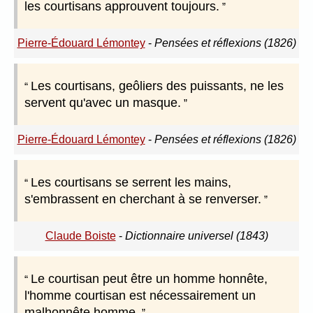
les courtisans approuvent toujours.
Pierre-Édouard Lémontey
-
Pensées et réflexions (1826)
Les courtisans, geôliers des puissants, ne les
servent qu'avec un masque.
Pierre-Édouard Lémontey
-
Pensées et réflexions (1826)
Les courtisans se serrent les mains,
s'embrassent en cherchant à se renverser.
Claude Boiste
-
Dictionnaire universel (1843)
Le courtisan peut être un homme honnête,
l'homme courtisan est nécessairement un
malhonnête homme.