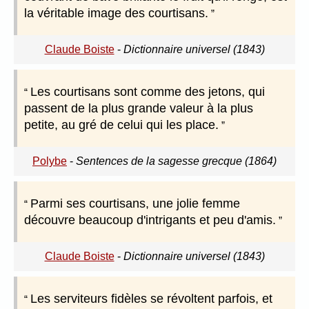
la véritable image des courtisans.
Claude Boiste
-
Dictionnaire universel (1843)
Les courtisans sont comme des jetons, qui
passent de la plus grande valeur à la plus
petite, au gré de celui qui les place.
Polybe
-
Sentences de la sagesse grecque (1864)
Parmi ses courtisans, une jolie femme
découvre beaucoup d'intrigants et peu d'amis.
Claude Boiste
-
Dictionnaire universel (1843)
Les serviteurs fidèles se révoltent parfois, et