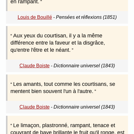
en rampant.
Louis de Bouillé
-
Pensées et réflexions (1851)
Aux yeux du courtisan, il y a la même
différence entre la faveur et la disgrâce,
qu'entre l'être et le néant.
Claude Boiste
-
Dictionnaire universel (1843)
Les amants, tout comme les courtisans, se
mentent bien souvent l'un à l'autre.
Claude Boiste
-
Dictionnaire universel (1843)
Le limaçon, plastronné, rampant, tenace et
couvrant de bave brillante le fruit qu'il ronge, est