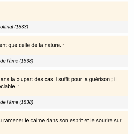
ollinat (1833)
ent que celle de la nature.
de l'âme (1838)
 la plupart des cas il suffit pour la guérison ; il
éciable.
de l'âme (1838)
 ramener le calme dans son esprit et le sourire sur