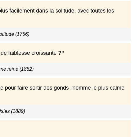
plus facilement dans la solitude, avec toutes les
olitude (1756)
de faiblesse croissante ?
ne reine (1882)
 pour faire sortir des gonds l'homme le plus calme
sies (1889)