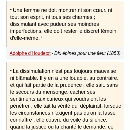
Une femme ne doit montrer ni son cœur, ni
tout son esprit, ni tous ses charmes ;
dissimulant avec pudeur ses moindres
imperfections, elle doit rester le discret témoin
d'elle-même.
Adolphe d'Houdetot
-
Dix épines pour une fleur (1853)
La dissimulation n'est pas toujours mauvaise
ni blâmable. Il y en a une louable, au contraire,
et qui fait partie de la prudence : elle sait, sans
le secours du mensonge, cacher ses
sentiments aux curieux qui voudraient les
pénétrer ; elle tait la vérité qui déplairait, lorsque
les circonstances n'exigent pas qu'on la fasse
connaître ; elle couvre du voile du silence,
quand la justice ou la charité le demande, ce