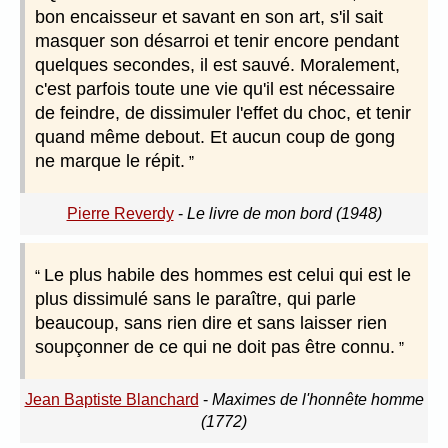
bon encaisseur et savant en son art, s'il sait
masquer son désarroi et tenir encore pendant
quelques secondes, il est sauvé. Moralement,
c'est parfois toute une vie qu'il est nécessaire
de feindre, de dissimuler l'effet du choc, et tenir
quand même debout. Et aucun coup de gong
ne marque le répit.
Pierre Reverdy
-
Le livre de mon bord (1948)
Le plus habile des hommes est celui qui est le
plus dissimulé sans le paraître, qui parle
beaucoup, sans rien dire et sans laisser rien
soupçonner de ce qui ne doit pas être connu.
Jean Baptiste Blanchard
-
Maximes de l'honnête homme
(1772)