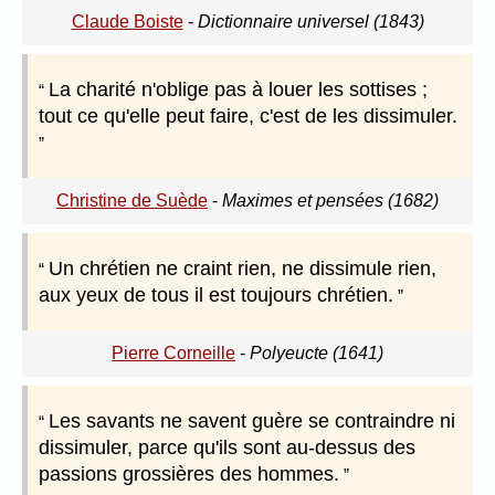
Claude Boiste
-
Dictionnaire universel (1843)
La charité n'oblige pas à louer les sottises ;
tout ce qu'elle peut faire, c'est de les dissimuler.
Christine de Suède
-
Maximes et pensées (1682)
Un chrétien ne craint rien, ne dissimule rien,
aux yeux de tous il est toujours chrétien.
Pierre Corneille
-
Polyeucte (1641)
Les savants ne savent guère se contraindre ni
dissimuler, parce qu'ils sont au-dessus des
passions grossières des hommes.