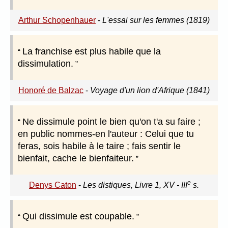
Arthur Schopenhauer
-
L'essai sur les femmes (1819)
La franchise est plus habile que la
dissimulation.
Honoré de Balzac
-
Voyage d'un lion d'Afrique (1841)
Ne dissimule point le bien qu'on t'a su faire ;
en public nommes-en l'auteur : Celui que tu
feras, sois habile à le taire ; fais sentir le
bienfait, cache le bienfaiteur.
e
Denys Caton
-
Les distiques, Livre 1, XV - III
s.
Qui dissimule est coupable.