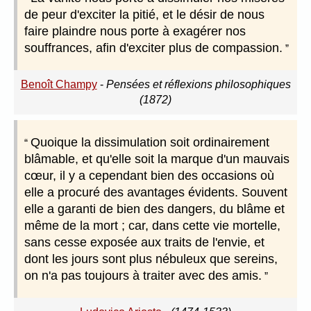
de peur d'exciter la pitié, et le désir de nous
faire plaindre nous porte à exagérer nos
souffrances, afin d'exciter plus de compassion.
Benoît Champy
-
Pensées et réflexions philosophiques
(1872)
Quoique la dissimulation soit ordinairement
blâmable, et qu'elle soit la marque d'un mauvais
cœur, il y a cependant bien des occasions où
elle a procuré des avantages évidents. Souvent
elle a garanti de bien des dangers, du blâme et
même de la mort ; car, dans cette vie mortelle,
sans cesse exposée aux traits de l'envie, et
dont les jours sont plus nébuleux que sereins,
on n'a pas toujours à traiter avec des amis.