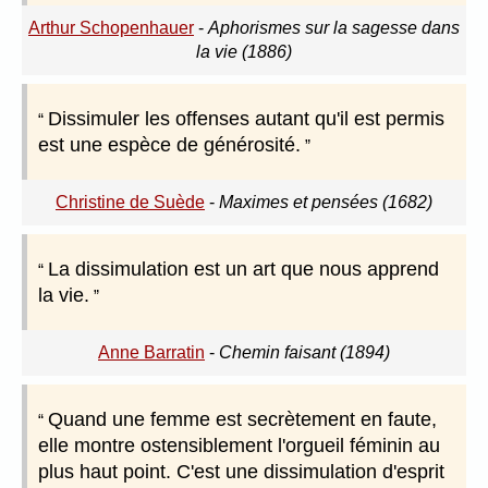
Arthur Schopenhauer
-
Aphorismes sur la sagesse dans
la vie (1886)
Dissimuler les offenses autant qu'il est permis
est une espèce de générosité.
Christine de Suède
-
Maximes et pensées (1682)
La dissimulation est un art que nous apprend
la vie.
Anne Barratin
-
Chemin faisant (1894)
Quand une femme est secrètement en faute,
elle montre ostensiblement l'orgueil féminin au
plus haut point. C'est une dissimulation d'esprit