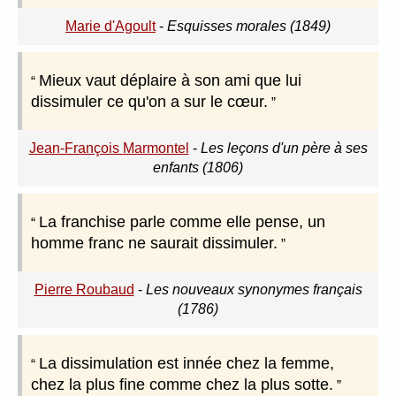
Marie d'Agoult
-
Esquisses morales (1849)
Mieux vaut déplaire à son ami que lui
dissimuler ce qu'on a sur le cœur.
Jean-François Marmontel
-
Les leçons d'un père à ses
enfants (1806)
La franchise parle comme elle pense, un
homme franc ne saurait dissimuler.
Pierre Roubaud
-
Les nouveaux synonymes français
(1786)
La dissimulation est innée chez la femme,
chez la plus fine comme chez la plus sotte.