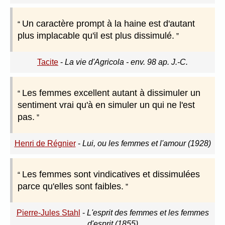
Un caractère prompt à la haine est d'autant
plus implacable qu'il est plus dissimulé.
Tacite
-
La vie d'Agricola - env. 98 ap. J.-C.
Les femmes excellent autant à dissimuler un
sentiment vrai qu'à en simuler un qui ne l'est
pas.
Henri de Régnier
-
Lui, ou les femmes et l'amour (1928)
Les femmes sont vindicatives et dissimulées
parce qu'elles sont faibles.
Pierre-Jules Stahl
-
L'esprit des femmes et les femmes
d'esprit (1855)