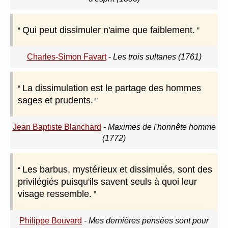
Qui peut dissimuler n'aime que faiblement.
Charles-Simon Favart
-
Les trois sultanes (1761)
La dissimulation est le partage des hommes
sages et prudents.
Jean Baptiste Blanchard
-
Maximes de l'honnête homme
(1772)
Les barbus, mystérieux et dissimulés, sont des
privilégiés puisqu'ils savent seuls à quoi leur
visage ressemble.
Philippe Bouvard
-
Mes dernières pensées sont pour