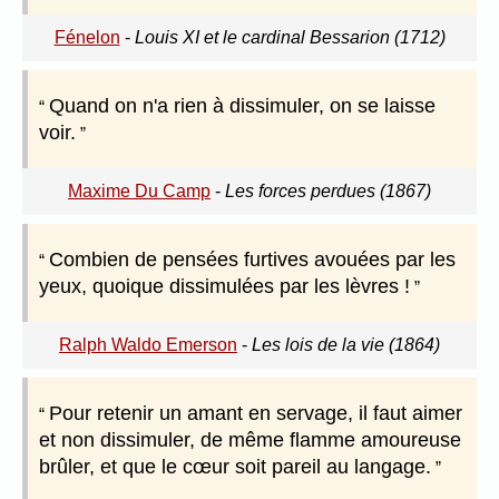
Fénelon
-
Louis XI et le cardinal Bessarion (1712)
Quand on n'a rien à dissimuler, on se laisse
voir.
Maxime Du Camp
-
Les forces perdues (1867)
Combien de pensées furtives avouées par les
yeux, quoique dissimulées par les lèvres !
Ralph Waldo Emerson
-
Les lois de la vie (1864)
Pour retenir un amant en servage, il faut aimer
et non dissimuler, de même flamme amoureuse
brûler, et que le cœur soit pareil au langage.