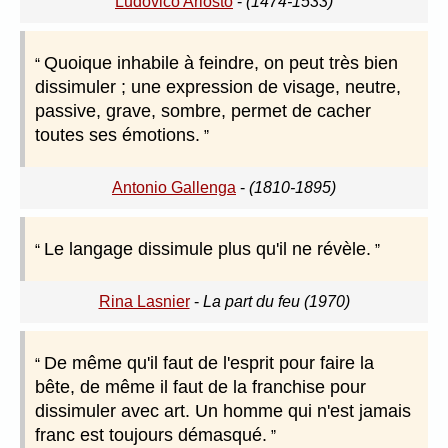
Ludovico Ariosto
-
(1474-1533)
Quoique inhabile à feindre, on peut très bien
dissimuler ; une expression de visage, neutre,
passive, grave, sombre, permet de cacher
toutes ses émotions.
Antonio Gallenga
-
(1810-1895)
Le langage dissimule plus qu'il ne révèle.
Rina Lasnier
-
La part du feu (1970)
De même qu'il faut de l'esprit pour faire la
bête, de même il faut de la franchise pour
dissimuler avec art. Un homme qui n'est jamais
franc est toujours démasqué.