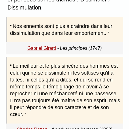
Dissimulation.
Nos ennemis sont plus à craindre dans leur
dissimulation que dans leur emportement.
Gabriel Girard
-
Les principes (1747)
Le meilleur et le plus sincère des hommes est
celui qui ne se dissimule ni les sottises qu'il a
faites, ni celles qu'il a dites, et qui se rend en
même temps le témoignage de n'avoir à se
reprocher ni une méchanceté ni une bassesse.
Il n'a pas toujours été maître de son esprit, mais
il peut répondre de son caractère et de son
cœur.