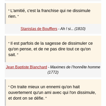
L'amitié, c'est la franchise qui ne dissimule
rien.
Stanislas de Boufflers
-
Ah ! si... (1810)
Il est parfois de la sagesse de dissimuler ce
qu'on pense, et de ne pas dire tout ce qu'on
sait.
Jean Baptiste Blanchard
-
Maximes de l'honnête homme
(1772)
On traite mieux un ennemi qu'on hait
ouvertement qu'un ami avec qui l'on dissimule,
et dont on se défie.