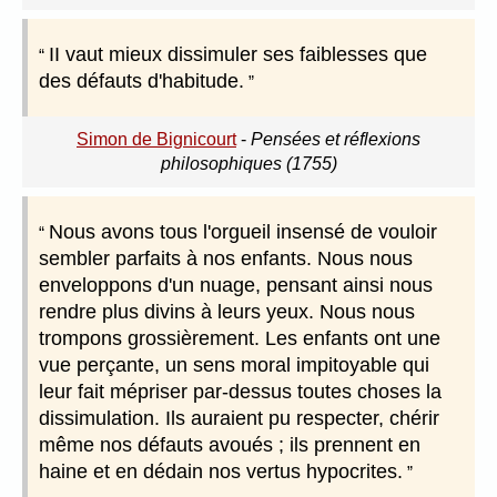
II vaut mieux dissimuler ses faiblesses que
des défauts d'habitude.
Simon de Bignicourt
-
Pensées et réflexions
philosophiques (1755)
Nous avons tous l'orgueil insensé de vouloir
sembler parfaits à nos enfants. Nous nous
enveloppons d'un nuage, pensant ainsi nous
rendre plus divins à leurs yeux. Nous nous
trompons grossièrement. Les enfants ont une
vue perçante, un sens moral impitoyable qui
leur fait mépriser par-dessus toutes choses la
dissimulation. Ils auraient pu respecter, chérir
même nos défauts avoués ; ils prennent en
haine et en dédain nos vertus hypocrites.