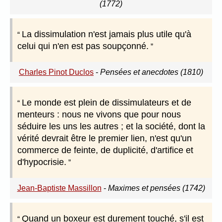
(1772)
La dissimulation n'est jamais plus utile qu'à
celui qui n'en est pas soupçonné.
Charles Pinot Duclos
-
Pensées et anecdotes (1810)
Le monde est plein de dissimulateurs et de
menteurs : nous ne vivons que pour nous
séduire les uns les autres ; et la société, dont la
vérité devrait être le premier lien, n'est qu'un
commerce de feinte, de duplicité, d'artifice et
d'hypocrisie.
Jean-Baptiste Massillon
-
Maximes et pensées (1742)
Quand un boxeur est durement touché, s'il est