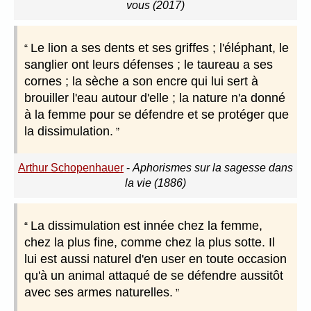
vous (2017)
Le lion a ses dents et ses griffes ; l'éléphant, le
sanglier ont leurs défenses ; le taureau a ses
cornes ; la sèche a son encre qui lui sert à
brouiller l'eau autour d'elle ; la nature n'a donné
à la femme pour se défendre et se protéger que
la dissimulation.
Arthur Schopenhauer
-
Aphorismes sur la sagesse dans
la vie (1886)
La dissimulation est innée chez la femme,
chez la plus fine, comme chez la plus sotte. Il
lui est aussi naturel d'en user en toute occasion
qu'à un animal attaqué de se défendre aussitôt
avec ses armes naturelles.