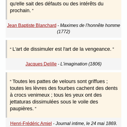
qu'elle sait des défauts ou des intérêts du
prochain.
Jean Baptiste Blanchard
-
Maximes de l'honnête homme
(1772)
L'art de dissimuler est l'art de la vengeance.
Jacques Delille
-
L'imagination (1806)
Toutes les pattes de velours sont griffues ;
toutes les lèvres des fourbes cachent des dents
à crocs venimeux ; tous les yeux ont des
jettaturas dissimulées sous le voile des
paupières.
Henri-Frédéric Amiel
-
Journal intime, le 24 mai 1869.