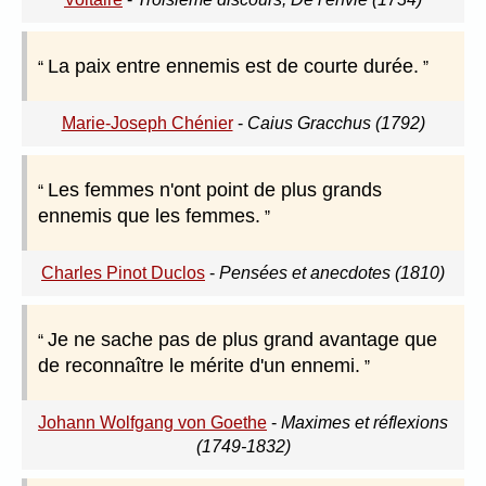
La paix entre ennemis est de courte durée.
Marie-Joseph Chénier
-
Caius Gracchus (1792)
Les femmes n'ont point de plus grands
ennemis que les femmes.
Charles Pinot Duclos
-
Pensées et anecdotes (1810)
Je ne sache pas de plus grand avantage que
de reconnaître le mérite d'un ennemi.
Johann Wolfgang von Goethe
-
Maximes et réflexions
(1749-1832)