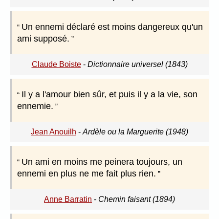
Un ennemi déclaré est moins dangereux qu'un
ami supposé.
Claude Boiste
-
Dictionnaire universel (1843)
Il y a l'amour bien sûr, et puis il y a la vie, son
ennemie.
Jean Anouilh
-
Ardèle ou la Marguerite (1948)
Un ami en moins me peinera toujours, un
ennemi en plus ne me fait plus rien.
Anne Barratin
-
Chemin faisant (1894)