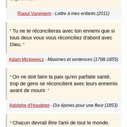
Raoul Vaneigem
-
Lettre à mes enfants (2011)
Tu ne te réconcilieras avec ton ennemi que si
tous deux vous vous réconciliez d'abord avec
Dieu.
Adam Mickiewicz
-
Maximes et sentences (1798-1855)
On ne doit faire la paix qu'en parfaite santé,
trop de gens se réconcilient avec leurs ennemis
avant de mourir.
Adolphe d'Houdetot
-
Dix épines pour une fleur (1853)
Chacun devrait être l'ami de tout le monde,