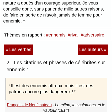
nature a doués d'un courage supérieur. Je vous
conseille donc, sans parler de mille autres raisons,
de faire en sorte de n'avoir jamais de femme pour
ennemie.
Thèmes en rapport :
#ennemis
#rival
#adversaire
« Les verbes
Les auteurs »
2 - Les citations et phrases de célébrités sur
ennemis :
Il est des ennemis affreux, mais il est des
patrons encore plus dangereux !
François de Neufchateau
-
Le milan, les colombes, et le
vautour (1814)