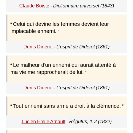
Claude Boiste
-
Dictionnaire universel (1843)
Celui qui devine les femmes devient leur
implacable ennemi.
Denis Diderot
-
L'esprit de Diderot (1861)
Le malheur d'un ennemi qui aurait attenté à
ma vie me rapprocherait de lui.
Denis Diderot
-
L'esprit de Diderot (1861)
Tout ennemi sans arme a droit à la clémence.
Lucien Émile Arnault
-
Régulus, II, 2 (1822)