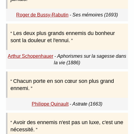
Roger de Bussy-Rabutin
-
Ses mémoires (1693)
Les deux plus grands ennemis du bonheur
sont la douleur et l'ennui.
Arthur Schopenhauer
-
Aphorismes sur la sagesse dans
la vie (1886)
Chacun porte en son cœur son plus grand
ennemi.
Philippe Quinault
-
Astrate (1663)
Avoir des ennemis n'est pas un luxe, c'est une
nécessité.