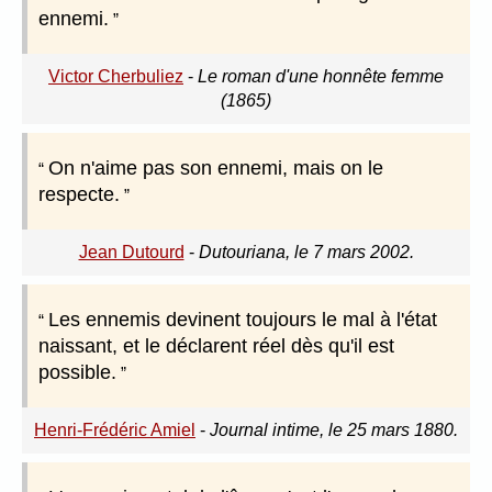
ennemi.
Victor Cherbuliez
-
Le roman d'une honnête femme
(1865)
On n'aime pas son ennemi, mais on le
respecte.
Jean Dutourd
-
Dutouriana, le 7 mars 2002.
Les ennemis devinent toujours le mal à l'état
naissant, et le déclarent réel dès qu'il est
possible.
Henri-Frédéric Amiel
-
Journal intime, le 25 mars 1880.