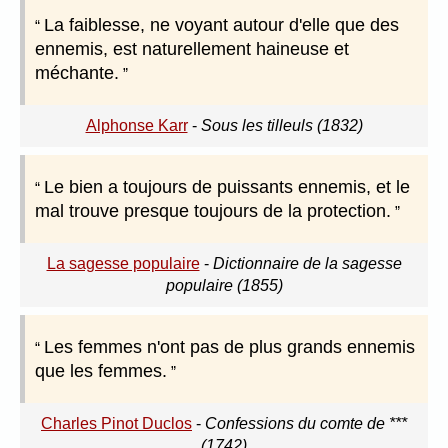
La faiblesse, ne voyant autour d'elle que des
ennemis, est naturellement haineuse et
méchante.
Alphonse Karr
-
Sous les tilleuls (1832)
Le bien a toujours de puissants ennemis, et le
mal trouve presque toujours de la protection.
La sagesse populaire
-
Dictionnaire de la sagesse
populaire (1855)
Les femmes n'ont pas de plus grands ennemis
que les femmes.
Charles Pinot Duclos
-
Confessions du comte de ***
(1742)