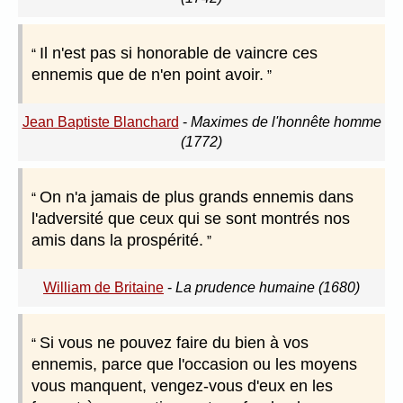
Il n'est pas si honorable de vaincre ces
ennemis que de n'en point avoir.
Jean Baptiste Blanchard
-
Maximes de l'honnête homme
(1772)
On n'a jamais de plus grands ennemis dans
l'adversité que ceux qui se sont montrés nos
amis dans la prospérité.
William de Britaine
-
La prudence humaine (1680)
Si vous ne pouvez faire du bien à vos
ennemis, parce que l'occasion ou les moyens
vous manquent, vengez-vous d'eux en les