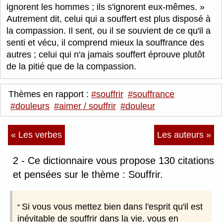
ignorent les hommes ; ils s'ignorent eux-mêmes.
Autrement dit, celui qui a souffert est plus disposé à
la compassion. Il sent, ou il se souvient de ce qu'il a
senti et vécu, il comprend mieux la souffrance des
autres ; celui qui n'a jamais souffert éprouve plutôt
de la pitié que de la compassion.
Thèmes en rapport :
#souffrir
#souffrance
#douleurs
#aimer / souffrir
#douleur
« Les verbes
Les auteurs »
2 - Ce dictionnaire vous propose 130 citations
et pensées sur le thème : Souffrir.
Si vous vous mettez bien dans l'esprit qu'il est
inévitable de souffrir dans la vie, vous en