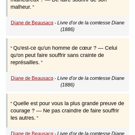
malheur.
Diane de Beausacq
-
Livre d'or de la comtesse Diane
(1886)
Qu'est-ce qu'un homme de cœur ? — Celui
qu'on peut faire souffrir sans crainte de
représailles.
Diane de Beausacq
-
Livre d'or de la comtesse Diane
(1886)
Quelle est pour vous la plus grande preuve de
courage ? — Ne pas craindre de faire souffrir
les autres.
Diane de Beausacq
-
Livre d'or de la comtesse Diane