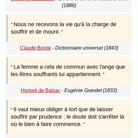
(1886)
Nous ne recevons la vie qu'à la charge de
souffrir et de mourir.
Claude Boiste
-
Dictionnaire universel (1843)
La femme a cela de commun avec l'ange que
les êtres souffrants lui appartiennent.
Honoré de Balzac
-
Eugénie Grandet (1833)
Il vaut mieux obliger à tort que de laisser
souffrir par prudence : le doute doit s'arrêter là
où le bien à faire commence.