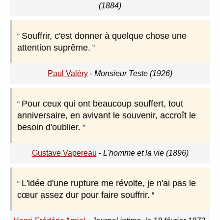
(1884)
Souffrir, c'est donner à quelque chose une
attention suprême.
Paul Valéry
-
Monsieur Teste (1926)
Pour ceux qui ont beaucoup souffert, tout
anniversaire, en avivant le souvenir, accroît le
besoin d'oublier.
Gustave Vapereau
-
L'homme et la vie (1896)
L'idée d'une rupture me révolte, je n'ai pas le
cœur assez dur pour faire souffrir.