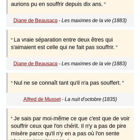
aurions pu en souffrir depuis dix ans.
Diane de Beausacq
-
Les maximes de la vie (1883)
La vraie séparation entre deux êtres qui
s'aimaient est celle qui ne fait pas souffrir.
Diane de Beausacq
-
Les maximes de la vie (1883)
Nul ne se connaît tant qu'il n'a pas souffert.
Alfred de Musset
-
La nuit d'octobre (1835)
Je sais par moi-même ce que c'est que de voir
souffrir ceux que l'on chérit. Il n'y a pas de pire
misère parce qu'il n'y en a pas où l'on sente