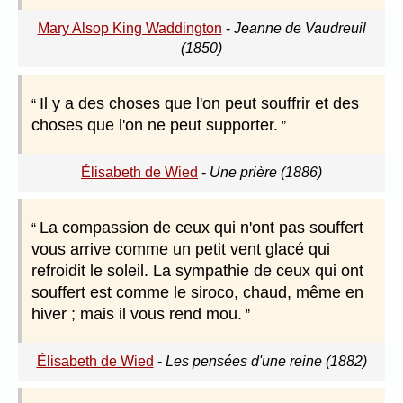
Mary Alsop King Waddington
-
Jeanne de Vaudreuil
(1850)
Il y a des choses que l'on peut souffrir et des
choses que l'on ne peut supporter.
Élisabeth de Wied
-
Une prière (1886)
La compassion de ceux qui n'ont pas souffert
vous arrive comme un petit vent glacé qui
refroidit le soleil. La sympathie de ceux qui ont
souffert est comme le siroco, chaud, même en
hiver ; mais il vous rend mou.
Élisabeth de Wied
-
Les pensées d'une reine (1882)