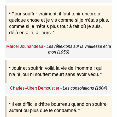
Pour souffrir vraiment, il faut tenir encore à
quelque chose et je vis comme si je n'étais plus,
comme si je n'étais plus tout à fait où je suis,
déjà en allé, ailleurs.
Marcel Jouhandeau
-
Les réflexions sur la vieillesse et la
mort (1956)
Jouir et souffrir, voilà la vie de l'homme ; qui
n'a ni joui ni souffert meurt sans avoir vécu.
Charles-Albert Demoustier
-
Les consolations (1804)
Il est difficile d'être bourreau quand on souffre
autant ou plus que le condamné.