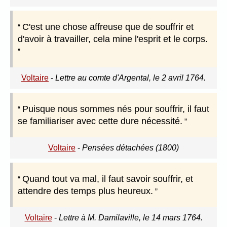
C'est une chose affreuse que de souffrir et
d'avoir à travailler, cela mine l'esprit et le corps.
Voltaire
-
Lettre au comte d'Argental, le 2 avril 1764.
Puisque nous sommes nés pour souffrir, il faut
se familiariser avec cette dure nécessité.
Voltaire
-
Pensées détachées (1800)
Quand tout va mal, il faut savoir souffrir, et
attendre des temps plus heureux.
Voltaire
-
Lettre à M. Damilaville, le 14 mars 1764.