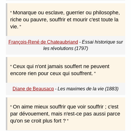
Monarque ou esclave, guerrier ou philosophe,
riche ou pauvre, souffrir et mourir c'est toute la
vie.
François-René de Chateaubriand
-
Essai historique sur
les révolutions (1797)
Ceux qui n'ont jamais souffert ne peuvent
encore rien pour ceux qui souffrent.
Diane de Beausacq
-
Les maximes de la vie (1883)
On aime mieux souffrir que voir souffrir ; c'est
par dévouement, mais n'est-ce pas aussi parce
qu'on se croit plus fort ?