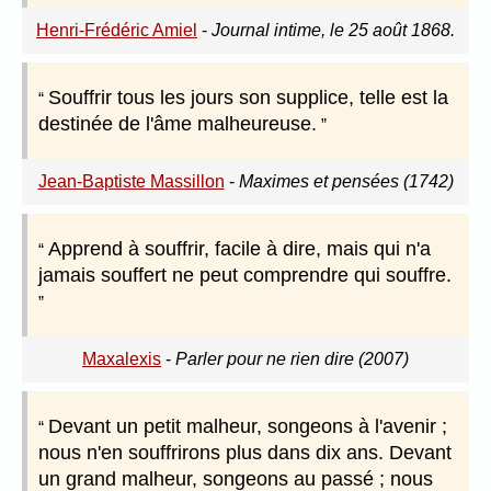
Henri-Frédéric Amiel
-
Journal intime, le 25 août 1868.
Souffrir tous les jours son supplice, telle est la
destinée de l'âme malheureuse.
Jean-Baptiste Massillon
-
Maximes et pensées (1742)
Apprend à souffrir, facile à dire, mais qui n'a
jamais souffert ne peut comprendre qui souffre.
Maxalexis
-
Parler pour ne rien dire (2007)
Devant un petit malheur, songeons à l'avenir ;
nous n'en souffrirons plus dans dix ans. Devant
un grand malheur, songeons au passé ; nous