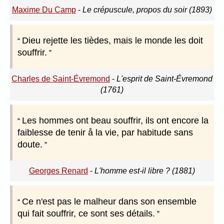
Maxime Du Camp
-
Le crépuscule, propos du soir (1893)
Dieu rejette les tièdes, mais le monde les doit
souffrir.
Charles de Saint-Évremond
-
L'esprit de Saint-Évremond
(1761)
Les hommes ont beau souffrir, ils ont encore la
faiblesse de tenir å la vie, par habitude sans
doute.
Georges Renard
-
L'homme est-il libre ? (1881)
Ce n'est pas le malheur dans son ensemble
qui fait souffrir, ce sont ses détails.