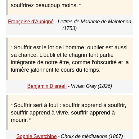
souffrirez beaucoup moins.
Françoise d'Aubigné
-
Lettres de Madame de Maintenon
(1753)
Souffrir est le lot de l'homme, oublier est aussi
sa chance. L'oubli et le chagrin font partie
intégrante de notre être, comme l'obscurité et la
lumière jalonnent le cours du temps.
Benjamin Disraeli
-
Vivian Gray (1826)
Souffrir sert à tout : souffrir apprend à souffrir,
souffrir apprend à vivre, souffrir apprend à
mourir.
Sophie Swetchine
-
Choix de méditations (1867)