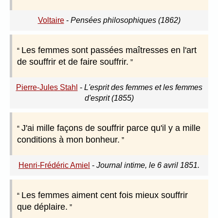
Voltaire
-
Pensées philosophiques (1862)
Les femmes sont passées maîtresses en l'art
de souffrir et de faire souffrir.
Pierre-Jules Stahl
-
L'esprit des femmes et les femmes
d'esprit (1855)
J'ai mille façons de souffrir parce qu'il y a mille
conditions à mon bonheur.
Henri-Frédéric Amiel
-
Journal intime, le 6 avril 1851.
Les femmes aiment cent fois mieux souffrir
que déplaire.