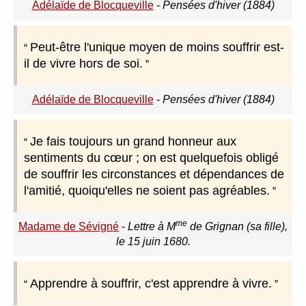
Adélaïde de Blocqueville
-
Pensées d'hiver (1884)
Peut-être l'unique moyen de moins souffrir est-
il de vivre hors de soi.
Adélaïde de Blocqueville
-
Pensées d'hiver (1884)
Je fais toujours un grand honneur aux
sentiments du cœur ; on est quelquefois obligé
de souffrir les circonstances et dépendances de
l'amitié, quoiqu'elles ne soient pas agréables.
me
Madame de Sévigné
-
Lettre à M
de Grignan (sa fille),
le 15 juin 1680.
Apprendre à souffrir, c'est apprendre à vivre.