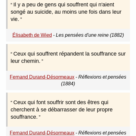
Il y a peu de gens qui souffrent qui n'aient
songé au suicide, au moins une fois dans leur
vie.
Élisabeth de Wied
-
Les pensées d'une reine (1882)
Ceux qui souffrent répandent la souffrance sur
leur chemin.
Fernand Durand-Désormeaux
-
Réflexions et pensées
(1884)
Ceux qui font souffrir sont des êtres qui
cherchent à se débarrasser de leur propre
souffrance.
Fernand Durand-Désormeaux
-
Réflexions et pensées