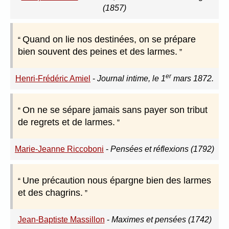
(1857)
Quand on lie nos destinées, on se prépare
bien souvent des peines et des larmes.
er
Henri-Frédéric Amiel
-
Journal intime, le 1
mars 1872.
On ne se sépare jamais sans payer son tribut
de regrets et de larmes.
Marie-Jeanne Riccoboni
-
Pensées et réflexions (1792)
Une précaution nous épargne bien des larmes
et des chagrins.
Jean-Baptiste Massillon
-
Maximes et pensées (1742)