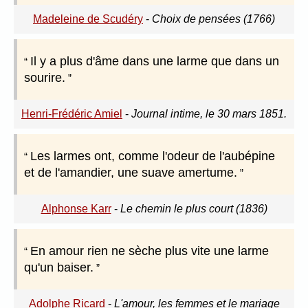
Madeleine de Scudéry
-
Choix de pensées (1766)
Il y a plus d'âme dans une larme que dans un
sourire.
Henri-Frédéric Amiel
-
Journal intime, le 30 mars 1851.
Les larmes ont, comme l'odeur de l'aubépine
et de l'amandier, une suave amertume.
Alphonse Karr
-
Le chemin le plus court (1836)
En amour rien ne sèche plus vite une larme
qu'un baiser.
Adolphe Ricard
-
L'amour, les femmes et le mariage