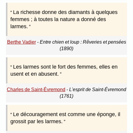
La richesse donne des diamants à quelques
femmes ; à toutes la nature a donné des
larmes.
Berthe Vadier
-
Entre chien et loup : Rêveries et pensées
(1890)
Les larmes sont le fort des femmes, elles en
usent et en abusent.
Charles de Saint-Évremond
-
L'esprit de Saint-Évremond
(1761)
Le découragement est comme une éponge, il
grossit par les larmes.