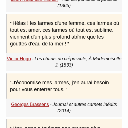
(1865)
Hélas ! les larmes d'une femme, ces larmes où
tout est amer, ces larmes où tout est sublime,
viennent d'un plus profond abîme que les
gouttes d'eau de la mer !
Victor Hugo
-
Les chants du crépuscule, À Mademoiselle
J. (1833)
J'économise mes larmes, j'en aurai besoin
pour vous enterrer tous.
Georges Brassens
-
Journal et autres carnets inédits
(2014)