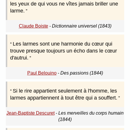
les yeux de qui vous ne vîtes jamais briller une
larme.
Claude Boiste
-
Dictionnaire universel (1843)
Les larmes sont une harmonie du cœur qui
trouve presque toujours un écho dans le cœur
d'autrui.
Paul Belouino
-
Des passions (1844)
Si le rire appartient seulement à l'homme, les
larmes appartiennent à tout être qui a souffert.
Jean-Baptiste Descuret
-
Les merveilles du corps humain
(1844)