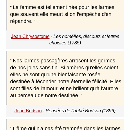
La femme est tellement née pour les larmes
que souvent elle meurt si on l'empêche d'en
répandre.
Jean Chrysostome
-
Les homélies, discours et lettres
choisies (1785)
Nos larmes passagères arrosent les germes
de nos joies sans fin. Si amères qu'elles soient,
elles ne sont qu'une bienfaisante rosée
destinée à féconder notre éternelle félicité. Elles
sont filles de l'amour, et ne brillent qu'à l'aurore,
au berceau de notre destinée.
Jean Bodson
-
Pensées de l'abbé Bodson (1896)
L'âme qui n'a pas été trempée dans les larmes