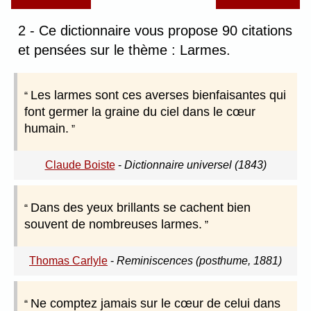
2 - Ce dictionnaire vous propose 90 citations
et pensées sur le thème : Larmes.
Les larmes sont ces averses bienfaisantes qui
font germer la graine du ciel dans le cœur
humain.
Claude Boiste
-
Dictionnaire universel (1843)
Dans des yeux brillants se cachent bien
souvent de nombreuses larmes.
Thomas Carlyle
-
Reminiscences (posthume, 1881)
Ne comptez jamais sur le cœur de celui dans