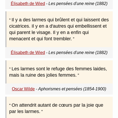
Élisabeth de Wied
-
Les pensées d'une reine (1882)
Il y a des larmes qui brûlent et qui laissent des
cicatrices. Il y en a d'autres qui embellissent et
qui parent le visage. Il y en a enfin qui
menacent et qui font trembler.
Élisabeth de Wied
-
Les pensées d'une reine (1882)
Les larmes sont le refuge des femmes laides,
mais la ruine des jolies femmes.
Oscar Wilde
-
Aphorismes et pensées (1854-1900)
On attendrit autant de cœurs par la joie que
par les larmes.