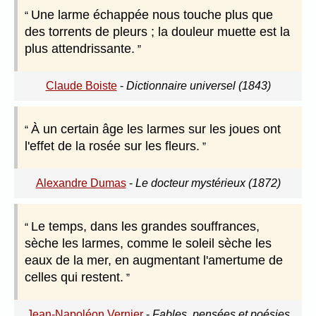
Une larme échappée nous touche plus que
des torrents de pleurs ; la douleur muette est la
plus attendrissante.
Claude Boiste
-
Dictionnaire universel (1843)
À un certain âge les larmes sur les joues ont
l'effet de la rosée sur les fleurs.
Alexandre Dumas
-
Le docteur mystérieux (1872)
Le temps, dans les grandes souffrances,
sèche les larmes, comme le soleil sèche les
eaux de la mer, en augmentant l'amertume de
celles qui restent.
Jean-Napoléon Vernier
-
Fables, pensées et poésies