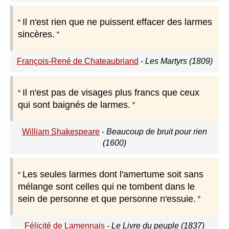
Il n'est rien que ne puissent effacer des larmes
sincères.
François-René de Chateaubriand
-
Les Martyrs (1809)
Il n'est pas de visages plus francs que ceux
qui sont baignés de larmes.
William Shakespeare
-
Beaucoup de bruit pour rien
(1600)
Les seules larmes dont l'amertume soit sans
mélange sont celles qui ne tombent dans le
sein de personne et que personne n'essuie.
Félicité de Lamennais
-
Le Livre du peuple (1837)