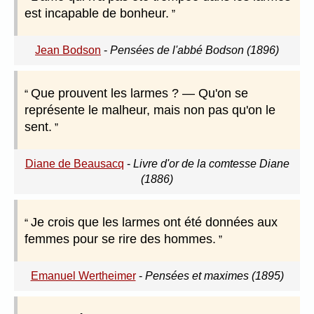
est incapable de bonheur.
Jean Bodson
-
Pensées de l'abbé Bodson (1896)
Que prouvent les larmes ? — Qu'on se
représente le malheur, mais non pas qu'on le
sent.
Diane de Beausacq
-
Livre d'or de la comtesse Diane
(1886)
Je crois que les larmes ont été données aux
femmes pour se rire des hommes.
Emanuel Wertheimer
-
Pensées et maximes (1895)