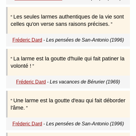
Les seules larmes authentiques de la vie sont
celles qu'on verse sans raisons précises.
Fréderic Dard
-
Les pensées de San-Antonio (1996)
La larme est la goutte d'huile qui fait patiner la
volonté !
Fréderic Dard
-
Les vacances de Bérurier (1969)
Une larme est la goutte d'eau qui fait déborder
l'âme.
Fréderic Dard
-
Les pensées de San-Antonio (1996)