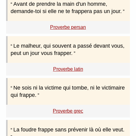
Avant de prendre la main d'un homme,
demande-toi si elle ne te frappera pas un jour.
Proverbe persan
Le malheur, qui souvent a passé devant vous,
peut un jour vous frapper.
Proverbe latin
Ne sois ni la victime qui tombe, ni le victimaire
qui frappe.
Proverbe grec
La foudre frappe sans prévenir là où elle veut.