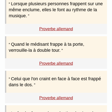
Lorsque plusieurs personnes frappent sur une
même enclume, elles le font au rythme de la
musique.
Proverbe allemand
Quand le médisant frappe à ta porte,
verrouille-la à double tour.
Proverbe allemand
Celui que l'on craint en face à face est frappé
dans le dos.
Proverbe allemand