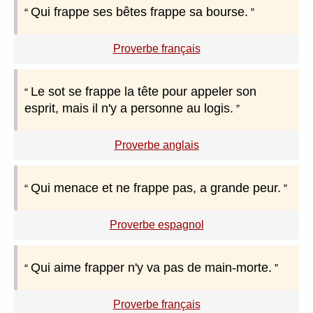
Qui frappe ses bêtes frappe sa bourse.
Proverbe français
Le sot se frappe la tête pour appeler son
esprit, mais il n'y a personne au logis.
Proverbe anglais
Qui menace et ne frappe pas, a grande peur.
Proverbe espagnol
Qui aime frapper n'y va pas de main-morte.
Proverbe français