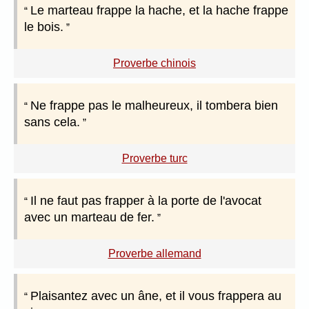
Le marteau frappe la hache, et la hache frappe
le bois.
Proverbe chinois
Ne frappe pas le malheureux, il tombera bien
sans cela.
Proverbe turc
Il ne faut pas frapper à la porte de l'avocat
avec un marteau de fer.
Proverbe allemand
Plaisantez avec un âne, et il vous frappera au