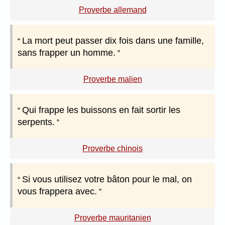
Proverbe allemand
La mort peut passer dix fois dans une famille,
sans frapper un homme.
Proverbe malien
Qui frappe les buissons en fait sortir les
serpents.
Proverbe chinois
Si vous utilisez votre bâton pour le mal, on
vous frappera avec.
Proverbe mauritanien