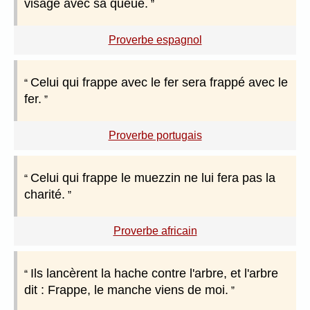
visage avec sa queue.
Proverbe espagnol
Celui qui frappe avec le fer sera frappé avec le
fer.
Proverbe portugais
Celui qui frappe le muezzin ne lui fera pas la
charité.
Proverbe africain
Ils lancèrent la hache contre l'arbre, et l'arbre
dit : Frappe, le manche viens de moi.