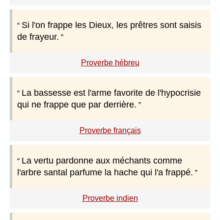
Si l'on frappe les Dieux, les prêtres sont saisis
de frayeur.
Proverbe hébreu
La bassesse est l'arme favorite de l'hypocrisie
qui ne frappe que par derrière.
Proverbe français
La vertu pardonne aux méchants comme
l'arbre santal parfume la hache qui l'a frappé.
Proverbe indien