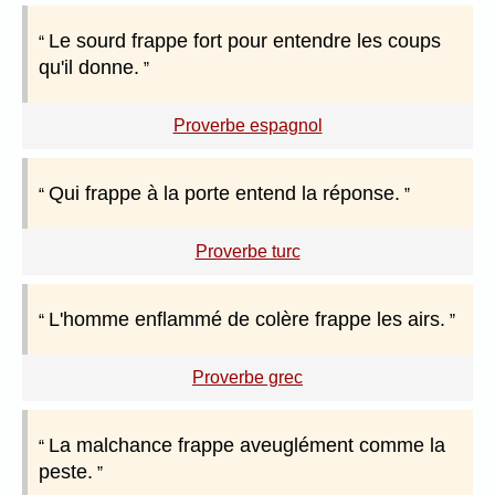
Le sourd frappe fort pour entendre les coups
qu'il donne.
Proverbe espagnol
Qui frappe à la porte entend la réponse.
Proverbe turc
L'homme enflammé de colère frappe les airs.
Proverbe grec
La malchance frappe aveuglément comme la
peste.