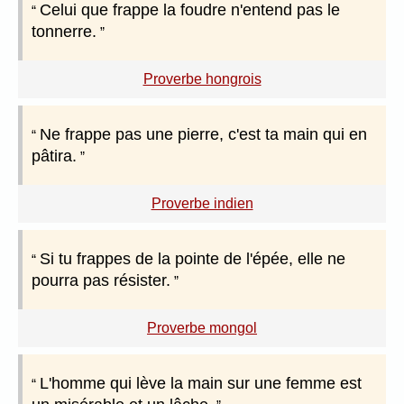
Celui que frappe la foudre n'entend pas le
tonnerre.
Proverbe hongrois
Ne frappe pas une pierre, c'est ta main qui en
pâtira.
Proverbe indien
Si tu frappes de la pointe de l'épée, elle ne
pourra pas résister.
Proverbe mongol
L'homme qui lève la main sur une femme est