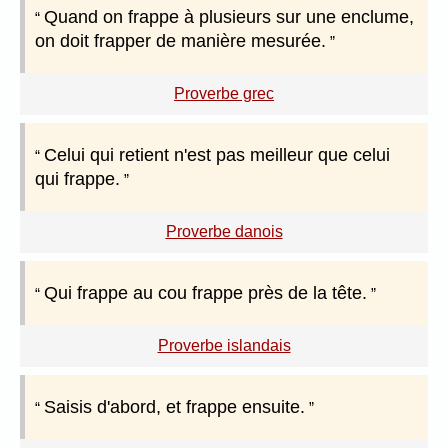
Quand on frappe à plusieurs sur une enclume,
on doit frapper de manière mesurée.
Proverbe grec
Celui qui retient n'est pas meilleur que celui
qui frappe.
Proverbe danois
Qui frappe au cou frappe près de la tête.
Proverbe islandais
Saisis d'abord, et frappe ensuite.