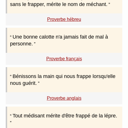
sans le frapper, mérite le nom de méchant.
Proverbe hébreu
Une bonne calotte n'a jamais fait de mal à
personne.
Proverbe français
Bénissons la main qui nous frappe lorsqu'elle
nous guérit.
Proverbe anglais
Tout médisant mérite d'être frappé de la lépre.