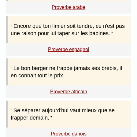
Proverbe arabe
Encore que ton limier soit tendre, ce n'est pas
une raison pour lui taper sur les babines.
Proverbe espagnol
Le bon berger ne frappe jamais ses brebis, il
en connait tout le prix.
Proverbe africain
Se séparer aujourd'hui vaut mieux que se
frapper demain.
Proverbe danois