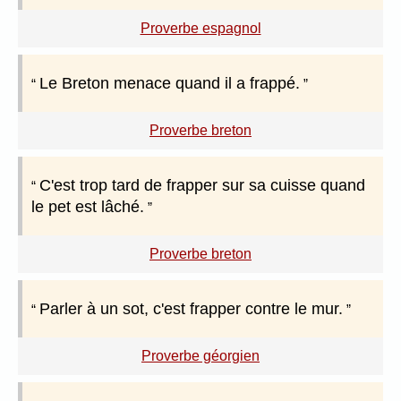
Proverbe espagnol
Le Breton menace quand il a frappé.
Proverbe breton
C'est trop tard de frapper sur sa cuisse quand
le pet est lâché.
Proverbe breton
Parler à un sot, c'est frapper contre le mur.
Proverbe géorgien