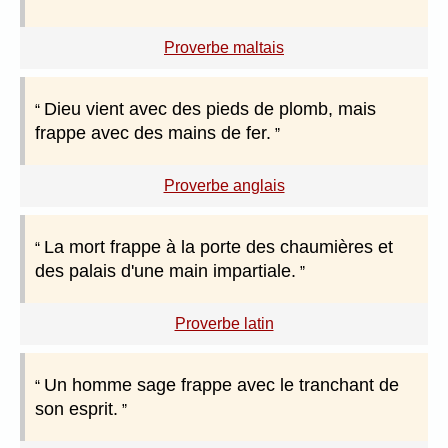
Proverbe maltais
Dieu vient avec des pieds de plomb, mais
frappe avec des mains de fer.
Proverbe anglais
La mort frappe à la porte des chaumières et
des palais d'une main impartiale.
Proverbe latin
Un homme sage frappe avec le tranchant de
son esprit.