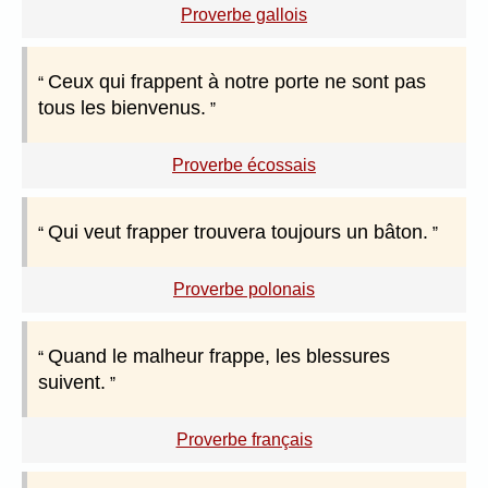
Proverbe gallois
Ceux qui frappent à notre porte ne sont pas
tous les bienvenus.
Proverbe écossais
Qui veut frapper trouvera toujours un bâton.
Proverbe polonais
Quand le malheur frappe, les blessures
suivent.
Proverbe français