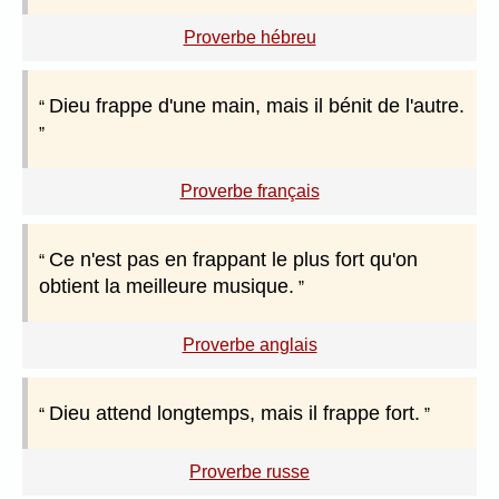
Proverbe hébreu
Dieu frappe d'une main, mais il bénit de l'autre.
Proverbe français
Ce n'est pas en frappant le plus fort qu'on
obtient la meilleure musique.
Proverbe anglais
Dieu attend longtemps, mais il frappe fort.
Proverbe russe