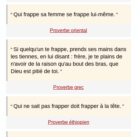
Qui frappe sa femme se frappe lui-même.
Proverbe oriental
Si quelqu'un te frappe, prends ses mains dans
les tiennes, en lui disant : frère, je te plains de
n'avoir de la raison qu'au bout des bras, que
Dieu est pitié de toi.
Proverbe grec
Qui ne sait pas frapper doit frapper à la tête.
Proverbe éthiopien