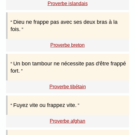
Proverbe islandais
Dieu ne frappe pas avec ses deux bras à la
fois.
Proverbe breton
Un bon tambour ne nécessite pas d'être frappé
fort.
Proverbe tibétain
Fuyez vite ou frappez vite.
Proverbe afghan