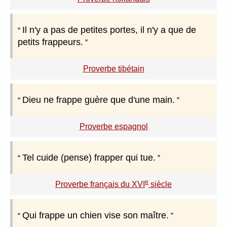
Il n'y a pas de petites portes, il n'y a que de
petits frappeurs.
Proverbe tibétain
Dieu ne frappe guère que d'une main.
Proverbe espagnol
Tel cuide (pense) frapper qui tue.
e
Proverbe français du XVI
siècle
Qui frappe un chien vise son maître.