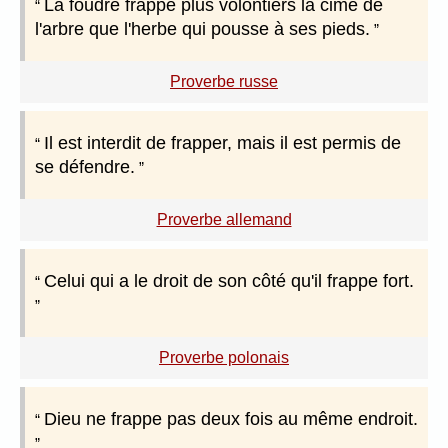
La foudre frappe plus volontiers la cime de
l'arbre que l'herbe qui pousse à ses pieds.
Proverbe russe
Il est interdit de frapper, mais il est permis de
se défendre.
Proverbe allemand
Celui qui a le droit de son côté qu'il frappe fort.
Proverbe polonais
Dieu ne frappe pas deux fois au même endroit.