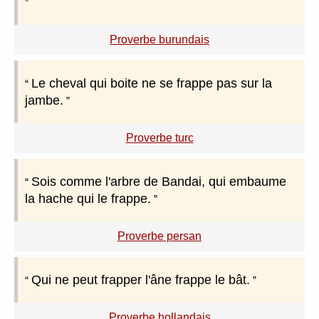
Proverbe burundais
Le cheval qui boite ne se frappe pas sur la
jambe.
Proverbe turc
Sois comme l'arbre de Bandai, qui embaume
la hache qui le frappe.
Proverbe persan
Qui ne peut frapper l'âne frappe le bât.
Proverbe hollandais