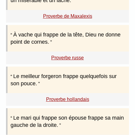
un misérable et un lâche.
Proverbe de Maxalexis
À vache qui frappe de la tête, Dieu ne donne
point de cornes.
Proverbe russe
Le meilleur forgeron frappe quelquefois sur
son pouce.
Proverbe hollandais
Le mari qui frappe son épouse frappe sa main
gauche de la droite.