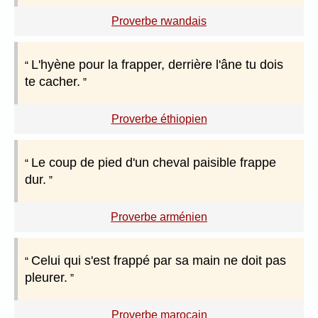
Proverbe rwandais
L'hyène pour la frapper, derrière l'âne tu dois
te cacher.
Proverbe éthiopien
Le coup de pied d'un cheval paisible frappe
dur.
Proverbe arménien
Celui qui s'est frappé par sa main ne doit pas
pleurer.
Proverbe marocain