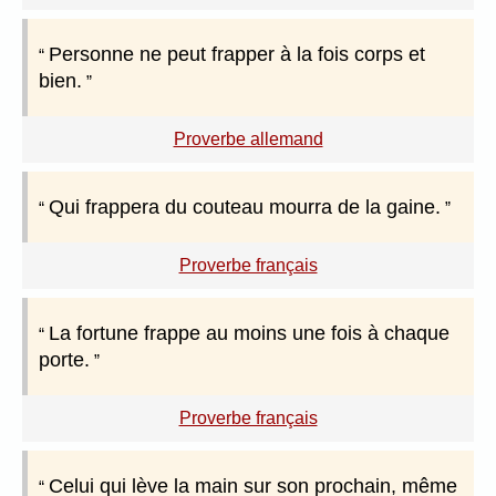
Personne ne peut frapper à la fois corps et
bien.
Proverbe allemand
Qui frappera du couteau mourra de la gaine.
Proverbe français
La fortune frappe au moins une fois à chaque
porte.
Proverbe français
Celui qui lève la main sur son prochain, même