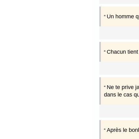
Un homme qui
Chacun tient 
Ne te prive 
dans le cas qu
Après le bon