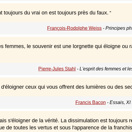
t toujours du vrai on est toujours près du faux.
François-Rodolphe Weiss
-
Principes ph
s femmes, le souvenir est une lorgnette qui éloigne ou r
Pierre-Jules Stahl
-
L'esprit des femmes et le
d'éloigner ceux qui vous offrent des lumières ou des se
Francis Bacon
-
Essais, XI
mais s'éloigner de la vérité. La dissimulation est toujours 
 de toutes les vertus et sous l'apparence de la franchis