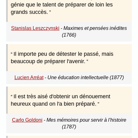
génie que le talent de préparer de loin les
grands succès.
Stanislas Leszczynski
-
Maximes et pensées inédites
(1766)
Il importe peu de détester le passé, mais
beaucoup de préparer l'avenir.
Lucien Arréat
-
Une éducation intellectuelle (1877)
Il est très aisé d'obtenir un dénouement
heureux quand on l'a bien préparé.
Carlo Goldoni
-
Mes mémoires pour servir à l'histoire
(1787)