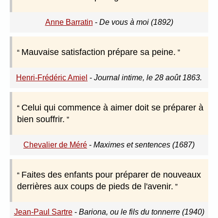
Anne Barratin
-
De vous à moi (1892)
Mauvaise satisfaction prépare sa peine.
Henri-Frédéric Amiel
-
Journal intime, le 28 août 1863.
Celui qui commence à aimer doit se préparer à
bien souffrir.
Chevalier de Méré
-
Maximes et sentences (1687)
Faites des enfants pour préparer de nouveaux
derrières aux coups de pieds de l'avenir.
Jean-Paul Sartre
-
Bariona, ou le fils du tonnerre (1940)