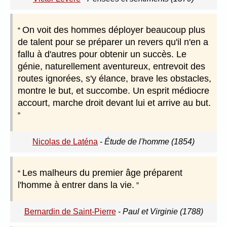
On voit des hommes déployer beaucoup plus
de talent pour se préparer un revers qu'il n'en a
fallu à d'autres pour obtenir un succès. Le
génie, naturellement aventureux, entrevoit des
routes ignorées, s'y élance, brave les obstacles,
montre le but, et succombe. Un esprit médiocre
accourt, marche droit devant lui et arrive au but.
Nicolas de Laténa
-
Étude de l'homme (1854)
Les malheurs du premier âge préparent
l'homme à entrer dans la vie.
Bernardin de Saint-Pierre
-
Paul et Virginie (1788)