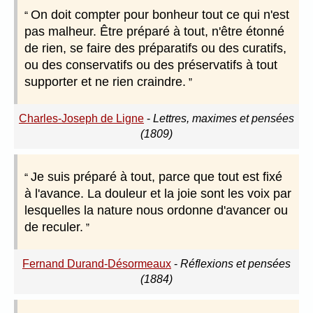
On doit compter pour bonheur tout ce qui n'est
pas malheur. Être préparé à tout, n'être étonné
de rien, se faire des préparatifs ou des curatifs,
ou des conservatifs ou des préservatifs à tout
supporter et ne rien craindre.
Charles-Joseph de Ligne
-
Lettres, maximes et pensées
(1809)
Je suis préparé à tout, parce que tout est fixé
à l'avance. La douleur et la joie sont les voix par
lesquelles la nature nous ordonne d'avancer ou
de reculer.
Fernand Durand-Désormeaux
-
Réflexions et pensées
(1884)