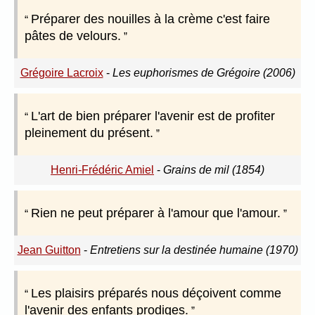
Préparer des nouilles à la crème c'est faire
pâtes de velours.
Grégoire Lacroix
-
Les euphorismes de Grégoire (2006)
L'art de bien préparer l'avenir est de profiter
pleinement du présent.
Henri-Frédéric Amiel
-
Grains de mil (1854)
Rien ne peut préparer à l'amour que l'amour.
Jean Guitton
-
Entretiens sur la destinée humaine (1970)
Les plaisirs préparés nous déçoivent comme
l'avenir des enfants prodiges.