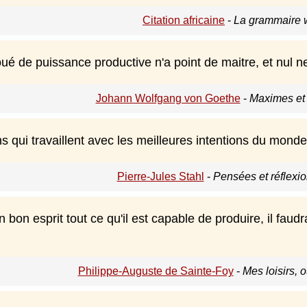
Citation africaine
-
La grammaire 
ué de puissance productive n'a point de maitre, et nul ne 
Johann Wolfgang von Goethe
-
Maximes et 
ns qui travaillent avec les meilleures intentions du monde
Pierre-Jules Stahl
-
Pensées et réflexio
n bon esprit tout ce qu'il est capable de produire, il faudr
Philippe-Auguste de Sainte-Foy
-
Mes loisirs, 