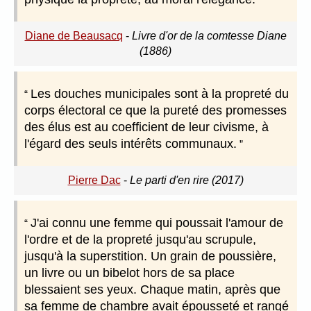
Diane de Beausacq
-
Livre d'or de la comtesse Diane
(1886)
Les douches municipales sont à la propreté du
corps électoral ce que la pureté des promesses
des élus est au coefficient de leur civisme, à
l'égard des seuls intérêts communaux.
Pierre Dac
-
Le parti d'en rire (2017)
J'ai connu une femme qui poussait l'amour de
l'ordre et de la propreté jusqu'au scrupule,
jusqu'à la superstition. Un grain de poussière,
un livre ou un bibelot hors de sa place
blessaient ses yeux. Chaque matin, après que
sa femme de chambre avait épousseté et rangé