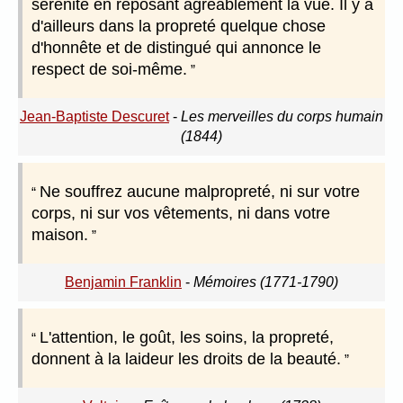
sérénité en reposant agréablement la vue. Il y a
d'ailleurs dans la propreté quelque chose
d'honnête et de distingué qui annonce le
respect de soi-même.
Jean-Baptiste Descuret
-
Les merveilles du corps humain
(1844)
Ne souffrez aucune malpropreté, ni sur votre
corps, ni sur vos vêtements, ni dans votre
maison.
Benjamin Franklin
-
Mémoires (1771-1790)
L'attention, le goût, les soins, la propreté,
donnent à la laideur les droits de la beauté.