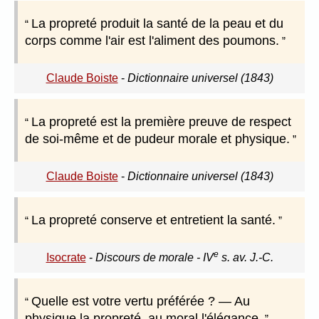
La propreté produit la santé de la peau et du
corps comme l'air est l'aliment des poumons.
Claude Boiste
-
Dictionnaire universel (1843)
La propreté est la première preuve de respect
de soi-même et de pudeur morale et physique.
Claude Boiste
-
Dictionnaire universel (1843)
La propreté conserve et entretient la santé.
e
Isocrate
-
Discours de morale - IV
s. av. J.-C.
Quelle est votre vertu préférée ? — Au
physique la propreté, au moral l'élégance.