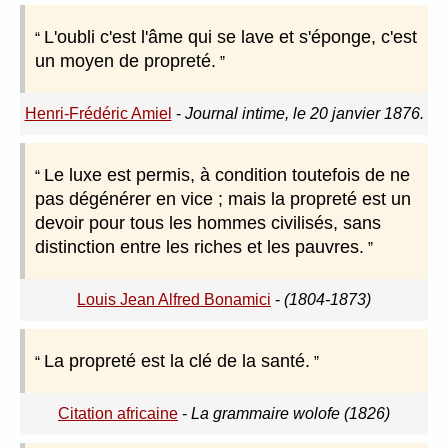
L'oubli c'est l'âme qui se lave et s'éponge, c'est
un moyen de propreté.
Henri-Frédéric Amiel
-
Journal intime, le 20 janvier 1876.
Le luxe est permis, à condition toutefois de ne
pas dégénérer en vice ; mais la propreté est un
devoir pour tous les hommes civilisés, sans
distinction entre les riches et les pauvres.
Louis Jean Alfred Bonamici
-
(1804-1873)
La propreté est la clé de la santé.
Citation africaine
-
La grammaire wolofe (1826)