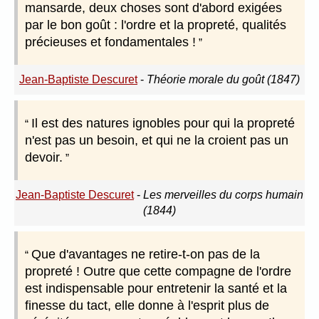
mansarde, deux choses sont d'abord exigées
par le bon goût : l'ordre et la propreté, qualités
précieuses et fondamentales !
Jean-Baptiste Descuret
-
Théorie morale du goût (1847)
Il est des natures ignobles pour qui la propreté
n'est pas un besoin, et qui ne la croient pas un
devoir.
Jean-Baptiste Descuret
-
Les merveilles du corps humain
(1844)
Que d'avantages ne retire-t-on pas de la
propreté ! Outre que cette compagne de l'ordre
est indispensable pour entretenir la santé et la
finesse du tact, elle donne à l'esprit plus de