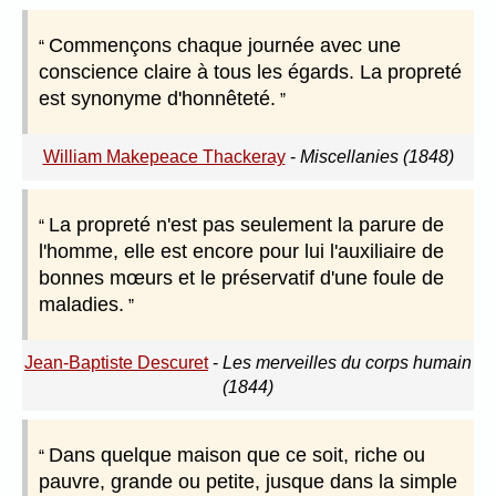
Commençons chaque journée avec une
conscience claire à tous les égards. La propreté
est synonyme d'honnêteté.
William Makepeace Thackeray
-
Miscellanies (1848)
La propreté n'est pas seulement la parure de
l'homme, elle est encore pour lui l'auxiliaire de
bonnes mœurs et le préservatif d'une foule de
maladies.
Jean-Baptiste Descuret
-
Les merveilles du corps humain
(1844)
Dans quelque maison que ce soit, riche ou
pauvre, grande ou petite, jusque dans la simple