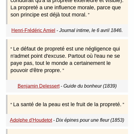
conduirait qu'à la propreté extérieure et visible).
La propreté a une influence morale, parce que
son principe est déjà tout moral.
Henri-Frédéric Amiel
-
Journal intime, le 6 avril 1846.
Le défaut de propreté est une négligence qui
n'admet point d'excuse. Partout où l'eau ne se
paye pas, tout le monde a certainement le
pouvoir d'être propre.
Benjamin Delessert
-
Guide du bonheur (1839)
La santé de la peau est le fruit de la propreté.
Adolphe d'Houdetot
-
Dix épines pour une fleur (1853)