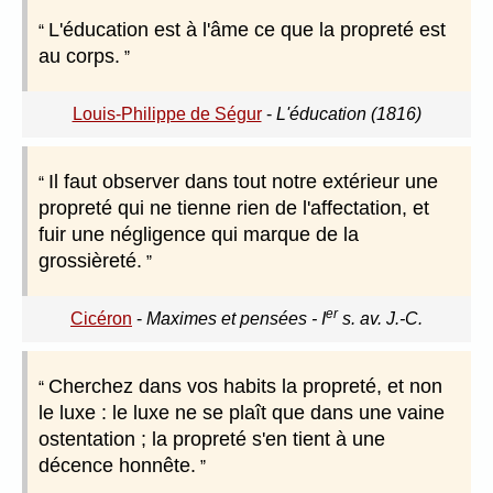
L'éducation est à l'âme ce que la propreté est
au corps.
Louis-Philippe de Ségur
-
L'éducation (1816)
Il faut observer dans tout notre extérieur une
propreté qui ne tienne rien de l'affectation, et
fuir une négligence qui marque de la
grossièreté.
er
Cicéron
-
Maximes et pensées - I
s. av. J.-C.
Cherchez dans vos habits la propreté, et non
le luxe : le luxe ne se plaît que dans une vaine
ostentation ; la propreté s'en tient à une
décence honnête.