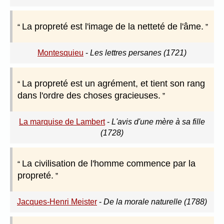
La propreté est l'image de la netteté de l'âme.
Montesquieu
-
Les lettres persanes (1721)
La propreté est un agrément, et tient son rang
dans l'ordre des choses gracieuses.
La marquise de Lambert
-
L'avis d'une mère à sa fille
(1728)
La civilisation de l'homme commence par la
propreté.
Jacques-Henri Meister
-
De la morale naturelle (1788)