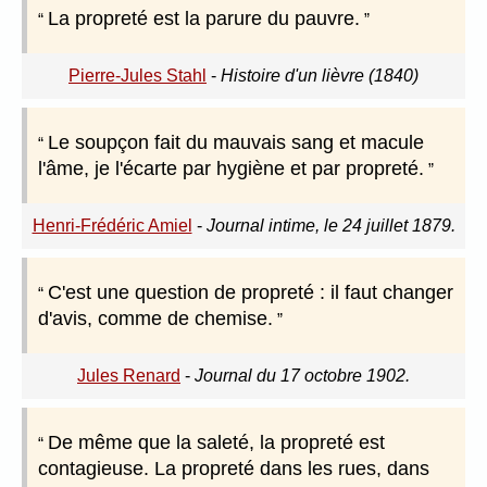
La propreté est la parure du pauvre.
Pierre-Jules Stahl
-
Histoire d'un lièvre (1840)
Le soupçon fait du mauvais sang et macule
l'âme, je l'écarte par hygiène et par propreté.
Henri-Frédéric Amiel
-
Journal intime, le 24 juillet 1879.
C'est une question de propreté : il faut changer
d'avis, comme de chemise.
Jules Renard
-
Journal du 17 octobre 1902.
De même que la saleté, la propreté est
contagieuse. La propreté dans les rues, dans