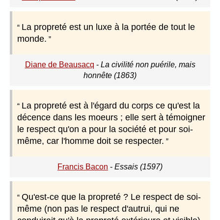
La propreté est un luxe à la portée de tout le
monde.
Diane de Beausacq
-
La civilité non puérile, mais
honnête (1863)
La propreté est à l'égard du corps ce qu'est la
décence dans les moeurs ; elle sert à témoigner
le respect qu'on a pour la société et pour soi-
même, car l'homme doit se respecter.
Francis Bacon
-
Essais (1597)
Qu'est-ce que la propreté ? Le respect de soi-
même (non pas le respect d'autrui, qui ne