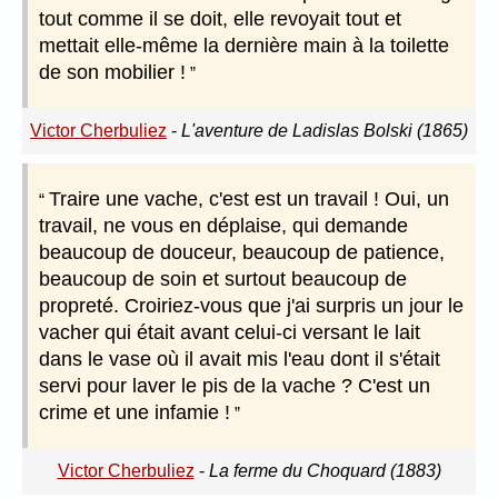
tout comme il se doit, elle revoyait tout et
mettait elle-même la dernière main à la toilette
de son mobilier !
Victor Cherbuliez
-
L'aventure de Ladislas Bolski (1865)
Traire une vache, c'est est un travail ! Oui, un
travail, ne vous en déplaise, qui demande
beaucoup de douceur, beaucoup de patience,
beaucoup de soin et surtout beaucoup de
propreté. Croiriez-vous que j'ai surpris un jour le
vacher qui était avant celui-ci versant le lait
dans le vase où il avait mis l'eau dont il s'était
servi pour laver le pis de la vache ? C'est un
crime et une infamie !
Victor Cherbuliez
-
La ferme du Choquard (1883)