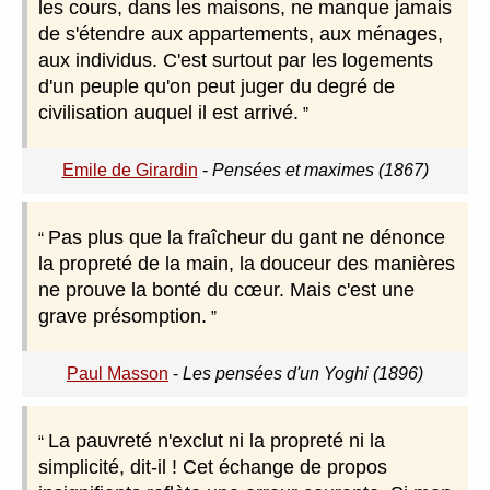
les cours, dans les maisons, ne manque jamais
de s'étendre aux appartements, aux ménages,
aux individus. C'est surtout par les logements
d'un peuple qu'on peut juger du degré de
civilisation auquel il est arrivé.
Emile de Girardin
-
Pensées et maximes (1867)
Pas plus que la fraîcheur du gant ne dénonce
la propreté de la main, la douceur des manières
ne prouve la bonté du cœur. Mais c'est une
grave présomption.
Paul Masson
-
Les pensées d'un Yoghi (1896)
La pauvreté n'exclut ni la propreté ni la
simplicité, dit-il ! Cet échange de propos