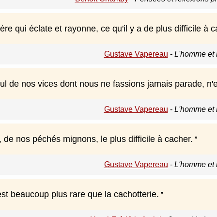
ère qui éclate et rayonne, ce qu'il y a de plus difficile à c
Gustave Vapereau
-
L'homme et l
eul de nos vices dont nous ne fassions jamais parade, n'e
Gustave Vapereau
-
L'homme et l
, de nos péchés mignons, le plus difficile à cacher.
Gustave Vapereau
-
L'homme et l
est beaucoup plus rare que la cachotterie.