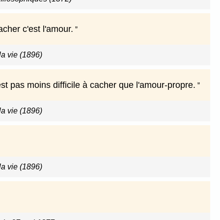
acher c'est l'amour.
a vie (1896)
st pas moins difficile à cacher que l'amour-propre.
a vie (1896)
a vie (1896)