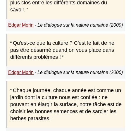
plus clos entre les différents domaines du
savoir.
Edgar Morin
-
Le dialogue sur la nature humaine (2000)
Qu'est-ce que la culture ? C'est le fait de ne
pas être désarmé quand on vous place dans
différents problèmes !
Edgar Morin
-
Le dialogue sur la nature humaine (2000)
Chaque journée, chaque année est comme un
jardin dont la culture nous est confiée : ne
pouvant en élargir la surface, notre tâche est de
choisir les bonnes semences et de sarcler les
herbes parasites.