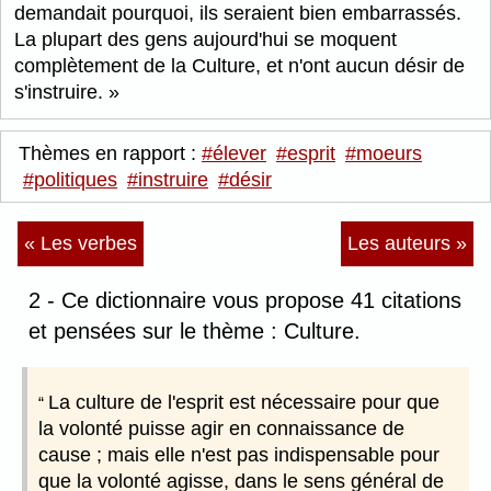
demandait pourquoi, ils seraient bien embarrassés.
La plupart des gens aujourd'hui se moquent
complètement de la Culture, et n'ont aucun désir de
s'instruire.
Thèmes en rapport :
#élever
#esprit
#moeurs
#politiques
#instruire
#désir
« Les verbes
Les auteurs »
2 - Ce dictionnaire vous propose 41 citations
et pensées sur le thème : Culture.
La culture de l'esprit est nécessaire pour que
la volonté puisse agir en connaissance de
cause ; mais elle n'est pas indispensable pour
que la volonté agisse, dans le sens général de