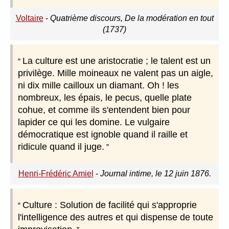
Voltaire
-
Quatrième discours, De la modération en tout
(1737)
La culture est une aristocratie ; le talent est un
privilège. Mille moineaux ne valent pas un aigle,
ni dix mille cailloux un diamant. Oh ! les
nombreux, les épais, le pecus, quelle plate
cohue, et comme ils s'entendent bien pour
lapider ce qui les domine. Le vulgaire
démocratique est ignoble quand il raille et
ridicule quand il juge.
Henri-Frédéric Amiel
-
Journal intime, le 12 juin 1876.
Culture : Solution de facilité qui s'approprie
l'intelligence des autres et qui dispense de toute