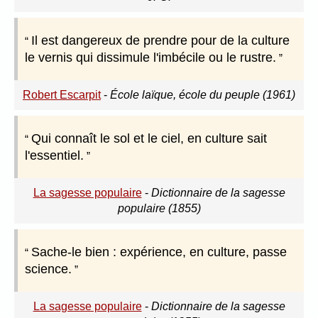
Il est dangereux de prendre pour de la culture
le vernis qui dissimule l'imbécile ou le rustre.
Robert Escarpit
-
École laïque, école du peuple (1961)
Qui connaît le sol et le ciel, en culture sait
l'essentiel.
La sagesse populaire
-
Dictionnaire de la sagesse
populaire (1855)
Sache-le bien : expérience, en culture, passe
science.
La sagesse populaire
-
Dictionnaire de la sagesse