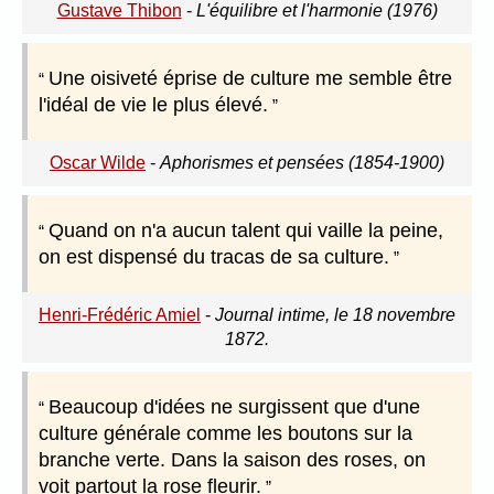
Gustave Thibon
-
L'équilibre et l'harmonie (1976)
Une oisiveté éprise de culture me semble être
l'idéal de vie le plus élevé.
Oscar Wilde
-
Aphorismes et pensées (1854-1900)
Quand on n'a aucun talent qui vaille la peine,
on est dispensé du tracas de sa culture.
Henri-Frédéric Amiel
-
Journal intime, le 18 novembre
1872.
Beaucoup d'idées ne surgissent que d'une
culture générale comme les boutons sur la
branche verte. Dans la saison des roses, on
voit partout la rose fleurir.