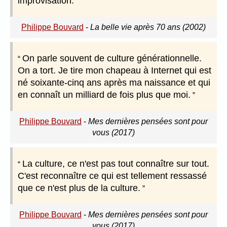
improvisation.
Philippe Bouvard
-
La belle vie après 70 ans (2002)
On parle souvent de culture générationnelle.
On a tort. Je tire mon chapeau à Internet qui est
né soixante-cinq ans après ma naissance et qui
en connaît un milliard de fois plus que moi.
Philippe Bouvard
-
Mes dernières pensées sont pour
vous (2017)
La culture, ce n'est pas tout connaître sur tout.
C'est reconnaître ce qui est tellement ressassé
que ce n'est plus de la culture.
Philippe Bouvard
-
Mes dernières pensées sont pour
vous (2017)