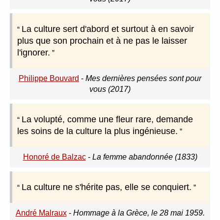
La culture sert d'abord et surtout à en savoir
plus que son prochain et à ne pas le laisser
l'ignorer.
Philippe Bouvard
-
Mes dernières pensées sont pour
vous (2017)
La volupté, comme une fleur rare, demande
les soins de la culture la plus ingénieuse.
Honoré de Balzac
-
La femme abandonnée (1833)
La culture ne s'hérite pas, elle se conquiert.
André Malraux
-
Hommage à la Grèce, le 28 mai 1959.