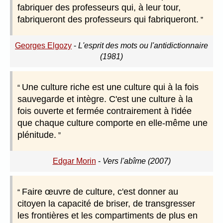
fabriquer des professeurs qui, à leur tour,
fabriqueront des professeurs qui fabriqueront.
Georges Elgozy
-
L'esprit des mots ou l'antidictionnaire
(1981)
Une culture riche est une culture qui à la fois
sauvegarde et intègre. C'est une culture à la
fois ouverte et fermée contrairement à l'idée
que chaque culture comporte en elle-même une
plénitude.
Edgar Morin
-
Vers l'abîme (2007)
Faire œuvre de culture, c'est donner au
citoyen la capacité de briser, de transgresser
les frontières et les compartiments de plus en