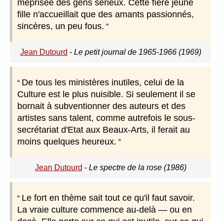
méprisée des gens sérieux. Cette fière jeune
fille n'accueillait que des amants passionnés,
sincères, un peu fous.
Jean Dutourd
-
Le petit journal de 1965-1966 (1969)
De tous les ministères inutiles, celui de la
Culture est le plus nuisible. Si seulement il se
bornait à subventionner des auteurs et des
artistes sans talent, comme autrefois le sous-
secrétariat d'Etat aux Beaux-Arts, il ferait au
moins quelques heureux.
Jean Dutourd
-
Le spectre de la rose (1986)
Le fort en thème sait tout ce qu'il faut savoir.
La vraie culture commence au-delà — ou en