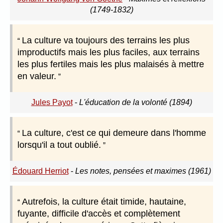
(1749-1832)
La culture va toujours des terrains les plus
improductifs mais les plus faciles, aux terrains
les plus fertiles mais les plus malaisés à mettre
en valeur.
Jules Payot
-
L'éducation de la volonté (1894)
La culture, c'est ce qui demeure dans l'homme
lorsqu'il a tout oublié.
Édouard Herriot
-
Les notes, pensées et maximes (1961)
Autrefois, la culture était timide, hautaine,
fuyante, difficile d'accès et complètement