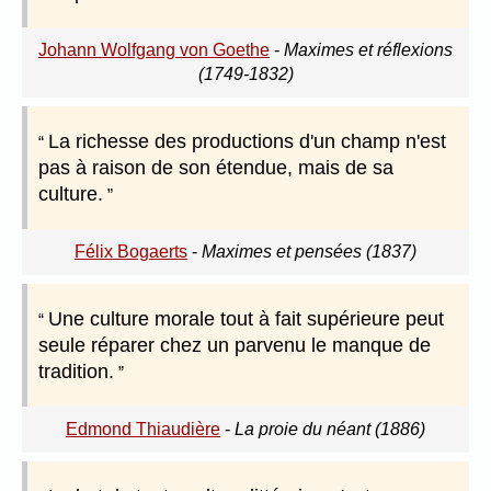
Johann Wolfgang von Goethe
-
Maximes et réflexions
(1749-1832)
La richesse des productions d'un champ n'est
pas à raison de son étendue, mais de sa
culture.
Félix Bogaerts
-
Maximes et pensées (1837)
Une culture morale tout à fait supérieure peut
seule réparer chez un parvenu le manque de
tradition.
Edmond Thiaudière
-
La proie du néant (1886)