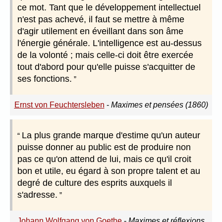
ce mot. Tant que le développement intellectuel
n'est pas achevé, il faut se mettre à même
d'agir utilement en éveillant dans son âme
l'énergie générale. L'intelligence est au-dessus
de la volonté ; mais celle-ci doit être exercée
tout d'abord pour qu'elle puisse s'acquitter de
ses fonctions.
Ernst von Feuchtersleben
-
Maximes et pensées (1860)
La plus grande marque d'estime qu'un auteur
puisse donner au public est de produire non
pas ce qu'on attend de lui, mais ce qu'il croit
bon et utile, eu égard à son propre talent et au
degré de culture des esprits auxquels il
s'adresse.
Johann Wolfgang von Goethe
-
Maximes et réflexions