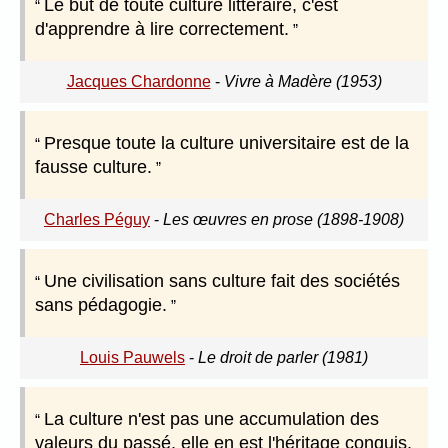
Le but de toute culture littéraire, c'est
d'apprendre à lire correctement.
Jacques Chardonne
-
Vivre à Madère (1953)
Presque toute la culture universitaire est de la
fausse culture.
Charles Péguy
-
Les œuvres en prose (1898-1908)
Une civilisation sans culture fait des sociétés
sans pédagogie.
Louis Pauwels
-
Le droit de parler (1981)
La culture n'est pas une accumulation des
valeurs du passé, elle en est l'héritage conquis.