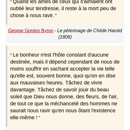
Quand les âmes de ceux qui s'aimaient ont
oublié leur tendresse, il reste à la mort peu de
chose à nous ravir.
George Gordon Byron
-
Le pèlerinage de Childe Harold
(1806)
Le bonheur n'est l'hôte constant d'aucune
destinée, mais il dépend cependant de nous de
moins souffrir en sachant accepter la vie telle
qu'elle est, souvent bonne, quoi qu'on en dise
aux mauvaises heures. Tâchez de vivre
davantage. Tâchez de savoir jouir du beau
soleil que Dieu nous donne, des fleurs, de l'air,
de tout ce que la méchanceté des hommes ne
saurait nous ravir qu'en nous ôtant l'existence
elle-même !