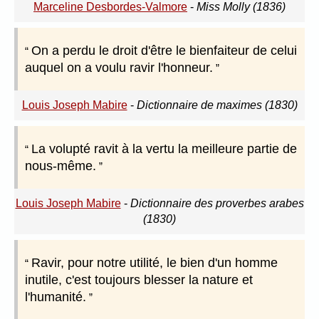
Marceline Desbordes-Valmore
-
Miss Molly (1836)
On a perdu le droit d'être le bienfaiteur de celui
auquel on a voulu ravir l'honneur.
Louis Joseph Mabire
-
Dictionnaire de maximes (1830)
La volupté ravit à la vertu la meilleure partie de
nous-même.
Louis Joseph Mabire
-
Dictionnaire des proverbes arabes
(1830)
Ravir, pour notre utilité, le bien d'un homme
inutile, c'est toujours blesser la nature et
l'humanité.