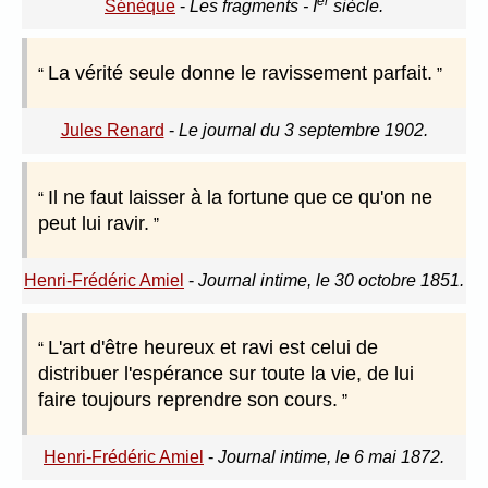
er
Sénèque
-
Les fragments - I
siècle.
La vérité seule donne le ravissement parfait.
Jules Renard
-
Le journal du 3 septembre 1902.
Il ne faut laisser à la fortune que ce qu'on ne
peut lui ravir.
Henri-Frédéric Amiel
-
Journal intime, le 30 octobre 1851.
L'art d'être heureux et ravi est celui de
distribuer l'espérance sur toute la vie, de lui
faire toujours reprendre son cours.
Henri-Frédéric Amiel
-
Journal intime, le 6 mai 1872.