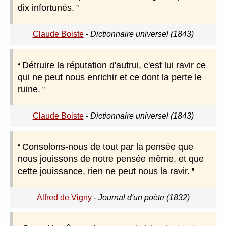
dix infortunés.
Claude Boiste
-
Dictionnaire universel (1843)
Détruire la réputation d'autrui, c'est lui ravir ce
qui ne peut nous enrichir et ce dont la perte le
ruine.
Claude Boiste
-
Dictionnaire universel (1843)
Consolons-nous de tout par la pensée que
nous jouissons de notre pensée même, et que
cette jouissance, rien ne peut nous la ravir.
Alfred de Vigny
-
Journal d'un poète (1832)