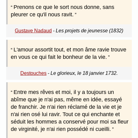
Prenons ce que le sort nous donne, sans
pleurer ce qu'il nous ravit.
Gustave Nadaud
-
Les projets de jeunesse (1832)
L'amour assortit tout, et mon âme ravie trouve
en vous ce qui fait le bonheur de la vie.
Destouches
-
Le glorieux, le 18 janvier 1732.
Entre mes rêves et moi, il y a toujours un
abîme que je n'ai pas, même en idée, essayé
de franchir. Je n'ai rien réclamé de la vie et je
n'ai rien osé lui ravir. Tout ce qui enchante et
séduit les hommes a conservé pour moi sa fleur
de virginité, je n'ai rien possédé ni cueilli.