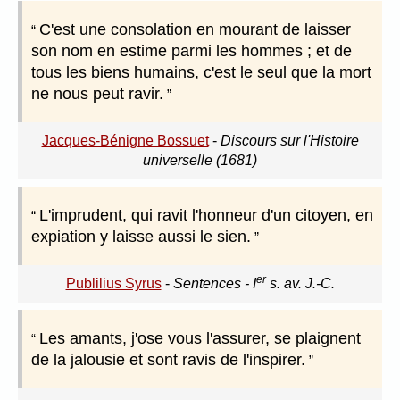
C'est une consolation en mourant de laisser
son nom en estime parmi les hommes ; et de
tous les biens humains, c'est le seul que la mort
ne nous peut ravir.
Jacques-Bénigne Bossuet
-
Discours sur l'Histoire
universelle (1681)
L'imprudent, qui ravit l'honneur d'un citoyen, en
expiation y laisse aussi le sien.
er
Publilius Syrus
-
Sentences - I
s. av. J.-C.
Les amants, j'ose vous l'assurer, se plaignent
de la jalousie et sont ravis de l'inspirer.