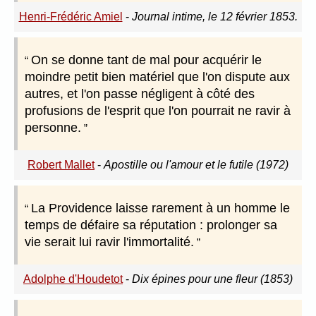
Henri-Frédéric Amiel
-
Journal intime, le 12 février 1853.
On se donne tant de mal pour acquérir le
moindre petit bien matériel que l'on dispute aux
autres, et l'on passe négligent à côté des
profusions de l'esprit que l'on pourrait ne ravir à
personne.
Robert Mallet
-
Apostille ou l'amour et le futile (1972)
La Providence laisse rarement à un homme le
temps de défaire sa réputation : prolonger sa
vie serait lui ravir l'immortalité.
Adolphe d'Houdetot
-
Dix épines pour une fleur (1853)