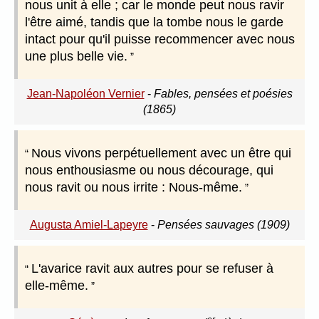
nous unit à elle ; car le monde peut nous ravir
l'être aimé, tandis que la tombe nous le garde
intact pour qu'il puisse recommencer avec nous
une plus belle vie.
Jean-Napoléon Vernier
-
Fables, pensées et poésies
(1865)
Nous vivons perpétuellement avec un être qui
nous enthousiasme ou nous décourage, qui
nous ravit ou nous irrite : Nous-même.
Augusta Amiel-Lapeyre
-
Pensées sauvages (1909)
L'avarice ravit aux autres pour se refuser à
elle-même.