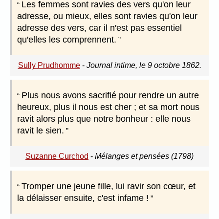
Les femmes sont ravies des vers qu'on leur
adresse, ou mieux, elles sont ravies qu'on leur
adresse des vers, car il n'est pas essentiel
qu'elles les comprennent.
Sully Prudhomme
-
Journal intime, le 9 octobre 1862.
Plus nous avons sacrifié pour rendre un autre
heureux, plus il nous est cher ; et sa mort nous
ravit alors plus que notre bonheur : elle nous
ravit le sien.
Suzanne Curchod
-
Mélanges et pensées (1798)
Tromper une jeune fille, lui ravir son cœur, et
la délaisser ensuite, c'est infame !