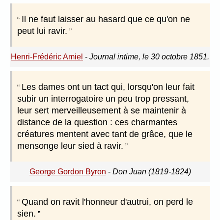
Il ne faut laisser au hasard que ce qu'on ne
peut lui ravir.
Henri-Frédéric Amiel
-
Journal intime, le 30 octobre 1851.
Les dames ont un tact qui, lorsqu'on leur fait
subir un interrogatoire un peu trop pressant,
leur sert merveilleusement à se maintenir à
distance de la question : ces charmantes
créatures mentent avec tant de grâce, que le
mensonge leur sied à ravir.
George Gordon Byron
-
Don Juan (1819-1824)
Quand on ravit l'honneur d'autrui, on perd le
sien.