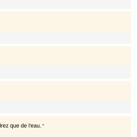
drez que de l'eau.