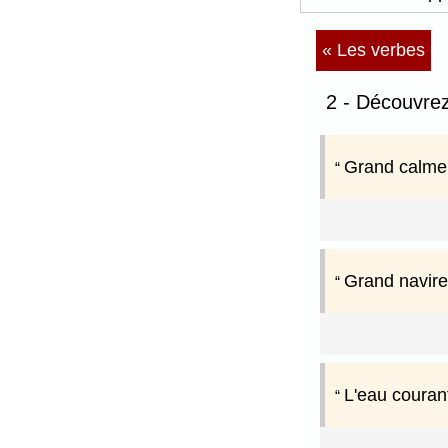
« Les verbes
2 - Découvre
Grand calme 
Grand navire
L'eau couran