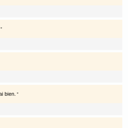
i bien.