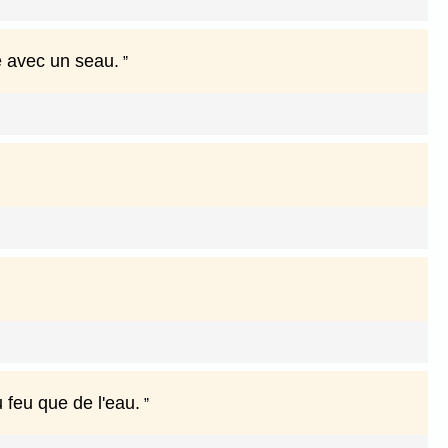
 avec un seau.
 feu que de l'eau.