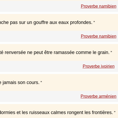
Proverbe namibien
che pas sur un gouffre aux eaux profondes.
Proverbe namibien
été renversée ne peut être ramassée comme le grain.
Proverbe ivoirien
e jamais son cours.
Proverbe arménien
ormies et les ruisseaux calmes rongent les frontières.