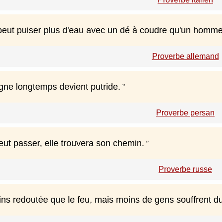
ut puiser plus d'eau avec un dé à coudre qu'un homme
Proverbe allemand
agne longtemps devient putride.
Proverbe persan
eut passer, elle trouvera son chemin.
Proverbe russe
ins redoutée que le feu, mais moins de gens souffrent du