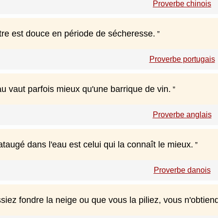
Proverbe chinois
re est douce en période de sécheresse.
Proverbe portugais
u vaut parfois mieux qu'une barrique de vin.
Proverbe anglais
ataugé dans l'eau est celui qui la connaît le mieux.
Proverbe danois
iez fondre la neige ou que vous la piliez, vous n'obtien