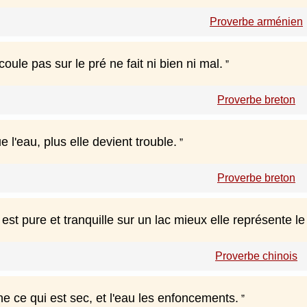
Proverbe arménien
coule pas sur le pré ne fait ni bien ni mal.
Proverbe breton
 l'eau, plus elle devient trouble.
Proverbe breton
 est pure et tranquille sur un lac mieux elle représente le
Proverbe chinois
e ce qui est sec, et l'eau les enfoncements.