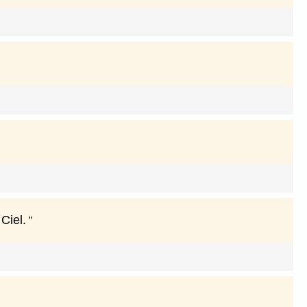
 Ciel.