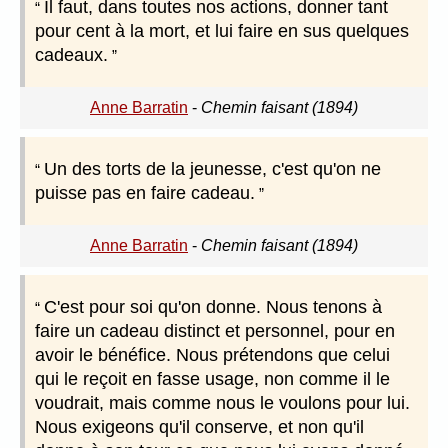
Il faut, dans toutes nos actions, donner tant
pour cent à la mort, et lui faire en sus quelques
cadeaux.
Anne Barratin
-
Chemin faisant (1894)
Un des torts de la jeunesse, c'est qu'on ne
puisse pas en faire cadeau.
Anne Barratin
-
Chemin faisant (1894)
C'est pour soi qu'on donne. Nous tenons à
faire un cadeau distinct et personnel, pour en
avoir le bénéfice. Nous prétendons que celui
qui le reçoit en fasse usage, non comme il le
voudrait, mais comme nous le voulons pour lui.
Nous exigeons qu'il conserve, et non qu'il