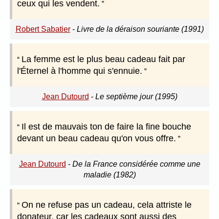
ceux qui les vendent.
Robert Sabatier
-
Livre de la déraison souriante (1991)
La femme est le plus beau cadeau fait par
l'Éternel à l'homme qui s'ennuie.
Jean Dutourd
-
Le septième jour (1995)
Il est de mauvais ton de faire la fine bouche
devant un beau cadeau qu'on vous offre.
Jean Dutourd
-
De la France considérée comme une
maladie (1982)
On ne refuse pas un cadeau, cela attriste le
donateur, car les cadeaux sont aussi des