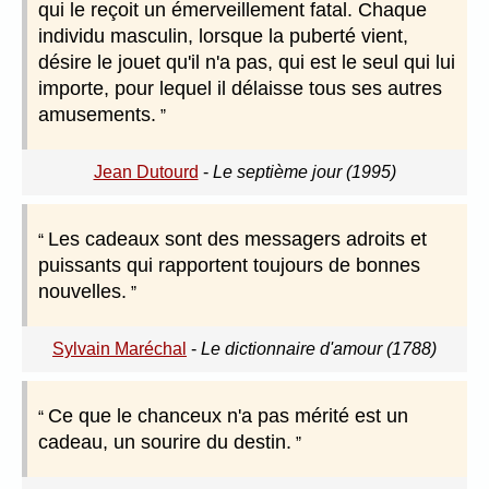
qui le reçoit un émerveillement fatal. Chaque
individu masculin, lorsque la puberté vient,
désire le jouet qu'il n'a pas, qui est le seul qui lui
importe, pour lequel il délaisse tous ses autres
amusements.
Jean Dutourd
-
Le septième jour (1995)
Les cadeaux sont des messagers adroits et
puissants qui rapportent toujours de bonnes
nouvelles.
Sylvain Maréchal
-
Le dictionnaire d'amour (1788)
Ce que le chanceux n'a pas mérité est un
cadeau, un sourire du destin.