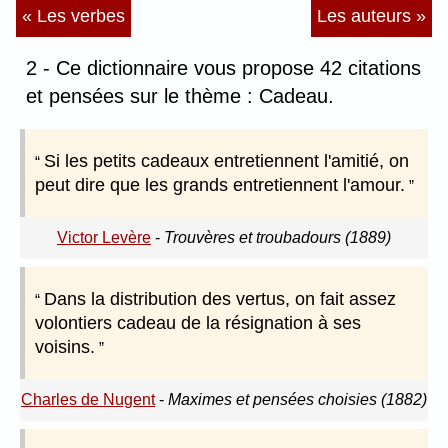
« Les verbes
Les auteurs »
2 - Ce dictionnaire vous propose 42 citations
et pensées sur le thème : Cadeau.
Si les petits cadeaux entretiennent l'amitié, on
peut dire que les grands entretiennent l'amour.
Victor Levère
-
Trouvères et troubadours (1889)
Dans la distribution des vertus, on fait assez
volontiers cadeau de la résignation à ses
voisins.
Charles de Nugent
-
Maximes et pensées choisies (1882)