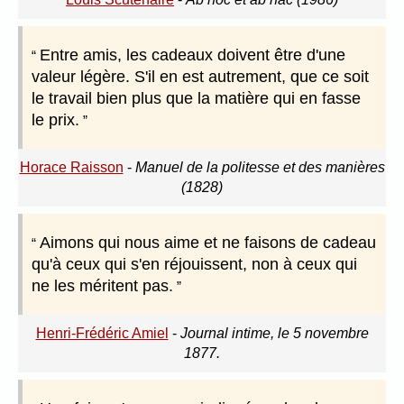
Entre amis, les cadeaux doivent être d'une
valeur légère. S'il en est autrement, que ce soit
le travail bien plus que la matière qui en fasse
le prix.
Horace Raisson
-
Manuel de la politesse et des manières
(1828)
Aimons qui nous aime et ne faisons de cadeau
qu'à ceux qui s'en réjouissent, non à ceux qui
ne les méritent pas.
Henri-Frédéric Amiel
-
Journal intime, le 5 novembre
1877.