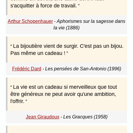
s'acquitter à force de travail.
Arthur Schopenhauer
-
Aphorismes sur la sagesse dans
la vie (1886)
La bijoutière vient de surgir. C'est pas un bijou.
Pas même un cadeau !
Frédéric Dard
-
Les pensées de San-Antonio (1996)
La vie est un cadeau si merveilleux que tout
être généreux ne peut avoir qu'une ambition,
l'offrir.
Jean Giraudoux
-
Les Gracques (1958)