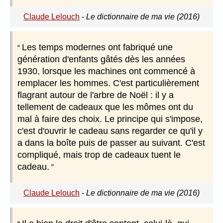
Claude Lelouch
-
Le dictionnaire de ma vie (2016)
Les temps modernes ont fabriqué une
génération d'enfants gâtés dès les années
1930, lorsque les machines ont commencé à
remplacer les hommes. C'est particulièrement
flagrant autour de l'arbre de Noël : il y a
tellement de cadeaux que les mômes ont du
mal à faire des choix. Le principe qui s'impose,
c'est d'ouvrir le cadeau sans regarder ce qu'il y
a dans la boîte puis de passer au suivant. C'est
compliqué, mais trop de cadeaux tuent le
cadeau.
Claude Lelouch
-
Le dictionnaire de ma vie (2016)