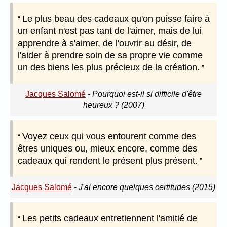
Le plus beau des cadeaux qu'on puisse faire à
un enfant n'est pas tant de l'aimer, mais de lui
apprendre à s'aimer, de l'ouvrir au désir, de
l'aider à prendre soin de sa propre vie comme
un des biens les plus précieux de la création.
Jacques Salomé
-
Pourquoi est-il si difficile d'être
heureux ? (2007)
Voyez ceux qui vous entourent comme des
êtres uniques ou, mieux encore, comme des
cadeaux qui rendent le présent plus présent.
Jacques Salomé
-
J'ai encore quelques certitudes (2015)
Les petits cadeaux entretiennent l'amitié de