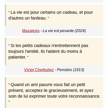
La vie est pour certains un cadeau, et pour
d'autres un fardeau.
Maxalexis
-
La vie est pesante (2024)
Si les petits cadeaux n'entretiennent pas
toujours l'amitié, ils l'aident du moins à
patienter.
Victor Cherbuliez
-
Pensées (1913)
Quand un ami pauvre vous fait un petit
présent, acceptez-le gracieusement, et ayez
soin de lui exprimer toute votre reconnaissance.