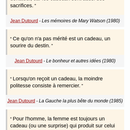
sacrifices.
Jean Dutourd
-
Les mémoires de Mary Watson (1980)
Ce qu'on n'a pas mérité est un cadeau, un
sourire du destin.
Jean Dutourd
-
Le bonheur et autres idées (1980)
Lorsqu'on reçoit un cadeau, la moindre
politesse consiste à remercier.
Jean Dutourd
-
La Gauche la plus bête du monde (1985)
Pour l'homme, la femme est toujours un
cadeau (ou une surprise) qui produit sur celui