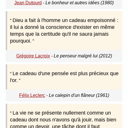
Jean Dutourd
-
Le bonheur et autres idées (1980)
Dieu a fait à l'homme un cadeau empoisonné :
il lui a donné la conscience d'exister en même
temps que la certitude qu'il ne saura jamais
pourquoi.
Grégoire Lacroix
-
Le penseur malgré lui (2012)
Le cadeau d'une pensée est plus précieux que
l'or.
Félix Leclerc
-
Le calepin d'un flâneur (1961)
La vie ne se présente nullement comme un
cadeau dont nous n'avons qu'à jouir, mais bien
comme un devoir, une tâche dont il faut