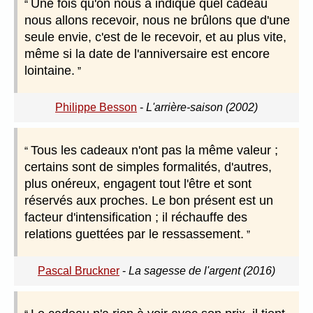
Une fois qu'on nous a indiqué quel cadeau
nous allons recevoir, nous ne brûlons que d'une
seule envie, c'est de le recevoir, et au plus vite,
même si la date de l'anniversaire est encore
lointaine.
Philippe Besson
-
L'arrière-saison (2002)
Tous les cadeaux n'ont pas la même valeur ;
certains sont de simples formalités, d'autres,
plus onéreux, engagent tout l'être et sont
réservés aux proches. Le bon présent est un
facteur d'intensification ; il réchauffe des
relations guettées par le ressassement.
Pascal Bruckner
-
La sagesse de l'argent (2016)