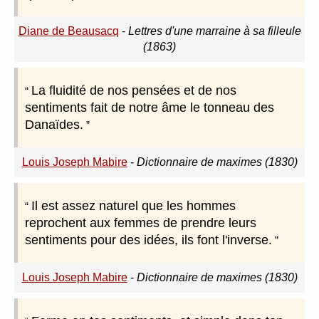
Diane de Beausacq
-
Lettres d'une marraine à sa filleule
(1863)
La fluidité de nos pensées et de nos
sentiments fait de notre âme le tonneau des
Danaïdes.
Louis Joseph Mabire
-
Dictionnaire de maximes (1830)
Il est assez naturel que les hommes
reprochent aux femmes de prendre leurs
sentiments pour des idées, ils font l'inverse.
Louis Joseph Mabire
-
Dictionnaire de maximes (1830)