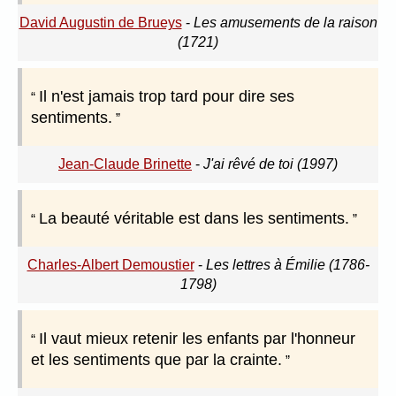
David Augustin de Brueys
-
Les amusements de la raison
(1721)
Il n'est jamais trop tard pour dire ses
sentiments.
Jean-Claude Brinette
-
J'ai rêvé de toi (1997)
La beauté véritable est dans les sentiments.
Charles-Albert Demoustier
-
Les lettres à Émilie (1786-
1798)
Il vaut mieux retenir les enfants par l'honneur
et les sentiments que par la crainte.