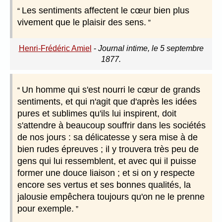
Les sentiments affectent le cœur bien plus
vivement que le plaisir des sens.
Henri-Frédéric Amiel
-
Journal intime, le 5 septembre
1877.
Un homme qui s'est nourri le cœur de grands
sentiments, et qui n'agit que d'après les idées
pures et sublimes qu'ils lui inspirent, doit
s'attendre à beaucoup souffrir dans les sociétés
de nos jours : sa délicatesse y sera mise à de
bien rudes épreuves ; il y trouvera très peu de
gens qui lui ressemblent, et avec qui il puisse
former une douce liaison ; et si on y respecte
encore ses vertus et ses bonnes qualités, la
jalousie empêchera toujours qu'on ne le prenne
pour exemple.