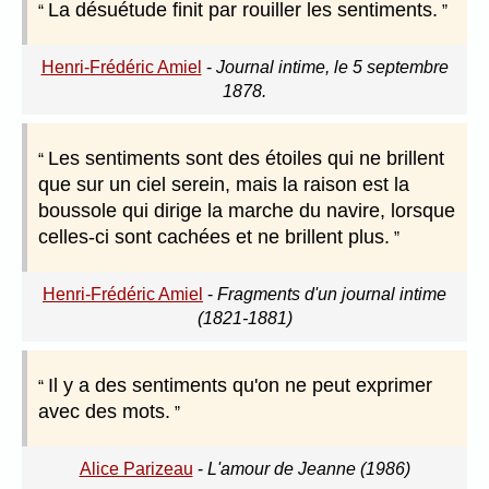
La désuétude finit par rouiller les sentiments.
Henri-Frédéric Amiel
-
Journal intime, le 5 septembre
1878.
Les sentiments sont des étoiles qui ne brillent
que sur un ciel serein, mais la raison est la
boussole qui dirige la marche du navire, lorsque
celles-ci sont cachées et ne brillent plus.
Henri-Frédéric Amiel
-
Fragments d'un journal intime
(1821-1881)
Il y a des sentiments qu'on ne peut exprimer
avec des mots.
Alice Parizeau
-
L'amour de Jeanne (1986)