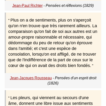
Jean-Paul Richter
-
Pensées et réflexions (1829)
Plus on a de sentiments, plus on s'aperçoit
qu'on n'en trouve que très rarement ailleurs. La
comparaison qu'on fait de soi aux autres est un
amour-propre raisonnable et nécessaire, qui
dédommage du peu de retour qu'on éprouve
dans l'amitié; et c'est une espèce de
consolation, lorsqu'on est affligé, de ne trouver
que de l'indifférence de la part de ceux sur le
cœur de qui on avait des droits bien fondés.
Jean-Jacques Rousseau
-
Pensées d'un esprit droit
(1826)
Les pleurs, qui viennent au secours d'une
âme, donnent une libre issue aux sentiments