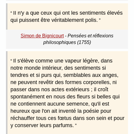
II n'y a que ceux qui ont les sentiments élevés
qui puissent être véritablement polis.
Simon de Bignicourt
-
Pensées et réflexions
philosophiques (1755)
Il s'élève comme une vapeur légère, dans
notre monde intérieur, des sentiments si
tendres et si purs qui, semblables aux anges,
ne peuvent revêtir des formes corporelles, ni
passer dans nos actes extérieurs ; il croît
spontanément en nous des fleurs si belles qui
ne contiennent aucune semence, qu'il est
heureux que l'on ait inventé la poésie pour
réchauffer tous ces fœtus dans son sein et pour
y conserver leurs parfums.