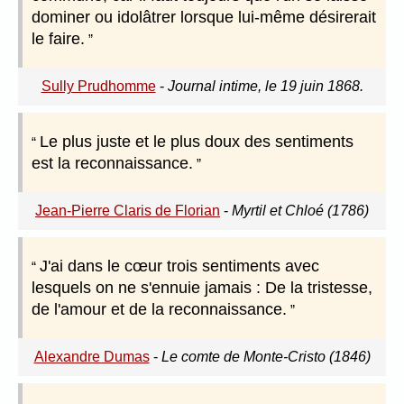
dominer ou idolâtrer lorsque lui-même désirerait
le faire.
Sully Prudhomme
-
Journal intime, le 19 juin 1868.
Le plus juste et le plus doux des sentiments
est la reconnaissance.
Jean-Pierre Claris de Florian
-
Myrtil et Chloé (1786)
J'ai dans le cœur trois sentiments avec
lesquels on ne s'ennuie jamais : De la tristesse,
de l'amour et de la reconnaissance.
Alexandre Dumas
-
Le comte de Monte-Cristo (1846)