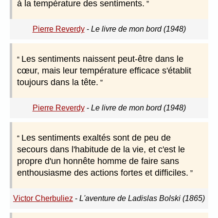
à la température des sentiments.
Pierre Reverdy
-
Le livre de mon bord (1948)
Les sentiments naissent peut-être dans le
cœur, mais leur température efficace s'établit
toujours dans la tête.
Pierre Reverdy
-
Le livre de mon bord (1948)
Les sentiments exaltés sont de peu de
secours dans l'habitude de la vie, et c'est le
propre d'un honnête homme de faire sans
enthousiasme des actions fortes et difficiles.
Victor Cherbuliez
-
L'aventure de Ladislas Bolski (1865)