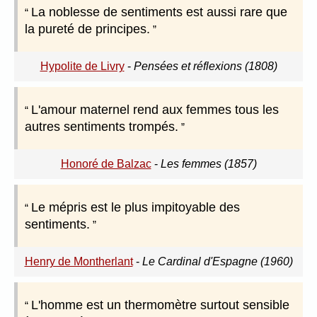
La noblesse de sentiments est aussi rare que
la pureté de principes.
Hypolite de Livry
-
Pensées et réflexions (1808)
L'amour maternel rend aux femmes tous les
autres sentiments trompés.
Honoré de Balzac
-
Les femmes (1857)
Le mépris est le plus impitoyable des
sentiments.
Henry de Montherlant
-
Le Cardinal d'Espagne (1960)
L'homme est un thermomètre surtout sensible