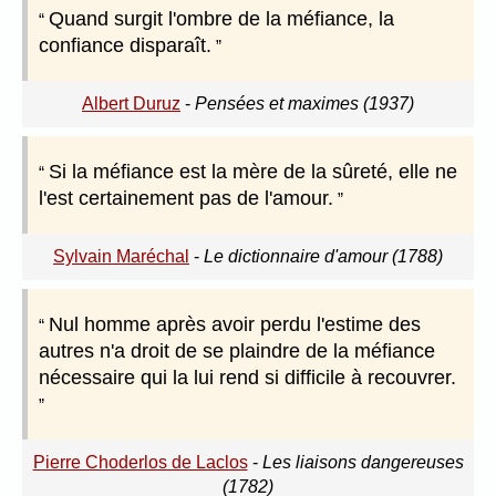
Quand surgit l'ombre de la méfiance, la
confiance disparaît.
Albert Duruz
-
Pensées et maximes (1937)
Si la méfiance est la mère de la sûreté, elle ne
l'est certainement pas de l'amour.
Sylvain Maréchal
-
Le dictionnaire d'amour (1788)
Nul homme après avoir perdu l'estime des
autres n'a droit de se plaindre de la méfiance
nécessaire qui la lui rend si difficile à recouvrer.
Pierre Choderlos de Laclos
-
Les liaisons dangereuses
(1782)