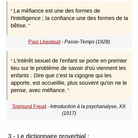
La méfiance est une des formes de
l'intelligence ; la confiance une des formes de la
bêtise.
Paul Léautaud
-
Passe-Temps (1928)
L'intérêt sexuel de l'enfant se porte en premier
lieu sur le problème de savoir d'où viennent les
enfants : Dire que c'est la cigogne qui les
apporte, est accueillie, plus souvent qu'on ne le
pense, avec méfiance.
Sigmund Freud
-
Introduction à la psychanalyse, XX
(1917)
3 - Le dictionnaire proverbial :