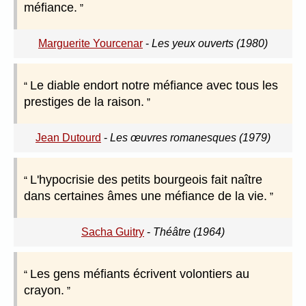
méfiance.
Marguerite Yourcenar
-
Les yeux ouverts (1980)
Le diable endort notre méfiance avec tous les
prestiges de la raison.
Jean Dutourd
-
Les œuvres romanesques (1979)
L'hypocrisie des petits bourgeois fait naître
dans certaines âmes une méfiance de la vie.
Sacha Guitry
-
Théâtre (1964)
Les gens méfiants écrivent volontiers au
crayon.