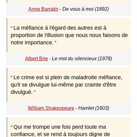
Anne Barratin
-
De vous à moi (1892)
La méfiance à l'égard des autres est à
proportion de l'illusion que nous nous faisons de
notre importance.
Albert Brie
-
Le mot du silencieux (1978)
Le crime est si plein de maladroite méfiance,
qu'il se divulgue lui-même par crainte d'être
divulgué.
William Shakespeare
-
Hamlet (1603)
Qui me trompe une fois perd toute ma
confiance, et se rend à toujours digne de