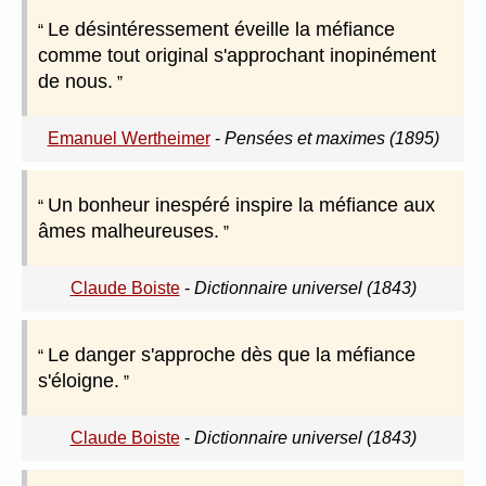
Le désintéressement éveille la méfiance
comme tout original s'approchant inopinément
de nous.
Emanuel Wertheimer
-
Pensées et maximes (1895)
Un bonheur inespéré inspire la méfiance aux
âmes malheureuses.
Claude Boiste
-
Dictionnaire universel (1843)
Le danger s'approche dès que la méfiance
s'éloigne.
Claude Boiste
-
Dictionnaire universel (1843)