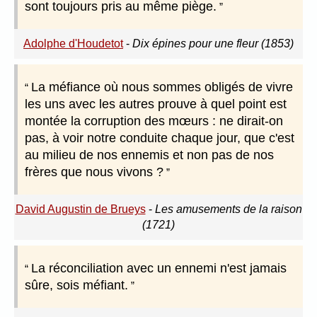
sont toujours pris au même piège.
Adolphe d'Houdetot
-
Dix épines pour une fleur (1853)
La méfiance où nous sommes obligés de vivre
les uns avec les autres prouve à quel point est
montée la corruption des mœurs : ne dirait-on
pas, à voir notre conduite chaque jour, que c'est
au milieu de nos ennemis et non pas de nos
frères que nous vivons ?
David Augustin de Brueys
-
Les amusements de la raison
(1721)
La réconciliation avec un ennemi n'est jamais
sûre, sois méfiant.