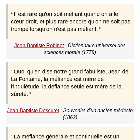
Il est rare qu'on soit méfiant quand on a le
cœur droit, et plus rare encore qu'on ne soit pas
trompé lorsqu'on n'est pas méfiant.
Jean-Baptiste Robinet
-
Dictionnaire universel des
sciences morale (1778)
Quoi qu'en dise notre grand fabuliste, Jean de
La Fontaine, la méfiance est mère de
l'inquiétude, la défiance seule est mère de la
sûreté.
Jean-Baptiste Descuret
-
Souvenirs d'un ancien médecin
(1862)
La méfiance générale et continuelle est un