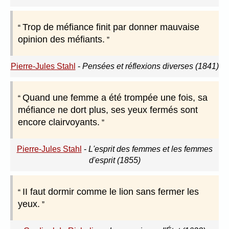
Trop de méfiance finit par donner mauvaise
opinion des méfiants.
Pierre-Jules Stahl
-
Pensées et réflexions diverses (1841)
Quand une femme a été trompée une fois, sa
méfiance ne dort plus, ses yeux fermés sont
encore clairvoyants.
Pierre-Jules Stahl
-
L'esprit des femmes et les femmes
d'esprit (1855)
II faut dormir comme le lion sans fermer les
yeux.