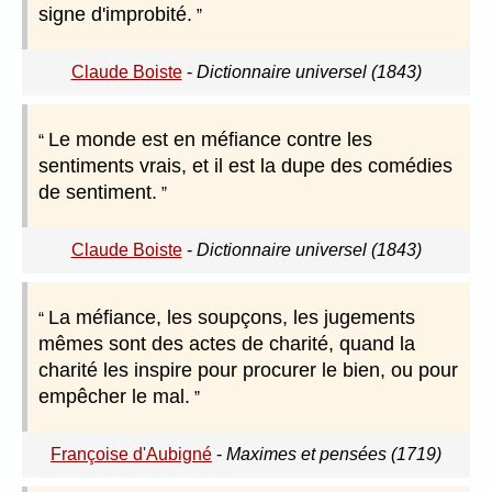
signe d'improbité.
Claude Boiste
-
Dictionnaire universel (1843)
Le monde est en méfiance contre les
sentiments vrais, et il est la dupe des comédies
de sentiment.
Claude Boiste
-
Dictionnaire universel (1843)
La méfiance, les soupçons, les jugements
mêmes sont des actes de charité, quand la
charité les inspire pour procurer le bien, ou pour
empêcher le mal.
Françoise d'Aubigné
-
Maximes et pensées (1719)