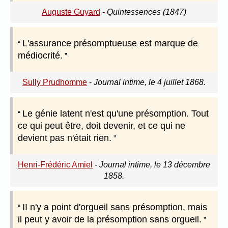
Auguste Guyard
-
Quintessences (1847)
L'assurance présomptueuse est marque de
médiocrité.
Sully Prudhomme
-
Journal intime, le 4 juillet 1868.
Le génie latent n'est qu'une présomption. Tout
ce qui peut être, doit devenir, et ce qui ne
devient pas n'était rien.
Henri-Frédéric Amiel
-
Journal intime, le 13 décembre
1858.
II n'y a point d'orgueil sans présomption, mais
il peut y avoir de la présomption sans orgueil.