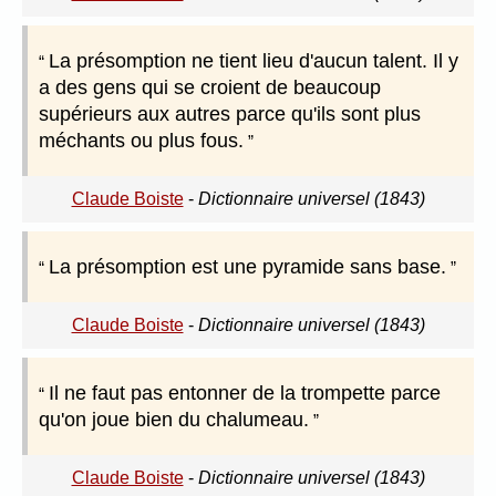
La présomption ne tient lieu d'aucun talent. Il y
a des gens qui se croient de beaucoup
supérieurs aux autres parce qu'ils sont plus
méchants ou plus fous.
Claude Boiste
-
Dictionnaire universel (1843)
La présomption est une pyramide sans base.
Claude Boiste
-
Dictionnaire universel (1843)
Il ne faut pas entonner de la trompette parce
qu'on joue bien du chalumeau.
Claude Boiste
-
Dictionnaire universel (1843)