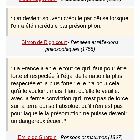
On devient souvent crédule par bêtise lorsque
l'on a été incrédule par présomption.
Simon de Bignicourt
-
Pensées et réflexions
philosophiques (1755)
La France a en elle tout ce qu'il faut pour être
forte et respectée à l'égal de la nation la plus
respectée et la plus forte : elle n'a pour cela
qu'à le vouloir ; mais il faut qu'elle le veuille,
avec la ferme conviction qu'il n'est pas de force
sur la terre qui soit absolue, qu'il n'en est pas
pour laquelle la présomption ne puisse devenir
un dangereux écueil.
Emile de Girardin
-
Pensées et maximes (1867)