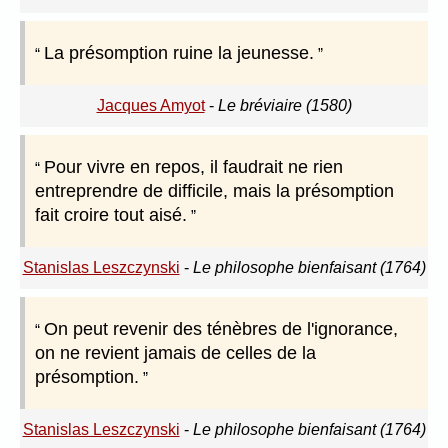
La présomption ruine la jeunesse.
Jacques Amyot
-
Le bréviaire (1580)
Pour vivre en repos, il faudrait ne rien
entreprendre de difficile, mais la présomption
fait croire tout aisé.
Stanislas Leszczynski
-
Le philosophe bienfaisant (1764)
On peut revenir des ténèbres de l'ignorance,
on ne revient jamais de celles de la
présomption.
Stanislas Leszczynski
-
Le philosophe bienfaisant (1764)