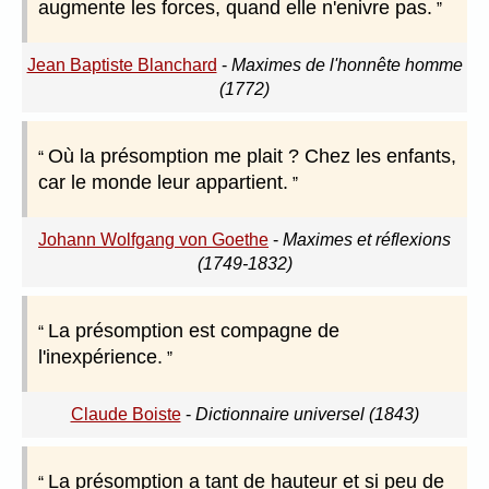
augmente les forces, quand elle n'enivre pas.
Jean Baptiste Blanchard
-
Maximes de l'honnête homme
(1772)
Où la présomption me plait ? Chez les enfants,
car le monde leur appartient.
Johann Wolfgang von Goethe
-
Maximes et réflexions
(1749-1832)
La présomption est compagne de
l'inexpérience.
Claude Boiste
-
Dictionnaire universel (1843)
La présomption a tant de hauteur et si peu de