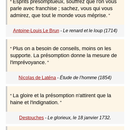
Esprits présomptueux, souffrez que l'on vous
parle avec franchise ; sachez, vous qui vous
admirez, que tout le monde vous méprise.
Antoine-Louis Le Brun
-
Le renard et le loup (1714)
Plus on a besoin de conseils, moins on les
supporte. La présomption donne la mesure de
l'imprévoyance.
Nicolas de Laténa
-
Étude de l'homme (1854)
La gloire et la présomption n'attirent que la
haine et l'indignation.
Destouches
-
Le glorieux, le 18 janvier 1732.