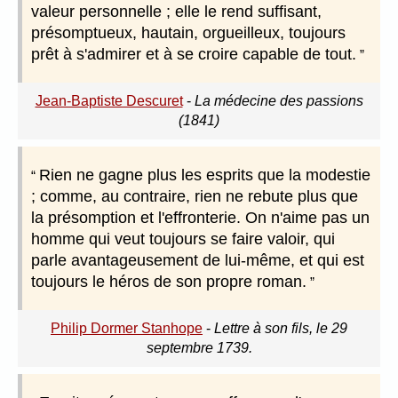
valeur personnelle ; elle le rend suffisant,
présomptueux, hautain, orgueilleux, toujours
prêt à s'admirer et à se croire capable de tout.
Jean-Baptiste Descuret
-
La médecine des passions
(1841)
Rien ne gagne plus les esprits que la modestie
; comme, au contraire, rien ne rebute plus que
la présomption et l'effronterie. On n'aime pas un
homme qui veut toujours se faire valoir, qui
parle avantageusement de lui-même, et qui est
toujours le héros de son propre roman.
Philip Dormer Stanhope
-
Lettre à son fils, le 29
septembre 1739.