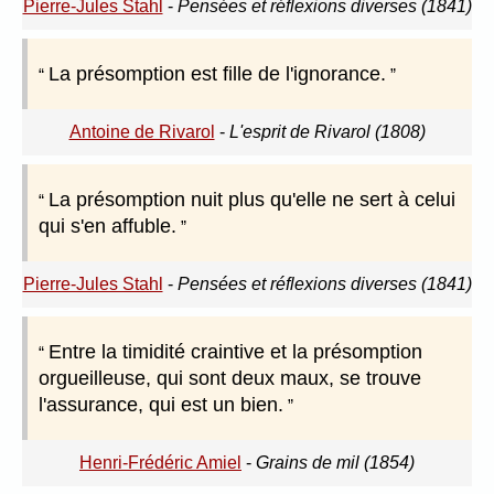
Pierre-Jules Stahl
-
Pensées et réflexions diverses (1841)
La présomption est fille de l'ignorance.
Antoine de Rivarol
-
L'esprit de Rivarol (1808)
La présomption nuit plus qu'elle ne sert à celui
qui s'en affuble.
Pierre-Jules Stahl
-
Pensées et réflexions diverses (1841)
Entre la timidité craintive et la présomption
orgueilleuse, qui sont deux maux, se trouve
l'assurance, qui est un bien.
Henri-Frédéric Amiel
-
Grains de mil (1854)