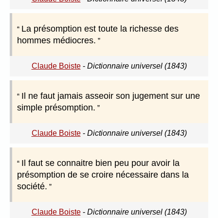
La présomption est toute la richesse des
hommes médiocres.
Claude Boiste
-
Dictionnaire universel (1843)
Il ne faut jamais asseoir son jugement sur une
simple présomption.
Claude Boiste
-
Dictionnaire universel (1843)
Il faut se connaitre bien peu pour avoir la
présomption de se croire nécessaire dans la
société.
Claude Boiste
-
Dictionnaire universel (1843)