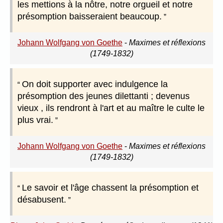
les mettions à la nôtre, notre orgueil et notre
présomption baisseraient beaucoup.
Johann Wolfgang von Goethe
-
Maximes et réflexions
(1749-1832)
On doit supporter avec indulgence la
présomption des jeunes dilettanti ; devenus
vieux , ils rendront à l'art et au maître le culte le
plus vrai.
Johann Wolfgang von Goethe
-
Maximes et réflexions
(1749-1832)
Le savoir et l'âge chassent la présomption et
désabusent.