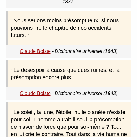
1877.
Nous serions moins présomptueux, si nous
pouvions lire le chapitre de nos accidents
futurs.
Claude Boiste
-
Dictionnaire universel (1843)
Le désespoir a causé quelques ruines, et la
présomption encore plus.
Claude Boiste
-
Dictionnaire universel (1843)
Le soleil, la lune, l'étoile, nulle planète n'existe
pour soi. L'homme aurait-il seul la présomption
de n'avoir de force que pour soi-même ? Tout
en lui crie le contraire. Tout dans la vie humaine