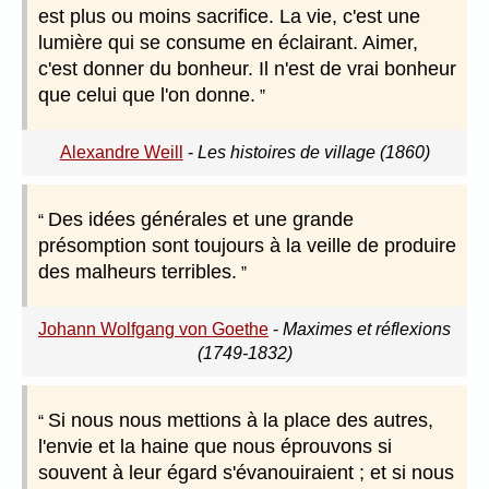
est plus ou moins sacrifice. La vie, c'est une
lumière qui se consume en éclairant. Aimer,
c'est donner du bonheur. Il n'est de vrai bonheur
que celui que l'on donne.
Alexandre Weill
-
Les histoires de village (1860)
Des idées générales et une grande
présomption sont toujours à la veille de produire
des malheurs terribles.
Johann Wolfgang von Goethe
-
Maximes et réflexions
(1749-1832)
Si nous nous mettions à la place des autres,
l'envie et la haine que nous éprouvons si
souvent à leur égard s'évanouiraient ; et si nous