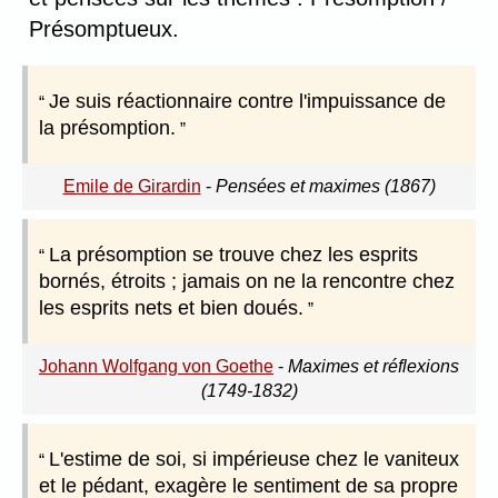
Présomptueux.
Je suis réactionnaire contre l'impuissance de
la présomption.
Emile de Girardin
-
Pensées et maximes (1867)
La présomption se trouve chez les esprits
bornés, étroits ; jamais on ne la rencontre chez
les esprits nets et bien doués.
Johann Wolfgang von Goethe
-
Maximes et réflexions
(1749-1832)
L'estime de soi, si impérieuse chez le vaniteux
et le pédant, exagère le sentiment de sa propre