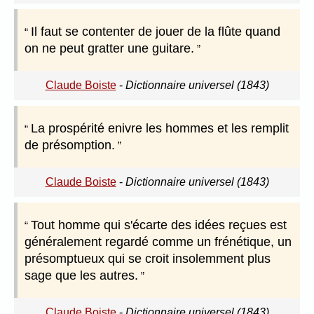
Il faut se contenter de jouer de la flûte quand
on ne peut gratter une guitare.
Claude Boiste
-
Dictionnaire universel (1843)
La prospérité enivre les hommes et les remplit
de présomption.
Claude Boiste
-
Dictionnaire universel (1843)
Tout homme qui s'écarte des idées reçues est
généralement regardé comme un frénétique, un
présomptueux qui se croit insolemment plus
sage que les autres.
Claude Boiste
-
Dictionnaire universel (1843)