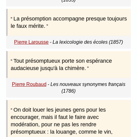
La présomption accompagne presque toujours
le faux mérite.
Pierre Larousse
-
La lexicologie des écoles (1857)
Tout présomptueux porte son espérance
audacieuse jusqu'à la chimère.
Pierre Roubaud
-
Les nouveaux synonymes français
(1786)
On doit louer les jeunes gens pour les
encourager, mais il faut le faire avec
modération, pour ne pas les rendre
présomptueux : la louange, comme le vin,