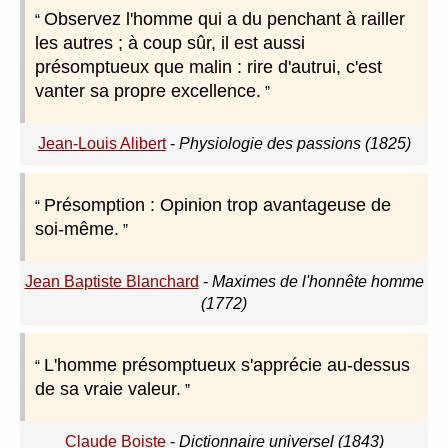
Observez l'homme qui a du penchant à railler
les autres ; à coup sûr, il est aussi
présomptueux que malin : rire d'autrui, c'est
vanter sa propre excellence.
Jean-Louis Alibert
-
Physiologie des passions (1825)
Présomption : Opinion trop avantageuse de
soi-même.
Jean Baptiste Blanchard
-
Maximes de l'honnête homme
(1772)
L'homme présomptueux s'apprécie au-dessus
de sa vraie valeur.
Claude Boiste
-
Dictionnaire universel (1843)