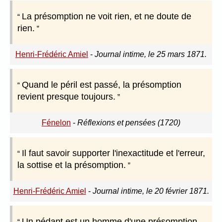
La présomption ne voit rien, et ne doute de
rien.
Henri-Frédéric Amiel
-
Journal intime, le 25 mars 1871.
Quand le péril est passé, la présomption
revient presque toujours.
Fénelon
-
Réflexions et pensées (1720)
Il faut savoir supporter l'inexactitude et l'erreur,
la sottise et la présomption.
Henri-Frédéric Amiel
-
Journal intime, le 20 février 1871.
Un pédant est un homme d'une présomption