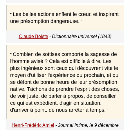
Les belles actions enflent le cœur, et inspirent
une présomption dangereuse.
Claude Boiste
-
Dictionnaire universel (1843)
Combien de sottises comporte la sagesse de
l'homme avisé ? Cela est difficile à dire. Les
plus ingénieux sont ceux qui découvrent vite le
moyen d'utiliser l'expérience du prochain, et qui
se défont de bonne heure de leur présomption
native. Tâchons de prendre l'esprit des choses,
de voir juste, de parler à propos, de conseiller
ce qui est expédient, d'agir en situation,
d'arriver à point, de nous arrêter à temps.
Henri-Frédéric Amiel
-
Journal intime, le 9 décembre