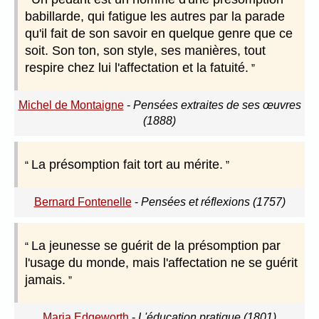
babillarde, qui fatigue les autres par la parade
qu'il fait de son savoir en quelque genre que ce
soit. Son ton, son style, ses manières, tout
respire chez lui l'affectation et la fatuité.
Michel de Montaigne
-
Pensées extraites de ses œuvres
(1888)
La présomption fait tort au mérite.
Bernard Fontenelle
-
Pensées et réflexions (1757)
La jeunesse se guérit de la présomption par
l'usage du monde, mais l'affectation ne se guérit
jamais.
Maria Edgeworth
-
L'éducation pratique (1801)