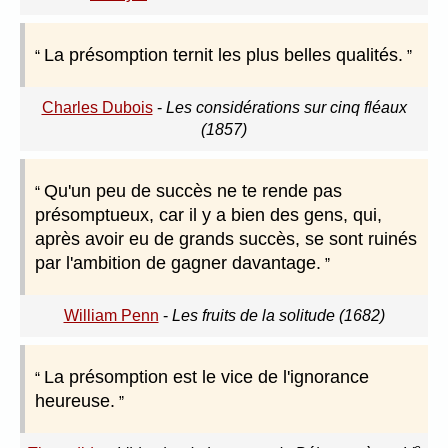
La présomption ternit les plus belles qualités.
Charles Dubois
-
Les considérations sur cinq fléaux
(1857)
Qu'un peu de succès ne te rende pas
présomptueux, car il y a bien des gens, qui,
après avoir eu de grands succès, se sont ruinés
par l'ambition de gagner davantage.
William Penn
-
Les fruits de la solitude (1682)
La présomption est le vice de l'ignorance
heureuse.