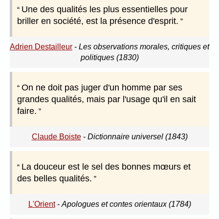
Une des qualités les plus essentielles pour
briller en société, est la présence d'esprit.
Adrien Destailleur
-
Les observations morales, critiques et
politiques (1830)
On ne doit pas juger d'un homme par ses
grandes qualités, mais par l'usage qu'il en sait
faire.
Claude Boiste
-
Dictionnaire universel (1843)
La douceur est le sel des bonnes mœurs et
des belles qualités.
L'Orient
-
Apologues et contes orientaux (1784)