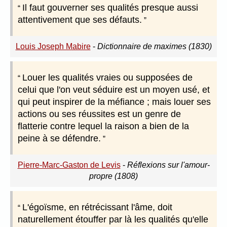
Il faut gouverner ses qualités presque aussi
attentivement que ses défauts.
Louis Joseph Mabire
-
Dictionnaire de maximes (1830)
Louer les qualités vraies ou supposées de
celui que l'on veut séduire est un moyen usé, et
qui peut inspirer de la méfiance ; mais louer ses
actions ou ses réussites est un genre de
flatterie contre lequel la raison a bien de la
peine à se défendre.
Pierre-Marc-Gaston de Levis
-
Réflexions sur l'amour-
propre (1808)
L'égoïsme, en rétrécissant l'âme, doit
naturellement étouffer par là les qualités qu'elle