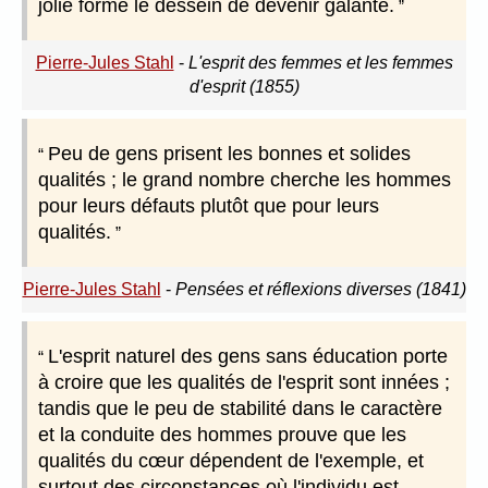
jolie forme le dessein de devenir galante.
Pierre-Jules Stahl
-
L'esprit des femmes et les femmes
d'esprit (1855)
Peu de gens prisent les bonnes et solides
qualités ; le grand nombre cherche les hommes
pour leurs défauts plutôt que pour leurs
qualités.
Pierre-Jules Stahl
-
Pensées et réflexions diverses (1841)
L'esprit naturel des gens sans éducation porte
à croire que les qualités de l'esprit sont innées ;
tandis que le peu de stabilité dans le caractère
et la conduite des hommes prouve que les
qualités du cœur dépendent de l'exemple, et
surtout des circonstances où l'individu est