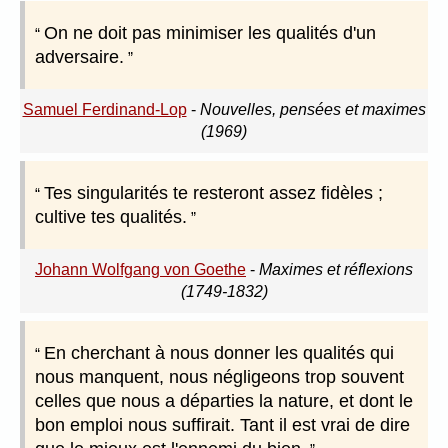
On ne doit pas minimiser les qualités d'un
adversaire.
Samuel Ferdinand-Lop
-
Nouvelles, pensées et maximes
(1969)
Tes singularités te resteront assez fidèles ;
cultive tes qualités.
Johann Wolfgang von Goethe
-
Maximes et réflexions
(1749-1832)
En cherchant à nous donner les qualités qui
nous manquent, nous négligeons trop souvent
celles que nous a départies la nature, et dont le
bon emploi nous suffirait. Tant il est vrai de dire