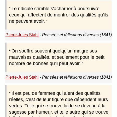
Le ridicule semble s'acharner à poursuivre
ceux qui affectent de montrer des qualités qu'ils
ne peuvent avoir.
Pierre-Jules Stahl
-
Pensées et réflexions diverses (1841)
On souffre souvent quelqu'un malgré ses
mauvaises qualités, et seulement pour le petit
nombre de bonnes qu'il peut avoir.
Pierre-Jules Stahl
-
Pensées et réflexions diverses (1841)
Il est peu de femmes qui aient des qualités
réelles, c'est de leur figure que dépendent leurs
vertus. Telle qui se trouve laide se dévoue à la
sagesse par humeur, et telle autre qui se trouve