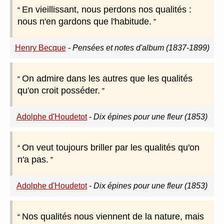
En vieillissant, nous perdons nos qualités :
nous n'en gardons que l'habitude.
Henry Becque
-
Pensées et notes d'album (1837-1899)
On admire dans les autres que les qualités
qu'on croit posséder.
Adolphe d'Houdetot
-
Dix épines pour une fleur (1853)
On veut toujours briller par les qualités qu'on
n'a pas.
Adolphe d'Houdetot
-
Dix épines pour une fleur (1853)
Nos qualités nous viennent de la nature, mais