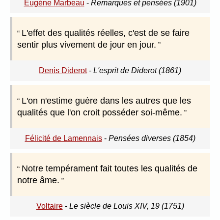
Eugène Marbeau
-
Remarques et pensées (1901)
L'effet des qualités réelles, c'est de se faire
sentir plus vivement de jour en jour.
Denis Diderot
-
L'esprit de Diderot (1861)
L'on n'estime guère dans les autres que les
qualités que l'on croit posséder soi-même.
Félicité de Lamennais
-
Pensées diverses (1854)
Notre tempérament fait toutes les qualités de
notre âme.
Voltaire
-
Le siècle de Louis XIV, 19 (1751)