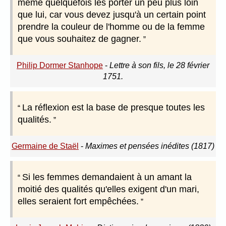
même quelquefois les porter un peu plus loin
que lui, car vous devez jusqu'à un certain point
prendre la couleur de l'homme ou de la femme
que vous souhaitez de gagner.
Philip Dormer Stanhope
-
Lettre à son fils, le 28 février
1751.
La réflexion est la base de presque toutes les
qualités.
Germaine de Staël
-
Maximes et pensées inédites (1817)
Si les femmes demandaient à un amant la
moitié des qualités qu'elles exigent d'un mari,
elles seraient fort empêchées.