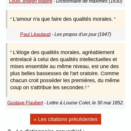
Louis Joseph Mabire
-
Dictionnaire de maximes (1830)
L'amour n'a que faire des qualités morales.
Paul Léautaud
-
Les propos d'un jour (1947)
L'éloge des qualités morales, agréablement
entrelacé à celui des qualités intellectuelles et
mises ensemble au même niveau, est une des
plus belles bassesses de l'art oratoire. Comme
chacun croit posséder les premières, du même
coup on s'attribue les secondes !
Gustave Flaubert
-
Lettre à Louise Colet, le 30 mai 1852.
« Les citations précédentes