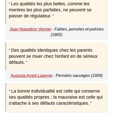
Les qualités les plus belles, comme les
montres les plus parfaites, ne peuvent se
passer de régulateur.
Jean-Napoléon Vernier
-
Fables, pensées et poésies
(1865)
Des qualités identiques chez les parents
peuvent se muer chez l'enfant en de sérieux
défauts.
Augusta Amiel-Lapeyre
-
Pensées sauvages (1909)
La bonne individualité est celle qui conserve
ses qualités propres ; la mauvaise est celle qui
s'attache à ses défauts caractéristiques.