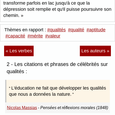
transforme parfois en lac jusqu'à ce que la
dépression soit remplie et qu'il puisse poursuivre son
chemin.
Thèmes en rapport :
#qualités
#qualité
#aptitude
#capacité
#mérite
#valeur
« Les verbes
Les auteurs »
2 - Les citations et phrases de célébrités sur
qualités :
L'éducation ne fait que développer les qualités
que nous a données la nature.
Nicolas Massias
-
Pensées et réflexions morales (1848)