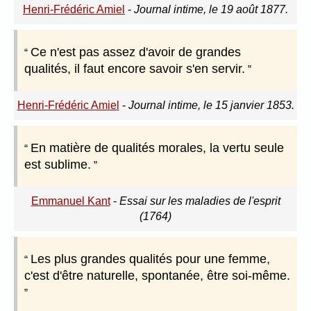
Henri-Frédéric Amiel
-
Journal intime, le 19 août 1877.
Ce n'est pas assez d'avoir de grandes
qualités, il faut encore savoir s'en servir.
Henri-Frédéric Amiel
-
Journal intime, le 15 janvier 1853.
En matière de qualités morales, la vertu seule
est sublime.
Emmanuel Kant
-
Essai sur les maladies de l'esprit
(1764)
Les plus grandes qualités pour une femme,
c'est d'être naturelle, spontanée, être soi-même.