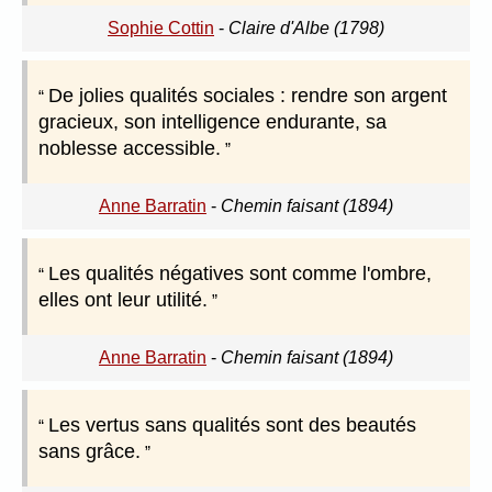
Sophie Cottin
-
Claire d'Albe (1798)
De jolies qualités sociales : rendre son argent
gracieux, son intelligence endurante, sa
noblesse accessible.
Anne Barratin
-
Chemin faisant (1894)
Les qualités négatives sont comme l'ombre,
elles ont leur utilité.
Anne Barratin
-
Chemin faisant (1894)
Les vertus sans qualités sont des beautés
sans grâce.