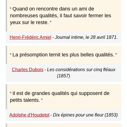
Quand on rencontre dans un ami de
nombreuses qualités, il faut savoir fermer les
yeux sur le reste.
Henri-Frédéric Amiel
-
Journal intime, le 28 avril 1871.
La présomption ternit les plus belles qualités.
Charles Dubois
-
Les considérations sur cinq fléaux
(1857)
Il est de grandes qualités qui supposent de
petits talents.
Adolphe d'Houdetot
-
Dix épines pour une fleur (1853)