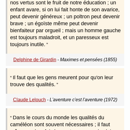
nos vertus sont le fruit de notre éducation ; un
enfant avare, si on lui fait honte de son avarice,
peut devenir généreux ; un poltron peut devenir
brave ; un égoïste même peut devenir
bienfaiteur par orgueil ; mais un homme gauche
est toujours maladroit, et un paresseux est
toujours inutile.
Delphine de Girardin
-
Maximes et pensées (1855)
Il faut que les gens meurent pour qu'on leur
trouve des qualités.
Claude Lelouch
-
L'aventure c'est l'aventure (1972)
Dans le cours du monde les qualités du
caméléon sont souvent nécessaires ; il faut