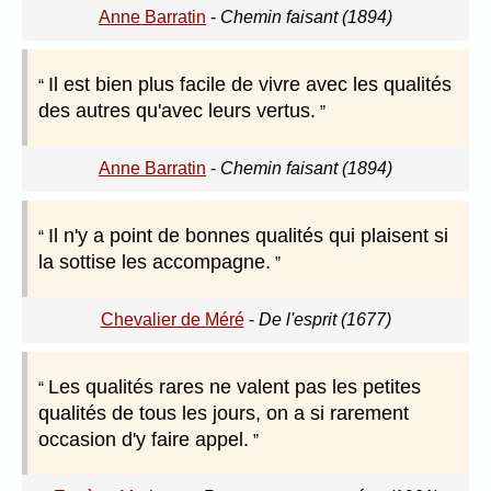
Anne Barratin
-
Chemin faisant (1894)
Il est bien plus facile de vivre avec les qualités
des autres qu'avec leurs vertus.
Anne Barratin
-
Chemin faisant (1894)
Il n'y a point de bonnes qualités qui plaisent si
la sottise les accompagne.
Chevalier de Méré
-
De l'esprit (1677)
Les qualités rares ne valent pas les petites
qualités de tous les jours, on a si rarement
occasion d'y faire appel.