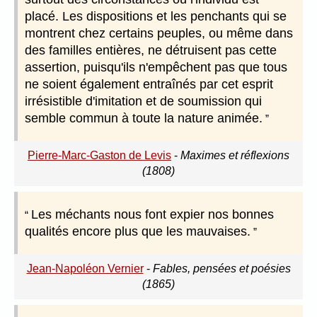
placé. Les dispositions et les penchants qui se
montrent chez certains peuples, ou même dans
des familles entières, ne détruisent pas cette
assertion, puisqu'ils n'empêchent pas que tous
ne soient également entraînés par cet esprit
irrésistible d'imitation et de soumission qui
semble commun à toute la nature animée.
Pierre-Marc-Gaston de Levis
-
Maximes et réflexions
(1808)
Les méchants nous font expier nos bonnes
qualités encore plus que les mauvaises.
Jean-Napoléon Vernier
-
Fables, pensées et poésies
(1865)