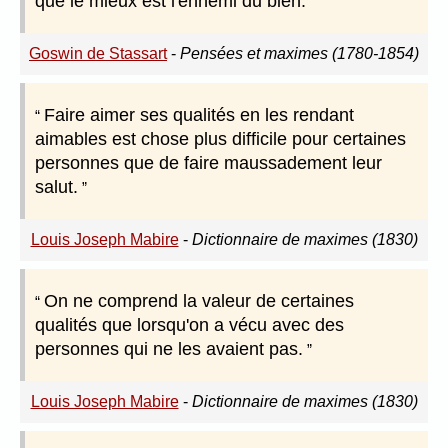
que le mieux est l'ennemi du bien.
Goswin de Stassart
-
Pensées et maximes (1780-1854)
Faire aimer ses qualités en les rendant
aimables est chose plus difficile pour certaines
personnes que de faire maussadement leur
salut.
Louis Joseph Mabire
-
Dictionnaire de maximes (1830)
On ne comprend la valeur de certaines
qualités que lorsqu'on a vécu avec des
personnes qui ne les avaient pas.
Louis Joseph Mabire
-
Dictionnaire de maximes (1830)