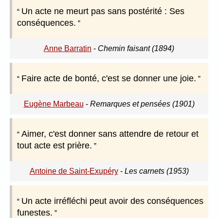
Un acte ne meurt pas sans postérité : Ses
conséquences.
Anne Barratin
-
Chemin faisant (1894)
Faire acte de bonté, c'est se donner une joie.
Eugène Marbeau
-
Remarques et pensées (1901)
Aimer, c'est donner sans attendre de retour et
tout acte est prière.
Antoine de Saint-Exupéry
-
Les carnets (1953)
Un acte irréfléchi peut avoir des conséquences
funestes.