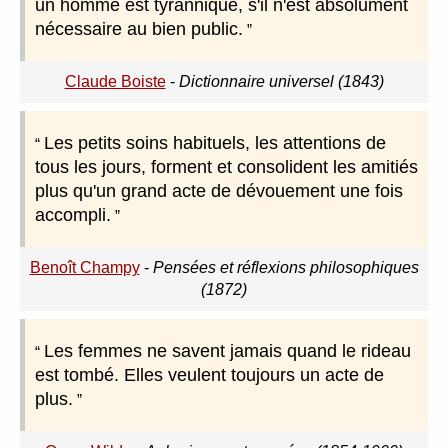
un homme est tyrannique, s'il n'est absolument
nécessaire au bien public.
Claude Boiste
-
Dictionnaire universel (1843)
Les petits soins habituels, les attentions de
tous les jours, forment et consolident les amitiés
plus qu'un grand acte de dévouement une fois
accompli.
Benoît Champy
-
Pensées et réflexions philosophiques
(1872)
Les femmes ne savent jamais quand le rideau
est tombé. Elles veulent toujours un acte de
plus.