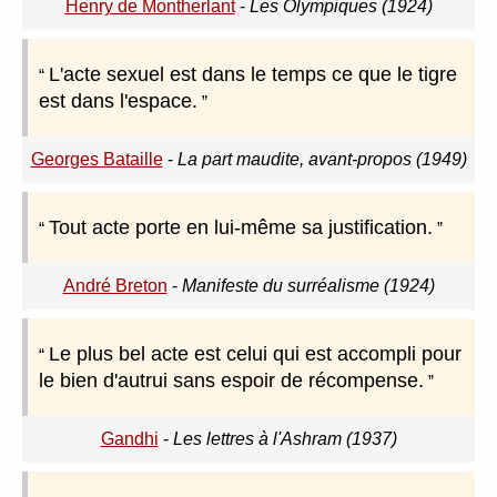
Henry de Montherlant
-
Les Olympiques (1924)
L'acte sexuel est dans le temps ce que le tigre
est dans l'espace.
Georges Bataille
-
La part maudite, avant-propos (1949)
Tout acte porte en lui-même sa justification.
André Breton
-
Manifeste du surréalisme (1924)
Le plus bel acte est celui qui est accompli pour
le bien d'autrui sans espoir de récompense.
Gandhi
-
Les lettres à l'Ashram (1937)