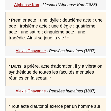
Alphonse Karr
-
L'esprit d'Alphonse Karr (1888)
Premier acte : une idylle ; deuxième acte : une
ode ; troisième acte : une élégie ; quatrième
acte : une satire ; cinquième acte : une
tragédie. Ainsi se joue la vie !
Alexis Chavanne
-
Pensées humaines (1897)
Dans la prière, acte d'adoration, il y a vibration
synthétique de toutes les facultés mentales
réunies en faisceau.
Alexis Chavanne
-
Pensées humaines (1897)
Tout acte d'autorité exercé par un homme sur