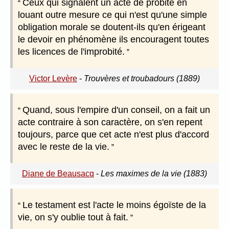
Ceux qui signalent un acte de probité en
louant outre mesure ce qui n'est qu'une simple
obligation morale se doutent-ils qu'en érigeant
le devoir en phénomène ils encouragent toutes
les licences de l'improbité.
Victor Levère
-
Trouvères et troubadours (1889)
Quand, sous l'empire d'un conseil, on a fait un
acte contraire à son caractère, on s'en repent
toujours, parce que cet acte n'est plus d'accord
avec le reste de la vie.
Diane de Beausacq
-
Les maximes de la vie (1883)
Le testament est l'acte le moins égoïste de la
vie, on s'y oublie tout à fait.