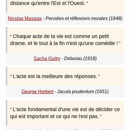
distance qu'entre l'Est et l'Ouest.
Nicolas Massias
-
Pensées et réflexions morales (1848)
Chaque acte de la vie est comme un petit
drame, et le tout à la fin n'est qu'une comédie !
Sacha Guitry
-
Deburau (1918)
L'acte est la meilleure des réponses.
George Herbert
-
Jacula prudentum (1651)
L'acte fondamental d'une vie est de décider ce
qui est important et ce qui ne l'est pas.