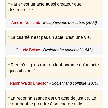
Parler est un acte aussi créateur que
destructeur.
Amélie Nothomb
-
Métaphysique des tubes (2000)
La charité n'est pas un acte, c'est une vie.
Claude Boiste
-
Dictionnaire universel (1843)
Rien n'est plus rare en tout homme qu'un acte
qui soit sien.
Ralph Waldo Emerson
-
Society and solitude (1870)
La reconnaissance est un acte de justice. Le
cœur peut le prendre à sa charge et le