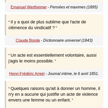
Emanuel Wertheimer
-
Pensées et maximes (1895)
Il y a quoi de plus sublime que l'acte de
clémence du vindicatif ?
Claude Boiste
-
Dictionnaire universel (1843)
Un acte est essentiellement volontaire, aussi
j'agis le moins possible.
Henri-Frédéric Amiel
-
Journal intime, le 6 avril 1851.
Quelques raisons qu'ait à donner un homme, il
n'y en a aucune qui justifie un acte de violence
envers une femme ou un enfant.