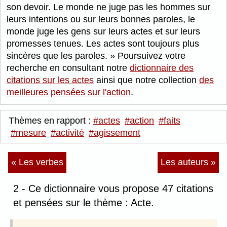
son devoir. Le monde ne juge pas les hommes sur
leurs intentions ou sur leurs bonnes paroles, le
monde juge les gens sur leurs actes et sur leurs
promesses tenues. Les actes sont toujours plus
sincères que les paroles.
Poursuivez votre
recherche en consultant notre
dictionnaire des
citations sur les actes
ainsi que notre collection
des
meilleures pensées sur l'action
.
Thèmes en rapport :
#actes
#action
#faits
#mesure
#activité
#agissement
« Les verbes
Les auteurs »
2 - Ce dictionnaire vous propose 47 citations
et pensées sur le thème : Acte.