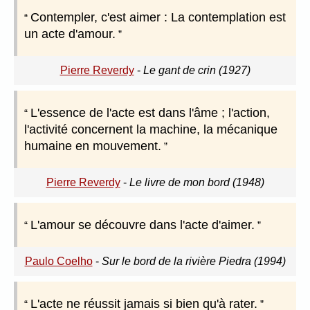
Contempler, c'est aimer : La contemplation est
un acte d'amour.
Pierre Reverdy
-
Le gant de crin (1927)
L'essence de l'acte est dans l'âme ; l'action,
l'activité concernent la machine, la mécanique
humaine en mouvement.
Pierre Reverdy
-
Le livre de mon bord (1948)
L'amour se découvre dans l'acte d'aimer.
Paulo Coelho
-
Sur le bord de la rivière Piedra (1994)
L'acte ne réussit jamais si bien qu'à rater.