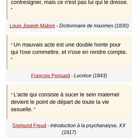
contresigner, mais ce n'est pas lui qui le dresse.
Louis Joseph Mabire
-
Dictionnaire de maximes (1830)
Un mauvais acte est une double honte pour
qui l'ose commettre, et n'ose en rendre compte.
François Ponsard
-
Lucrèce (1843)
L'acte qui consiste à sucer le sein maternel
devient le point de départ de toute la vie
sexuelle.
Sigmund Freud
-
Introduction à la psychanalyse, XX
(1917)