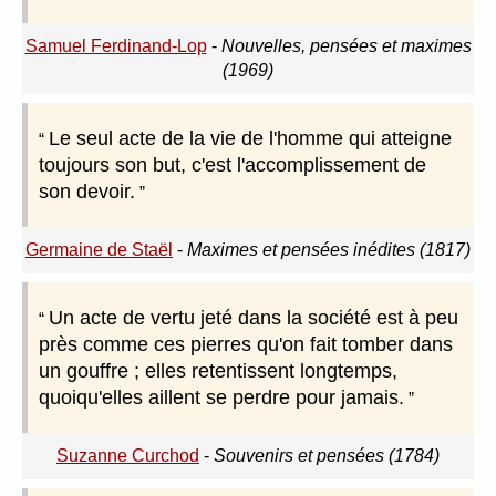
Samuel Ferdinand-Lop
-
Nouvelles, pensées et maximes
(1969)
Le seul acte de la vie de l'homme qui atteigne
toujours son but, c'est l'accomplissement de
son devoir.
Germaine de Staël
-
Maximes et pensées inédites (1817)
Un acte de vertu jeté dans la société est à peu
près comme ces pierres qu'on fait tomber dans
un gouffre ; elles retentissent longtemps,
quoiqu'elles aillent se perdre pour jamais.
Suzanne Curchod
-
Souvenirs et pensées (1784)