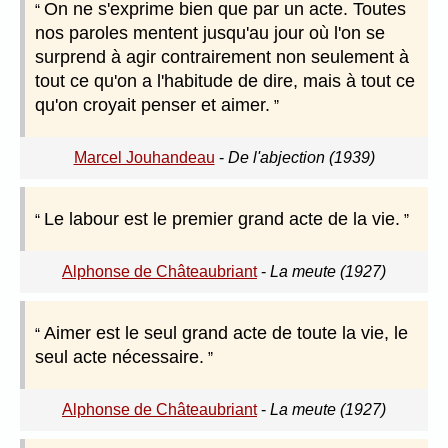
On ne s'exprime bien que par un acte. Toutes
nos paroles mentent jusqu'au jour où l'on se
surprend à agir contrairement non seulement à
tout ce qu'on a l'habitude de dire, mais à tout ce
qu'on croyait penser et aimer.
Marcel Jouhandeau
-
De l'abjection (1939)
Le labour est le premier grand acte de la vie.
Alphonse de Châteaubriant
-
La meute (1927)
Aimer est le seul grand acte de toute la vie, le
seul acte nécessaire.
Alphonse de Châteaubriant
-
La meute (1927)