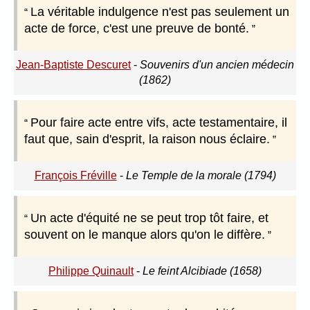
La véritable indulgence n'est pas seulement un
acte de force, c'est une preuve de bonté.
Jean-Baptiste Descuret
-
Souvenirs d'un ancien médecin
(1862)
Pour faire acte entre vifs, acte testamentaire, il
faut que, sain d'esprit, la raison nous éclaire.
François Fréville
-
Le Temple de la morale (1794)
Un acte d'équité ne se peut trop tôt faire, et
souvent on le manque alors qu'on le diffère.
Philippe Quinault
-
Le feint Alcibiade (1658)