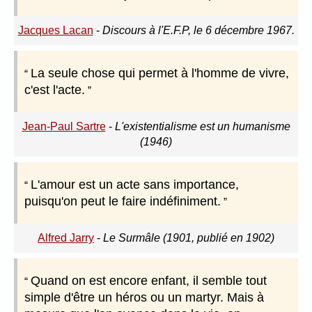
Jacques Lacan
-
Discours à l'E.F.P, le 6 décembre 1967.
La seule chose qui permet à l'homme de vivre,
c'est l'acte.
Jean-Paul Sartre
-
L'existentialisme est un humanisme
(1946)
L'amour est un acte sans importance,
puisqu'on peut le faire indéfiniment.
Alfred Jarry
-
Le Surmâle (1901, publié en 1902)
Quand on est encore enfant, il semble tout
simple d'être un héros ou un martyr. Mais à