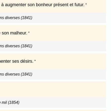
es à augmenter son bonheur présent et futur.
ns diverses (1841)
e son malheur.
ns diverses (1841)
enter ses désirs.
ns diverses (1841)
 mil (1854)