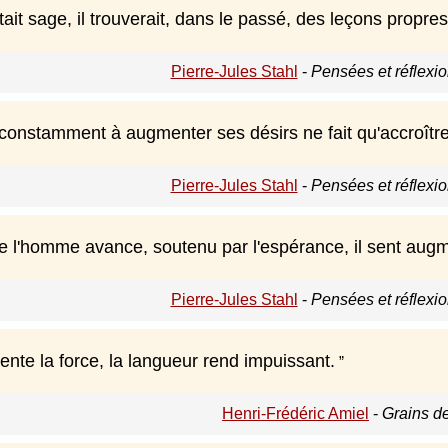
ait sage, il trouverait, dans le passé, des leçons propr
Pierre-Jules Stahl
-
Pensées et réflexio
constamment à augmenter ses désirs ne fait qu'accroîtr
Pierre-Jules Stahl
-
Pensées et réflexio
 l'homme avance, soutenu par l'espérance, il sent augm
Pierre-Jules Stahl
-
Pensées et réflexio
ente la force, la langueur rend impuissant.
Henri-Frédéric Amiel
-
Grains de