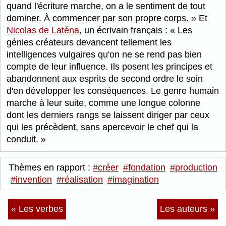
quand l'écriture marche, on a le sentiment de tout
dominer. À commencer par son propre corps.
Et
Nicolas de Laténa
, un écrivain français :
Les
génies créateurs devancent tellement les
intelligences vulgaires qu'on ne se rend pas bien
compte de leur influence. Ils posent les principes et
abandonnent aux esprits de second ordre le soin
d'en développer les conséquences. Le genre humain
marche à leur suite, comme une longue colonne
dont les derniers rangs se laissent diriger par ceux
qui les précèdent, sans apercevoir le chef qui la
conduit.
Thèmes en rapport :
#créer
#fondation
#production
#invention
#réalisation
#imagination
« Les verbes
Les auteurs »