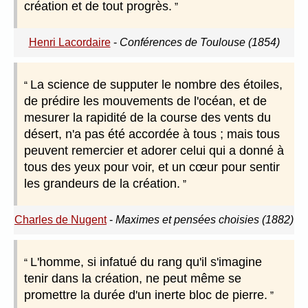
création et de tout progrès.
Henri Lacordaire
-
Conférences de Toulouse (1854)
La science de supputer le nombre des étoiles,
de prédire les mouvements de l'océan, et de
mesurer la rapidité de la course des vents du
désert, n'a pas été accordée à tous ; mais tous
peuvent remercier et adorer celui qui a donné à
tous des yeux pour voir, et un cœur pour sentir
les grandeurs de la création.
Charles de Nugent
-
Maximes et pensées choisies (1882)
L'homme, si infatué du rang qu'il s'imagine
tenir dans la création, ne peut même se
promettre la durée d'un inerte bloc de pierre.