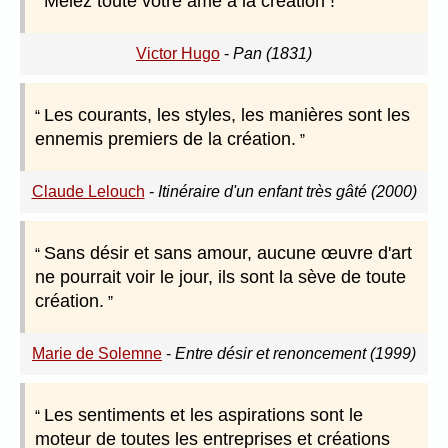
Mêlez toute votre âme à la création !
Victor Hugo
-
Pan (1831)
Les courants, les styles, les manières sont les
ennemis premiers de la création.
Claude Lelouch
-
Itinéraire d'un enfant très gâté (2000)
Sans désir et sans amour, aucune œuvre d'art
ne pourrait voir le jour, ils sont la sève de toute
création.
Marie de Solemne
-
Entre désir et renoncement (1999)
Les sentiments et les aspirations sont le
moteur de toutes les entreprises et créations