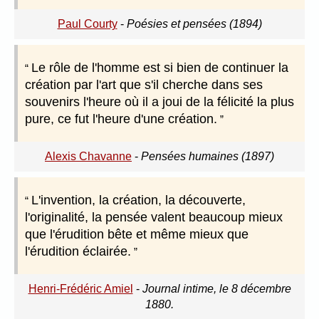
Paul Courty
-
Poésies et pensées (1894)
Le rôle de l'homme est si bien de continuer la
création par l'art que s'il cherche dans ses
souvenirs l'heure où il a joui de la félicité la plus
pure, ce fut l'heure d'une création.
Alexis Chavanne
-
Pensées humaines (1897)
L'invention, la création, la découverte,
l'originalité, la pensée valent beaucoup mieux
que l'érudition bête et même mieux que
l'érudition éclairée.
Henri-Frédéric Amiel
-
Journal intime, le 8 décembre
1880.