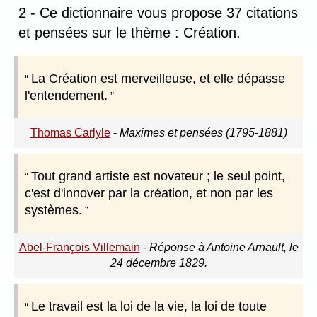
2 - Ce dictionnaire vous propose 37 citations
et pensées sur le thème : Création.
La Création est merveilleuse, et elle dépasse
l'entendement.
Thomas Carlyle
-
Maximes et pensées (1795-1881)
Tout grand artiste est novateur ; le seul point,
c'est d'innover par la création, et non par les
systèmes.
Abel-François Villemain
-
Réponse à Antoine Arnault, le
24 décembre 1829.
Le travail est la loi de la vie, la loi de toute