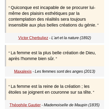
Quiconque est incapable de se procurer lui-
même des plaisirs esthétiques par la
contemplation des réalités sera toujours
insensible aux plus belles créations du génie.
Victor Cherbuliez
-
L'art et la nature (1892)
La femme est la plus belle création de Dieu,
après l'homme bien sûr.
Maxalexis
-
Les femmes sont des anges (2013)
La femme est la reine de la création ; les
étoiles se joignent en couronne sur sa tête.
Théophile Gautier
-
Mademoiselle de Maupin (1835)