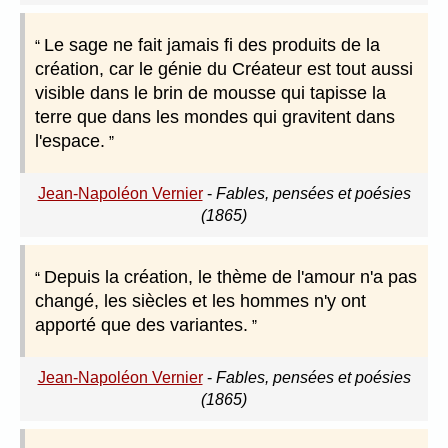
Le sage ne fait jamais fi des produits de la
création, car le génie du Créateur est tout aussi
visible dans le brin de mousse qui tapisse la
terre que dans les mondes qui gravitent dans
l'espace.
Jean-Napoléon Vernier
-
Fables, pensées et poésies
(1865)
Depuis la création, le thème de l'amour n'a pas
changé, les siècles et les hommes n'y ont
apporté que des variantes.
Jean-Napoléon Vernier
-
Fables, pensées et poésies
(1865)