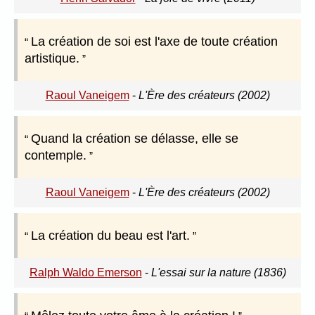
La création de soi est l'axe de toute création
artistique.
Raoul Vaneigem
-
L'Ère des créateurs (2002)
Quand la création se délasse, elle se
contemple.
Raoul Vaneigem
-
L'Ère des créateurs (2002)
La création du beau est l'art.
Ralph Waldo Emerson
-
L'essai sur la nature (1836)