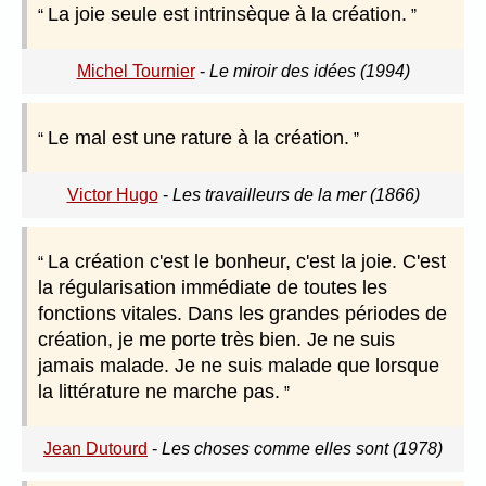
La joie seule est intrinsèque à la création.
Michel Tournier
-
Le miroir des idées (1994)
Le mal est une rature à la création.
Victor Hugo
-
Les travailleurs de la mer (1866)
La création c'est le bonheur, c'est la joie. C'est
la régularisation immédiate de toutes les
fonctions vitales. Dans les grandes périodes de
création, je me porte très bien. Je ne suis
jamais malade. Je ne suis malade que lorsque
la littérature ne marche pas.
Jean Dutourd
-
Les choses comme elles sont (1978)