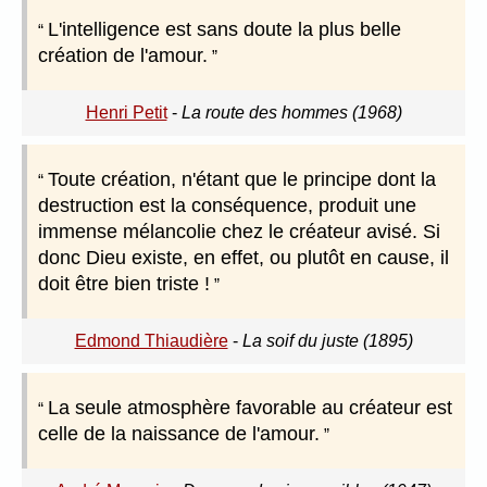
L'intelligence est sans doute la plus belle
création de l'amour.
Henri Petit
-
La route des hommes (1968)
Toute création, n'étant que le principe dont la
destruction est la conséquence, produit une
immense mélancolie chez le créateur avisé. Si
donc Dieu existe, en effet, ou plutôt en cause, il
doit être bien triste !
Edmond Thiaudière
-
La soif du juste (1895)
La seule atmosphère favorable au créateur est
celle de la naissance de l'amour.