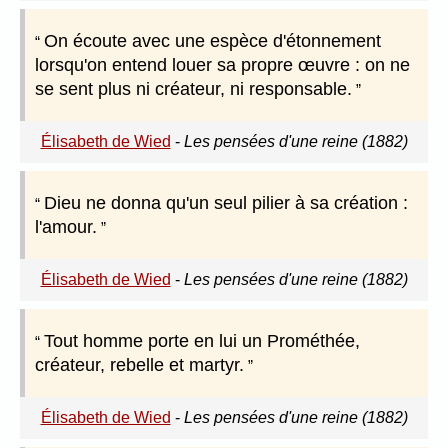
On écoute avec une espèce d'étonnement
lorsqu'on entend louer sa propre œuvre : on ne
se sent plus ni créateur, ni responsable.
Élisabeth de Wied
-
Les pensées d'une reine (1882)
Dieu ne donna qu'un seul pilier à sa création :
l'amour.
Élisabeth de Wied
-
Les pensées d'une reine (1882)
Tout homme porte en lui un Prométhée,
créateur, rebelle et martyr.
Élisabeth de Wied
-
Les pensées d'une reine (1882)