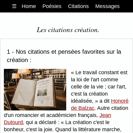
☰
Home
Poésies
Citations
Messages
Les citations création.
1 - Nos citations et pensées favorites sur la
création :
Le travail constant est
la loi de l'art comme
celle de la vie ; car l'art,
c'est la création
idéalisée,
a dit
Honoré
de Balzac
. Autre citation
d'un romancier et académicien français,
Jean
Dutourd
, qui a déclaré :
La création c'est le
bonheur, c'est la joie. Quand la littérature marche,