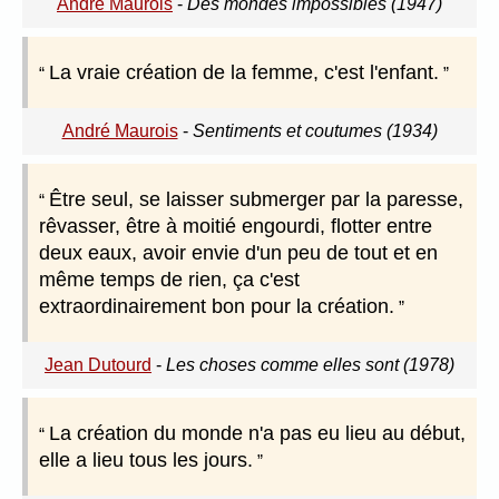
André Maurois
-
Des mondes impossibles (1947)
La vraie création de la femme, c'est l'enfant.
André Maurois
-
Sentiments et coutumes (1934)
Être seul, se laisser submerger par la paresse,
rêvasser, être à moitié engourdi, flotter entre
deux eaux, avoir envie d'un peu de tout et en
même temps de rien, ça c'est
extraordinairement bon pour la création.
Jean Dutourd
-
Les choses comme elles sont (1978)
La création du monde n'a pas eu lieu au début,
elle a lieu tous les jours.