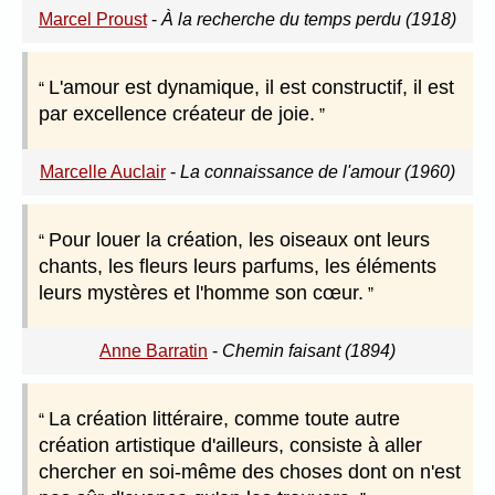
Marcel Proust
-
À la recherche du temps perdu (1918)
L'amour est dynamique, il est constructif, il est
par excellence créateur de joie.
Marcelle Auclair
-
La connaissance de l'amour (1960)
Pour louer la création, les oiseaux ont leurs
chants, les fleurs leurs parfums, les éléments
leurs mystères et l'homme son cœur.
Anne Barratin
-
Chemin faisant (1894)
La création littéraire, comme toute autre
création artistique d'ailleurs, consiste à aller
chercher en soi-même des choses dont on n'est