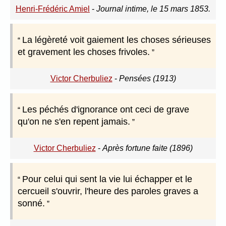
Henri-Frédéric Amiel
-
Journal intime, le 15 mars 1853.
La légèreté voit gaiement les choses sérieuses
et gravement les choses frivoles.
Victor Cherbuliez
-
Pensées (1913)
Les péchés d'ignorance ont ceci de grave
qu'on ne s'en repent jamais.
Victor Cherbuliez
-
Après fortune faite (1896)
Pour celui qui sent la vie lui échapper et le
cercueil s'ouvrir, l'heure des paroles graves a
sonné.