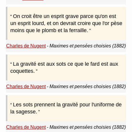
On croit être un esprit grave parce qu'on est
un esprit lourd, et on devrait croire que l'or pèse
moins que le plomb et la ferraille.
Charles de Nugent
-
Maximes et pensées choisies (1882)
La gravité est aux sots ce que le fard est aux
coquettes.
Charles de Nugent
-
Maximes et pensées choisies (1882)
Les sots prennent la gravité pour l'uniforme de
la sagesse.
Charles de Nugent
-
Maximes et pensées choisies (1882)