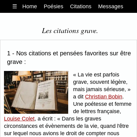
☰
Home
Poésies
Citations
Messages
Les citations grave.
1 - Nos citations et pensées favorites sur être
grave :
La vie est parfois
grave, souvent légère,
mais jamais sérieuse,
a dit
Christian Bobin
.
Une poétesse et femme
de lettres française,
Louise Colet
, a écrit :
Dans les graves
circonstances et évènements de la vie, quand l'être
sur lequel nous avions le droit de compter nous