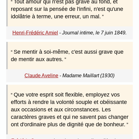
Tout amour qui n'est pas grave au fond, et
reposant sur la pensée de l'infini, n'est qu'une
idolâtrie à terme, une erreur, un mal.
Henri-Frédéric Amiel
-
Journal intime, le 7 juin 1849.
Se mentir à soi-même, c'est aussi grave que
de mentir aux autres.
Claude Aveline
-
Madame Maillart (1930)
Que votre esprit soit flexible, employez vos
efforts à rendre la volonté souple et obéissante
aux occasions et aux circonstances. Les
caractères graves et qui ne savent pas changer
ont d'ordinaire plus de dignité que de bonheur.