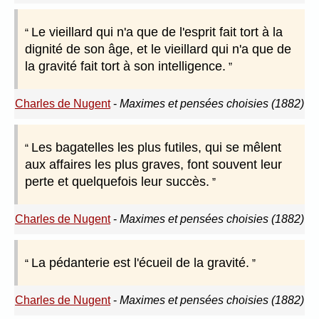
Le vieillard qui n'a que de l'esprit fait tort à la
dignité de son âge, et le vieillard qui n'a que de
la gravité fait tort à son intelligence.
Charles de Nugent
-
Maximes et pensées choisies (1882)
Les bagatelles les plus futiles, qui se mêlent
aux affaires les plus graves, font souvent leur
perte et quelquefois leur succès.
Charles de Nugent
-
Maximes et pensées choisies (1882)
La pédanterie est l'écueil de la gravité.
Charles de Nugent
-
Maximes et pensées choisies (1882)