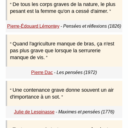
De tous les corps graves de la nature, le plus
pesant est la femme qu'on a cessé d'aimer.
Pierre-Édouard Lémontey
-
Pensées et réflexions (1826)
Quand l'agriculture manque de bras, ça n'est
pas plus grave que lorsque la serrurerie
manque de vis.
Pierre Dac
-
Les pensées (1972)
Une contenance grave donne souvent un air
d'importance à un sot.
Julie de Lespinasse
-
Maximes et pensées (1776)