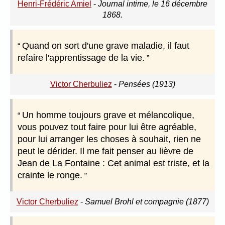
Henri-Frédéric Amiel
-
Journal intime, le 16 décembre
1868.
Quand on sort d'une grave maladie, il faut
refaire l'apprentissage de la vie.
Victor Cherbuliez
-
Pensées (1913)
Un homme toujours grave et mélancolique,
vous pouvez tout faire pour lui être agréable,
pour lui arranger les choses à souhait, rien ne
peut le dérider. Il me fait penser au lièvre de
Jean de La Fontaine : Cet animal est triste, et la
crainte le ronge.
Victor Cherbuliez
-
Samuel Brohl et compagnie (1877)