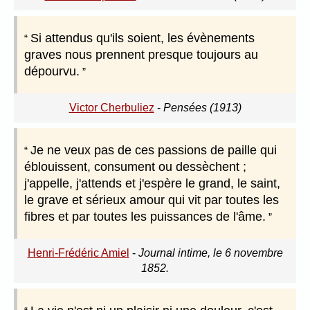
Si attendus qu'ils soient, les évènements
graves nous prennent presque toujours au
dépourvu.
Victor Cherbuliez
-
Pensées (1913)
Je ne veux pas de ces passions de paille qui
éblouissent, consument ou dessèchent ;
j'appelle, j'attends et j'espère le grand, le saint,
le grave et sérieux amour qui vit par toutes les
fibres et par toutes les puissances de l'âme.
Henri-Frédéric Amiel
-
Journal intime, le 6 novembre
1852.