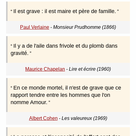
Il est grave : il est maire et père de famille.
Paul Verlaine
-
Monsieur Prudhomme (1866)
Il y a de l'aile dans frivole et du plomb dans
gravité.
Maurice Chapelan
-
Lire et écrire (1960)
En ce monde mortel, il n'est de grave que ce
rapport tendre entre les hommes que l'on
nomme Amour.
Albert Cohen
-
Les valeureux (1969)