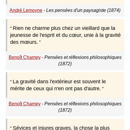
André Lemoyne
-
Les pensées d'un paysagiste (1874)
Rien ne charme plus chez un vieillard que la
jeunesse de l'esprit et du cœur, unie à la gravité
des mœurs.
Benoît Champy
-
Pensées et réflexions philosophiques
(1872)
La gravité dans l'extérieur est souvent le
mérite de ceux qui n'en ont pas d'autre.
Benoît Champy
-
Pensées et réflexions philosophiques
(1872)
Sévices et injures graves, la chose la plus