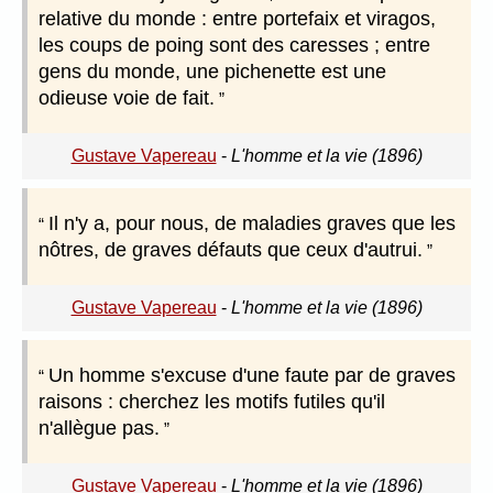
relative du monde : entre portefaix et viragos,
les coups de poing sont des caresses ; entre
gens du monde, une pichenette est une
odieuse voie de fait.
Gustave Vapereau
-
L'homme et la vie (1896)
Il n'y a, pour nous, de maladies graves que les
nôtres, de graves défauts que ceux d'autrui.
Gustave Vapereau
-
L'homme et la vie (1896)
Un homme s'excuse d'une faute par de graves
raisons : cherchez les motifs futiles qu'il
n'allègue pas.
Gustave Vapereau
-
L'homme et la vie (1896)