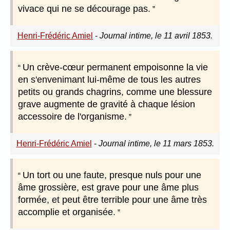
vivace qui ne se décourage pas.
Henri-Frédéric Amiel
-
Journal intime, le 11 avril 1853.
Un crève-cœur permanent empoisonne la vie
en s'envenimant lui-même de tous les autres
petits ou grands chagrins, comme une blessure
grave augmente de gravité à chaque lésion
accessoire de l'organisme.
Henri-Frédéric Amiel
-
Journal intime, le 11 mars 1853.
Un tort ou une faute, presque nuls pour une
âme grossière, est grave pour une âme plus
formée, et peut être terrible pour une âme très
accomplie et organisée.