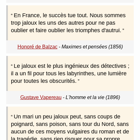
En France, le succès tue tout. Nous sommes
trop jaloux les uns des autres pour ne pas
oublier et faire oublier les triomphes d'autrui.
Honoré de Balzac
-
Maximes et pensées (1856)
Le jaloux est le plus ingénieux des détectives ;
il a un fil pour tous les labyrinthes, une lumière
pour toutes les obscurités.
Gustave Vapereau
-
L'homme et la vie (1896)
Un mari un peu jaloux peut, sans coups de
poignard, sans poison, sans tour du Nord, sans
aucun de ces moyens vulgaires du roman et de
la tragédie, sans rien risquer pour sa propre