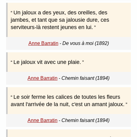
Un jaloux a des yeux, des oreilles, des
jambes, et tant que sa jalousie dure, ces
serviteurs-là restent jeunes en lui.
Anne Barratin
-
De vous à moi (1892)
Le jaloux vit avec une plaie.
Anne Barratin
-
Chemin faisant (1894)
Le soir ferme les calices de toutes les fleurs
avant l'arrivée de la nuit, c'est un amant jaloux.
Anne Barratin
-
Chemin faisant (1894)