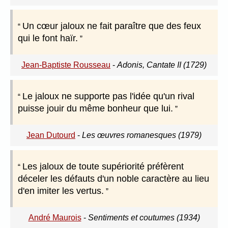
Un cœur jaloux ne fait paraître que des feux
qui le font haïr.
Jean-Baptiste Rousseau
-
Adonis, Cantate II (1729)
Le jaloux ne supporte pas l'idée qu'un rival
puisse jouir du même bonheur que lui.
Jean Dutourd
-
Les œuvres romanesques (1979)
Les jaloux de toute supériorité préfèrent
déceler les défauts d'un noble caractère au lieu
d'en imiter les vertus.
André Maurois
-
Sentiments et coutumes (1934)