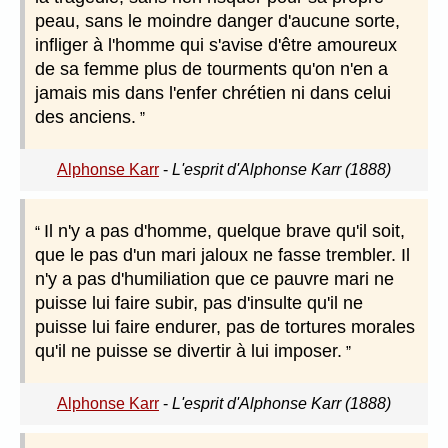
peau, sans le moindre danger d'aucune sorte,
infliger à l'homme qui s'avise d'être amoureux
de sa femme plus de tourments qu'on n'en a
jamais mis dans l'enfer chrétien ni dans celui
des anciens.
Alphonse Karr
-
L'esprit d'Alphonse Karr (1888)
Il n'y a pas d'homme, quelque brave qu'il soit,
que le pas d'un mari jaloux ne fasse trembler. Il
n'y a pas d'humiliation que ce pauvre mari ne
puisse lui faire subir, pas d'insulte qu'il ne
puisse lui faire endurer, pas de tortures morales
qu'il ne puisse se divertir à lui imposer.
Alphonse Karr
-
L'esprit d'Alphonse Karr (1888)