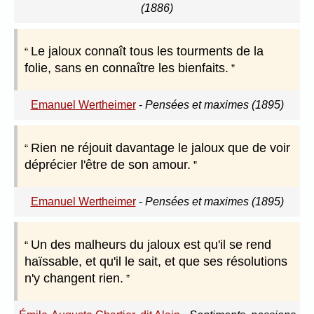
(1886)
Le jaloux connaît tous les tourments de la
folie, sans en connaître les bienfaits.
Emanuel Wertheimer
-
Pensées et maximes (1895)
Rien ne réjouit davantage le jaloux que de voir
déprécier l'être de son amour.
Emanuel Wertheimer
-
Pensées et maximes (1895)
Un des malheurs du jaloux est qu'il se rend
haïssable, et qu'il le sait, et que ses résolutions
n'y changent rien.