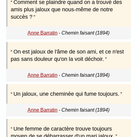
Comment se plaindre quand on a trouvé des
amis plus jaloux que nous-même de notre
succès ?
Anne Barratin
-
Chemin faisant (1894)
On est jaloux de l'âme de son ami, et ce n'est
pas sans douleur qu'on la voit déchoir.
Anne Barratin
-
Chemin faisant (1894)
Un jaloux, une cheminée qui fume toujours.
Anne Barratin
-
Chemin faisant (1894)
Une femme de caractère trouve toujours
moyen de se débarrasser d'un mari jaloux.