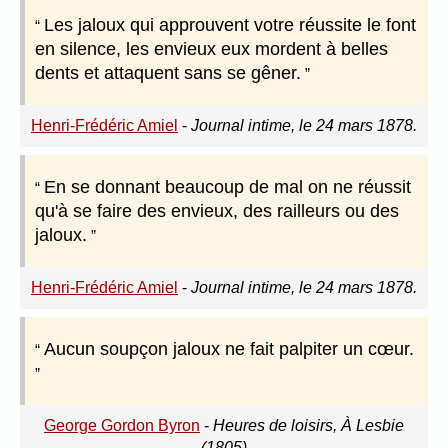
Les jaloux qui approuvent votre réussite le font
en silence, les envieux eux mordent à belles
dents et attaquent sans se gêner.
Henri-Frédéric Amiel
-
Journal intime, le 24 mars 1878.
En se donnant beaucoup de mal on ne réussit
qu'à se faire des envieux, des railleurs ou des
jaloux.
Henri-Frédéric Amiel
-
Journal intime, le 24 mars 1878.
Aucun soupçon jaloux ne fait palpiter un cœur.
George Gordon Byron
-
Heures de loisirs, À Lesbie
(1805)