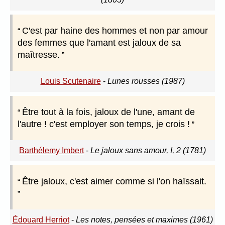
C'est par haine des hommes et non par amour
des femmes que l'amant est jaloux de sa
maîtresse.
Louis Scutenaire
-
Lunes rousses (1987)
Être tout à la fois, jaloux de l'une, amant de
l'autre ! c'est employer son temps, je crois !
Barthélemy Imbert
-
Le jaloux sans amour, I, 2 (1781)
Être jaloux, c'est aimer comme si l'on haïssait.
Édouard Herriot
-
Les notes, pensées et maximes (1961)