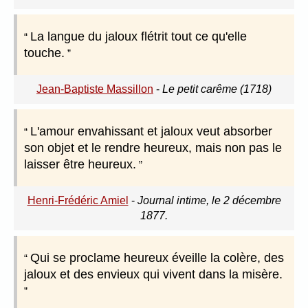
La langue du jaloux flétrit tout ce qu'elle
touche.
Jean-Baptiste Massillon
-
Le petit carême (1718)
L'amour envahissant et jaloux veut absorber
son objet et le rendre heureux, mais non pas le
laisser être heureux.
Henri-Frédéric Amiel
-
Journal intime, le 2 décembre
1877.
Qui se proclame heureux éveille la colère, des
jaloux et des envieux qui vivent dans la misère.