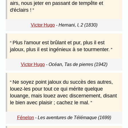
airs, nous jeter en passant de tempête et
d'éclairs !
Victor Hugo
-
Hernani, I, 2 (1830)
Plus l'amour est brûlant et pur, plus il est
jaloux, plus il est ingénieux à se tourmenter.
Victor Hugo
-
Océan, Tas de pierres (1942)
Ne soyez point jaloux du succès des autres,
louez-les pour tout ce qui mérite quelque
louange, mais louez avec discernement, disant
le bien avec plaisir ; cachez le mal.
Fénelon
-
Les aventures de Télémaque (1699)