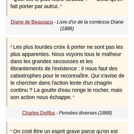
fait porter par autrui.
Diane de Beausacq
-
Livre d'or de la comtesse Diane
(1886)
Les plus lourdes croix à porter ne sont pas les
plus apparentes. Nous voyons tous le malheur
dans les grandes secousses et les
ébranlements de l'existence : il nous faut des
catastrophes pour le reconnaître. Qui s'avise de
le chercher dans l'action lente d'un chagrin
continu ? La goutte d'eau ronge le rocher, mais
son action nous échappe.
Charles Dollfus
-
Pensées diverses (1868)
On croit être un esprit grave parce qu'on est