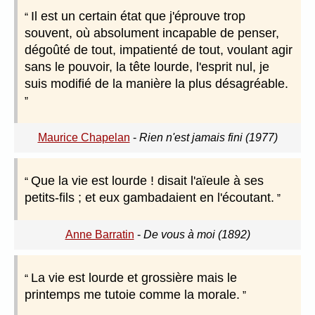
Il est un certain état que j'éprouve trop
souvent, où absolument incapable de penser,
dégoûté de tout, impatienté de tout, voulant agir
sans le pouvoir, la tête lourde, l'esprit nul, je
suis modifié de la manière la plus désagréable.
Maurice Chapelan
-
Rien n'est jamais fini (1977)
Que la vie est lourde ! disait l'aïeule à ses
petits-fils ; et eux gambadaient en l'écoutant.
Anne Barratin
-
De vous à moi (1892)
La vie est lourde et grossière mais le
printemps me tutoie comme la morale.