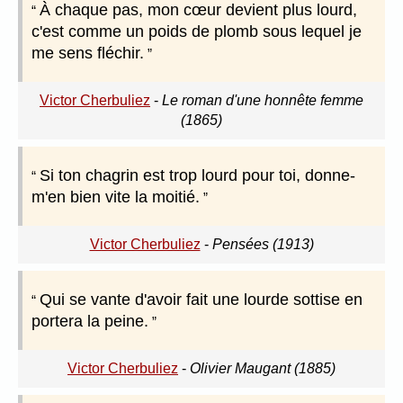
À chaque pas, mon cœur devient plus lourd,
c'est comme un poids de plomb sous lequel je
me sens fléchir.
Victor Cherbuliez
-
Le roman d'une honnête femme
(1865)
Si ton chagrin est trop lourd pour toi, donne-
m'en bien vite la moitié.
Victor Cherbuliez
-
Pensées (1913)
Qui se vante d'avoir fait une lourde sottise en
portera la peine.
Victor Cherbuliez
-
Olivier Maugant (1885)