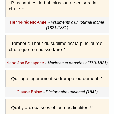
Plus haut est le but, plus lourde en sera la
chute.
Henri-Frédéric Amiel
-
Fragments d'un journal intime
(1821-1881)
Tomber du haut du sublime est la plus lourde
chute que l'on puisse faire.
Napoléon Bonaparte
-
Maximes et pensées (1769-1821)
Qui juge légèrement se trompe lourdement.
Claude Boiste
-
Dictionnaire universel (1843)
Qu'il y a d'épaisses et lourdes fidélités !