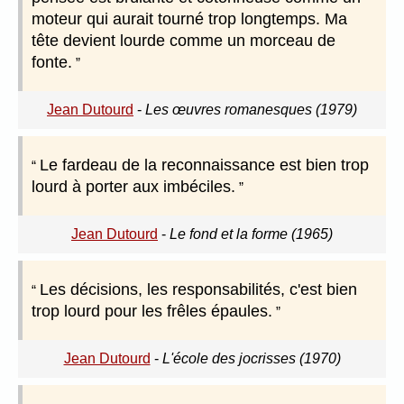
moteur qui aurait tourné trop longtemps. Ma
tête devient lourde comme un morceau de
fonte.
Jean Dutourd
-
Les œuvres romanesques (1979)
Le fardeau de la reconnaissance est bien trop
lourd à porter aux imbéciles.
Jean Dutourd
-
Le fond et la forme (1965)
Les décisions, les responsabilités, c'est bien
trop lourd pour les frêles épaules.
Jean Dutourd
-
L'école des jocrisses (1970)