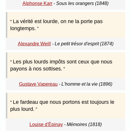
Alphonse Karr
-
Sous les orangers (1848)
La vérité est lourde, on ne la porte pas
longtemps.
Alexandre Weill
-
Le petit trésor d'esprit (1874)
Les plus lourds impôts sont ceux que nous
payons à nos sottises.
Gustave Vapereau
-
L'homme et la vie (1896)
Le fardeau que nous portons est toujours le
plus lourd.
Louise d'Épinay
-
Mémoires (1818)