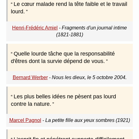
Le cœur malade rend la tête faible et le travail
lourd.
Henri-Frédéric Amiel
-
Fragments d'un journal intime
(1821-1881)
Quelle lourde tâche que la responsabilité
d'êtres dont la survie dépend de vous.
Bernard Werber
-
Nous les dieux, le 5 octobre 2004.
Les plus belles idées ne pèsent pas lourd
contre la nature.
Marcel Pagnol
-
La petite fille aux yeux sombres (1921)