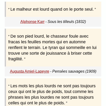
Le malheur est lourd quand on le porte seul.
Alphonse Karr
-
Sous les tilleuls (1832)
De son pied lourd, le chasseur foule avec
fracas les feuilles mortes qui en automne
renflent le terrain. Le tyran qui sommeille en lui
trouve une sorte de jouissance à briser cette
fragilité.
Augusta Amiel-Lapeyre
-
Pensées sauvages (1909)
Les mots les plus lourds ne sont pas toujours
ceux qui ont le plus de poids, tout comme les
phrases les plus lourdes ne sont pas toujours
celles qui ont le plus de poids.