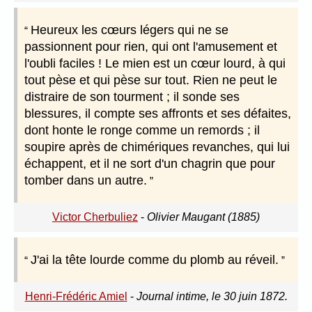
Heureux les cœurs légers qui ne se
passionnent pour rien, qui ont l'amusement et
l'oubli faciles ! Le mien est un cœur lourd, à qui
tout pèse et qui pèse sur tout. Rien ne peut le
distraire de son tourment ; il sonde ses
blessures, il compte ses affronts et ses défaites,
dont honte le ronge comme un remords ; il
soupire après de chimériques revanches, qui lui
échappent, et il ne sort d'un chagrin que pour
tomber dans un autre.
Victor Cherbuliez
-
Olivier Maugant (1885)
J'ai la tête lourde comme du plomb au réveil.
Henri-Frédéric Amiel
-
Journal intime, le 30 juin 1872.