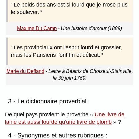
Le poids des ans est si lourd que je n'ose plus
le soulever.
Maxime Du Camp
-
Une histoire d'amour (1889)
Les provinciaux ont l'esprit lourd et grossier,
mais les Parisiens l'ont fin et délicat.
Marie du Deffand
-
Lettre à Béatrix de Choiseul-Stainville,
le 30 juin 1769.
3 - Le dictionnaire proverbial :
De quel pays provient le proverbe
Une livre de
laine est aussi lourde qu'une livre de plomb
?
4 - Synonymes et autres rubriques :