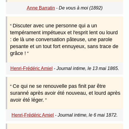
Anne Barratin
-
De vous à moi (1892)
Discuter avec une personne qui a un
tempérament impétueux et l'esprit lent ou lourd
: de là une conversation pâteuse, une parole
pesante et un tout fort ennuyeux, sans trace de
grâce !
Henri-Frédéric Amiel
-
Journal intime, le 13 mai 1865.
Ce qui ne se renouvelle pas finit par être
suranné après avoir été nouveau, et lourd après
avoir été léger.
Henri-Frédéric Amiel
-
Journal intime, le 6 mai 1872.