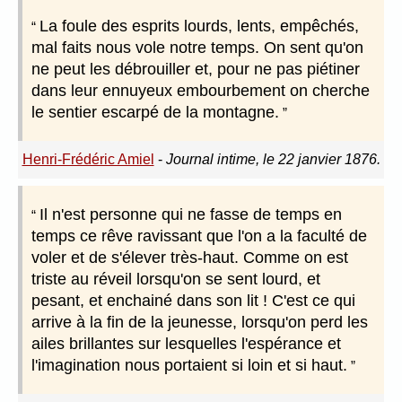
La foule des esprits lourds, lents, empêchés,
mal faits nous vole notre temps. On sent qu'on
ne peut les débrouiller et, pour ne pas piétiner
dans leur ennuyeux embourbement on cherche
le sentier escarpé de la montagne.
Henri-Frédéric Amiel
-
Journal intime, le 22 janvier 1876.
Il n'est personne qui ne fasse de temps en
temps ce rêve ravissant que l'on a la faculté de
voler et de s'élever très-haut. Comme on est
triste au réveil lorsqu'on se sent lourd, et
pesant, et enchainé dans son lit ! C'est ce qui
arrive à la fin de la jeunesse, lorsqu'on perd les
ailes brillantes sur lesquelles l'espérance et
l'imagination nous portaient si loin et si haut.