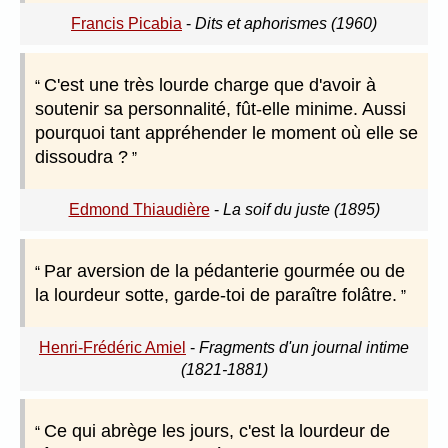
Francis Picabia
-
Dits et aphorismes (1960)
C'est une très lourde charge que d'avoir à
soutenir sa personnalité, fût-elle minime. Aussi
pourquoi tant appréhender le moment où elle se
dissoudra ?
Edmond Thiaudière
-
La soif du juste (1895)
Par aversion de la pédanterie gourmée ou de
la lourdeur sotte, garde-toi de paraître folâtre.
Henri-Frédéric Amiel
-
Fragments d'un journal intime
(1821-1881)
Ce qui abrège les jours, c'est la lourdeur de