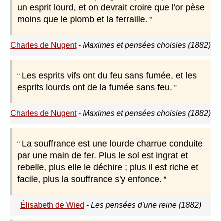
un esprit lourd, et on devrait croire que l'or pèse
moins que le plomb et la ferraille.
Charles de Nugent
-
Maximes et pensées choisies (1882)
Les esprits vifs ont du feu sans fumée, et les
esprits lourds ont de la fumée sans feu.
Charles de Nugent
-
Maximes et pensées choisies (1882)
La souffrance est une lourde charrue conduite
par une main de fer. Plus le sol est ingrat et
rebelle, plus elle le déchire ; plus il est riche et
facile, plus la souffrance s'y enfonce.
Élisabeth de Wied
-
Les pensées d'une reine (1882)