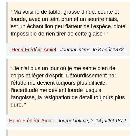
Ma voisine de table, grasse dinde, courte et
lourde, avec un teint brun et un sourire niais,
est un échantillon peu flatteur de l'espèce idiote.
Impossible de rien tirer de cette glaise !
Henri-Frédéric Amiel
-
Journal intime, le 8 août 1872.
Je n'ai plus un jour où je me sente bien de
corps et léger d'esprit. L'étourdissement par
l'étude me devient toujours plus difficile,
l'incertitude me devient lourde jusqu'à
l'angoisse, la résignation de détail toujours plus
dure.
Henri-Frédéric Amiel
-
Journal intime, le 14 juillet 1872.