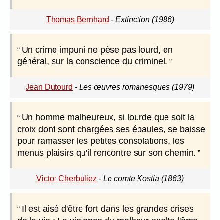
Thomas Bernhard
-
Extinction (1986)
Un crime impuni ne pèse pas lourd, en
général, sur la conscience du criminel.
Jean Dutourd
-
Les œuvres romanesques (1979)
Un homme malheureux, si lourde que soit la
croix dont sont chargées ses épaules, se baisse
pour ramasser les petites consolations, les
menus plaisirs qu'il rencontre sur son chemin.
Victor Cherbuliez
-
Le comte Kostia (1863)
Il est aisé d'être fort dans les grandes crises