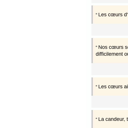
Les cœurs d'
Nos cœurs son
difficilement 
Les cœurs ai
La candeur, 