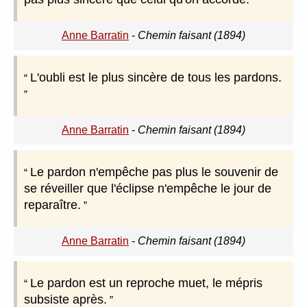
Anne Barratin
-
Chemin faisant (1894)
L'oubli est le plus sincère de tous les pardons.
Anne Barratin
-
Chemin faisant (1894)
Le pardon n'empêche pas plus le souvenir de
se réveiller que l'éclipse n'empêche le jour de
reparaître.
Anne Barratin
-
Chemin faisant (1894)
Le pardon est un reproche muet, le mépris
subsiste après.