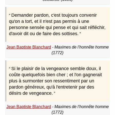
Demander pardon, c'est toujours convenir
qu'on a tort, et il n'est pas permis à une
personne sensée qui pense et qui sait réfléchir,
d'avoir dit ou de faire des sottises.
Jean Baptiste Blanchard
-
Maximes de l'honnête homme
(1772)
Si le plaisir de la vengeance semble doux, il
coûte quelquefois bien cher ; et l'on gagnerait
plus à surmonter son ressentiment par un
pardon généreux, qu'à l'entretenir par des
désirs de vengeance.
Jean Baptiste Blanchard
-
Maximes de l'honnête homme
(1772)