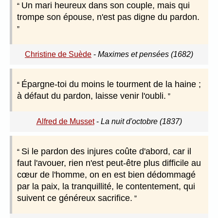
Un mari heureux dans son couple, mais qui
trompe son épouse, n'est pas digne du pardon.
Christine de Suède
-
Maximes et pensées (1682)
Épargne-toi du moins le tourment de la haine ;
à défaut du pardon, laisse venir l'oubli.
Alfred de Musset
-
La nuit d'octobre (1837)
Si le pardon des injures coûte d'abord, car il
faut l'avouer, rien n'est peut-être plus difficile au
cœur de l'homme, on en est bien dédommagé
par la paix, la tranquillité, le contentement, qui
suivent ce généreux sacrifice.