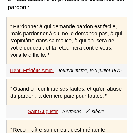
pardon :
Pardonner à qui demande pardon est facile,
mais pardonner à qui ne le demande pas, à qui
s'opiniâtre dans sa malice, à qui abusera de
votre douceur, et la retournera contre vous,
voilà le difficile.
Henri-Frédéric Amiel
-
Journal intime, le 5 juillet 1875.
Quand on continue ses fautes, et qu'on abuse
du pardon, la dernière paie pour toutes.
e
Saint Augustin
-
Sermons - V
siècle.
Reconnaître son erreur, c'est mériter le