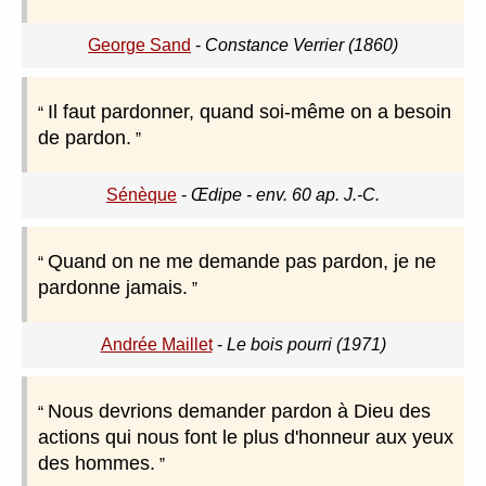
George Sand
-
Constance Verrier (1860)
Il faut pardonner, quand soi-même on a besoin
de pardon.
Sénèque
-
Œdipe - env. 60 ap. J.-C.
Quand on ne me demande pas pardon, je ne
pardonne jamais.
Andrée Maillet
-
Le bois pourri (1971)
Nous devrions demander pardon à Dieu des
actions qui nous font le plus d'honneur aux yeux
des hommes.