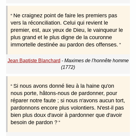
Ne craignez point de faire les premiers pas
vers la réconciliation. Celui qui revient le
premier, est, aux yeux de Dieu, le vainqueur le
plus grand et le plus digne de la couronne
immortelle destinée au pardon des offenses.
Jean Baptiste Blanchard
-
Maximes de l'honnête homme
(1772)
Si nous avons donné lieu à la haine qu'on
nous porte, hâtons-nous de pardonner, pour
réparer notre faute ; si nous n'avons aucun tort,
pardonnons encore plus volontiers. N'est-il pas
bien plus doux d'avoir à pardonner que d'avoir
besoin de pardon ?