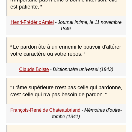
est patiente.
Henri-Frédéric Amiel
-
Journal intime, le 11 novembre
1849.
Le pardon ôte à un ennemi le pouvoir d'altérer
votre caractère ou votre repos.
Claude Boiste
-
Dictionnaire universel (1843)
L'âme supérieure n'est pas celle qui pardonne,
c'est celle qui n'a pas besoin de pardon.
François-René de Chateaubriand
-
Mémoires d'outre-
tombe (1841)