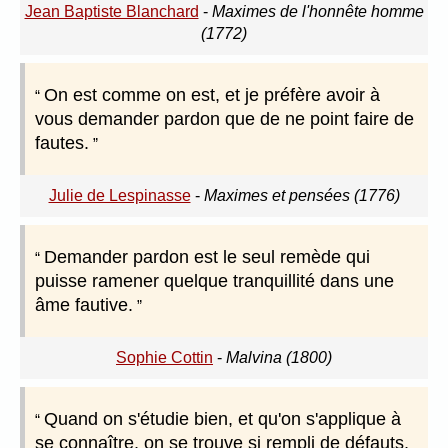
Jean Baptiste Blanchard
-
Maximes de l'honnête homme
(1772)
On est comme on est, et je préfère avoir à
vous demander pardon que de ne point faire de
fautes.
Julie de Lespinasse
-
Maximes et pensées (1776)
Demander pardon est le seul remède qui
puisse ramener quelque tranquillité dans une
âme fautive.
Sophie Cottin
-
Malvina (1800)
Quand on s'étudie bien, et qu'on s'applique à
se connaître, on se trouve si rempli de défauts,