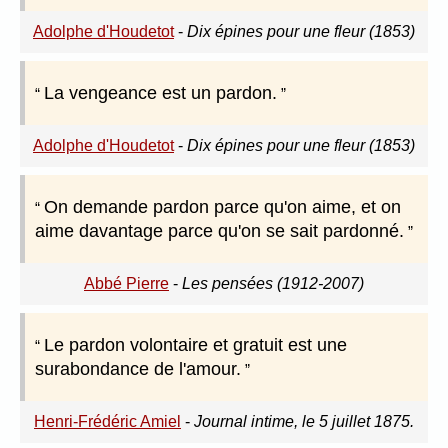
Adolphe d'Houdetot
-
Dix épines pour une fleur (1853)
La vengeance est un pardon.
Adolphe d'Houdetot
-
Dix épines pour une fleur (1853)
On demande pardon parce qu'on aime, et on
aime davantage parce qu'on se sait pardonné.
Abbé Pierre
-
Les pensées (1912-2007)
Le pardon volontaire et gratuit est une
surabondance de l'amour.
Henri-Frédéric Amiel
-
Journal intime, le 5 juillet 1875.