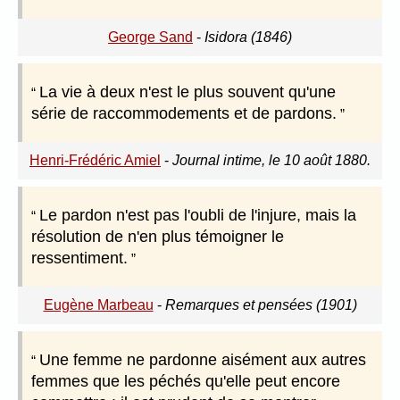
George Sand
-
Isidora (1846)
La vie à deux n'est le plus souvent qu'une
série de raccommodements et de pardons.
Henri-Frédéric Amiel
-
Journal intime, le 10 août 1880.
Le pardon n'est pas l'oubli de l'injure, mais la
résolution de n'en plus témoigner le
ressentiment.
Eugène Marbeau
-
Remarques et pensées (1901)
Une femme ne pardonne aisément aux autres
femmes que les péchés qu'elle peut encore