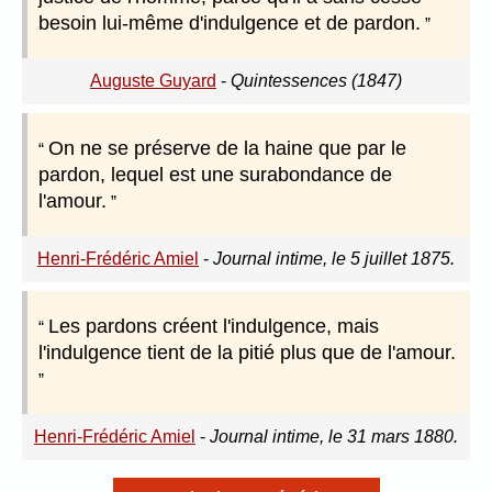
besoin lui-même d'indulgence et de pardon.
Auguste Guyard
-
Quintessences (1847)
On ne se préserve de la haine que par le
pardon, lequel est une surabondance de
l'amour.
Henri-Frédéric Amiel
-
Journal intime, le 5 juillet 1875.
Les pardons créent l'indulgence, mais
l'indulgence tient de la pitié plus que de l'amour.
Henri-Frédéric Amiel
-
Journal intime, le 31 mars 1880.