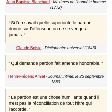
Jean Baptiste Blanchard
-
Maximes de l'honnête homme
(1772)
Si l'on savait quelle supériorité le pardon
donne sur l'offenseur, on ne se vengerait
jamais.
Claude Boiste
-
Dictionnaire universel (1843)
Qui demande pardon fait amende honorable.
Henri-Frédéric Amiel
-
Journal intime, le 25 septembre
1880.
Le pardon est une chose humiliante quand il
n'est pas la réconciliation de tout l'être qui
l'accorde.