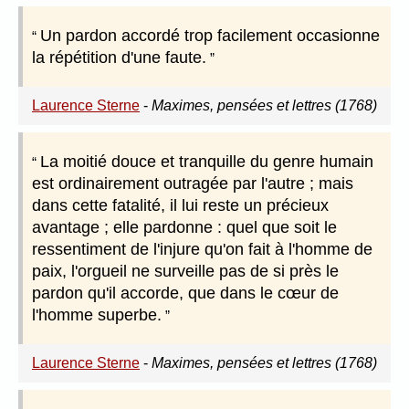
Un pardon accordé trop facilement occasionne
la répétition d'une faute.
Laurence Sterne
-
Maximes, pensées et lettres (1768)
La moitié douce et tranquille du genre humain
est ordinairement outragée par l'autre ; mais
dans cette fatalité, il lui reste un précieux
avantage ; elle pardonne : quel que soit le
ressentiment de l'injure qu'on fait à l'homme de
paix, l'orgueil ne surveille pas de si près le
pardon qu'il accorde, que dans le cœur de
l'homme superbe.
Laurence Sterne
-
Maximes, pensées et lettres (1768)