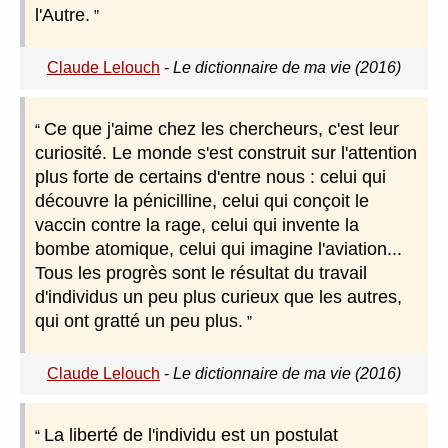
l'Autre.
Claude Lelouch
-
Le dictionnaire de ma vie (2016)
Ce que j'aime chez les chercheurs, c'est leur
curiosité. Le monde s'est construit sur l'attention
plus forte de certains d'entre nous : celui qui
découvre la pénicilline, celui qui conçoit le
vaccin contre la rage, celui qui invente la
bombe atomique, celui qui imagine l'aviation...
Tous les progrès sont le résultat du travail
d'individus un peu plus curieux que les autres,
qui ont gratté un peu plus.
Claude Lelouch
-
Le dictionnaire de ma vie (2016)
La liberté de l'individu est un postulat