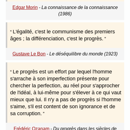
Edgar Morin
-
La connaissance de la connaissance
(1986)
L'égalité, c'est le communisme des premiers
âges ; la différenciation, c'est le progrès.
Gustave Le Bon
-
Le déséquilibre du monde (1923)
Le progrès est un effort par lequel l'homme
s'arrache à son imperfection présente pour
chercher la perfection, au réel pour s'approcher
de l'idéal, à lui-même pour s'élever à ce qui vaut
mieux que lui. Il n'y a pas de progrès si l'homme
s'aime, s'il est content de son ignorance et de
sa corruption.
Frédéric Ozanam
-
Du progrès dans les siècles de