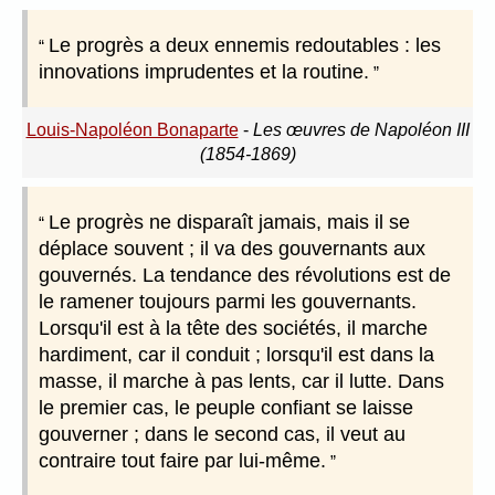
Le progrès a deux ennemis redoutables : les
innovations imprudentes et la routine.
Louis-Napoléon Bonaparte
-
Les œuvres de Napoléon III
(1854-1869)
Le progrès ne disparaît jamais, mais il se
déplace souvent ; il va des gouvernants aux
gouvernés. La tendance des révolutions est de
le ramener toujours parmi les gouvernants.
Lorsqu'il est à la tête des sociétés, il marche
hardiment, car il conduit ; lorsqu'il est dans la
masse, il marche à pas lents, car il lutte. Dans
le premier cas, le peuple confiant se laisse
gouverner ; dans le second cas, il veut au
contraire tout faire par lui-même.