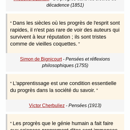
décadence (1851)
Dans les siècles où les progrès de l'esprit sont
rapides, il n'est pas rare de voir des auteurs qui
survivent à leur réputation ; ils sont tristes
comme de vieilles coquettes.
Simon de Bignicourt
-
Pensées et réflexions
philosophiques (1755)
L'apprentissage est une condition essentielle
du progrès dans la société du savoir.
Victor Cherbuliez
-
Pensées (1913)
Les progrès que le génie humain a fait faire