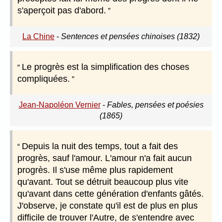
s'aperçoit pas d'abord.
La Chine
-
Sentences et pensées chinoises (1832)
Le progrès est la simplification des choses
compliquées.
Jean-Napoléon Vernier
-
Fables, pensées et poésies
(1865)
Depuis la nuit des temps, tout a fait des
progrès, sauf l'amour. L'amour n'a fait aucun
progrès. Il s'use même plus rapidement
qu'avant. Tout se détruit beaucoup plus vite
qu'avant dans cette génération d'enfants gâtés.
J'observe, je constate qu'il est de plus en plus
difficile de trouver l'Autre, de s'entendre avec