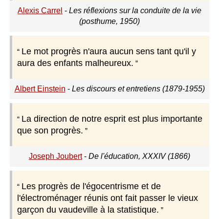
Alexis Carrel
-
Les réflexions sur la conduite de la vie
(posthume, 1950)
Le mot progrès n'aura aucun sens tant qu'il y
aura des enfants malheureux.
Albert Einstein
-
Les discours et entretiens (1879-1955)
La direction de notre esprit est plus importante
que son progrès.
Joseph Joubert
-
De l'éducation, XXXIV (1866)
Les progrès de l'égocentrisme et de
l'électroménager réunis ont fait passer le vieux
garçon du vaudeville à la statistique.