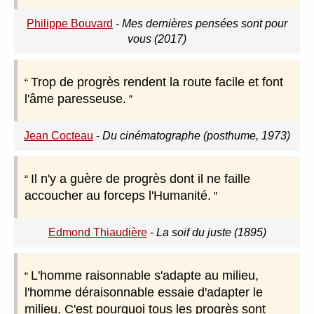
Philippe Bouvard
-
Mes dernières pensées sont pour
vous (2017)
Trop de progrès rendent la route facile et font
l'âme paresseuse.
Jean Cocteau
-
Du cinématographe (posthume, 1973)
Il n'y a guère de progrès dont il ne faille
accoucher au forceps l'Humanité.
Edmond Thiaudière
-
La soif du juste (1895)
L'homme raisonnable s'adapte au milieu,
l'homme déraisonnable essaie d'adapter le
milieu. C'est pourquoi tous les progrès sont