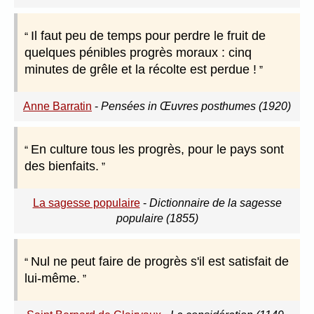
Il faut peu de temps pour perdre le fruit de
quelques pénibles progrès moraux : cinq
minutes de grêle et la récolte est perdue !
Anne Barratin
-
Pensées in Œuvres posthumes (1920)
En culture tous les progrès, pour le pays sont
des bienfaits.
La sagesse populaire
-
Dictionnaire de la sagesse
populaire (1855)
Nul ne peut faire de progrès s'il est satisfait de
lui-même.