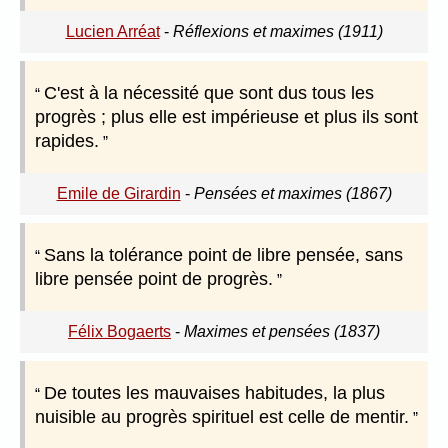
Lucien Arréat
-
Réflexions et maximes (1911)
C'est à la nécessité que sont dus tous les
progrès ; plus elle est impérieuse et plus ils sont
rapides.
Emile de Girardin
-
Pensées et maximes (1867)
Sans la tolérance point de libre pensée, sans
libre pensée point de progrès.
Félix Bogaerts
-
Maximes et pensées (1837)
De toutes les mauvaises habitudes, la plus
nuisible au progrès spirituel est celle de mentir.