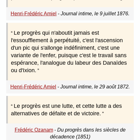
Henri-Frédéric Amiel
-
Journal intime, le 9 juillet 1876.
Le progrès qui n'aboutit jamais est
l'essoufflement à perpétuité, c'est l'ascension
d'un pic qui s'allonge indéfiniment, c'est une
variante de l'enfer, puisque c'est le travail sans
espérance, l'analogue du labeur des Danaïdes
ou d'Ixion.
Henri-Frédéric Amiel
-
Journal intime, le 29 août 1872.
Le progrès est une lutte, et cette lutte a des
alternatives de défaite et de victoire.
Frédéric Ozanam
-
Du progrès dans les siècles de
décadence (1851)