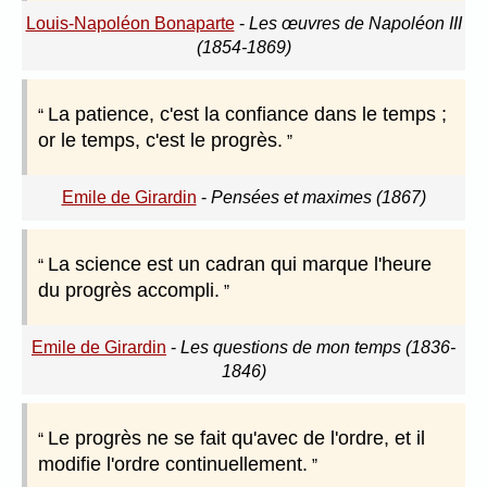
Louis-Napoléon Bonaparte
-
Les œuvres de Napoléon III
(1854-1869)
La patience, c'est la confiance dans le temps ;
or le temps, c'est le progrès.
Emile de Girardin
-
Pensées et maximes (1867)
La science est un cadran qui marque l'heure
du progrès accompli.
Emile de Girardin
-
Les questions de mon temps (1836-
1846)
Le progrès ne se fait qu'avec de l'ordre, et il
modifie l'ordre continuellement.