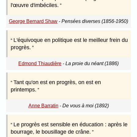
l'œuvre d'imbéciles.
George Bernard Shaw
-
Pensées diverses (1856-1950)
L'équivoque en politique est le meilleur frein du
progrès.
Edmond Thiaudière
-
La proie du néant (1886)
Tant qu'on est en progrès, on est en
printemps.
Anne Barratin
-
De vous à moi (1892)
Le progrès est sensible en éducation : après le
bourrage, le bousillage de crâne.