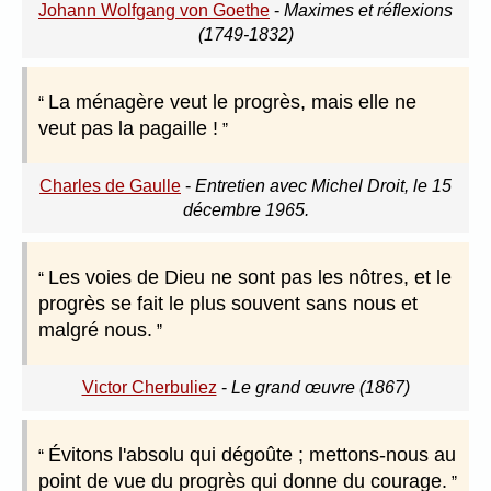
Johann Wolfgang von Goethe
-
Maximes et réflexions
(1749-1832)
La ménagère veut le progrès, mais elle ne
veut pas la pagaille !
Charles de Gaulle
-
Entretien avec Michel Droit, le 15
décembre 1965.
Les voies de Dieu ne sont pas les nôtres, et le
progrès se fait le plus souvent sans nous et
malgré nous.
Victor Cherbuliez
-
Le grand œuvre (1867)
Évitons l'absolu qui dégoûte ; mettons-nous au
point de vue du progrès qui donne du courage.