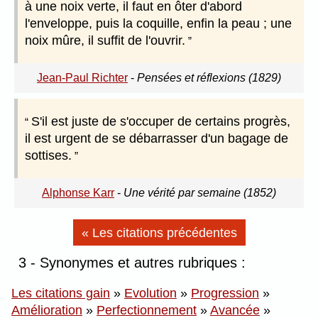
à une noix verte, il faut en ôter d'abord
l'enveloppe, puis la coquille, enfin la peau ; une
noix mûre, il suffit de l'ouvrir.
Jean-Paul Richter
-
Pensées et réflexions (1829)
S'il est juste de s'occuper de certains progrès,
il est urgent de se débarrasser d'un bagage de
sottises.
Alphonse Karr
-
Une vérité par semaine (1852)
« Les citations précédentes
3 - Synonymes et autres rubriques :
Les citations gain
»
Evolution
»
Progression
»
Amélioration
»
Perfectionnement
»
Avancée
»