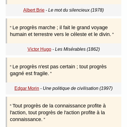
Albert Brie
-
Le mot du silencieux (1978)
Le progrès marche ; il fait le grand voyage
humain et terrestre vers le céleste et le divin.
Victor Hugo
-
Les Misérables (1862)
Le progrès n'est pas certain ; tout progrès
gagné est fragile.
Edgar Morin
-
Une politique de civilisation (1997)
Tout progrès de la connaissance profite à
l'action, tout progrès de l'action profite à la
connaissance.