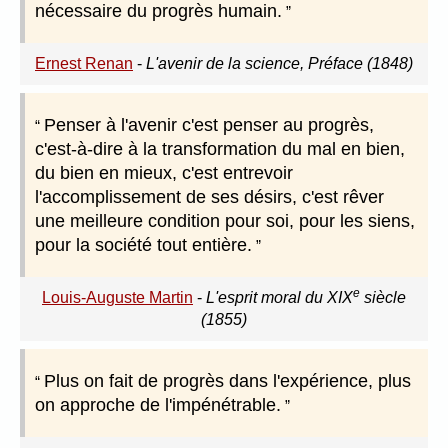
nécessaire du progrès humain.
Ernest Renan
-
L'avenir de la science, Préface (1848)
Penser à l'avenir c'est penser au progrès,
c'est-à-dire à la transformation du mal en bien,
du bien en mieux, c'est entrevoir
l'accomplissement de ses désirs, c'est rêver
une meilleure condition pour soi, pour les siens,
pour la société tout entière.
e
Louis-Auguste Martin
-
L'esprit moral du XIX
siècle
(1855)
Plus on fait de progrès dans l'expérience, plus
on approche de l'impénétrable.