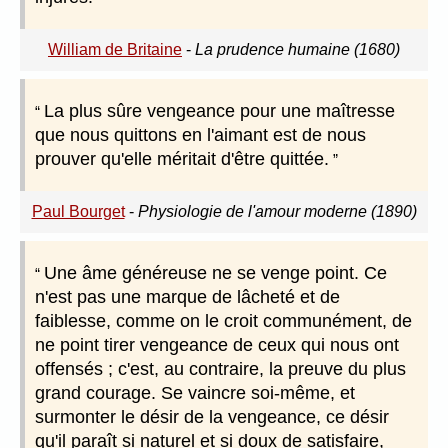
William de Britaine
-
La prudence humaine (1680)
La plus sûre vengeance pour une maîtresse
que nous quittons en l'aimant est de nous
prouver qu'elle méritait d'être quittée.
Paul Bourget
-
Physiologie de l'amour moderne (1890)
Une âme généreuse ne se venge point. Ce
n'est pas une marque de lâcheté et de
faiblesse, comme on le croit communément, de
ne point tirer vengeance de ceux qui nous ont
offensés ; c'est, au contraire, la preuve du plus
grand courage. Se vaincre soi-même, et
surmonter le désir de la vengeance, ce désir
qu'il paraît si naturel et si doux de satisfaire,