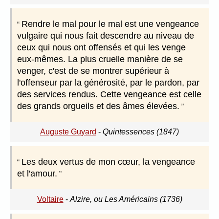
Rendre le mal pour le mal est une vengeance
vulgaire qui nous fait descendre au niveau de
ceux qui nous ont offensés et qui les venge
eux-mêmes. La plus cruelle manière de se
venger, c'est de se montrer supérieur à
l'offenseur par la générosité, par le pardon, par
des services rendus. Cette vengeance est celle
des grands orgueils et des âmes élevées.
Auguste Guyard
-
Quintessences (1847)
Les deux vertus de mon cœur, la vengeance
et l'amour.
Voltaire
-
Alzire, ou Les Américains (1736)