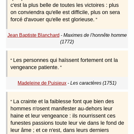
c'est la plus belle de toutes les victoires : plus
on conviendra qu'elle est difficile, plus on sera
forcé d'avouer qu'elle est glorieuse.
Jean Baptiste Blanchard
-
Maximes de l'honnête homme
(1772)
Les personnes qui haïssent fortement ont la
vengeance patiente.
Madeleine de Puisieux
-
Les caractères (1751)
La crainte et la faiblesse font que bien des
hommes n'osent manifester au-dehors leur
haine et leur vengeance : ils nourrissent ces
funestes passions toute leur vie dans le fond de
leur âme ; et ce n'est, dans leurs derniers