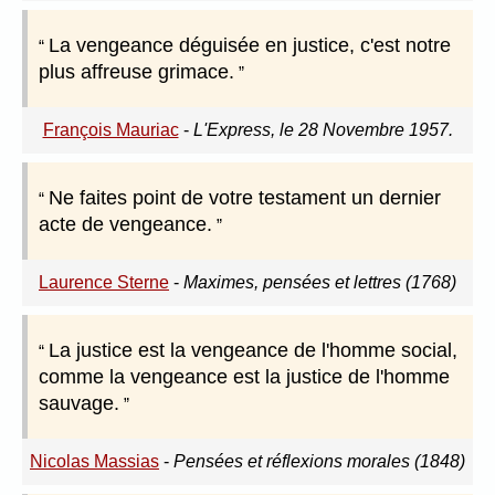
La vengeance déguisée en justice, c'est notre
plus affreuse grimace.
François Mauriac
-
L'Express, le 28 Novembre 1957.
Ne faites point de votre testament un dernier
acte de vengeance.
Laurence Sterne
-
Maximes, pensées et lettres (1768)
La justice est la vengeance de l'homme social,
comme la vengeance est la justice de l'homme
sauvage.
Nicolas Massias
-
Pensées et réflexions morales (1848)