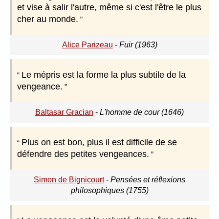
et vise à salir l'autre, même si c'est l'être le plus
cher au monde.
Alice Parizeau
-
Fuir (1963)
Le mépris est la forme la plus subtile de la
vengeance.
Baltasar Gracian
-
L'homme de cour (1646)
Plus on est bon, plus il est difficile de se
défendre des petites vengeances.
Simon de Bignicourt
-
Pensées et réflexions
philosophiques (1755)