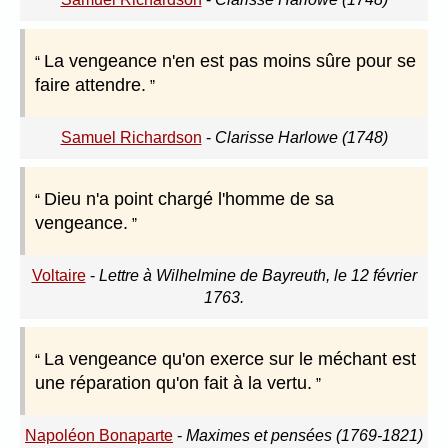
La vengeance n'en est pas moins sûre pour se
faire attendre.
Samuel Richardson
-
Clarisse Harlowe (1748)
Dieu n'a point chargé l'homme de sa
vengeance.
Voltaire
-
Lettre à Wilhelmine de Bayreuth, le 12 février
1763.
La vengeance qu'on exerce sur le méchant est
une réparation qu'on fait à la vertu.
Napoléon Bonaparte
-
Maximes et pensées (1769-1821)