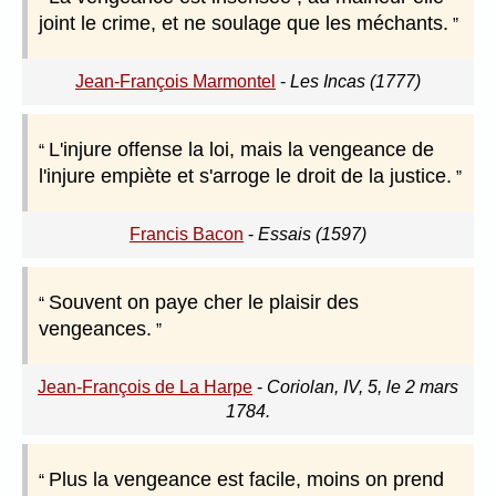
joint le crime, et ne soulage que les méchants.
Jean-François Marmontel
-
Les Incas (1777)
L'injure offense la loi, mais la vengeance de
l'injure empiète et s'arroge le droit de la justice.
Francis Bacon
-
Essais (1597)
Souvent on paye cher le plaisir des
vengeances.
Jean-François de La Harpe
-
Coriolan, IV, 5, le 2 mars
1784.
Plus la vengeance est facile, moins on prend