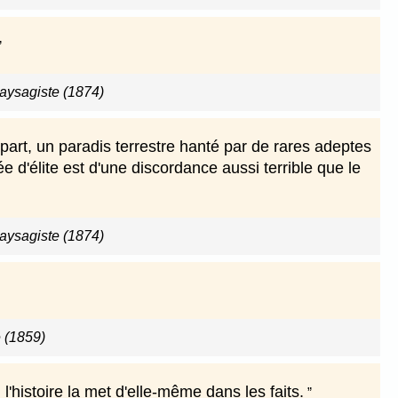
aysagiste (1874)
 part, un paradis terrestre hanté par de rares adeptes
 d'élite est d'une discordance aussi terrible que le
aysagiste (1874)
 (1859)
l'histoire la met d'elle-même dans les faits.