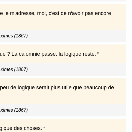
e je m'adresse, moi, c'est de n'avoir pas encore
ximes (1867)
que ? La calomnie passe, la logique reste.
ximes (1867)
 peu de logique serait plus utile que beaucoup de
ximes (1867)
ogique des choses.