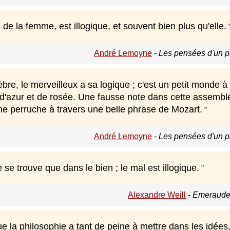
 de la femme, est illogique, et souvent bien plus qu'elle.
André Lemoyne
-
Les pensées d'un p
re, le merveilleux a sa logique ; c'est un petit monde à
 d'azur et de rosée. Une fausse note dans cette assemblée
ne perruche à travers une belle phrase de Mozart.
André Lemoyne
-
Les pensées d'un p
 se trouve que dans le bien ; le mal est illogique.
Alexandre Weill
-
Emeraude
e la philosophie a tant de peine à mettre dans les idées, 