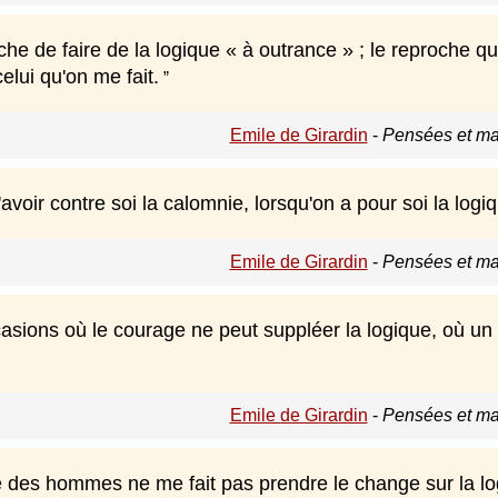
e de faire de la logique « à outrance » ; le reproche qu
elui qu'on me fait.
Emile de Girardin
-
Pensées et ma
avoir contre soi la calomnie, lorsqu'on a pour soi la logi
Emile de Girardin
-
Pensées et ma
casions où le courage ne peut suppléer la logique, où un
Emile de Girardin
-
Pensées et ma
e des hommes ne me fait pas prendre le change sur la l