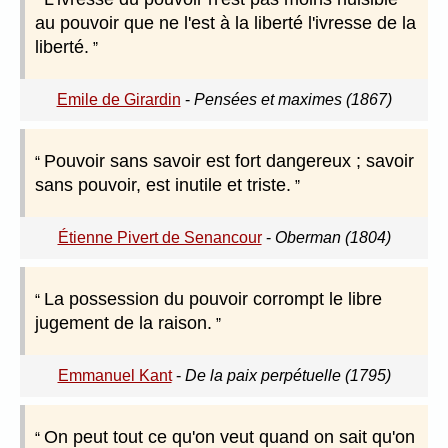
au pouvoir que ne l'est à la liberté l'ivresse de la
liberté.
Emile de Girardin
-
Pensées et maximes (1867)
Pouvoir sans savoir est fort dangereux ; savoir
sans pouvoir, est inutile et triste.
Étienne Pivert de Senancour
-
Oberman (1804)
La possession du pouvoir corrompt le libre
jugement de la raison.
Emmanuel Kant
-
De la paix perpétuelle (1795)
On peut tout ce qu'on veut quand on sait qu'on