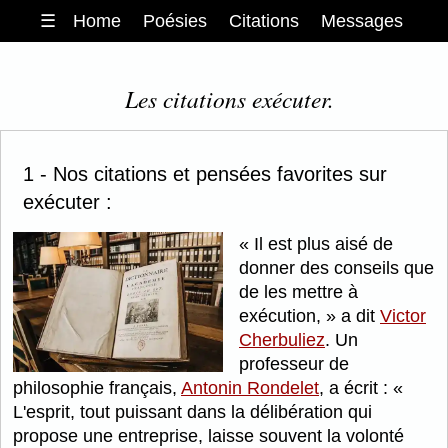
☰
Home
Poésies
Citations
Messages
Les citations exécuter.
1 - Nos citations et pensées favorites sur
exécuter :
Il est plus aisé de
donner des conseils que
de les mettre à
exécution,
a dit
Victor
Cherbuliez
. Un
professeur de
philosophie français,
Antonin Rondelet
, a écrit :
L'esprit, tout puissant dans la délibération qui
propose une entreprise, laisse souvent la volonté