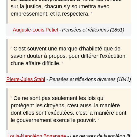
sur la justice, chacun s'y soumettra avec
empressement, et la respectera.
Auguste-Louis Petiet
-
Pensées et réflexions (1851)
C'est souvent une marque d'habileté que de
savoir douter à propos, pour différer l'exécution
d'une affaire difficile.
Pierre-Jules Stahl
-
Pensées et réflexions diverses (1841)
Ce ne sont pas seulement les lois qui
protègent les citoyens, c'est aussi la manière
dont elles sont exécutées, c'est la manière dont
le gouvernement exerce le pouvoir.
Louis-Napoléon Bonaparte
-
Les œuvres de Napoléon III