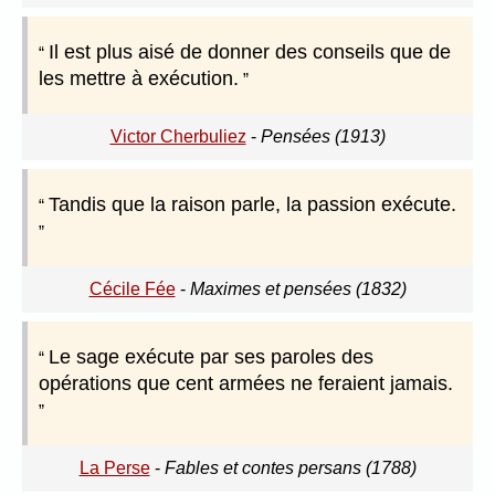
Il est plus aisé de donner des conseils que de
les mettre à exécution.
Victor Cherbuliez
-
Pensées (1913)
Tandis que la raison parle, la passion exécute.
Cécile Fée
-
Maximes et pensées (1832)
Le sage exécute par ses paroles des
opérations que cent armées ne feraient jamais.
La Perse
-
Fables et contes persans (1788)