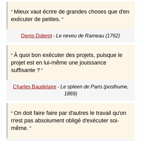
Mieux vaut écrire de grandes choses que d'en
exécuter de petites.
Denis Diderot
-
Le neveu de Rameau (1762)
À quoi bon exécuter des projets, puisque le
projet est en lui-même une jouissance
suffisante ?
Charles Baudelaire
-
Le spleen de Paris (posthume,
1869)
On doit faire faire par d'autres le travail qu'on
n'est pas absolument obligé d'exécuter soi-
même.