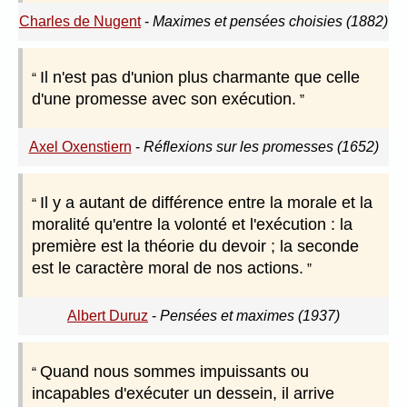
Charles de Nugent
-
Maximes et pensées choisies (1882)
Il n'est pas d'union plus charmante que celle
d'une promesse avec son exécution.
Axel Oxenstiern
-
Réflexions sur les promesses (1652)
Il y a autant de différence entre la morale et la
moralité qu'entre la volonté et l'exécution : la
première est la théorie du devoir ; la seconde
est le caractère moral de nos actions.
Albert Duruz
-
Pensées et maximes (1937)
Quand nous sommes impuissants ou
incapables d'exécuter un dessein, il arrive