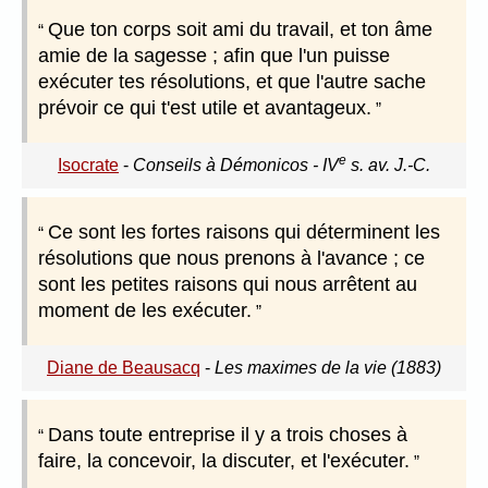
Que ton corps soit ami du travail, et ton âme
amie de la sagesse ; afin que l'un puisse
exécuter tes résolutions, et que l'autre sache
prévoir ce qui t'est utile et avantageux.
e
Isocrate
-
Conseils à Démonicos - IV
s. av. J.-C.
Ce sont les fortes raisons qui déterminent les
résolutions que nous prenons à l'avance ; ce
sont les petites raisons qui nous arrêtent au
moment de les exécuter.
Diane de Beausacq
-
Les maximes de la vie (1883)
Dans toute entreprise il y a trois choses à
faire, la concevoir, la discuter, et l'exécuter.