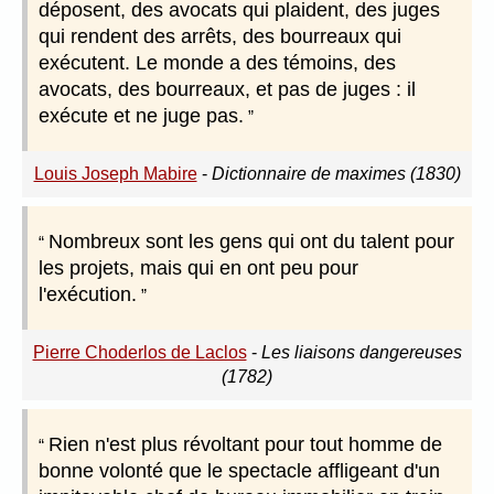
déposent, des avocats qui plaident, des juges
qui rendent des arrêts, des bourreaux qui
exécutent. Le monde a des témoins, des
avocats, des bourreaux, et pas de juges : il
exécute et ne juge pas.
Louis Joseph Mabire
-
Dictionnaire de maximes (1830)
Nombreux sont les gens qui ont du talent pour
les projets, mais qui en ont peu pour
l'exécution.
Pierre Choderlos de Laclos
-
Les liaisons dangereuses
(1782)
Rien n'est plus révoltant pour tout homme de
bonne volonté que le spectacle affligeant d'un