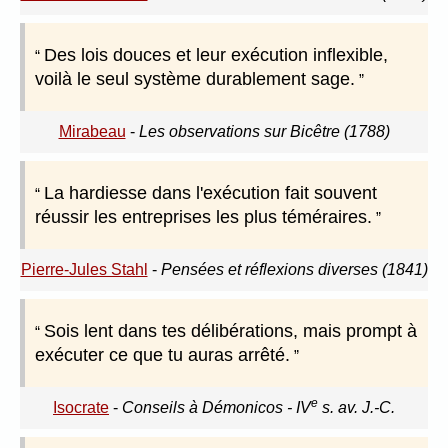
Des lois douces et leur exécution inflexible,
voilà le seul système durablement sage.
Mirabeau
-
Les observations sur Bicêtre (1788)
La hardiesse dans l'exécution fait souvent
réussir les entreprises les plus téméraires.
Pierre-Jules Stahl
-
Pensées et réflexions diverses (1841)
Sois lent dans tes délibérations, mais prompt à
exécuter ce que tu auras arrêté.
e
Isocrate
-
Conseils à Démonicos - IV
s. av. J.-C.