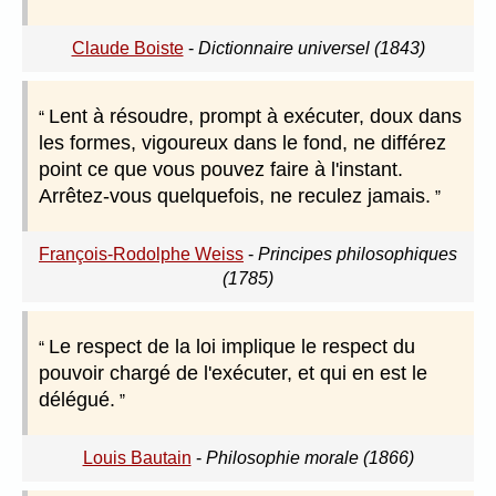
Claude Boiste
-
Dictionnaire universel (1843)
Lent à résoudre, prompt à exécuter, doux dans
les formes, vigoureux dans le fond, ne différez
point ce que vous pouvez faire à l'instant.
Arrêtez-vous quelquefois, ne reculez jamais.
François-Rodolphe Weiss
-
Principes philosophiques
(1785)
Le respect de la loi implique le respect du
pouvoir chargé de l'exécuter, et qui en est le
délégué.
Louis Bautain
-
Philosophie morale (1866)