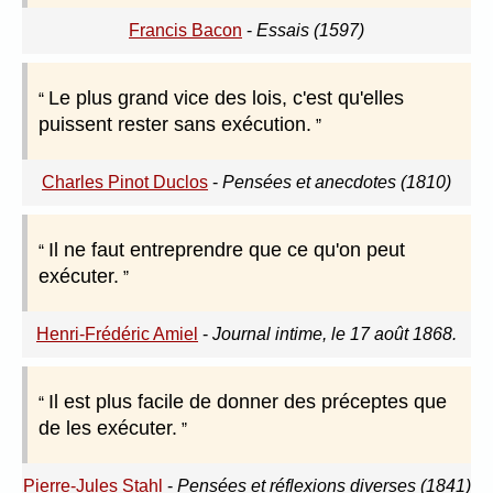
Francis Bacon
-
Essais (1597)
Le plus grand vice des lois, c'est qu'elles
puissent rester sans exécution.
Charles Pinot Duclos
-
Pensées et anecdotes (1810)
Il ne faut entreprendre que ce qu'on peut
exécuter.
Henri-Frédéric Amiel
-
Journal intime, le 17 août 1868.
Il est plus facile de donner des préceptes que
de les exécuter.
Pierre-Jules Stahl
-
Pensées et réflexions diverses (1841)