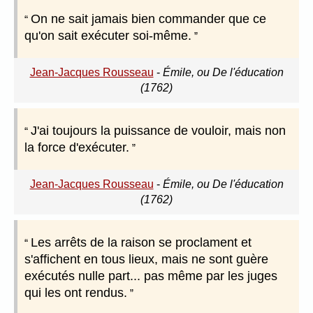
On ne sait jamais bien commander que ce
qu'on sait exécuter soi-même.
Jean-Jacques Rousseau
-
Émile, ou De l'éducation
(1762)
J'ai toujours la puissance de vouloir, mais non
la force d'exécuter.
Jean-Jacques Rousseau
-
Émile, ou De l'éducation
(1762)
Les arrêts de la raison se proclament et
s'affichent en tous lieux, mais ne sont guère
exécutés nulle part... pas même par les juges
qui les ont rendus.