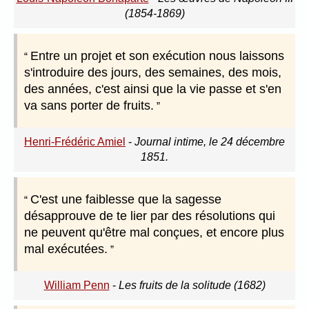
(1854-1869)
Entre un projet et son exécution nous laissons
s'introduire des jours, des semaines, des mois,
des années, c'est ainsi que la vie passe et s'en
va sans porter de fruits.
Henri-Frédéric Amiel
-
Journal intime, le 24 décembre
1851.
C'est une faiblesse que la sagesse
désapprouve de te lier par des résolutions qui
ne peuvent qu'être mal conçues, et encore plus
mal exécutées.
William Penn
-
Les fruits de la solitude (1682)