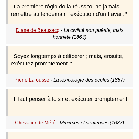
La première règle de la réussite, ne jamais
remettre au lendemain l'exécution d'un travail.
Diane de Beausacq
-
La civilité non puérile, mais
honnête (1863)
Soyez longtemps à délibérer ; mais, ensuite,
exécutez promptement.
Pierre Larousse
-
La lexicologie des écoles (1857)
Il faut penser à loisir et exécuter promptement.
Chevalier de Méré
-
Maximes et sentences (1687)