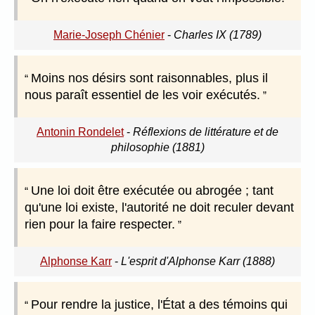
Marie-Joseph Chénier
-
Charles IX (1789)
Moins nos désirs sont raisonnables, plus il
nous paraît essentiel de les voir exécutés.
Antonin Rondelet
-
Réflexions de littérature et de
philosophie (1881)
Une loi doit être exécutée ou abrogée ; tant
qu'une loi existe, l'autorité ne doit reculer devant
rien pour la faire respecter.
Alphonse Karr
-
L'esprit d'Alphonse Karr (1888)
Pour rendre la justice, l'État a des témoins qui