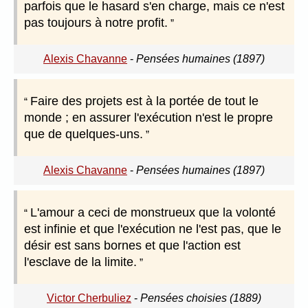
parfois que le hasard s'en charge, mais ce n'est
pas toujours à notre profit.
Alexis Chavanne
-
Pensées humaines (1897)
Faire des projets est à la portée de tout le
monde ; en assurer l'exécution n'est le propre
que de quelques-uns.
Alexis Chavanne
-
Pensées humaines (1897)
L'amour a ceci de monstrueux que la volonté
est infinie et que l'exécution ne l'est pas, que le
désir est sans bornes et que l'action est
l'esclave de la limite.
Victor Cherbuliez
-
Pensées choisies (1889)