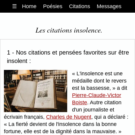
☰
Home
Poésies
Citations
Messages
Les citations insolence.
1 - Nos citations et pensées favorites sur être
insolent :
L'insolence est une
médaille dont le revers
est la bassesse,
a dit
Pierre-Claude-Victor
Boiste
. Autre citation
d'un journaliste et
écrivain français,
Charles de Nugent
, qui a déclaré :
La fierté devient de l'insolence dans la bonne
fortune, elle est de la dignité dans la mauvaise.