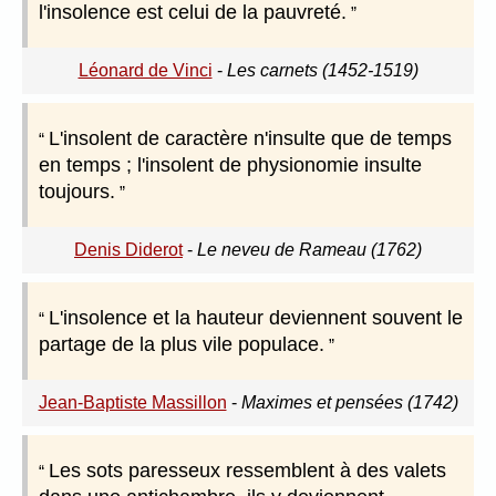
l'insolence est celui de la pauvreté.
Léonard de Vinci
-
Les carnets (1452-1519)
L'insolent de caractère n'insulte que de temps
en temps ; l'insolent de physionomie insulte
toujours.
Denis Diderot
-
Le neveu de Rameau (1762)
L'insolence et la hauteur deviennent souvent le
partage de la plus vile populace.
Jean-Baptiste Massillon
-
Maximes et pensées (1742)
Les sots paresseux ressemblent à des valets