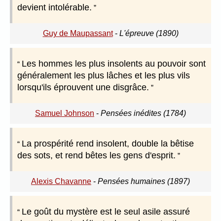
devient intolérable.
Guy de Maupassant
-
L'épreuve (1890)
Les hommes les plus insolents au pouvoir sont
généralement les plus lâches et les plus vils
lorsqu'ils éprouvent une disgrâce.
Samuel Johnson
-
Pensées inédites (1784)
La prospérité rend insolent, double la bêtise
des sots, et rend bêtes les gens d'esprit.
Alexis Chavanne
-
Pensées humaines (1897)
Le goût du mystère est le seul asile assuré