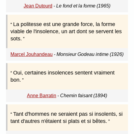
Jean Dutourd
-
Le fond et la forme (1965)
La politesse est une grande force, la forme
viable de l'insolence, un art dont se servent les
sots.
Marcel Jouhandeau
-
Monsieur Godeau intime (1926)
Oui, certaines insolences sentent vraiment
bon.
Anne Barratin
-
Chemin faisant (1894)
Tant d'hommes ne seraient pas si insolents, si
tant d'autres n'étaient si plats et si bêtes.