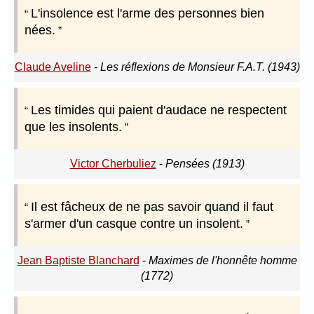
L'insolence est l'arme des personnes bien
nées.
Claude Aveline
-
Les réflexions de Monsieur F.A.T. (1943)
Les timides qui paient d'audace ne respectent
que les insolents.
Victor Cherbuliez
-
Pensées (1913)
Il est fâcheux de ne pas savoir quand il faut
s'armer d'un casque contre un insolent.
Jean Baptiste Blanchard
-
Maximes de l'honnête homme
(1772)