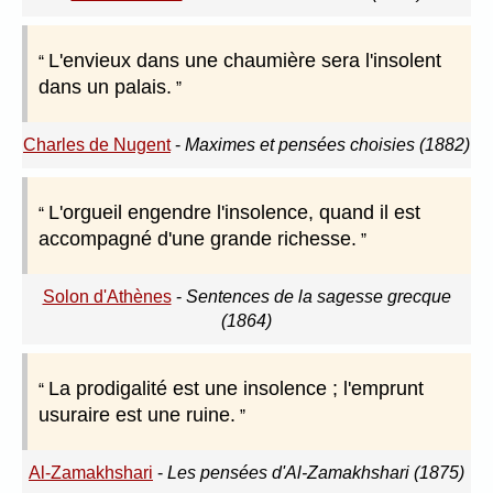
L'envieux dans une chaumière sera l'insolent
dans un palais.
Charles de Nugent
-
Maximes et pensées choisies (1882)
L'orgueil engendre l'insolence, quand il est
accompagné d'une grande richesse.
Solon d'Athènes
-
Sentences de la sagesse grecque
(1864)
La prodigalité est une insolence ; l'emprunt
usuraire est une ruine.
Al-Zamakhshari
-
Les pensées d'Al-Zamakhshari (1875)