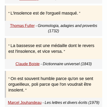
L'insolence est de l'orgueil masqué.
Thomas Fuller
-
Gnomologia, adagies and proverbs
(1732)
La bassesse est une médaille dont le revers
est l'insolence, et vice versa.
Claude Boiste
-
Dictionnaire universel (1843)
On est souvent humble parce qu'on se sent
orgueilleux, poli parce que l'on voudrait être
insolent.
Marcel Jouhandeau
-
Les lettres et divers écrits (1979)