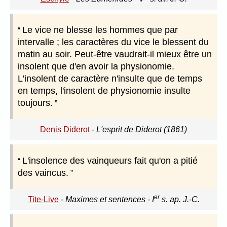
Le vice ne blesse les hommes que par
intervalle ; les caractères du vice le blessent du
matin au soir. Peut-être vaudrait-il mieux être un
insolent que d'en avoir la physionomie.
L'insolent de caractère n'insulte que de temps
en temps, l'insolent de physionomie insulte
toujours.
Denis Diderot
-
L'esprit de Diderot (1861)
L'insolence des vainqueurs fait qu'on a pitié
des vaincus.
er
Tite-Live
-
Maximes et sentences - I
s. ap. J.-C.