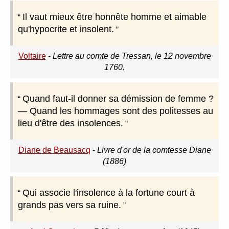
Il vaut mieux être honnête homme et aimable
qu'hypocrite et insolent.
Voltaire
-
Lettre au comte de Tressan, le 12 novembre
1760.
Quand faut-il donner sa démission de femme ?
— Quand les hommages sont des politesses au
lieu d'être des insolences.
Diane de Beausacq
-
Livre d'or de la comtesse Diane
(1886)
Qui associe l'insolence à la fortune court à
grands pas vers sa ruine.