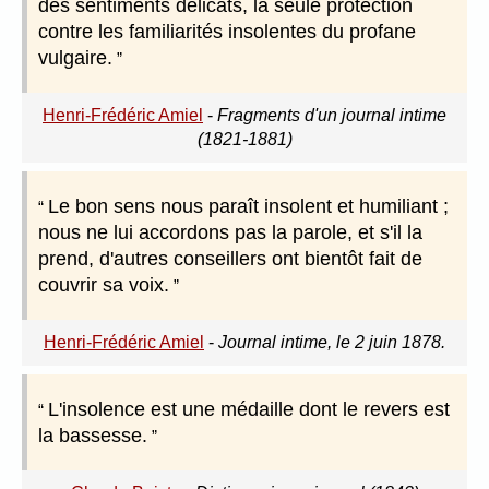
des sentiments délicats, la seule protection
contre les familiarités insolentes du profane
vulgaire.
Henri-Frédéric Amiel
-
Fragments d'un journal intime
(1821-1881)
Le bon sens nous paraît insolent et humiliant ;
nous ne lui accordons pas la parole, et s'il la
prend, d'autres conseillers ont bientôt fait de
couvrir sa voix.
Henri-Frédéric Amiel
-
Journal intime, le 2 juin 1878.
L'insolence est une médaille dont le revers est
la bassesse.