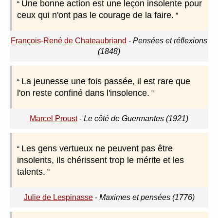
Une bonne action est une leçon insolente pour
ceux qui n'ont pas le courage de la faire.
François-René de Chateaubriand
-
Pensées et réflexions
(1848)
La jeunesse une fois passée, il est rare que
l'on reste confiné dans l'insolence.
Marcel Proust
-
Le côté de Guermantes (1921)
Les gens vertueux ne peuvent pas être
insolents, ils chérissent trop le mérite et les
talents.
Julie de Lespinasse
-
Maximes et pensées (1776)