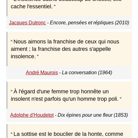
cache l'essentiel.
Jacques Dutronc
-
Encore, pensées et répliques (2010)
Nous aimons la franchise de ceux qui nous
aiment ; la franchise des autres s'appelle
insolence.
André Maurois
-
La conversation (1964)
À l'égard d'une femme trop honnête un
insolent n'est parfois qu'un homme trop poli.
Adolphe d'Houdetot
-
Dix épines pour une fleur (1853)
La sottise est le bouclier de la honte, comme