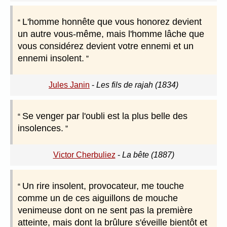
L'homme honnête que vous honorez devient
un autre vous-même, mais l'homme lâche que
vous considérez devient votre ennemi et un
ennemi insolent.
Jules Janin
-
Les fils de rajah (1834)
Se venger par l'oubli est la plus belle des
insolences.
Victor Cherbuliez
-
La bête (1887)
Un rire insolent, provocateur, me touche
comme un de ces aiguillons de mouche
venimeuse dont on ne sent pas la première
atteinte, mais dont la brûlure s'éveille bientôt et