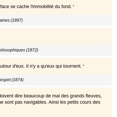
face se cache l'immobilité du fond.
ines (1897)
hilosophiques (1872)
utour d'eux. Il n'y a qu'eux qui tournent.
'esprit (1874)
 doivent dire beaucoup de mal des grands fleuves,
ne sont pas navigables. Ainsi les petits cours des