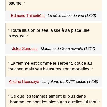
baume.
Edmond Thiaudière
-
La décevance du vrai (1892)
Toute illusion brisée laisse à sa place une
blessure.
Jules Sandeau
-
Madame de Sommerville (1834)
La femme est comme le serpent, douce au
toucher, mais ses blessures sont mortelles.
e
Arsène Houssaye
-
La galerie du XVIII
siècle (1858)
Ce que les femmes aiment le plus dans
l'homme, ce sont les blessures qu'elles lui font.