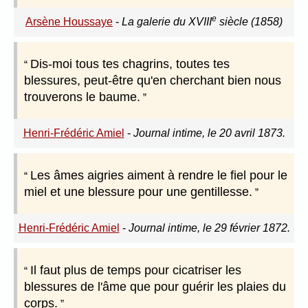
e
Arsène Houssaye
-
La galerie du XVIII
siècle (1858)
Dis-moi tous tes chagrins, toutes tes
blessures, peut-être qu'en cherchant bien nous
trouverons le baume.
Henri-Frédéric Amiel
-
Journal intime, le 20 avril 1873.
Les âmes aigries aiment à rendre le fiel pour le
miel et une blessure pour une gentillesse.
Henri-Frédéric Amiel
-
Journal intime, le 29 février 1872.
Il faut plus de temps pour cicatriser les
blessures de l'âme que pour guérir les plaies du
corps.