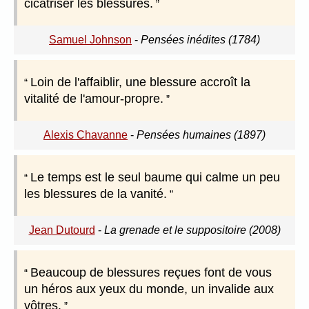
cicatriser les blessures.
Samuel Johnson
-
Pensées inédites (1784)
Loin de l'affaiblir, une blessure accroît la
vitalité de l'amour-propre.
Alexis Chavanne
-
Pensées humaines (1897)
Le temps est le seul baume qui calme un peu
les blessures de la vanité.
Jean Dutourd
-
La grenade et le suppositoire (2008)
Beaucoup de blessures reçues font de vous
un héros aux yeux du monde, un invalide aux
vôtres.