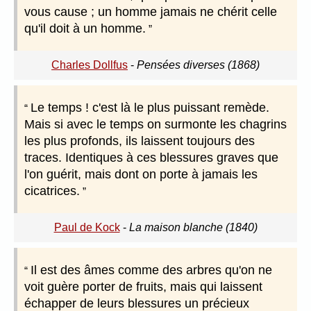
vous cause ; un homme jamais ne chérit celle
qu'il doit à un homme.
Charles Dollfus
-
Pensées diverses (1868)
Le temps ! c'est là le plus puissant remède.
Mais si avec le temps on surmonte les chagrins
les plus profonds, ils laissent toujours des
traces. Identiques à ces blessures graves que
l'on guérit, mais dont on porte à jamais les
cicatrices.
Paul de Kock
-
La maison blanche (1840)
Il est des âmes comme des arbres qu'on ne
voit guère porter de fruits, mais qui laissent
échapper de leurs blessures un précieux