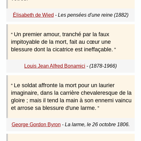
Élisabeth de Wied
-
Les pensées d'une reine (1882)
Un premier amour, tranché par la faux
impitoyable de la mort, fait au cœur une
blessure dont la cicatrice est ineffaçable.
Louis Jean Alfred Bonamici
-
(1878-1966)
Le soldat affronte la mort pour un laurier
imaginaire, dans la carrière chevaleresque de la
gloire ; mais il tend la main à son ennemi vaincu
et arrose sa blessure d'une larme.
George Gordon Byron
-
La larme, le 26 octobre 1806.