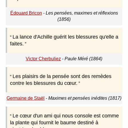
Édouard Bricon
-
Les pensées, maximes et réflexions
(1856)
La lance d'Achille guérit les blessures qu'elle a
faites.
Victor Cherbuliez
-
Paule Méré (1864)
Les plaisirs de la pensée sont des remèdes
contre les blessures du cœur.
Germaine de Staël
-
Maximes et pensées inédites (1817)
Le cœur d'un ami qui nous console est comme
la plante qui fournit le baume destiné à