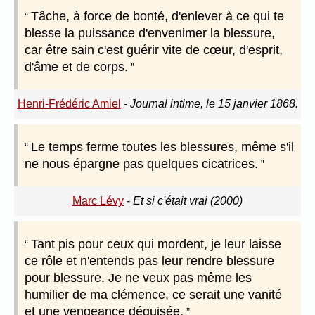
Tâche, à force de bonté, d'enlever à ce qui te
blesse la puissance d'envenimer la blessure,
car être sain c'est guérir vite de cœur, d'esprit,
d'âme et de corps.
Henri-Frédéric Amiel
-
Journal intime, le 15 janvier 1868.
Le temps ferme toutes les blessures, même s'il
ne nous épargne pas quelques cicatrices.
Marc Lévy
-
Et si c'était vrai (2000)
Tant pis pour ceux qui mordent, je leur laisse
ce rôle et n'entends pas leur rendre blessure
pour blessure. Je ne veux pas même les
humilier de ma clémence, ce serait une vanité
et une vengeance déguisée.