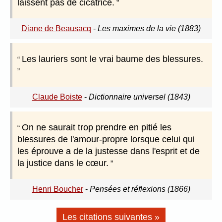
laissent pas de cicatrice.
Diane de Beausacq
-
Les maximes de la vie (1883)
Les lauriers sont le vrai baume des blessures.
Claude Boiste
-
Dictionnaire universel (1843)
On ne saurait trop prendre en pitié les
blessures de l'amour-propre lorsque celui qui
les éprouve a de la justesse dans l'esprit et de
la justice dans le cœur.
Henri Boucher
-
Pensées et réflexions (1866)
Les citations suivantes »