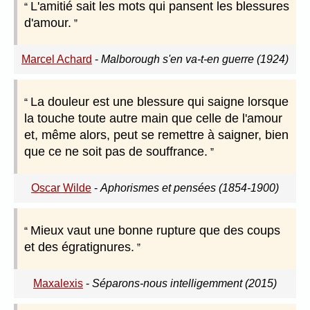
L'amitié sait les mots qui pansent les blessures
d'amour.
Marcel Achard
-
Malborough s'en va-t-en guerre (1924)
La douleur est une blessure qui saigne lorsque
la touche toute autre main que celle de l'amour
et, même alors, peut se remettre à saigner, bien
que ce ne soit pas de souffrance.
Oscar Wilde
-
Aphorismes et pensées (1854-1900)
Mieux vaut une bonne rupture que des coups
et des égratignures.
Maxalexis
-
Séparons-nous intelligemment (2015)