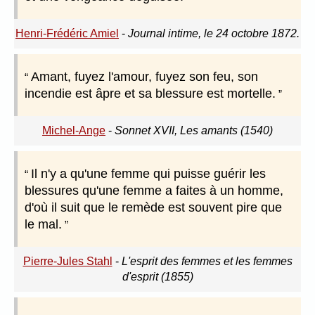
Henri-Frédéric Amiel
-
Journal intime, le 24 octobre 1872.
Amant, fuyez l'amour, fuyez son feu, son
incendie est âpre et sa blessure est mortelle.
Michel-Ange
-
Sonnet XVII, Les amants (1540)
Il n'y a qu'une femme qui puisse guérir les
blessures qu'une femme a faites à un homme,
d'où il suit que le remède est souvent pire que
le mal.
Pierre-Jules Stahl
-
L'esprit des femmes et les femmes
d'esprit (1855)