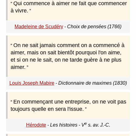
Qui commence à aimer ne fait que commencer
à vivre.
Madeleine de Scudéry
-
Choix de pensées (1766)
On ne sait jamais comment on a commencé à
aimer, mais on sait bientôt pourquoi l'on aime,
et si on ne le sait, on ne tarde guère à ne plus
aimer.
Louis Joseph Mabire
-
Dictionnaire de maximes (1830)
En commençant une entreprise, on ne voit pas
toujours quelle en sera l'issue.
e
Hérodote
-
Les histoires - V
s. av. J.-C.