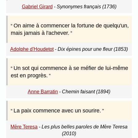
Gabriel Girard
-
Synonymes français (1736)
On aime à commencer la fortune de quelqu'un,
mais jamais à l'achever.
Adolphe d'Houdetot
-
Dix épines pour une fleur (1853)
Un sot qui commence à se méfier de lui-même
est en progrès.
Anne Barratin
-
Chemin faisant (1894)
La paix commence avec un sourire.
Mère Teresa
-
Les plus belles paroles de Mère Teresa
(2010)