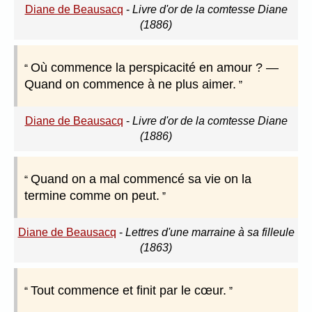
Diane de Beausacq
-
Livre d'or de la comtesse Diane
(1886)
Où commence la perspicacité en amour ? —
Quand on commence à ne plus aimer.
Diane de Beausacq
-
Livre d'or de la comtesse Diane
(1886)
Quand on a mal commencé sa vie on la
termine comme on peut.
Diane de Beausacq
-
Lettres d'une marraine à sa filleule
(1863)
Tout commence et finit par le cœur.