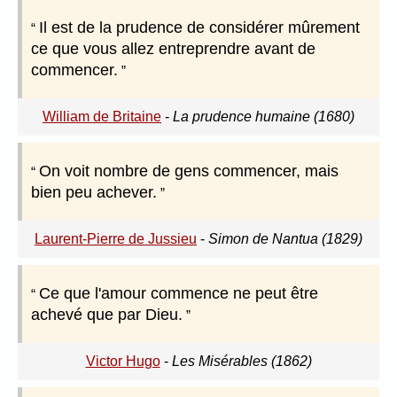
Il est de la prudence de considérer mûrement
ce que vous allez entreprendre avant de
commencer.
William de Britaine
-
La prudence humaine (1680)
On voit nombre de gens commencer, mais
bien peu achever.
Laurent-Pierre de Jussieu
-
Simon de Nantua (1829)
Ce que l'amour commence ne peut être
achevé que par Dieu.
Victor Hugo
-
Les Misérables (1862)