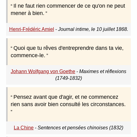
Il ne faut rien commencer de ce qu'on ne peut
mener à bien.
Henri-Frédéric Amiel
-
Journal intime, le 10 juillet 1868.
Quoi que tu rêves d'entreprendre dans ta vie,
commence-le.
Johann Wolfgang von Goethe
-
Maximes et réflexions
(1749-1832)
Pensez avant que d'agir, et ne commencez
rien sans avoir bien consulté les circonstances.
La Chine
-
Sentences et pensées chinoises (1832)