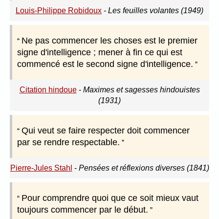
Louis-Philippe Robidoux
-
Les feuilles volantes (1949)
Ne pas commencer les choses est le premier
signe d'intelligence ; mener à fin ce qui est
commencé est le second signe d'intelligence.
Citation hindoue
-
Maximes et sagesses hindouistes
(1931)
Qui veut se faire respecter doit commencer
par se rendre respectable.
Pierre-Jules Stahl
-
Pensées et réflexions diverses (1841)
Pour comprendre quoi que ce soit mieux vaut
toujours commencer par le début.