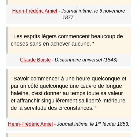
Henri-Frédéric Amiel
-
Journal intime, le 6 novembre
1877.
Les esprits légers commencent beaucoup de
choses sans en achever aucune.
Claude Boiste
-
Dictionnaire universel (1843)
Savoir commencer à une heure quelconque et
par un côté quelconque une œuvre de longue
haleine, c'est donner au temps toute sa valeur
et affranchir singulièrement sa liberté intérieure
de la servitude des circonstances.
er
Henri-Frédéric Amiel
-
Journal intime, le 1
février 1853.