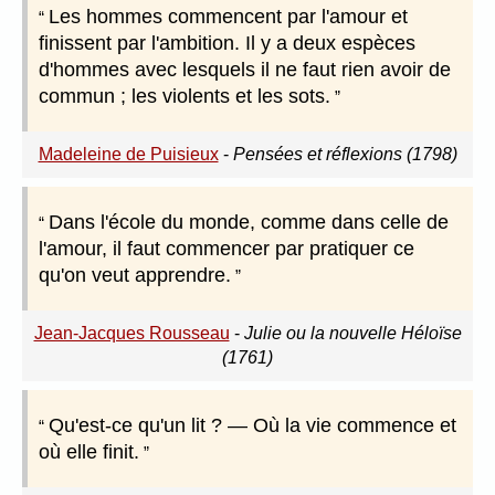
Les hommes commencent par l'amour et
finissent par l'ambition. Il y a deux espèces
d'hommes avec lesquels il ne faut rien avoir de
commun ; les violents et les sots.
Madeleine de Puisieux
-
Pensées et réflexions (1798)
Dans l'école du monde, comme dans celle de
l'amour, il faut commencer par pratiquer ce
qu'on veut apprendre.
Jean-Jacques Rousseau
-
Julie ou la nouvelle Héloïse
(1761)
Qu'est-ce qu'un lit ? — Où la vie commence et
où elle finit.