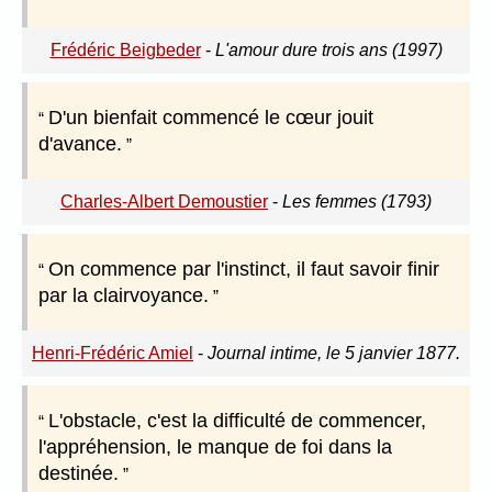
Frédéric Beigbeder
-
L'amour dure trois ans (1997)
D'un bienfait commencé le cœur jouit
d'avance.
Charles-Albert Demoustier
-
Les femmes (1793)
On commence par l'instinct, il faut savoir finir
par la clairvoyance.
Henri-Frédéric Amiel
-
Journal intime, le 5 janvier 1877.
L'obstacle, c'est la difficulté de commencer,
l'appréhension, le manque de foi dans la
destinée.