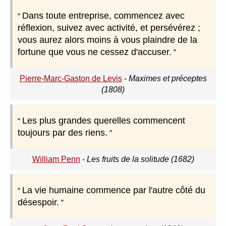
Dans toute entreprise, commencez avec
réflexion, suivez avec activité, et persévérez ;
vous aurez alors moins à vous plaindre de la
fortune que vous ne cessez d'accuser.
Pierre-Marc-Gaston de Levis
-
Maximes et préceptes
(1808)
Les plus grandes querelles commencent
toujours par des riens.
William Penn
-
Les fruits de la solitude (1682)
La vie humaine commence par l'autre côté du
désespoir.