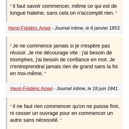
Il faut savoir commencer, même ce qui est de
longue haleine, sans cela on n'accomplit rien.
Henri-Frédéric Amiel
-
Journal intime, le 6 janvier 1853.
Je ne commence jamais si je n'espère pas
réussir. Je me décourage vite : j'ai besoin de
triomphes, j'ai besoin de confiance en mot. Je
n'entreprendrai jamais rien de grand sans la foi
en moi-même.
Henri-Frédéric Amiel
-
Journal intime, le 18 juin 1841.
Il ne faut rien commencer qu'on ne puisse finir,
ni cesser un ouvrage pour en commencer un
autre sans nécessité.