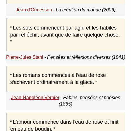
Jean d'Ormesson
-
La création du monde (2006)
Les sots commencent par agir, et les habiles
par réfléchir, avant que de faire quelque chose.
Pierre-Jules Stahl
-
Pensées et réflexions diverses (1841)
Les romans commencés à l'eau de rose
s'achèvent ordinairement à la glace.
Jean-Napoléon Vernier
-
Fables, pensées et poésies
(1865)
L'amour commence dans l'eau de rose et finit
en eau de boudin.