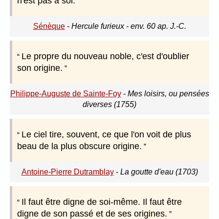
n'est pas à soi.
Sénèque
-
Hercule furieux - env. 60 ap. J.-C.
Le propre du nouveau noble, c'est d'oublier
son origine.
Philippe-Auguste de Sainte-Foy
-
Mes loisirs, ou pensées
diverses (1755)
Le ciel tire, souvent, ce que l'on voit de plus
beau de la plus obscure origine.
Antoine-Pierre Dutramblay
-
La goutte d'eau (1703)
Il faut être digne de soi-même. Il faut être
digne de son passé et de ses origines.