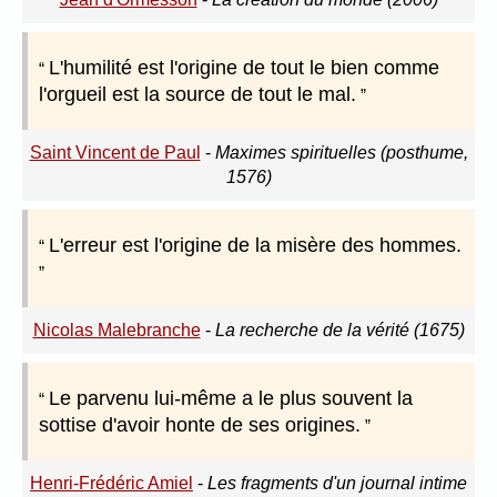
L'humilité est l'origine de tout le bien comme
l'orgueil est la source de tout le mal.
Saint Vincent de Paul
-
Maximes spirituelles (posthume,
1576)
L'erreur est l'origine de la misère des hommes.
Nicolas Malebranche
-
La recherche de la vérité (1675)
Le parvenu lui-même a le plus souvent la
sottise d'avoir honte de ses origines.
Henri-Frédéric Amiel
-
Les fragments d'un journal intime