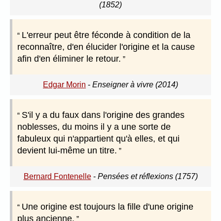
(1852)
L'erreur peut être féconde à condition de la
reconnaître, d'en élucider l'origine et la cause
afin d'en éliminer le retour.
Edgar Morin
-
Enseigner à vivre (2014)
S'il y a du faux dans l'origine des grandes
noblesses, du moins il y a une sorte de
fabuleux qui n'appartient qu'à elles, et qui
devient lui-même un titre.
Bernard Fontenelle
-
Pensées et réflexions (1757)
Une origine est toujours la fille d'une origine
plus ancienne.