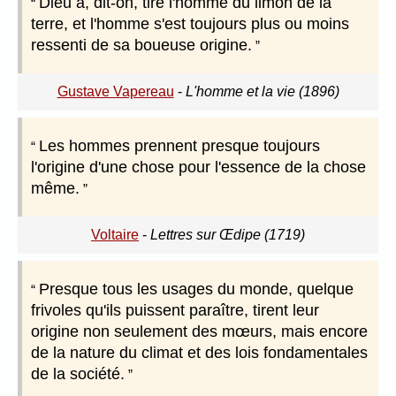
Dieu a, dit-on, tiré l'homme du limon de la
terre, et l'homme s'est toujours plus ou moins
ressenti de sa boueuse origine.
Gustave Vapereau
-
L'homme et la vie (1896)
Les hommes prennent presque toujours
l'origine d'une chose pour l'essence de la chose
même.
Voltaire
-
Lettres sur Œdipe (1719)
Presque tous les usages du monde, quelque
frivoles qu'ils puissent paraître, tirent leur
origine non seulement des mœurs, mais encore
de la nature du climat et des lois fondamentales
de la société.