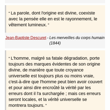
La parole, dont l'origine est divine, coexiste
avec la pensée elle en est le rayonnement, le
vêtement lumineux.
Jean-Baptiste Descuret
-
Les merveilles du corps humain
(1844)
L'homme, malgré sa fatale dégradation, porte
toujours des marques évidentes de son origine
divine, de manière que toute croyance
universelle est toujours plus ou moins vraie,
c'est-à-dire que l'homme peut bien avoir couvert
et pour ainsi dire encroûté la vérité par les
erreurs dont il l'a surchargée ; mais ces erreurs
seront locales, et la vérité universelle se
montrera toujours.