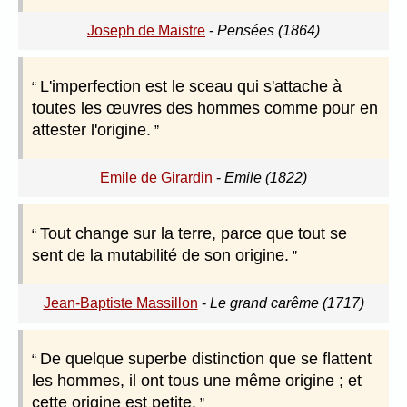
Joseph de Maistre
-
Pensées (1864)
L'imperfection est le sceau qui s'attache à
toutes les œuvres des hommes comme pour en
attester l'origine.
Emile de Girardin
-
Emile (1822)
Tout change sur la terre, parce que tout se
sent de la mutabilité de son origine.
Jean-Baptiste Massillon
-
Le grand carême (1717)
De quelque superbe distinction que se flattent
les hommes, il ont tous une même origine ; et
cette origine est petite.