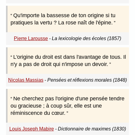
Qu'importe la bassesse de ton origine si tu
pratiques la vertu ? La rose naît de l'épine.
Pierre Larousse
-
La lexicologie des écoles (1857)
L'origine du droit est dans l'avantage de tous. Il
n'y a pas de droit qui n'impose un devoir.
Nicolas Massias
-
Pensées et réflexions morales (1848)
Ne cherchez pas l'origine d'une pensée tendre
ou gracieuse ; à coup sûr, elle est une
réminiscence du cœur.
Louis Joseph Mabire
-
Dictionnaire de maximes (1830)