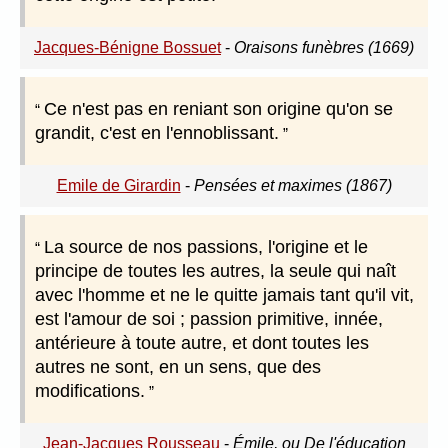
Jacques-Bénigne Bossuet
-
Oraisons funèbres (1669)
Ce n'est pas en reniant son origine qu'on se
grandit, c'est en l'ennoblissant.
Emile de Girardin
-
Pensées et maximes (1867)
La source de nos passions, l'origine et le
principe de toutes les autres, la seule qui naît
avec l'homme et ne le quitte jamais tant qu'il vit,
est l'amour de soi ; passion primitive, innée,
antérieure à toute autre, et dont toutes les
autres ne sont, en un sens, que des
modifications.
Jean-Jacques Rousseau
-
Émile, ou De l'éducation