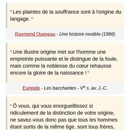
Les plaintes de la souffrance sont à l'origine du
langage.
Raymond Queneau
-
Une histoire modèle (1966)
Une illustre origine met sur l'homme une
empreinte puissante et le distingue de la foule,
mais comme la noblesse du cœur rehausse
encore la gloire de la naissance !
e
Euripide
-
Les bacchantes - V
s. av. J.-C.
Ô vous, qui vous enorgueillissez si
ridiculement de la distinction de votre origine,
ne savez-vous donc pas que tous les hommes
étant sortis de la même tige, sont tous frères,