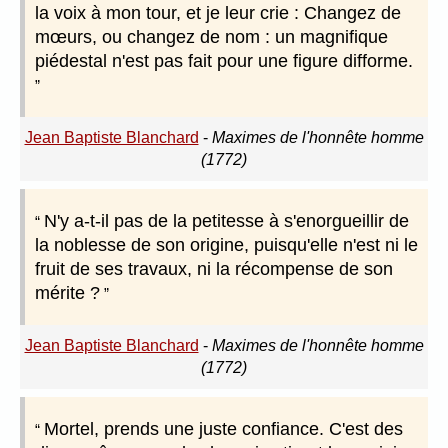
la voix à mon tour, et je leur crie : Changez de
mœurs, ou changez de nom : un magnifique
piédestal n'est pas fait pour une figure difforme.
Jean Baptiste Blanchard
-
Maximes de l'honnête homme
(1772)
N'y a-t-il pas de la petitesse à s'enorgueillir de
la noblesse de son origine, puisqu'elle n'est ni le
fruit de ses travaux, ni la récompense de son
mérite ?
Jean Baptiste Blanchard
-
Maximes de l'honnête homme
(1772)
Mortel, prends une juste confiance. C'est des