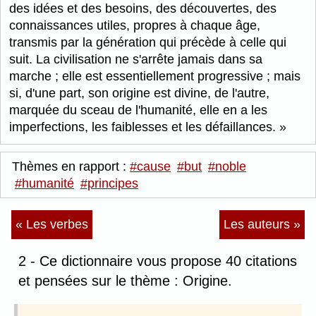
des idées et des besoins, des découvertes, des
connaissances utiles, propres à chaque âge,
transmis par la génération qui précède à celle qui
suit. La civilisation ne s'arrête jamais dans sa
marche ; elle est essentiellement progressive ; mais
si, d'une part, son origine est divine, de l'autre,
marquée du sceau de l'humanité, elle en a les
imperfections, les faiblesses et les défaillances.
Thèmes en rapport :
#cause
#but
#noble
#humanité
#principes
« Les verbes
Les auteurs »
2 - Ce dictionnaire vous propose 40 citations
et pensées sur le thème : Origine.