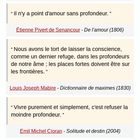
Il n'y a point d'amour sans profondeur.
Étienne Pivert de Senancour
-
De l'amour (1806)
Nous avons le tort de laisser la conscience,
comme un dernier refuge, dans les profondeurs
de notre âme ; les places fortes doivent être sur
les frontières.
Louis Joseph Mabire
-
Dictionnaire de maximes (1830)
Vivre purement et simplement, c'est refuser la
moindre profondeur.
Emil Michel Cioran
-
Solitude et destin (2004)