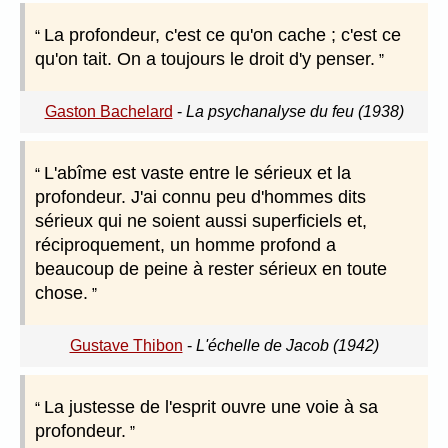
La profondeur, c'est ce qu'on cache ; c'est ce
qu'on tait. On a toujours le droit d'y penser.
Gaston Bachelard
-
La psychanalyse du feu (1938)
L'abîme est vaste entre le sérieux et la
profondeur. J'ai connu peu d'hommes dits
sérieux qui ne soient aussi superficiels et,
réciproquement, un homme profond a
beaucoup de peine à rester sérieux en toute
chose.
Gustave Thibon
-
L'échelle de Jacob (1942)
La justesse de l'esprit ouvre une voie à sa
profondeur.