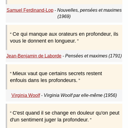
Samuel Ferdinand-Lop
-
Nouvelles, pensées et maximes
(1969)
Ce qui manque aux orateurs en profondeur, ils
vous le donnent en longueur.
Jean-Benjamin de Laborde
-
Pensées et maximes (1791)
Mieux vaut que certains secrets restent
enfouis dans les profondeurs.
Virginia Woolf
-
Virginia Woolf par elle-même (1956)
C'est quand il se change en douleur qu'on peut
d'un sentiment juger la profondeur.