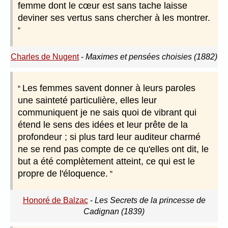
femme dont le cœur est sans tache laisse
deviner ses vertus sans chercher à les montrer.
Charles de Nugent
-
Maximes et pensées choisies (1882)
Les femmes savent donner à leurs paroles
une sainteté particulière, elles leur
communiquent je ne sais quoi de vibrant qui
étend le sens des idées et leur prête de la
profondeur ; si plus tard leur auditeur charmé
ne se rend pas compte de ce qu'elles ont dit, le
but a été complètement atteint, ce qui est le
propre de l'éloquence.
Honoré de Balzac
-
Les Secrets de la princesse de
Cadignan (1839)