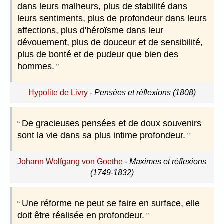
dans leurs malheurs, plus de stabilité dans
leurs sentiments, plus de profondeur dans leurs
affections, plus d'héroïsme dans leur
dévouement, plus de douceur et de sensibilité,
plus de bonté et de pudeur que bien des
hommes.
Hypolite de Livry
-
Pensées et réflexions (1808)
De gracieuses pensées et de doux souvenirs
sont la vie dans sa plus intime profondeur.
Johann Wolfgang von Goethe
-
Maximes et réflexions
(1749-1832)
Une réforme ne peut se faire en surface, elle
doit être réalisée en profondeur.