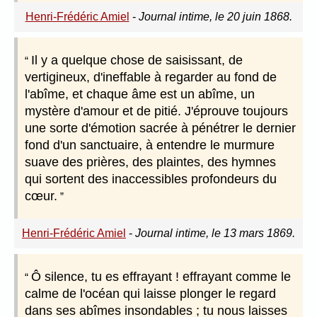
Henri-Frédéric Amiel
-
Journal intime, le 20 juin 1868.
Il y a quelque chose de saisissant, de
vertigineux, d'ineffable à regarder au fond de
l'abîme, et chaque âme est un abîme, un
mystère d'amour et de pitié. J'éprouve toujours
une sorte d'émotion sacrée à pénétrer le dernier
fond d'un sanctuaire, à entendre le murmure
suave des prières, des plaintes, des hymnes
qui sortent des inaccessibles profondeurs du
cœur.
Henri-Frédéric Amiel
-
Journal intime, le 13 mars 1869.
Ô silence, tu es effrayant ! effrayant comme le
calme de l'océan qui laisse plonger le regard
dans ses abîmes insondables ; tu nous laisses