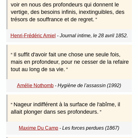
voir en nous des profondeurs qui donnent le
vertige, des besoins infinis, inextinguibles, des
trésors de souffrance et de regret.
Henri-Frédéric Amiel
-
Journal intime, le 28 avril 1852.
Il suffit d'avoir fait une chose une seule fois,
mais en profondeur, pour ne cesser de la refaire
tout au long de sa vie.
Amélie Nothomb
-
Hygiène de l'assassin (1992)
Nageur indifférent à la surface de l'abîme, il
allait plonger dans ses profondeurs.
Maxime Du Camp
-
Les forces perdues (1867)