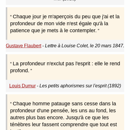
Chaque jour je m'aperçois du peu que j'ai et la
profondeur de mon vide n'est égale qu'à la
patience que je mets à le contempler.
Gustave Flaubert
-
Lettre à Louise Colet, le 20 mars 1847.
La profondeur n'exclut pas l'esprit : elle le rend
profond.
Louis Dumur
-
Les petits aphorismes sur l'esprit (1892)
Chaque homme patauge sans cesse dans la
profondeur d'une pensée, les uns au fond, les
autres plus bas encore. Jusqu'à ce que les
ténèbres leur fassent comprendre que tout est