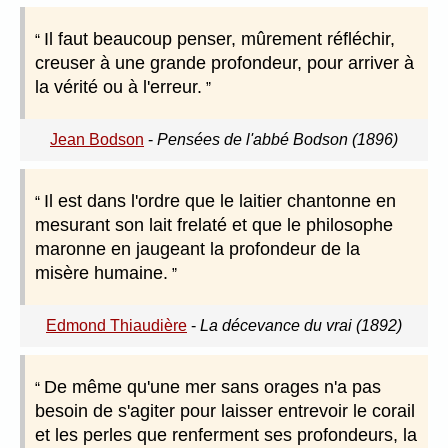
Il faut beaucoup penser, mûrement réfléchir,
creuser à une grande profondeur, pour arriver à
la vérité ou à l'erreur.
Jean Bodson
-
Pensées de l'abbé Bodson (1896)
Il est dans l'ordre que le laitier chantonne en
mesurant son lait frelaté et que le philosophe
maronne en jaugeant la profondeur de la
misère humaine.
Edmond Thiaudière
-
La décevance du vrai (1892)
De même qu'une mer sans orages n'a pas
besoin de s'agiter pour laisser entrevoir le corail
et les perles que renferment ses profondeurs, la