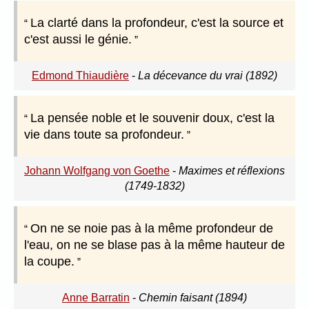
La clarté dans la profondeur, c'est la source et
c'est aussi le génie.
Edmond Thiaudière
-
La décevance du vrai (1892)
La pensée noble et le souvenir doux, c'est la
vie dans toute sa profondeur.
Johann Wolfgang von Goethe
-
Maximes et réflexions
(1749-1832)
On ne se noie pas à la même profondeur de
l'eau, on ne se blase pas à la même hauteur de
la coupe.
Anne Barratin
-
Chemin faisant (1894)