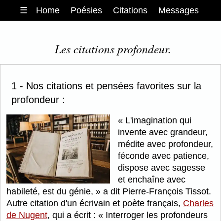
☰
Home
Poésies
Citations
Messages
Les citations profondeur.
1 - Nos citations et pensées favorites sur la
profondeur :
L'imagination qui
invente avec grandeur,
médite avec profondeur,
féconde avec patience,
dispose avec sagesse
et enchaîne avec
habileté, est du génie,
a dit Pierre-François Tissot.
Autre citation d'un écrivain et poète français,
Charles
de Nugent
, qui a écrit :
Interroger les profondeurs