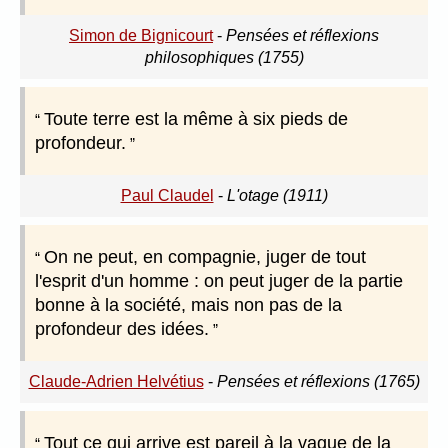
Simon de Bignicourt
-
Pensées et réflexions
philosophiques (1755)
Toute terre est la même à six pieds de
profondeur.
Paul Claudel
-
L'otage (1911)
On ne peut, en compagnie, juger de tout
l'esprit d'un homme : on peut juger de la partie
bonne à la société, mais non pas de la
profondeur des idées.
Claude-Adrien Helvétius
-
Pensées et réflexions (1765)
Tout ce qui arrive est pareil à la vague de la