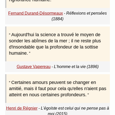
Fernand Durand-Désormeaux
-
Réflexions et pensées
(1884)
Aujourd'hui la science a trouvé le moyen de
sonder les abîmes de la mer ; il ne reste plus
d'insondable que la profondeur de la sottise
humaine.
Gustave Vapereau
-
L'homme et la vie (1896)
Certaines amours peuvent se changer en
amitié, mais il faut pour cela qu'elles n'aient pas
atteint en nous certaines profondeurs.
Henri de Régnier
-
L'égoïste est celui qui ne pense pas à
moi (2015)