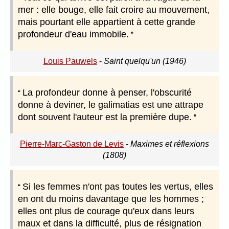
mer : elle bouge, elle fait croire au mouvement,
mais pourtant elle appartient à cette grande
profondeur d'eau immobile.
Louis Pauwels
-
Saint quelqu'un (1946)
La profondeur donne à penser, l'obscurité
donne à deviner, le galimatias est une attrape
dont souvent l'auteur est la première dupe.
Pierre-Marc-Gaston de Levis
-
Maximes et réflexions
(1808)
Si les femmes n'ont pas toutes les vertus, elles
en ont du moins davantage que les hommes ;
elles ont plus de courage qu'eux dans leurs
maux et dans la difficulté, plus de résignation