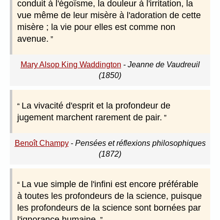
conduit à l'égoïsme, la douleur à l'irritation, la
vue même de leur misère à l'adoration de cette
misère ; la vie pour elles est comme non
avenue.
Mary Alsop King Waddington
-
Jeanne de Vaudreuil
(1850)
La vivacité d'esprit et la profondeur de
jugement marchent rarement de pair.
Benoît Champy
-
Pensées et réflexions philosophiques
(1872)
La vue simple de l'infini est encore préférable
à toutes les profondeurs de la science, puisque
les profondeurs de la science sont bornées par
l'ignorance humaine.