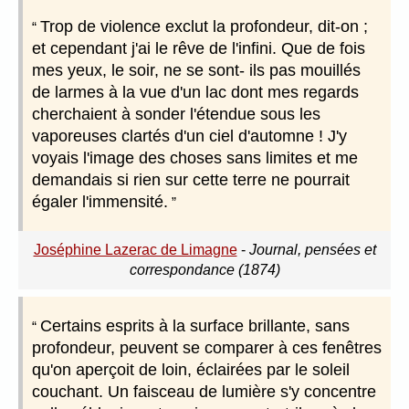
Trop de violence exclut la profondeur, dit-on ;
et cependant j'ai le rêve de l'infini. Que de fois
mes yeux, le soir, ne se sont- ils pas mouillés
de larmes à la vue d'un lac dont mes regards
cherchaient à sonder l'étendue sous les
vaporeuses clartés d'un ciel d'automne ! J'y
voyais l'image des choses sans limites et me
demandais si rien sur cette terre ne pourrait
égaler l'immensité.
Joséphine Lazerac de Limagne
-
Journal, pensées et
correspondance (1874)
Certains esprits à la surface brillante, sans
profondeur, peuvent se comparer à ces fenêtres
qu'on aperçoit de loin, éclairées par le soleil
couchant. Un faisceau de lumière s'y concentre