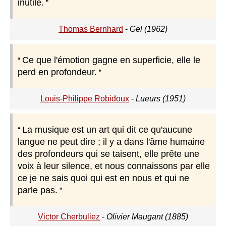
inutile.
Thomas Bernhard
-
Gel (1962)
Ce que l'émotion gagne en superficie, elle le
perd en profondeur.
Louis-Philippe Robidoux
-
Lueurs (1951)
La musique est un art qui dit ce qu'aucune
langue ne peut dire ; il y a dans l'âme humaine
des profondeurs qui se taisent, elle prête une
voix à leur silence, et nous connaissons par elle
ce je ne sais quoi qui est en nous et qui ne
parle pas.
Victor Cherbuliez
-
Olivier Maugant (1885)