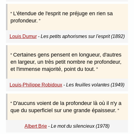
L'étendue de l'esprit ne préjuge en rien sa
profondeur.
Louis Dumur
-
Les petits aphorismes sur l'esprit (1892)
Certaines gens pensent en longueur, d'autres
en largeur, un très petit nombre ne profondeur,
et l'immense majorité, point du tout.
Louis-Philippe Robidoux
-
Les feuilles volantes (1949)
D'aucuns voient de la profondeur là où il n'y a
que du superficiel sur une grande épaisseur.
Albert Brie
-
Le mot du silencieux (1978)