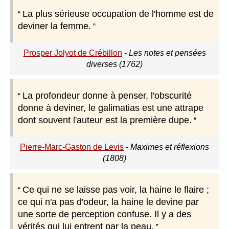
La plus sérieuse occupation de l'homme est de
deviner la femme.
Prosper Jolyot de Crébillon
-
Les notes et pensées
diverses (1762)
La profondeur donne à penser, l'obscurité
donne à deviner, le galimatias est une attrape
dont souvent l'auteur est la première dupe.
Pierre-Marc-Gaston de Levis
-
Maximes et réflexions
(1808)
Ce qui ne se laisse pas voir, la haine le flaire ;
ce qui n'a pas d'odeur, la haine le devine par
une sorte de perception confuse. Il y a des
vérités qui lui entrent par la peau.