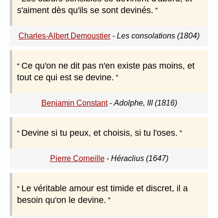
s'aiment dès qu'ils se sont devinés.
Charles-Albert Demoustier
-
Les consolations (1804)
Ce qu'on ne dit pas n'en existe pas moins, et
tout ce qui est se devine.
Benjamin Constant
-
Adolphe, III (1816)
Devine si tu peux, et choisis, si tu l'oses.
Pierre Corneille
-
Héraclius (1647)
Le véritable amour est timide et discret, il a
besoin qu'on le devine.