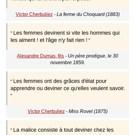
Victor Cherbuliez
-
La ferme du Choquard (1883)
Les femmes devinent si vite les hommes qui
les aiment ! et l'âge n'y fait rien !
Alexandre Dumas, fils
-
Un père prodigue, le 30
novembre 1859.
Les femmes ont des grâces d'état pour
apprendre ou deviner ce qu'elles veulent savoir.
Victor Cherbuliez
-
Miss Rovel (1875)
La malice consiste à tout deviner chez les