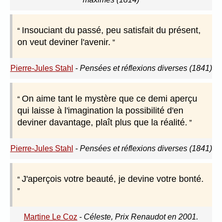
Insouciant du passé, peu satisfait du présent,
on veut deviner l'avenir.
Pierre-Jules Stahl
-
Pensées et réflexions diverses (1841)
On aime tant le mystère que ce demi aperçu
qui laisse à l'imagination la possibilité d'en
deviner davantage, plaît plus que la réalité.
Pierre-Jules Stahl
-
Pensées et réflexions diverses (1841)
J'aperçois votre beauté, je devine votre bonté.
Martine Le Coz
-
Céleste, Prix Renaudot en 2001.