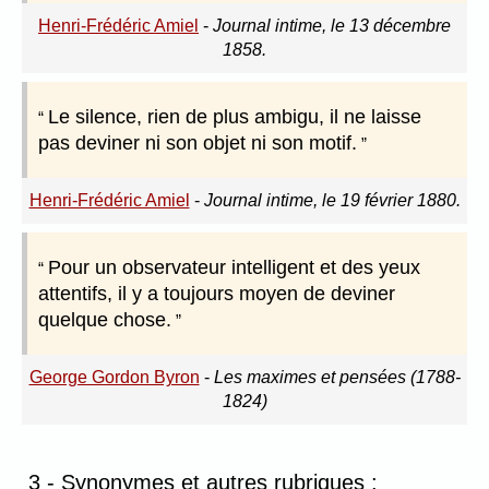
Henri-Frédéric Amiel
-
Journal intime, le 13 décembre
1858.
Le silence, rien de plus ambigu, il ne laisse
pas deviner ni son objet ni son motif.
Henri-Frédéric Amiel
-
Journal intime, le 19 février 1880.
Pour un observateur intelligent et des yeux
attentifs, il y a toujours moyen de deviner
quelque chose.
George Gordon Byron
-
Les maximes et pensées (1788-
1824)
3 - Synonymes et autres rubriques :