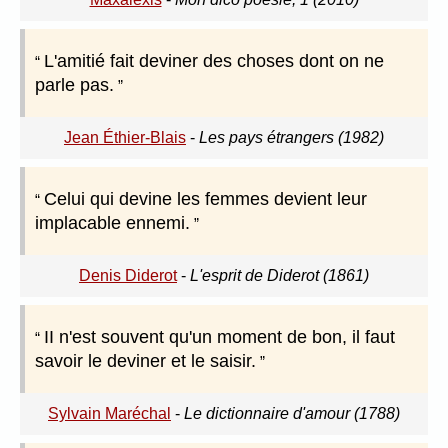
L'amitié fait deviner des choses dont on ne
parle pas.
Jean Éthier-Blais
-
Les pays étrangers (1982)
Celui qui devine les femmes devient leur
implacable ennemi.
Denis Diderot
-
L'esprit de Diderot (1861)
II n'est souvent qu'un moment de bon, il faut
savoir le deviner et le saisir.
Sylvain Maréchal
-
Le dictionnaire d'amour (1788)