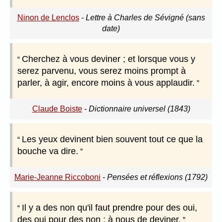
Ninon de Lenclos
-
Lettre à Charles de Sévigné (sans
date)
Cherchez à vous deviner ; et lorsque vous y
serez parvenu, vous serez moins prompt à
parler, à agir, encore moins à vous applaudir.
Claude Boiste
-
Dictionnaire universel (1843)
Les yeux devinent bien souvent tout ce que la
bouche va dire.
Marie-Jeanne Riccoboni
-
Pensées et réflexions (1792)
Il y a des non qu'il faut prendre pour des oui,
des oui pour des non : à nous de deviner.