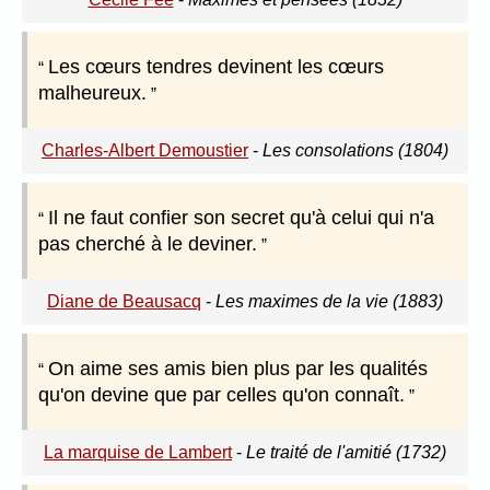
Les cœurs tendres devinent les cœurs
malheureux.
Charles-Albert Demoustier
-
Les consolations (1804)
Il ne faut confier son secret qu'à celui qui n'a
pas cherché à le deviner.
Diane de Beausacq
-
Les maximes de la vie (1883)
On aime ses amis bien plus par les qualités
qu'on devine que par celles qu'on connaît.
La marquise de Lambert
-
Le traité de l'amitié (1732)