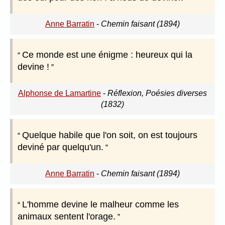
Anne Barratin
-
Chemin faisant (1894)
Ce monde est une énigme : heureux qui la
devine !
Alphonse de Lamartine
-
Réflexion, Poésies diverses
(1832)
Quelque habile que l'on soit, on est toujours
deviné par quelqu'un.
Anne Barratin
-
Chemin faisant (1894)
L'homme devine le malheur comme les
animaux sentent l'orage.