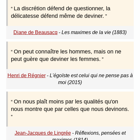
La discrétion défend de questionner, la
délicatesse défend même de deviner.
Diane de Beausacq
-
Les maximes de la vie (1883)
On peut connaître les hommes, mais on ne
peut guère que deviner les femmes.
Henri de Régnier
-
L'égoïste est celui qui ne pense pas à
moi (2015)
On nous plaît moins par les qualités qu'on
nous montre que par celles que nous devinons.
Jean-Jacques de Lingrée
-
Réflexions, pensées et
maximes (1814)