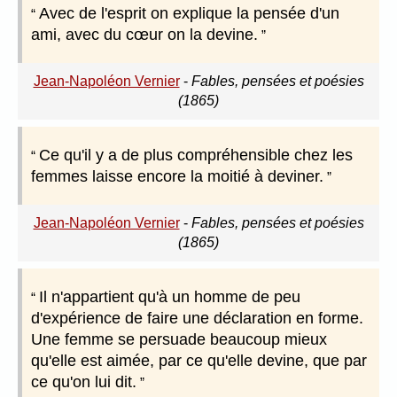
Avec de l'esprit on explique la pensée d'un
ami, avec du cœur on la devine.
Jean-Napoléon Vernier
-
Fables, pensées et poésies
(1865)
Ce qu'il y a de plus compréhensible chez les
femmes laisse encore la moitié à deviner.
Jean-Napoléon Vernier
-
Fables, pensées et poésies
(1865)
Il n'appartient qu'à un homme de peu
d'expérience de faire une déclaration en forme.
Une femme se persuade beaucoup mieux
qu'elle est aimée, par ce qu'elle devine, que par
ce qu'on lui dit.