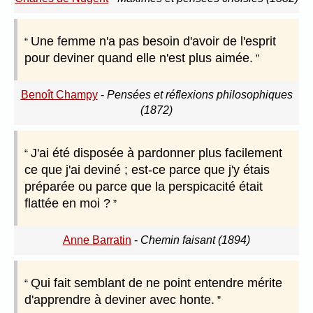
Une femme n'a pas besoin d'avoir de l'esprit
pour deviner quand elle n'est plus aimée.
Benoît Champy
-
Pensées et réflexions philosophiques
(1872)
J'ai été disposée à pardonner plus facilement
ce que j'ai deviné ; est-ce parce que j'y étais
préparée ou parce que la perspicacité était
flattée en moi ?
Anne Barratin
-
Chemin faisant (1894)
Qui fait semblant de ne point entendre mérite
d'apprendre à deviner avec honte.