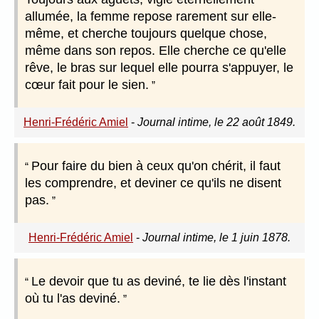
allumée, la femme repose rarement sur elle-
même, et cherche toujours quelque chose,
même dans son repos. Elle cherche ce qu'elle
rêve, le bras sur lequel elle pourra s'appuyer, le
cœur fait pour le sien.
Henri-Frédéric Amiel
-
Journal intime, le 22 août 1849.
Pour faire du bien à ceux qu'on chérit, il faut
les comprendre, et deviner ce qu'ils ne disent
pas.
Henri-Frédéric Amiel
-
Journal intime, le 1 juin 1878.
Le devoir que tu as deviné, te lie dès l'instant
où tu l'as deviné.