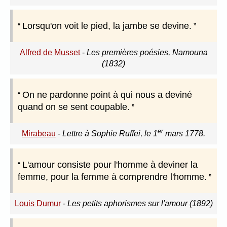
Lorsqu'on voit le pied, la jambe se devine.
Alfred de Musset
-
Les premières poésies, Namouna
(1832)
On ne pardonne point à qui nous a deviné
quand on se sent coupable.
er
Mirabeau
-
Lettre à Sophie Ruffei, le 1
mars 1778.
L'amour consiste pour l'homme à deviner la
femme, pour la femme à comprendre l'homme.
Louis Dumur
-
Les petits aphorismes sur l'amour (1892)