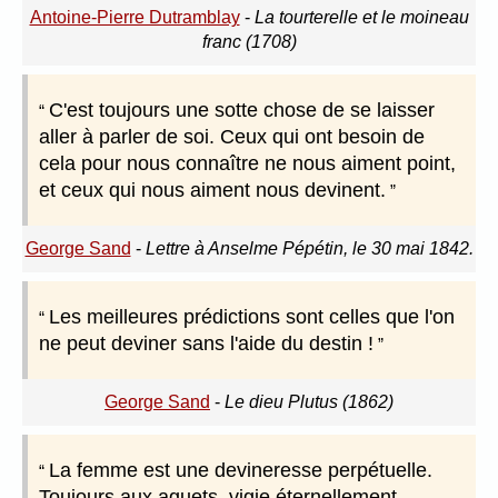
Antoine-Pierre Dutramblay
-
La tourterelle et le moineau
franc (1708)
C'est toujours une sotte chose de se laisser
aller à parler de soi. Ceux qui ont besoin de
cela pour nous connaître ne nous aiment point,
et ceux qui nous aiment nous devinent.
George Sand
-
Lettre à Anselme Pépétin, le 30 mai 1842.
Les meilleures prédictions sont celles que l'on
ne peut deviner sans l'aide du destin !
George Sand
-
Le dieu Plutus (1862)
La femme est une devineresse perpétuelle.
Toujours aux aguets, vigie éternellement