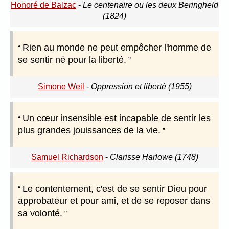
Honoré de Balzac
-
Le centenaire ou les deux Beringheld
(1824)
Rien au monde ne peut empêcher l'homme de
se sentir né pour la liberté.
Simone Weil
-
Oppression et liberté (1955)
Un cœur insensible est incapable de sentir les
plus grandes jouissances de la vie.
Samuel Richardson
-
Clarisse Harlowe (1748)
Le contentement, c'est de se sentir Dieu pour
approbateur et pour ami, et de se reposer dans
sa volonté.