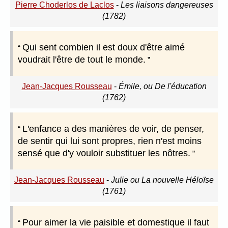
Pierre Choderlos de Laclos
-
Les liaisons dangereuses
(1782)
Qui sent combien il est doux d'être aimé
voudrait l'être de tout le monde.
Jean-Jacques Rousseau
-
Émile, ou De l'éducation
(1762)
L'enfance a des manières de voir, de penser,
de sentir qui lui sont propres, rien n'est moins
sensé que d'y vouloir substituer les nôtres.
Jean-Jacques Rousseau
-
Julie ou La nouvelle Héloïse
(1761)
Pour aimer la vie paisible et domestique il faut