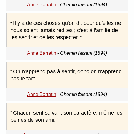
Anne Barratin
-
Chemin faisant (1894)
Il y a de ces choses qu'on dit pour qu'elles ne
nous soient jamais redites ; c'est à l'amitié de
les sentir et de les respecter.
Anne Barratin
-
Chemin faisant (1894)
On n'apprend pas à sentir, donc on n'apprend
pas le tact.
Anne Barratin
-
Chemin faisant (1894)
Chacun sent suivant son caractère, même les
peines de son ami.