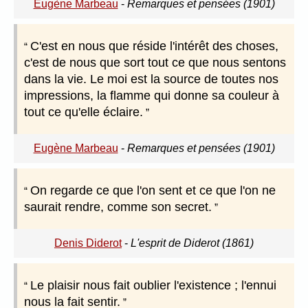
Eugène Marbeau
-
Remarques et pensées (1901)
C'est en nous que réside l'intérêt des choses,
c'est de nous que sort tout ce que nous sentons
dans la vie. Le moi est la source de toutes nos
impressions, la flamme qui donne sa couleur à
tout ce qu'elle éclaire.
Eugène Marbeau
-
Remarques et pensées (1901)
On regarde ce que l'on sent et ce que l'on ne
saurait rendre, comme son secret.
Denis Diderot
-
L'esprit de Diderot (1861)
Le plaisir nous fait oublier l'existence ; l'ennui
nous la fait sentir.