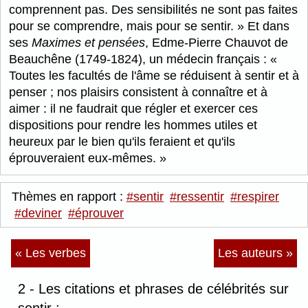
comprennent pas. Des sensibilités ne sont pas faites
pour se comprendre, mais pour se sentir.
Et dans
ses
Maximes et pensées
, Edme-Pierre Chauvot de
Beauchêne (1749-1824), un médecin français :
Toutes les facultés de l'âme se réduisent à sentir et à
penser ; nos plaisirs consistent à connaître et à
aimer : il ne faudrait que régler et exercer ces
dispositions pour rendre les hommes utiles et
heureux par le bien qu'ils feraient et qu'ils
éprouveraient eux-mêmes.
Thèmes en rapport :
#sentir
#ressentir
#respirer
#deviner
#éprouver
« Les verbes
Les auteurs »
2 - Les citations et phrases de célébrités sur