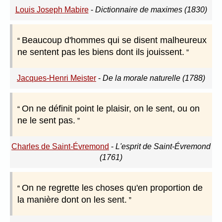
Louis Joseph Mabire
-
Dictionnaire de maximes (1830)
Beaucoup d'hommes qui se disent malheureux
ne sentent pas les biens dont ils jouissent.
Jacques-Henri Meister
-
De la morale naturelle (1788)
On ne définit point le plaisir, on le sent, ou on
ne le sent pas.
Charles de Saint-Évremond
-
L'esprit de Saint-Évremond
(1761)
On ne regrette les choses qu'en proportion de
la manière dont on les sent.