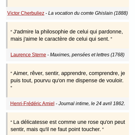
Victor Cherbuliez
-
La vocation du comte Ghislain (1888)
J'admire la philosophie de celui qui pardonne,
mais j'aime le caractère de celui qui sent.
Laurence Sterne
-
Maximes, pensées et lettres (1768)
Aimer, rêver, sentir, apprendre, comprendre, je
puis tout, pourvu qu'on me dispense de vouloir.
Henri-Frédéric Amiel
-
Journal intime, le 24 avril 1862.
La délicatesse est comme une rose qu'on peut
sentir, mais qu'il ne faut point toucher.