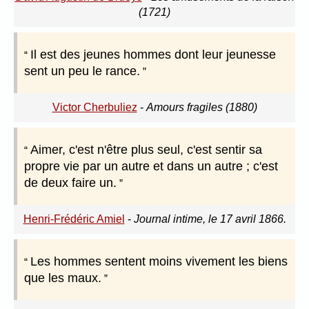
(1721)
Il est des jeunes hommes dont leur jeunesse
sent un peu le rance.
Victor Cherbuliez
-
Amours fragiles (1880)
Aimer, c'est n'être plus seul, c'est sentir sa
propre vie par un autre et dans un autre ; c'est
de deux faire un.
Henri-Frédéric Amiel
-
Journal intime, le 17 avril 1866.
Les hommes sentent moins vivement les biens
que les maux.