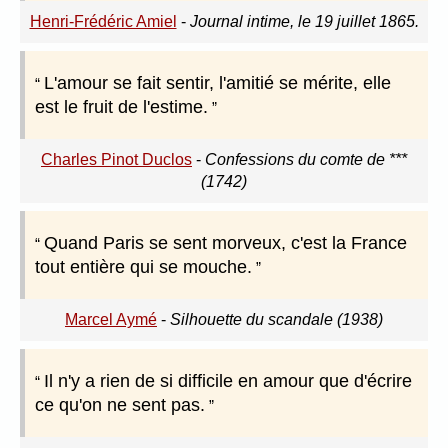
Henri-Frédéric Amiel
-
Journal intime, le 19 juillet 1865.
L'amour se fait sentir, l'amitié se mérite, elle
est le fruit de l'estime.
Charles Pinot Duclos
-
Confessions du comte de ***
(1742)
Quand Paris se sent morveux, c'est la France
tout entière qui se mouche.
Marcel Aymé
-
Silhouette du scandale (1938)
Il n'y a rien de si difficile en amour que d'écrire
ce qu'on ne sent pas.