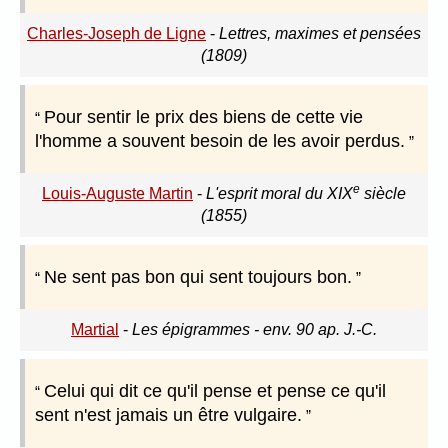
Charles-Joseph de Ligne
-
Lettres, maximes et pensées
(1809)
Pour sentir le prix des biens de cette vie
l'homme a souvent besoin de les avoir perdus.
e
Louis-Auguste Martin
-
L'esprit moral du XIX
siècle
(1855)
Ne sent pas bon qui sent toujours bon.
Martial
-
Les épigrammes - env. 90 ap. J.-C.
Celui qui dit ce qu'il pense et pense ce qu'il
sent n'est jamais un être vulgaire.