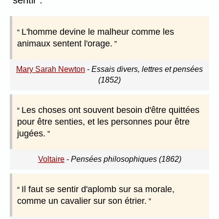
sentir :
L'homme devine le malheur comme les
animaux sentent l'orage.
Mary Sarah Newton
-
Essais divers, lettres et pensées
(1852)
Les choses ont souvent besoin d'être quittées
pour être senties, et les personnes pour être
jugées.
Voltaire
-
Pensées philosophiques (1862)
Il faut se sentir d'aplomb sur sa morale,
comme un cavalier sur son étrier.