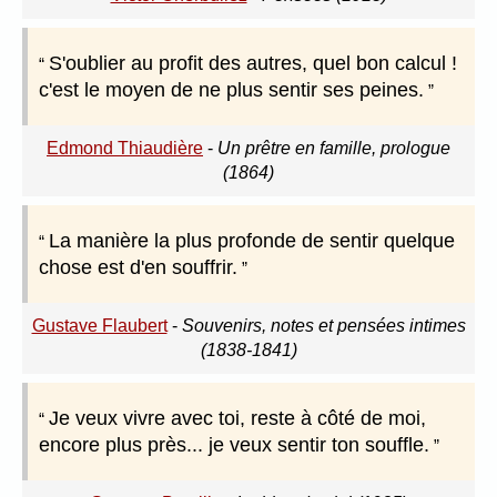
S'oublier au profit des autres, quel bon calcul !
c'est le moyen de ne plus sentir ses peines.
Edmond Thiaudière
-
Un prêtre en famille, prologue
(1864)
La manière la plus profonde de sentir quelque
chose est d'en souffrir.
Gustave Flaubert
-
Souvenirs, notes et pensées intimes
(1838-1841)
Je veux vivre avec toi, reste à côté de moi,
encore plus près... je veux sentir ton souffle.