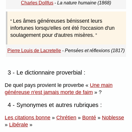
Charles Dollfus
-
La nature humaine (1868)
Les âmes généreuses bénissent leurs
infortunes lorsqu'elles ont été l'occasion d'un
soulagement pour d'autres misères.
Pierre Louis de Lacretelle
-
Pensées et réflexions (1817)
3 - Le dictionnaire proverbial :
De quel pays provient le proverbe
Une main
généreuse n'est jamais morte de faim
?
4 - Synonymes et autres rubriques :
Les citations bonne
»
Chrétien
»
Bonté
»
Noblesse
»
Libérale
»