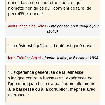
qui ne fasse rien pour être louée, et qui
n'omette rien de ce qu'il convient de faire, de
peur d'être louée.
Saint François de Sales
-
Une pensée pour chaque jour
(1846)
Le désir est égoïste, la bonté est généreuse.
Henri-Frédéric Amiel
-
Journal intime, le 6 octobre 1864.
L'expérience généreuse de la jeunesse
s'indigne contre la bassesse ; l'expérience de
l'âge mûr, quand elle n'a pas tourné elle-même
à la bassesse ou à la corruption, méprise avec
tolérance.