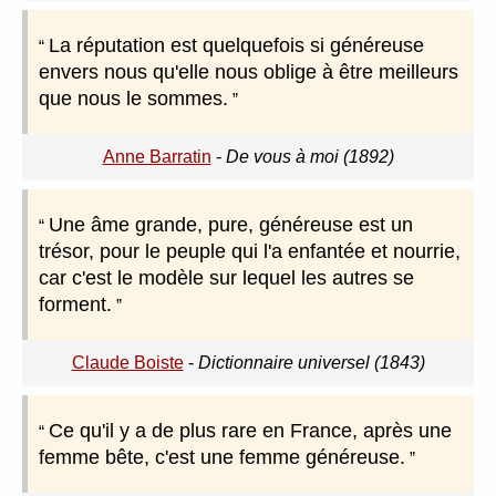
La réputation est quelquefois si généreuse
envers nous qu'elle nous oblige à être meilleurs
que nous le sommes.
Anne Barratin
-
De vous à moi (1892)
Une âme grande, pure, généreuse est un
trésor, pour le peuple qui l'a enfantée et nourrie,
car c'est le modèle sur lequel les autres se
forment.
Claude Boiste
-
Dictionnaire universel (1843)
Ce qu'il y a de plus rare en France, après une
femme bête, c'est une femme généreuse.