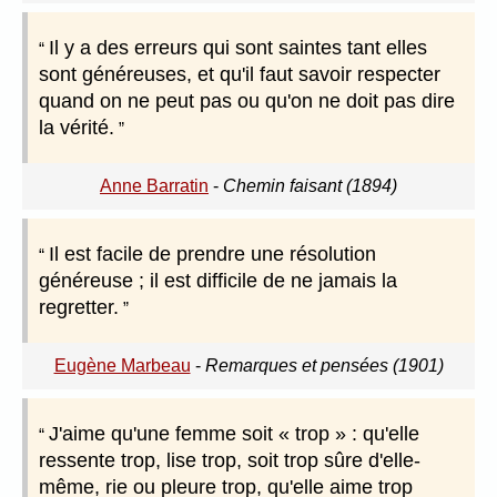
Il y a des erreurs qui sont saintes tant elles
sont généreuses, et qu'il faut savoir respecter
quand on ne peut pas ou qu'on ne doit pas dire
la vérité.
Anne Barratin
-
Chemin faisant (1894)
Il est facile de prendre une résolution
généreuse ; il est difficile de ne jamais la
regretter.
Eugène Marbeau
-
Remarques et pensées (1901)
J'aime qu'une femme soit « trop » : qu'elle
ressente trop, lise trop, soit trop sûre d'elle-
même, rie ou pleure trop, qu'elle aime trop