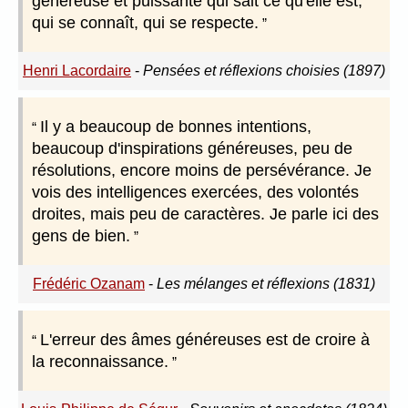
généreuse et puissante qui sait ce qu'elle est,
qui se connaît, qui se respecte.
Henri Lacordaire
-
Pensées et réflexions choisies (1897)
Il y a beaucoup de bonnes intentions,
beaucoup d'inspirations généreuses, peu de
résolutions, encore moins de persévérance. Je
vois des intelligences exercées, des volontés
droites, mais peu de caractères. Je parle ici des
gens de bien.
Frédéric Ozanam
-
Les mélanges et réflexions (1831)
L'erreur des âmes généreuses est de croire à
la reconnaissance.