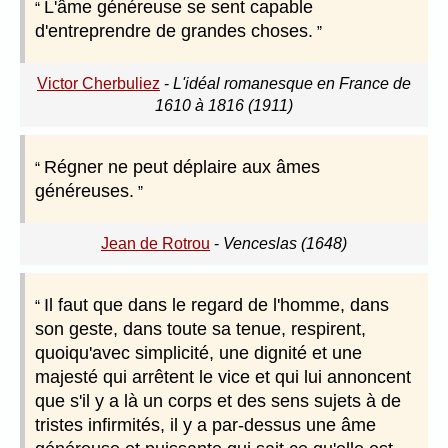
L'âme généreuse se sent capable
d'entreprendre de grandes choses.
Victor Cherbuliez
-
L'idéal romanesque en France de
1610 à 1816 (1911)
Régner ne peut déplaire aux âmes
généreuses.
Jean de Rotrou
-
Venceslas (1648)
Il faut que dans le regard de l'homme, dans
son geste, dans toute sa tenue, respirent,
quoiqu'avec simplicité, une dignité et une
majesté qui arrêtent le vice et qui lui annoncent
que s'il y a là un corps et des sens sujets à de
tristes infirmités, il y a par-dessus une âme