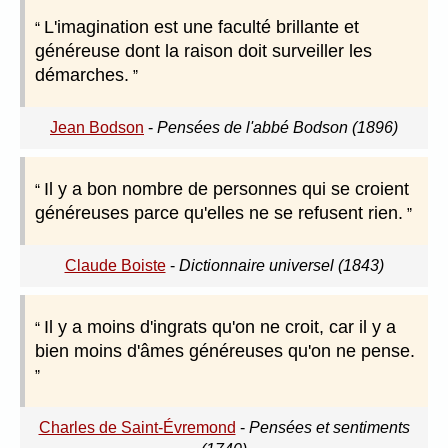
L'imagination est une faculté brillante et
généreuse dont la raison doit surveiller les
démarches.
Jean Bodson
-
Pensées de l'abbé Bodson (1896)
Il y a bon nombre de personnes qui se croient
généreuses parce qu'elles ne se refusent rien.
Claude Boiste
-
Dictionnaire universel (1843)
Il y a moins d'ingrats qu'on ne croit, car il y a
bien moins d'âmes généreuses qu'on ne pense.
Charles de Saint-Évremond
-
Pensées et sentiments