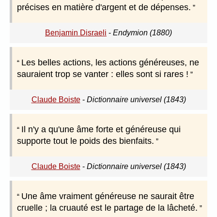
précises en matière d'argent et de dépenses.
Benjamin Disraeli
-
Endymion (1880)
Les belles actions, les actions généreuses, ne
sauraient trop se vanter : elles sont si rares !
Claude Boiste
-
Dictionnaire universel (1843)
Il n'y a qu'une âme forte et généreuse qui
supporte tout le poids des bienfaits.
Claude Boiste
-
Dictionnaire universel (1843)
Une âme vraiment généreuse ne saurait être
cruelle ; la cruauté est le partage de la lâcheté.