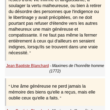
soulager la vertu malheureuse, ou bien à retirer
du désordre des personnes que l'indigence ou
le libertinage y avait précipitées, on ne doit
pourtant pas refuser d'étendre vers les autres
malheureux une main généreuse et
compatissante. Il ne faut pas même la fermer
entièrement à ceux qui d'ailleurs en seraient
indignes, lorsqu'ils se trouvent dans une vraie
nécessité.
Jean Baptiste Blanchard
-
Maximes de l'honnête homme
(1772)
Une âme généreuse ne perd jamais la
mémoire des biens qu'elle a reçus, mais elle
oublie ceux qu'elle a faits.