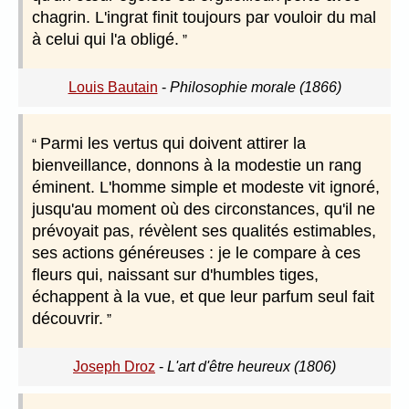
chagrin. L'ingrat finit toujours par vouloir du mal
à celui qui l'a obligé.
Louis Bautain
-
Philosophie morale (1866)
Parmi les vertus qui doivent attirer la
bienveillance, donnons à la modestie un rang
éminent. L'homme simple et modeste vit ignoré,
jusqu'au moment où des circonstances, qu'il ne
prévoyait pas, révèlent ses qualités estimables,
ses actions généreuses : je le compare à ces
fleurs qui, naissant sur d'humbles tiges,
échappent à la vue, et que leur parfum seul fait
découvrir.
Joseph Droz
-
L'art d'être heureux (1806)