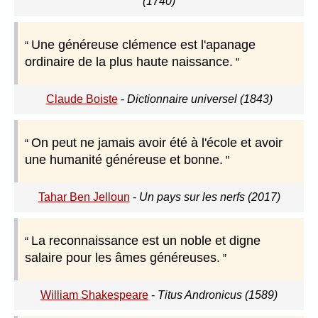
(1740)
Une généreuse clémence est l'apanage
ordinaire de la plus haute naissance.
Claude Boiste
-
Dictionnaire universel (1843)
On peut ne jamais avoir été à l'école et avoir
une humanité généreuse et bonne.
Tahar Ben Jelloun
-
Un pays sur les nerfs (2017)
La reconnaissance est un noble et digne
salaire pour les âmes généreuses.
William Shakespeare
-
Titus Andronicus (1589)