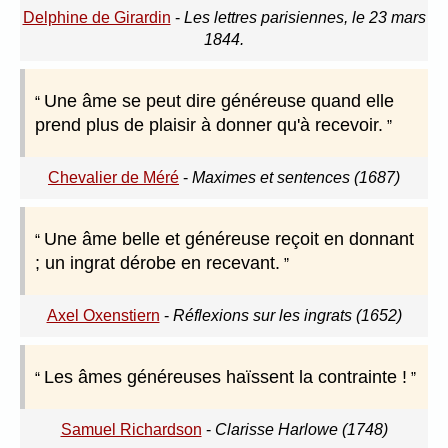
Delphine de Girardin
-
Les lettres parisiennes, le 23 mars
1844.
Une âme se peut dire généreuse quand elle
prend plus de plaisir à donner qu'à recevoir.
Chevalier de Méré
-
Maximes et sentences (1687)
Une âme belle et généreuse reçoit en donnant
; un ingrat dérobe en recevant.
Axel Oxenstiern
-
Réflexions sur les ingrats (1652)
Les âmes généreuses haïssent la contrainte !
Samuel Richardson
-
Clarisse Harlowe (1748)