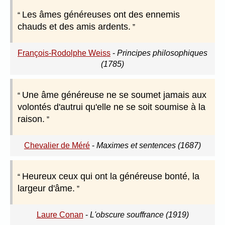
Les âmes généreuses ont des ennemis
chauds et des amis ardents.
François-Rodolphe Weiss
-
Principes philosophiques
(1785)
Une âme généreuse ne se soumet jamais aux
volontés d'autrui qu'elle ne se soit soumise à la
raison.
Chevalier de Méré
-
Maximes et sentences (1687)
Heureux ceux qui ont la généreuse bonté, la
largeur d'âme.
Laure Conan
-
L'obscure souffrance (1919)