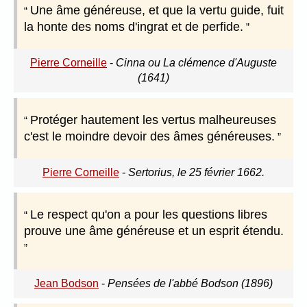
Une âme généreuse, et que la vertu guide, fuit
la honte des noms d'ingrat et de perfide.
Pierre Corneille
-
Cinna ou La clémence d'Auguste
(1641)
Protéger hautement les vertus malheureuses
c'est le moindre devoir des âmes généreuses.
Pierre Corneille
-
Sertorius, le 25 février 1662.
Le respect qu'on a pour les questions libres
prouve une âme généreuse et un esprit étendu.
Jean Bodson
-
Pensées de l'abbé Bodson (1896)