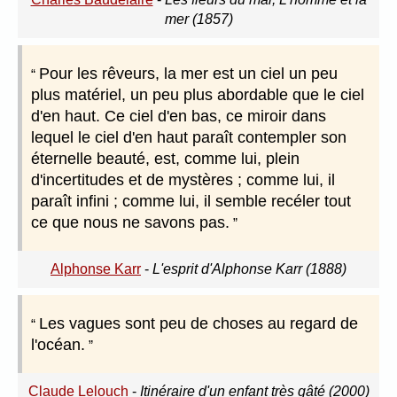
mer (1857)
Pour les rêveurs, la mer est un ciel un peu
plus matériel, un peu plus abordable que le ciel
d'en haut. Ce ciel d'en bas, ce miroir dans
lequel le ciel d'en haut paraît contempler son
éternelle beauté, est, comme lui, plein
d'incertitudes et de mystères ; comme lui, il
paraît infini ; comme lui, il semble recéler tout
ce que nous ne savons pas.
Alphonse Karr
-
L'esprit d'Alphonse Karr (1888)
Les vagues sont peu de choses au regard de
l'océan.
Claude Lelouch
-
Itinéraire d'un enfant très gâté (2000)