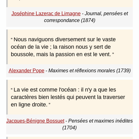
Joséphine Lazerac de Limagne
-
Journal, pensées et
correspondance (1874)
Nous naviguons diversement sur le vaste
océan de la vie ; la raison nous y sert de
boussole, mais la passion en est le vent.
Alexander Pope
-
Maximes et réflexions morales (1739)
La vie est comme l'océan : il n'y a que les
caractères bien lestés qui peuvent la traverser
en ligne droite.
Jacques-Bénigne Bossuet
-
Pensées et maximes inédites
(1704)