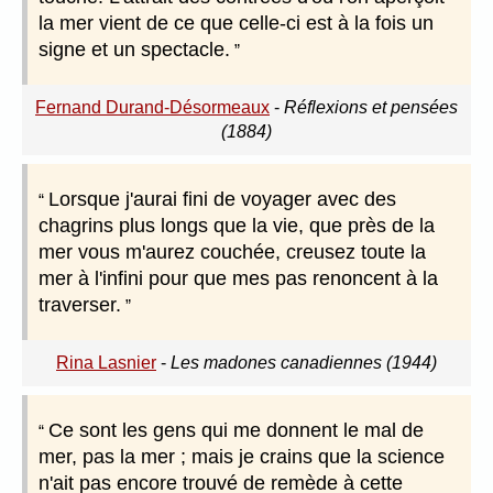
la mer vient de ce que celle-ci est à la fois un
signe et un spectacle.
Fernand Durand-Désormeaux
-
Réflexions et pensées
(1884)
Lorsque j'aurai fini de voyager avec des
chagrins plus longs que la vie, que près de la
mer vous m'aurez couchée, creusez toute la
mer à l'infini pour que mes pas renoncent à la
traverser.
Rina Lasnier
-
Les madones canadiennes (1944)
Ce sont les gens qui me donnent le mal de
mer, pas la mer ; mais je crains que la science
n'ait pas encore trouvé de remède à cette