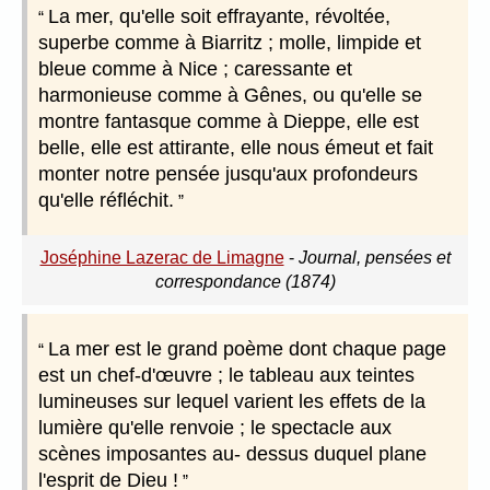
La mer, qu'elle soit effrayante, révoltée,
superbe comme à Biarritz ; molle, limpide et
bleue comme à Nice ; caressante et
harmonieuse comme à Gênes, ou qu'elle se
montre fantasque comme à Dieppe, elle est
belle, elle est attirante, elle nous émeut et fait
monter notre pensée jusqu'aux profondeurs
qu'elle réfléchit.
Joséphine Lazerac de Limagne
-
Journal, pensées et
correspondance (1874)
La mer est le grand poème dont chaque page
est un chef-d'œuvre ; le tableau aux teintes
lumineuses sur lequel varient les effets de la
lumière qu'elle renvoie ; le spectacle aux
scènes imposantes au- dessus duquel plane
l'esprit de Dieu !