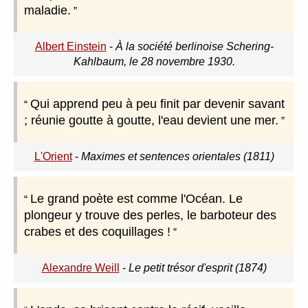
maladie.
Albert Einstein
-
À la société berlinoise Schering-
Kahlbaum, le 28 novembre 1930.
Qui apprend peu à peu finit par devenir savant
; réunie goutte à goutte, l'eau devient une mer.
L'Orient
-
Maximes et sentences orientales (1811)
Le grand poète est comme l'Océan. Le
plongeur y trouve des perles, le barboteur des
crabes et des coquillages !
Alexandre Weill
-
Le petit trésor d'esprit (1874)