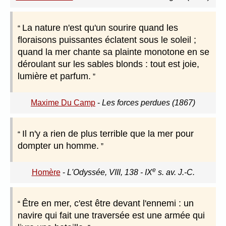
La nature n'est qu'un sourire quand les
floraisons puissantes éclatent sous le soleil ;
quand la mer chante sa plainte monotone en se
déroulant sur les sables blonds : tout est joie,
lumière et parfum.
Maxime Du Camp
-
Les forces perdues (1867)
Il n'y a rien de plus terrible que la mer pour
dompter un homme.
e
Homère
-
L'Odyssée, VIII, 138 - IX
s. av. J.-C.
Être en mer, c'est être devant l'ennemi : un
navire qui fait une traversée est une armée qui