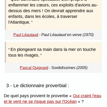
enflammer les cœurs, ces exploits d'avions au-
dessus des mers ! On devrait apprendre aux
enfants, dans les écoles, à traverser
l'Atlantique.
Paul Léautaud
-
Paul Léautaud en verve (1970)
En plongeant sa main dans la mer on touche
tous les rivages.
Pascal Quignard
-
Sordidissimes (2005)
3 - Le dictionnaire proverbial :
De quel pays provient le proverbe
Qui craint l'eau
et le vent ne se risque pas sur l'Océan
?