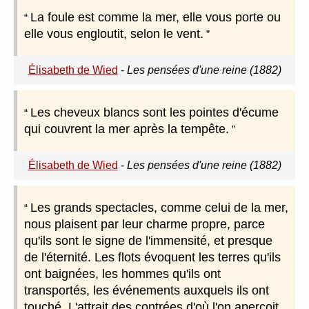
La foule est comme la mer, elle vous porte ou
elle vous engloutit, selon le vent.
Élisabeth de Wied
-
Les pensées d'une reine (1882)
Les cheveux blancs sont les pointes d'écume
qui couvrent la mer après la tempête.
Élisabeth de Wied
-
Les pensées d'une reine (1882)
Les grands spectacles, comme celui de la mer,
nous plaisent par leur charme propre, parce
qu'ils sont le signe de l'immensité, et presque
de l'éternité. Les flots évoquent les terres qu'ils
ont baignées, les hommes qu'ils ont
transportés, les événements auxquels ils ont
touché. L'attrait des contrées d'où l'on aperçoit