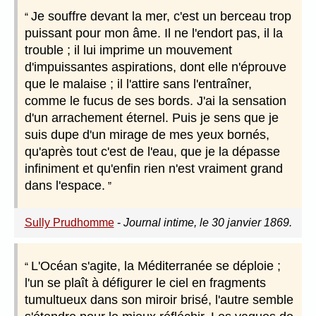
Je souffre devant la mer, c'est un berceau trop
puissant pour mon âme. Il ne l'endort pas, il la
trouble ; il lui imprime un mouvement
d'impuissantes aspirations, dont elle n'éprouve
que le malaise ; il l'attire sans l'entraîner,
comme le fucus de ses bords. J'ai la sensation
d'un arrachement éternel. Puis je sens que je
suis dupe d'un mirage de mes yeux bornés,
qu'après tout c'est de l'eau, que je la dépasse
infiniment et qu'enfin rien n'est vraiment grand
dans l'espace.
Sully Prudhomme
-
Journal intime, le 30 janvier 1869.
L'Océan s'agite, la Méditerranée se déploie ;
l'un se plaît à défigurer le ciel en fragments
tumultueux dans son miroir brisé, l'autre semble