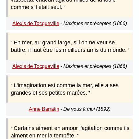
comme s'il était seul.
Alexis de Tocqueville
-
Maximes et préceptes (1866)
En mer, au grand large, si l'on ne veut se
battre, il faut être les meilleurs amis du monde.
Alexis de Tocqueville
-
Maximes et préceptes (1866)
L'imagination est comme la mer, elle a ses
grandes et ses petites marées.
Anne Barratin
-
De vous à moi (1892)
Certains aiment en amour l'agitation comme ils
aiment en mer la tempête.