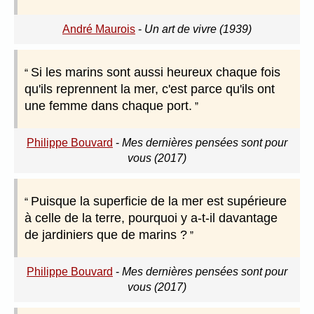
André Maurois
-
Un art de vivre (1939)
Si les marins sont aussi heureux chaque fois
qu'ils reprennent la mer, c'est parce qu'ils ont
une femme dans chaque port.
Philippe Bouvard
-
Mes dernières pensées sont pour
vous (2017)
Puisque la superficie de la mer est supérieure
à celle de la terre, pourquoi y a-t-il davantage
de jardiniers que de marins ?
Philippe Bouvard
-
Mes dernières pensées sont pour
vous (2017)