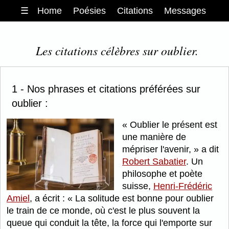
☰
Home
Poésies
Citations
Messages
Les citations célèbres sur oublier.
1 - Nos phrases et citations préférées sur
oublier :
Oublier le présent est
une manière de
mépriser l'avenir,
a dit
Robert Sabatier
. Un
philosophe et poète
suisse,
Henri-Frédéric
Amiel
, a écrit :
La solitude est bonne pour oublier
le train de ce monde, où c'est le plus souvent la
queue qui conduit la tête, la force qui l'emporte sur