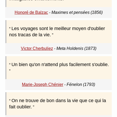
Honoré de Balzac
-
Maximes et pensées (1856)
Les voyages sont le meilleur moyen d'oublier
nos tracas de la vie.
Victor Cherbuliez
-
Meta Holdenis (1873)
Un bien qu'on n'attend plus facilement s'oublie.
Marie-Joseph Chénier
-
Fénelon (1793)
On ne trouve de bon dans la vie que ce qui la
fait oublier.