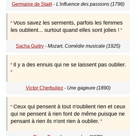
Germaine de Staël
-
L'influence des passions (1796)
Vous savez les serments, parfois les femmes
les oublient... surtout quand elles sont jolies !
Sacha Guitry
-
Mozart, Comédie musicale (1925)
Il y a des ennuis qui ne se laissent pas oublier.
Victor Cherbuliez
-
Une gageure (1890)
Ceux qui pensent à tout n'oublient rien et ceux
qui ne pensent à rien font de même puisque ne
pensant à rien ils n'ont rien à oublier.