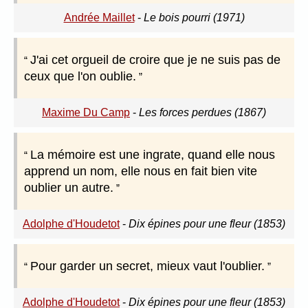
Andrée Maillet
-
Le bois pourri (1971)
J'ai cet orgueil de croire que je ne suis pas de
ceux que l'on oublie.
Maxime Du Camp
-
Les forces perdues (1867)
La mémoire est une ingrate, quand elle nous
apprend un nom, elle nous en fait bien vite
oublier un autre.
Adolphe d'Houdetot
-
Dix épines pour une fleur (1853)
Pour garder un secret, mieux vaut l'oublier.
Adolphe d'Houdetot
-
Dix épines pour une fleur (1853)