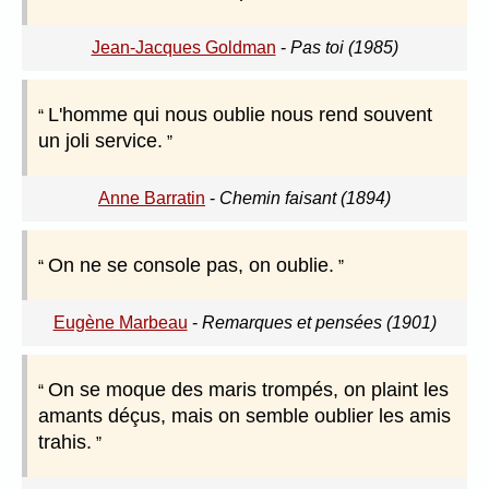
Jean-Jacques Goldman
-
Pas toi (1985)
L'homme qui nous oublie nous rend souvent
un joli service.
Anne Barratin
-
Chemin faisant (1894)
On ne se console pas, on oublie.
Eugène Marbeau
-
Remarques et pensées (1901)
On se moque des maris trompés, on plaint les
amants déçus, mais on semble oublier les amis
trahis.