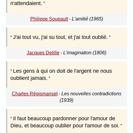
n'attendaient.
Philippe Soupault
-
L'amitié (1965)
J'ai tout vu, j'ai su tout, et j'ai tout oublié.
Jacques Delille
-
L'imagination (1806)
Les gens à qui on doit de l'argent ne nous
oublient jamais.
Charles Régismanset
-
Les nouvelles contradictions
(1939)
Il faut beaucoup pardonner pour l'amour de
Dieu, et beaucoup oublier pour l'amour de soi.