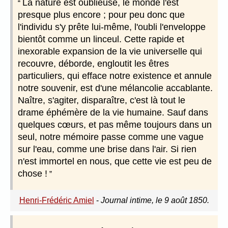
La nature est oublieuse, le monde l'est
presque plus encore ; pour peu donc que
l'individu s'y prête lui-même, l'oubli l'enveloppe
bientôt comme un linceul. Cette rapide et
inexorable expansion de la vie universelle qui
recouvre, déborde, engloutit les êtres
particuliers, qui efface notre existence et annule
notre souvenir, est d'une mélancolie accablante.
Naître, s'agiter, disparaître, c'est là tout le
drame éphémère de la vie humaine. Sauf dans
quelques cœurs, et pas même toujours dans un
seul, notre mémoire passe comme une vague
sur l'eau, comme une brise dans l'air. Si rien
n'est immortel en nous, que cette vie est peu de
chose !
Henri-Frédéric Amiel
-
Journal intime, le 9 août 1850.