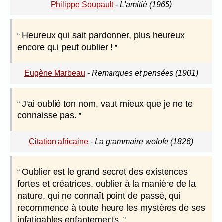
Philippe Soupault
-
L'amitié (1965)
Heureux qui sait pardonner, plus heureux
encore qui peut oublier !
Eugène Marbeau
-
Remarques et pensées (1901)
J'ai oublié ton nom, vaut mieux que je ne te
connaisse pas.
Citation africaine
-
La grammaire wolofe (1826)
Oublier est le grand secret des existences
fortes et créatrices, oublier à la manière de la
nature, qui ne connaît point de passé, qui
recommence à toute heure les mystères de ses
infatigables enfantements.