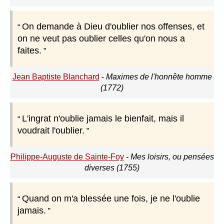
On demande à Dieu d'oublier nos offenses, et
on ne veut pas oublier celles qu'on nous a
faites.
Jean Baptiste Blanchard
-
Maximes de l'honnête homme
(1772)
L'ingrat n'oublie jamais le bienfait, mais il
voudrait l'oublier.
Philippe-Auguste de Sainte-Foy
-
Mes loisirs, ou pensées
diverses (1755)
Quand on m'a blessée une fois, je ne l'oublie
jamais.