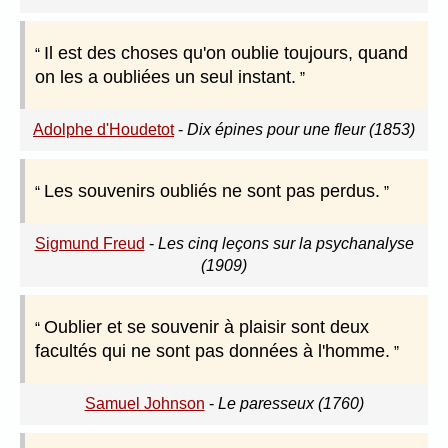
Il est des choses qu'on oublie toujours, quand
on les a oubliées un seul instant.
Adolphe d'Houdetot
-
Dix épines pour une fleur (1853)
Les souvenirs oubliés ne sont pas perdus.
Sigmund Freud
-
Les cinq leçons sur la psychanalyse
(1909)
Oublier et se souvenir à plaisir sont deux
facultés qui ne sont pas données à l'homme.
Samuel Johnson
-
Le paresseux (1760)