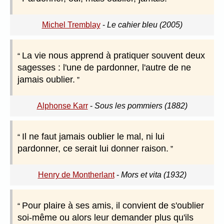
Michel Tremblay
-
Le cahier bleu (2005)
La vie nous apprend à pratiquer souvent deux
sagesses : l'une de pardonner, l'autre de ne
jamais oublier.
Alphonse Karr
-
Sous les pommiers (1882)
Il ne faut jamais oublier le mal, ni lui
pardonner, ce serait lui donner raison.
Henry de Montherlant
-
Mors et vita (1932)
Pour plaire à ses amis, il convient de s'oublier
soi-même ou alors leur demander plus qu'ils