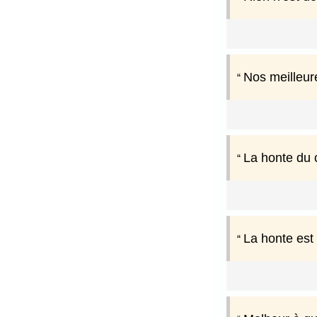
Nos meilleure
La honte du 
La honte est