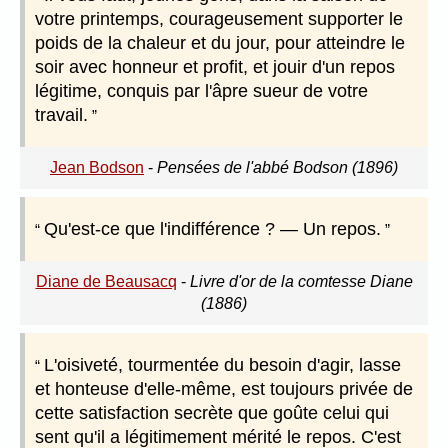
votre printemps, courageusement supporter le
poids de la chaleur et du jour, pour atteindre le
soir avec honneur et profit, et jouir d'un repos
légitime, conquis par l'âpre sueur de votre
travail.
Jean Bodson
-
Pensées de l'abbé Bodson (1896)
Qu'est-ce que l'indifférence ? — Un repos.
Diane de Beausacq
-
Livre d'or de la comtesse Diane
(1886)
L'oisiveté, tourmentée du besoin d'agir, lasse
et honteuse d'elle-même, est toujours privée de
cette satisfaction secrète que goûte celui qui
sent qu'il a légitimement mérité le repos. C'est