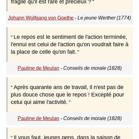
fragile qu'il est rare et précieux ?
Johann Wolfgang von Goethe
-
Le jeune Werther (1774)
Le repos est le sentiment de l'action terminée,
l'ennui est celui de l'action qu'on voudrait faire à
la place de celle qu'on fait.
Pauline de Meulan
-
Conseils de morale (1828)
Après quarante ans de travail, il n'est pas de
plus douce chose que le repos ! Excepté pour
celui qui aime l'activité.
Pauline de Meulan
-
Conseils de morale (1828)
Il vous faut, jeunes gens, dans la saison de