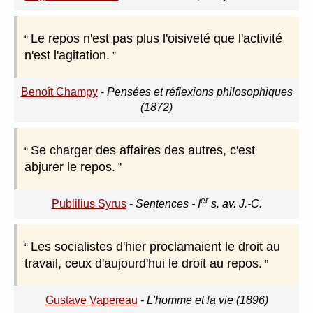
Le repos n'est pas plus l'oisiveté que l'activité
n'est l'agitation.
Benoît Champy
-
Pensées et réflexions philosophiques
(1872)
Se charger des affaires des autres, c'est
abjurer le repos.
er
Publilius Syrus
-
Sentences - I
s. av. J.-C.
Les socialistes d'hier proclamaient le droit au
travail, ceux d'aujourd'hui le droit au repos.
Gustave Vapereau
-
L'homme et la vie (1896)