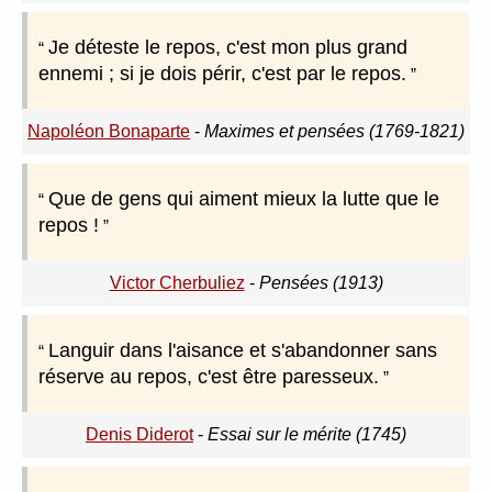
Je déteste le repos, c'est mon plus grand
ennemi ; si je dois périr, c'est par le repos.
Napoléon Bonaparte
-
Maximes et pensées (1769-1821)
Que de gens qui aiment mieux la lutte que le
repos !
Victor Cherbuliez
-
Pensées (1913)
Languir dans l'aisance et s'abandonner sans
réserve au repos, c'est être paresseux.
Denis Diderot
-
Essai sur le mérite (1745)