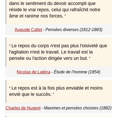
dans le sentiment du devoir accompli que
réside le vrai repos, celui qui rafraîchit notre
âme et ranime nos forces.
Auguste Callet
-
Pensées diverses (1812-1883)
Le repos du corps n'est pas plus l'oisiveté que
l'agitation n'est le travail. Le travail est la
pensée ou l'action dirigée vers un but.
Nicolas de Laténa
-
Étude de l'homme (1854)
Le repos est à la fois plus enviable et moins
envié que le succès.
Charles de Nugent
-
Maximes et pensées choisies (1882)