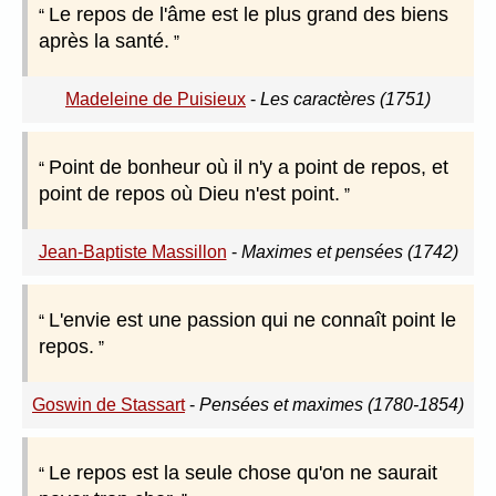
Le repos de l'âme est le plus grand des biens
après la santé.
Madeleine de Puisieux
-
Les caractères (1751)
Point de bonheur où il n'y a point de repos, et
point de repos où Dieu n'est point.
Jean-Baptiste Massillon
-
Maximes et pensées (1742)
L'envie est une passion qui ne connaît point le
repos.
Goswin de Stassart
-
Pensées et maximes (1780-1854)
Le repos est la seule chose qu'on ne saurait