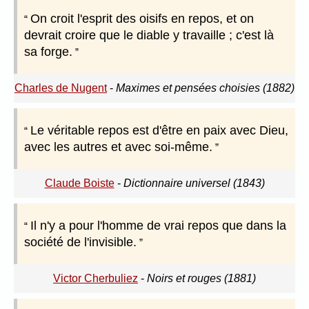
On croit l'esprit des oisifs en repos, et on
devrait croire que le diable y travaille ; c'est là
sa forge.
Charles de Nugent
-
Maximes et pensées choisies (1882)
Le véritable repos est d'être en paix avec Dieu,
avec les autres et avec soi-même.
Claude Boiste
-
Dictionnaire universel (1843)
Il n'y a pour l'homme de vrai repos que dans la
société de l'invisible.
Victor Cherbuliez
-
Noirs et rouges (1881)