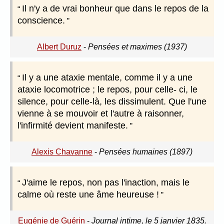
Il n'y a de vrai bonheur que dans le repos de la
conscience.
Albert Duruz
-
Pensées et maximes (1937)
Il y a une ataxie mentale, comme il y a une
ataxie locomotrice ; le repos, pour celle- ci, le
silence, pour celle-là, les dissimulent. Que l'une
vienne à se mouvoir et l'autre à raisonner,
l'infirmité devient manifeste.
Alexis Chavanne
-
Pensées humaines (1897)
J'aime le repos, non pas l'inaction, mais le
calme où reste une âme heureuse !
Eugénie de Guérin
-
Journal intime, le 5 janvier 1835.