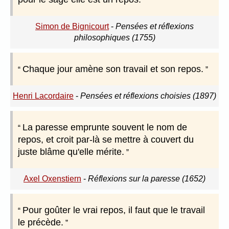
Simon de Bignicourt
-
Pensées et réflexions
philosophiques (1755)
Chaque jour amène son travail et son repos.
Henri Lacordaire
-
Pensées et réflexions choisies (1897)
La paresse emprunte souvent le nom de
repos, et croit par-là se mettre à couvert du
juste blâme qu'elle mérite.
Axel Oxenstiern
-
Réflexions sur la paresse (1652)
Pour goûter le vrai repos, il faut que le travail
le précède.