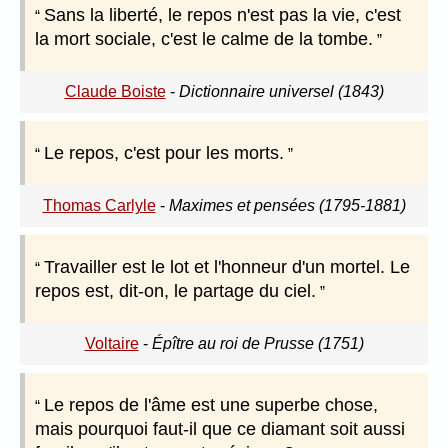
Sans la liberté, le repos n'est pas la vie, c'est
la mort sociale, c'est le calme de la tombe.
Claude Boiste
-
Dictionnaire universel (1843)
Le repos, c'est pour les morts.
Thomas Carlyle
-
Maximes et pensées (1795-1881)
Travailler est le lot et l'honneur d'un mortel. Le
repos est, dit-on, le partage du ciel.
Voltaire
-
Épître au roi de Prusse (1751)
Le repos de l'âme est une superbe chose,
mais pourquoi faut-il que ce diamant soit aussi