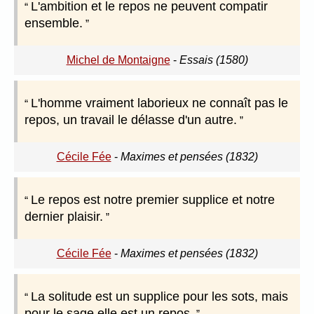
L'ambition et le repos ne peuvent compatir
ensemble.
Michel de Montaigne
-
Essais (1580)
L'homme vraiment laborieux ne connaît pas le
repos, un travail le délasse d'un autre.
Cécile Fée
-
Maximes et pensées (1832)
Le repos est notre premier supplice et notre
dernier plaisir.
Cécile Fée
-
Maximes et pensées (1832)
La solitude est un supplice pour les sots, mais
pour le sage elle est un repos.