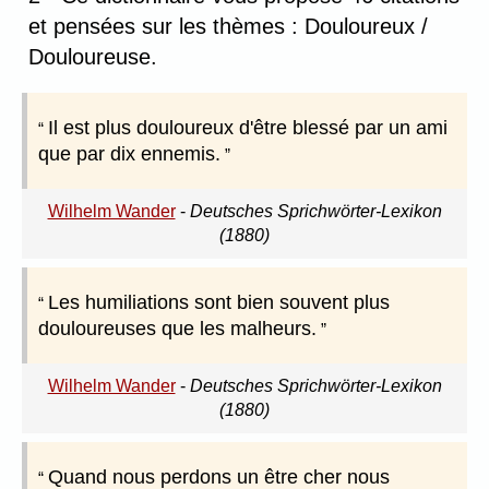
et pensées sur les thèmes : Douloureux /
Douloureuse.
Il est plus douloureux d'être blessé par un ami
que par dix ennemis.
Wilhelm Wander
-
Deutsches Sprichwörter-Lexikon
(1880)
Les humiliations sont bien souvent plus
douloureuses que les malheurs.
Wilhelm Wander
-
Deutsches Sprichwörter-Lexikon
(1880)
Quand nous perdons un être cher nous