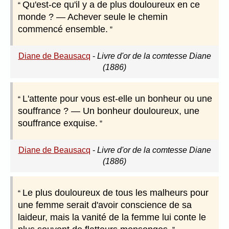
Qu'est-ce qu'il y a de plus douloureux en ce
monde ? — Achever seule le chemin
commencé ensemble.
Diane de Beausacq
-
Livre d'or de la comtesse Diane
(1886)
L'attente pour vous est-elle un bonheur ou une
souffrance ? — Un bonheur douloureux, une
souffrance exquise.
Diane de Beausacq
-
Livre d'or de la comtesse Diane
(1886)
Le plus douloureux de tous les malheurs pour
une femme serait d'avoir conscience de sa
laideur, mais la vanité de la femme lui conte le