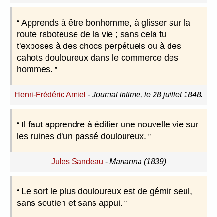
Apprends à être bonhomme, à glisser sur la
route raboteuse de la vie ; sans cela tu
t'exposes à des chocs perpétuels ou à des
cahots douloureux dans le commerce des
hommes.
Henri-Frédéric Amiel
-
Journal intime, le 28 juillet 1848.
Il faut apprendre à édifier une nouvelle vie sur
les ruines d'un passé douloureux.
Jules Sandeau
-
Marianna (1839)
Le sort le plus douloureux est de gémir seul,
sans soutien et sans appui.