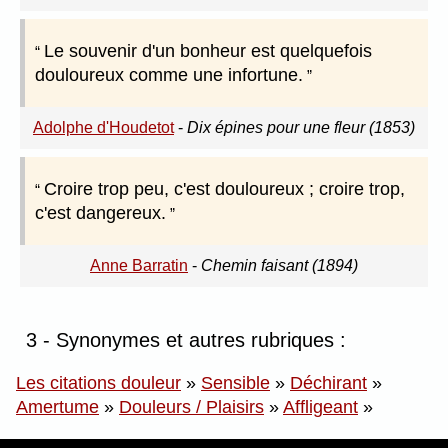
Le souvenir d'un bonheur est quelquefois
douloureux comme une infortune.
Adolphe d'Houdetot
-
Dix épines pour une fleur (1853)
Croire trop peu, c'est douloureux ; croire trop,
c'est dangereux.
Anne Barratin
-
Chemin faisant (1894)
3 - Synonymes et autres rubriques :
Les citations douleur
»
Sensible
»
Déchirant
»
Amertume
»
Douleurs / Plaisirs
»
Affligeant
»