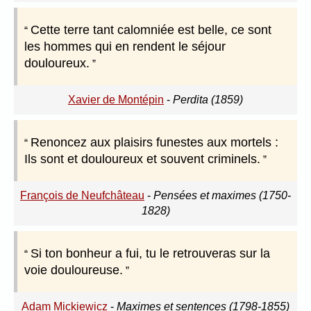
Cette terre tant calomniée est belle, ce sont
les hommes qui en rendent le séjour
douloureux.
Xavier de Montépin
-
Perdita (1859)
Renoncez aux plaisirs funestes aux mortels :
Ils sont et douloureux et souvent criminels.
François de Neufchâteau
-
Pensées et maximes (1750-
1828)
Si ton bonheur a fui, tu le retrouveras sur la
voie douloureuse.
Adam Mickiewicz
-
Maximes et sentences (1798-1855)