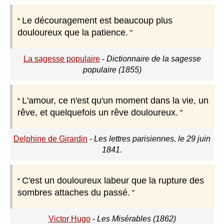
Le découragement est beaucoup plus
douloureux que la patience.
La sagesse populaire
-
Dictionnaire de la sagesse
populaire (1855)
L'amour, ce n'est qu'un moment dans la vie, un
rêve, et quelquefois un rêve douloureux.
Delphine de Girardin
-
Les lettres parisiennes, le 29 juin
1841.
C'est un douloureux labeur que la rupture des
sombres attaches du passé.
Victor Hugo
-
Les Misérables (1862)