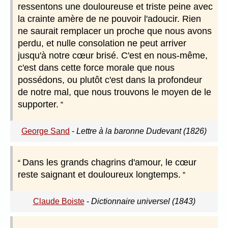
ressentons une douloureuse et triste peine avec
la crainte amère de ne pouvoir l'adoucir. Rien
ne saurait remplacer un proche que nous avons
perdu, et nulle consolation ne peut arriver
jusqu'à notre cœur brisé. C'est en nous-même,
c'est dans cette force morale que nous
possédons, ou plutôt c'est dans la profondeur
de notre mal, que nous trouvons le moyen de le
supporter.
George Sand
-
Lettre à la baronne Dudevant (1826)
Dans les grands chagrins d'amour, le cœur
reste saignant et douloureux longtemps.
Claude Boiste
-
Dictionnaire universel (1843)