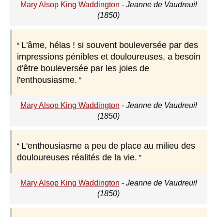
Mary Alsop King Waddington
-
Jeanne de Vaudreuil
(1850)
L'âme, hélas ! si souvent bouleversée par des
impressions pénibles et douloureuses, a besoin
d'être bouleversée par les joies de
l'enthousiasme.
Mary Alsop King Waddington
-
Jeanne de Vaudreuil
(1850)
L'enthousiasme a peu de place au milieu des
douloureuses réalités de la vie.
Mary Alsop King Waddington
-
Jeanne de Vaudreuil
(1850)