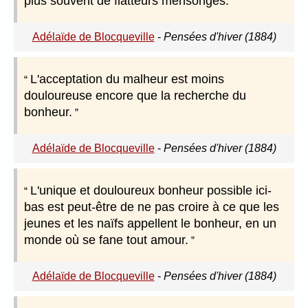
plus souvent de flatteurs mensonges.
Adélaïde de Blocqueville
-
Pensées d'hiver (1884)
L'acceptation du malheur est moins
douloureuse encore que la recherche du
bonheur.
Adélaïde de Blocqueville
-
Pensées d'hiver (1884)
L'unique et douloureux bonheur possible ici-
bas est peut-être de ne pas croire à ce que les
jeunes et les naïfs appellent le bonheur, en un
monde où se fane tout amour.
Adélaïde de Blocqueville
-
Pensées d'hiver (1884)