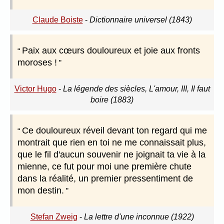
Claude Boiste
-
Dictionnaire universel (1843)
Paix aux cœurs douloureux et joie aux fronts
moroses !
Victor Hugo
-
La légende des siècles, L'amour, III, Il faut
boire (1883)
Ce douloureux réveil devant ton regard qui me
montrait que rien en toi ne me connaissait plus,
que le fil d'aucun souvenir ne joignait ta vie à la
mienne, ce fut pour moi une première chute
dans la réalité, un premier pressentiment de
mon destin.
Stefan Zweig
-
La lettre d'une inconnue (1922)