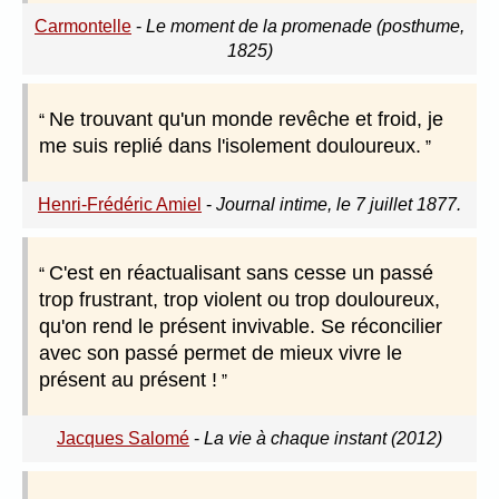
Carmontelle
-
Le moment de la promenade (posthume,
1825)
Ne trouvant qu'un monde revêche et froid, je
me suis replié dans l'isolement douloureux.
Henri-Frédéric Amiel
-
Journal intime, le 7 juillet 1877.
C'est en réactualisant sans cesse un passé
trop frustrant, trop violent ou trop douloureux,
qu'on rend le présent invivable. Se réconcilier
avec son passé permet de mieux vivre le
présent au présent !
Jacques Salomé
-
La vie à chaque instant (2012)