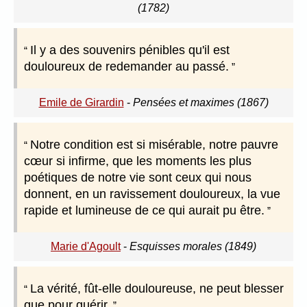
(1782)
Il y a des souvenirs pénibles qu'il est
douloureux de redemander au passé.
Emile de Girardin
-
Pensées et maximes (1867)
Notre condition est si misérable, notre pauvre
cœur si infirme, que les moments les plus
poétiques de notre vie sont ceux qui nous
donnent, en un ravissement douloureux, la vue
rapide et lumineuse de ce qui aurait pu être.
Marie d'Agoult
-
Esquisses morales (1849)
La vérité, fût-elle douloureuse, ne peut blesser
que pour guérir.