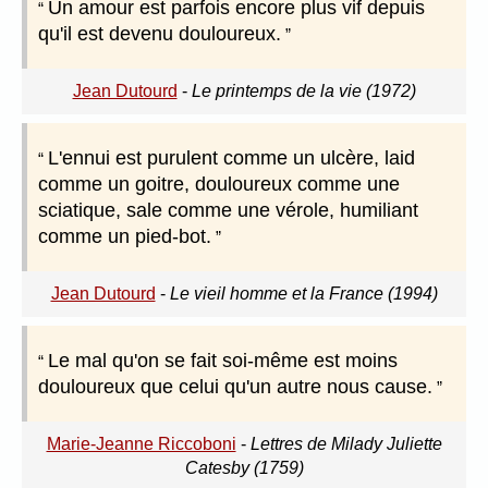
Un amour est parfois encore plus vif depuis
qu'il est devenu douloureux.
Jean Dutourd
-
Le printemps de la vie (1972)
L'ennui est purulent comme un ulcère, laid
comme un goitre, douloureux comme une
sciatique, sale comme une vérole, humiliant
comme un pied-bot.
Jean Dutourd
-
Le vieil homme et la France (1994)
Le mal qu'on se fait soi-même est moins
douloureux que celui qu'un autre nous cause.
Marie-Jeanne Riccoboni
-
Lettres de Milady Juliette
Catesby (1759)