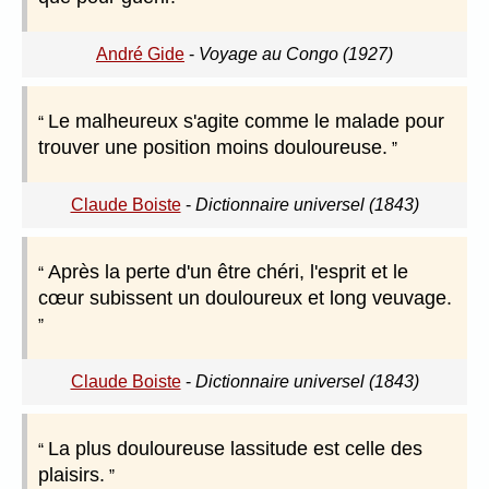
André Gide
-
Voyage au Congo (1927)
Le malheureux s'agite comme le malade pour
trouver une position moins douloureuse.
Claude Boiste
-
Dictionnaire universel (1843)
Après la perte d'un être chéri, l'esprit et le
cœur subissent un douloureux et long veuvage.
Claude Boiste
-
Dictionnaire universel (1843)
La plus douloureuse lassitude est celle des
plaisirs.