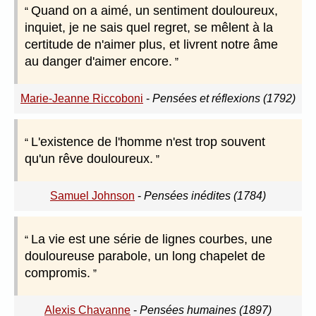
Quand on a aimé, un sentiment douloureux,
inquiet, je ne sais quel regret, se mêlent à la
certitude de n'aimer plus, et livrent notre âme
au danger d'aimer encore.
Marie-Jeanne Riccoboni
-
Pensées et réflexions (1792)
L'existence de l'homme n'est trop souvent
qu'un rêve douloureux.
Samuel Johnson
-
Pensées inédites (1784)
La vie est une série de lignes courbes, une
douloureuse parabole, un long chapelet de
compromis.
Alexis Chavanne
-
Pensées humaines (1897)