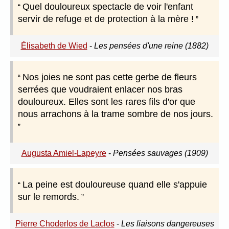
Quel douloureux spectacle de voir l'enfant
servir de refuge et de protection à la mère !
Élisabeth de Wied
-
Les pensées d'une reine (1882)
Nos joies ne sont pas cette gerbe de fleurs
serrées que voudraient enlacer nos bras
douloureux. Elles sont les rares fils d'or que
nous arrachons à la trame sombre de nos jours.
Augusta Amiel-Lapeyre
-
Pensées sauvages (1909)
La peine est douloureuse quand elle s'appuie
sur le remords.
Pierre Choderlos de Laclos
-
Les liaisons dangereuses