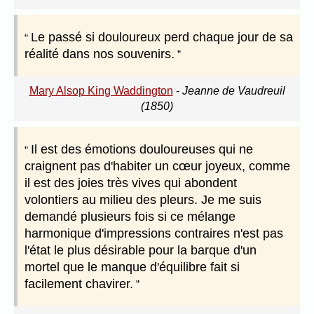
Le passé si douloureux perd chaque jour de sa
réalité dans nos souvenirs.
Mary Alsop King Waddington
-
Jeanne de Vaudreuil
(1850)
Il est des émotions douloureuses qui ne
craignent pas d'habiter un cœur joyeux, comme
il est des joies très vives qui abondent
volontiers au milieu des pleurs. Je me suis
demandé plusieurs fois si ce mélange
harmonique d'impressions contraires n'est pas
l'état le plus désirable pour la barque d'un
mortel que le manque d'équilibre fait si
facilement chavirer.